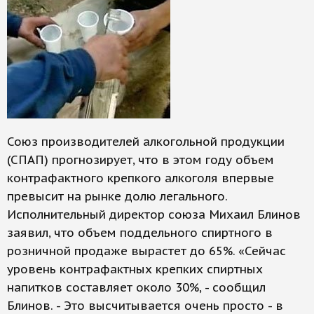
Союз производителей алкогольной продукции
(СПАП) прогнозирует, что в этом году объем
контрафактного крепкого алкоголя впервые
превысит на рынке долю легального.
Исполнительный директор союза Михаил Блинов
заявил, что объем поддельного спиртного в
розничной продаже вырастет до 65%. «Сейчас
уровень контрафактных крепких спиртных
напитков составляет около 30%, - сообщил
Блинов. - Это высчитывается очень просто - в