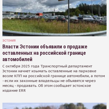
ЭСТОНИЯ
Власти Эстонии объявили о продаже
оставленных на российской границе
автомобилей
С октября 2025 года Транспортный департамент
Эстонии начнет изымать оставленные на парковке
возле КПП на российской границе автомобили, а потом
- если их законные владельцы не объявятся через
месяц - продавать. Об этом сообщает эстонское
издание ERR