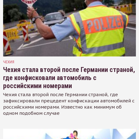
ЧЕХИЯ
Чехия стала второй после Германии страной,
где конфисковали автомобиль с
российскими номерами
Чехия стала второй после Германии страной, где
зафиксировали прецедент конфискации автомобилей с
российскими номерами. Известно как минимум об
одном подобном случае