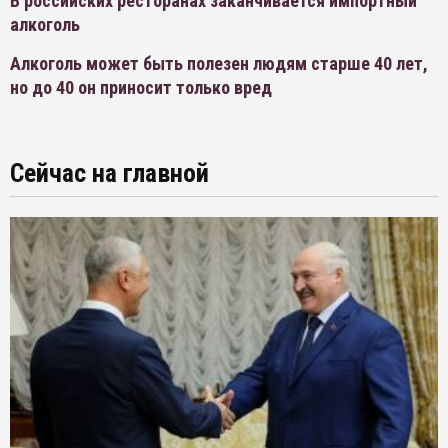
В российских ресторанах заканчивается импортный
алкоголь
Алкоголь может быть полезен людям старше 40 лет,
но до 40 он приносит только вред
Сейчас на главной