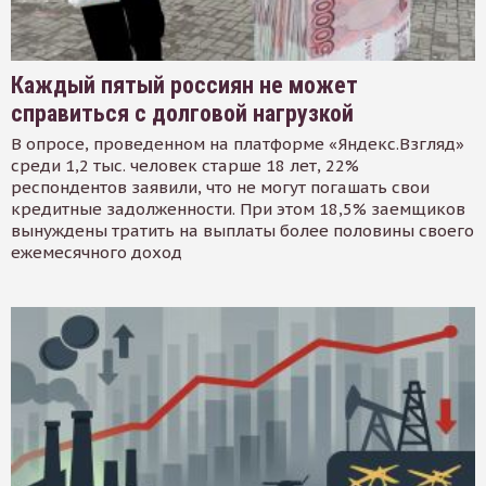
Каждый пятый россиян не может
справиться с долговой нагрузкой
В опросе, проведенном на платформе «Яндекс.Взгляд»
среди 1,2 тыс. человек старше 18 лет, 22%
респондентов заявили, что не могут погашать свои
кредитные задолженности. При этом 18,5% заемщиков
вынуждены тратить на выплаты более половины своего
ежемесячного доход