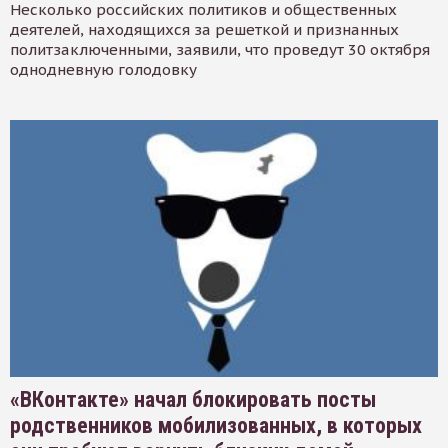
Несколько российских политиков и общественных
деятелей, находящихся за решеткой и признанных
политзаключенными, заявили, что проведут 30 октября
однодневную голодовку
«ВКонтакте» начал блокировать посты
родственников мобилизованных, в которых