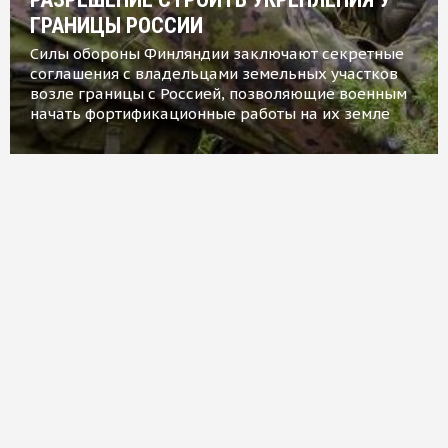
ГРАНИЦЫ РОССИИ
Силы обороны Финляндии заключают секретные
соглашения с владельцами земельных участков
возле границы с Россией, позволяющие военным
начать фортификационные работы на их земле