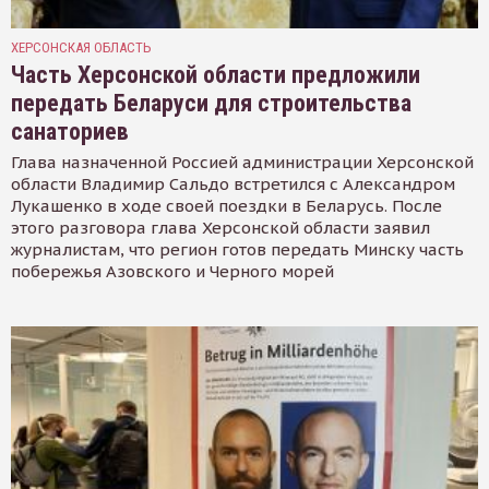
ХЕРСОНСКАЯ ОБЛАСТЬ
Часть Херсонской области предложили
передать Беларуси для строительства
санаториев
Глава назначенной Россией администрации Херсонской
области Владимир Сальдо встретился с Александром
Лукашенко в ходе своей поездки в Беларусь. После
этого разговора глава Херсонской области заявил
журналистам, что регион готов передать Минску часть
побережья Азовского и Черного морей