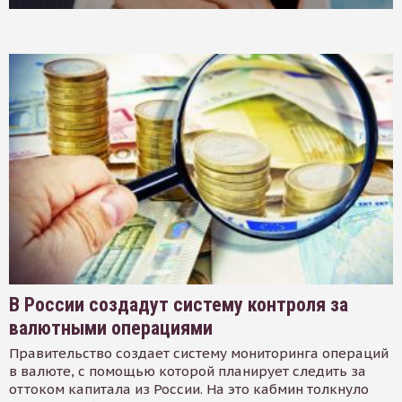
В России создадут систему контроля за
валютными операциями
Правительство создает систему мониторинга операций
в валюте, с помощью которой планирует следить за
оттоком капитала из России. На это кабмин толкнуло