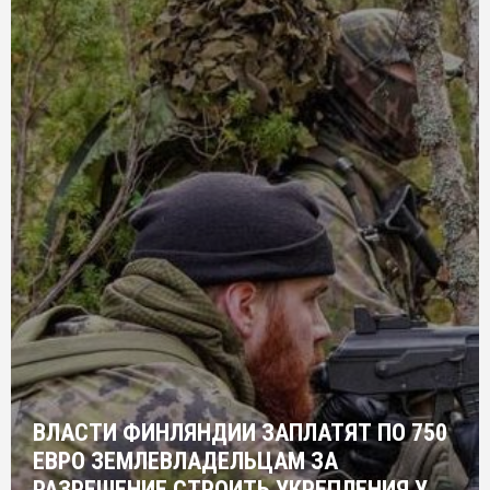
ВЛАСТИ ФИНЛЯНДИИ ЗАПЛАТЯТ ПО 750
ЕВРО ЗЕМЛЕВЛАДЕЛЬЦАМ ЗА
РАЗРЕШЕНИЕ СТРОИТЬ УКРЕПЛЕНИЯ У