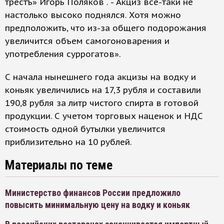
трестъ» Игорь Поляков . - Акциз все-таки не
настолько высоко поднялся. Хотя можно
предположить, что из-за общего подорожания
увеличится объем самогоноварения и
употребления суррогатов».
С начала нынешнего года акцизы на водку и
коньяк увеличились на 17,3 рубля и составили
190,8 рубля за литр чистого спирта в готовой
продукции. С учетом торговых наценок и НДС
стоимость одной бутылки увеличится
приблизительно на 10 рублей.
Материалы по теме
Министерство финансов России предложило
повысить минимальную цену на водку и коньяк