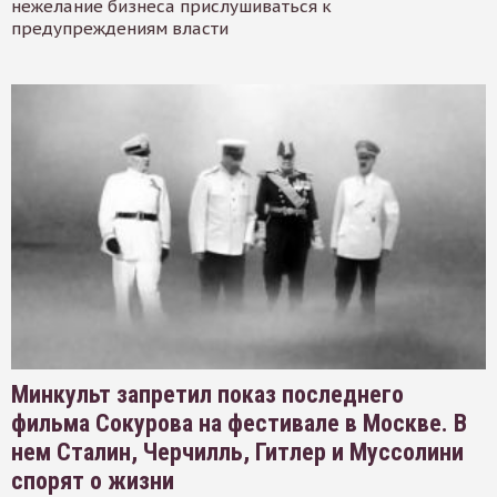
нежелание бизнеса прислушиваться к
предупреждениям власти
Минкульт запретил показ последнего
фильма Сокурова на фестивале в Москве. В
нем Сталин, Черчилль, Гитлер и Муссолини
спорят о жизни