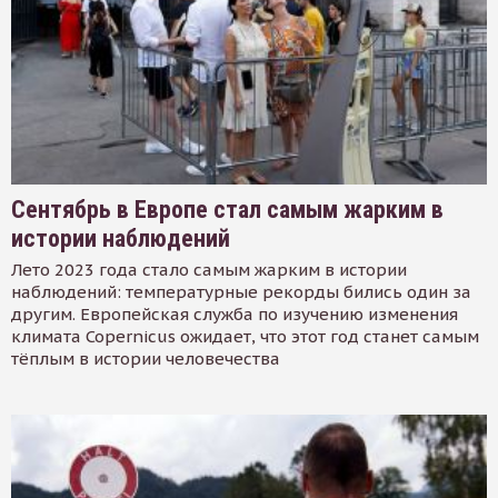
Сентябрь в Европе стал самым жарким в
истории наблюдений
Лето 2023 года стало самым жарким в истории
наблюдений: температурные рекорды бились один за
другим. Европейская служба по изучению изменения
климата Copernicus ожидает, что этот год станет самым
тёплым в истории человечества