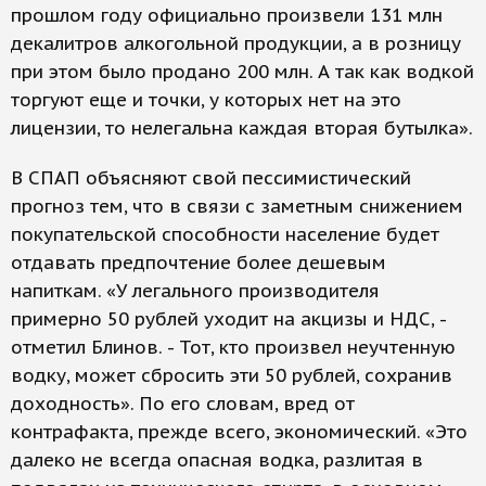
прошлом году официально произвели 131 млн
декалитров алкогольной продукции, а в розницу
при этом было продано 200 млн. А так как водкой
торгуют еще и точки, у которых нет на это
лицензии, то нелегальна каждая вторая бутылка».
В СПАП объясняют свой пессимистический
прогноз тем, что в связи с заметным снижением
покупательской способности население будет
отдавать предпочтение более дешевым
напиткам. «У легального производителя
примерно 50 рублей уходит на акцизы и НДС, -
отметил Блинов. - Тот, кто произвел неучтенную
водку, может сбросить эти 50 рублей, сохранив
доходность». По его словам, вред от
контрафакта, прежде всего, экономический. «Это
далеко не всегда опасная водка, разлитая в