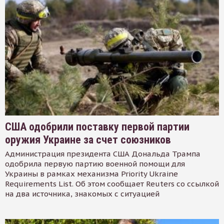
США одобрили поставку первой партии
оружия Украине за счет союзников
Администрация президента США Дональда Трампа
одобрила первую партию военной помощи для
Украины в рамках механизма Priority Ukraine
Requirements List. Об этом сообщает Reuters со ссылкой
на два источника, знакомых с ситуацией