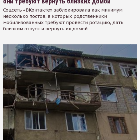
они требуют вернуть близких домой
Соцсеть «ВКонтакте» заблокировала как минимум
несколько постов, в которых родственники
мобилизованных требуют провести ротацию, дать
близким отпуск и вернуть их домой