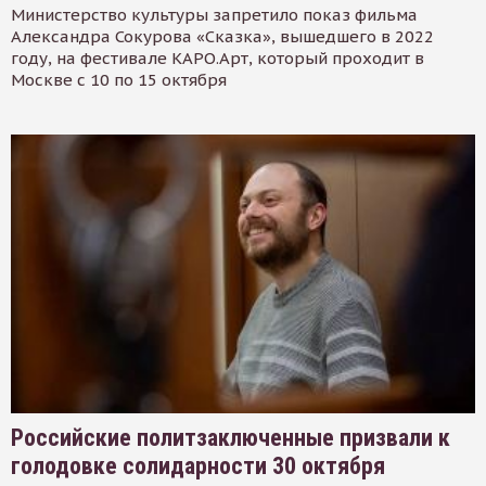
Министерство культуры запретило показ фильма
Александра Сокурова «Сказка», вышедшего в 2022
году, на фестивале КАРО.Арт, который проходит в
Москве с 10 по 15 октября
Российские политзаключенные призвали к
голодовке солидарности 30 октября