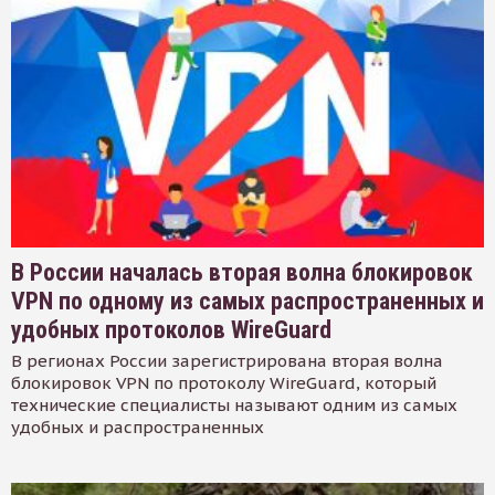
В России началась вторая волна блокировок
VPN по одному из самых распространенных и
удобных протоколов WireGuard
В регионах России зарегистрирована вторая волна
блокировок VPN по протоколу WireGuard, который
технические специалисты называют одним из самых
удобных и распространенных