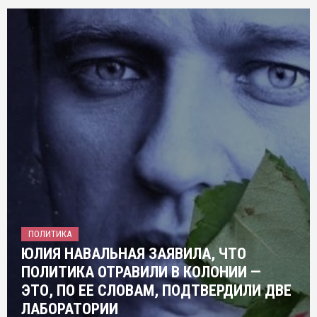
ПОЛИТИКА
ЮЛИЯ НАВАЛЬНАЯ ЗАЯВИЛА, ЧТО
ПОЛИТИКА ОТРАВИЛИ В КОЛОНИИ —
ЭТО, ПО ЕЕ СЛОВАМ, ПОДТВЕРДИЛИ ДВЕ
ЛАБОРАТОРИИ