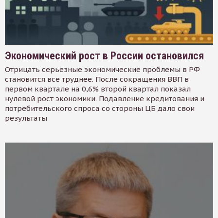
Экономический рост в России остановился
Отрицать серьезные экономические проблемы в РФ
становится все труднее. После сокращения ВВП в
первом квартале на 0,6% второй квартал показал
нулевой рост экономики. Подавление кредитования и
потребительского спроса со стороны ЦБ дало свои
результаты