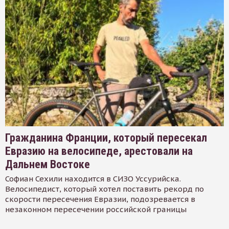
Гражданина Франции, который пересекал
Евразию на велосипеде, арестовали на
Дальнем Востоке
Софиан Сехили находится в СИЗО Уссурийска.
Велосипедист, который хотел поставить рекорд по
скорости пересечения Евразии, подозревается в
незаконном пересечении российской границы