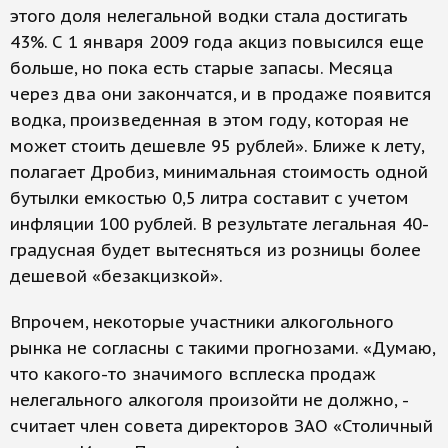
этого доля нелегальной водки стала достигать
43%. С 1 января 2009 года акциз повысился еще
больше, но пока есть старые запасы. Месяца
через два они закончатся, и в продаже появится
водка, произведенная в этом году, которая не
может стоить дешевле 95 рублей». Ближе к лету,
полагает Дробиз, минимальная стоимость одной
бутылки емкостью 0,5 литра составит с учетом
инфляции 100 рублей. В результате легальная 40-
градусная будет вытесняться из розницы более
дешевой «безакцизкой».
Впрочем, некоторые участники алкогольного
рынка не согласны с такими прогнозами. «Думаю,
что какого-то значимого всплеска продаж
нелегального алкоголя произойти не должно, -
считает член совета директоров ЗАО «Столичный