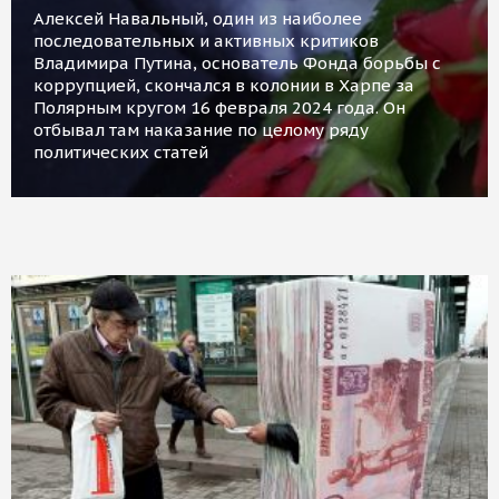
Алексей Навальный, один из наиболее
последовательных и активных критиков
Владимира Путина, основатель Фонда борьбы с
коррупцией, скончался в колонии в Харпе за
Полярным кругом 16 февраля 2024 года. Он
отбывал там наказание по целому ряду
политических статей