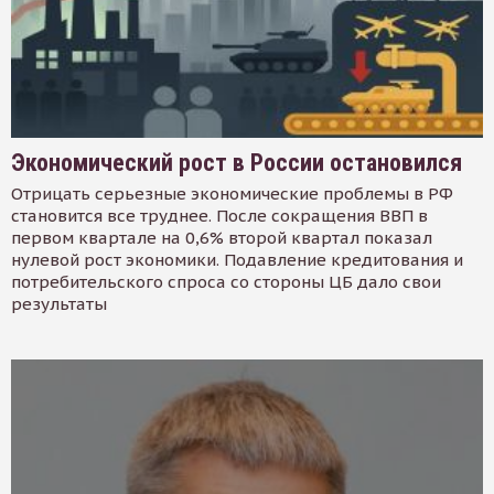
Экономический рост в России остановился
Отрицать серьезные экономические проблемы в РФ
становится все труднее. После сокращения ВВП в
первом квартале на 0,6% второй квартал показал
нулевой рост экономики. Подавление кредитования и
потребительского спроса со стороны ЦБ дало свои
результаты