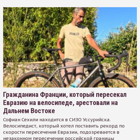
Гражданина Франции, который пересекал
Евразию на велосипеде, арестовали на
Дальнем Востоке
Софиан Сехили находится в СИЗО Уссурийска.
Велосипедист, который хотел поставить рекорд по
скорости пересечения Евразии, подозревается в
незаконном пересечении российской границы