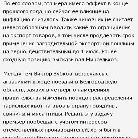
По его словам, эта мера имела эффект в конце
прошлого года, но сейчас ее влияние на
инфляцию снизилось. Также чиновник не считает
целесообразным вводить какие-то ограничения
на экспорт товаров, в том числе продлевать срок
применения заградительной экспортной пошлины
на зерно, действительный до 1 июля. Ранее
сходную позицию высказывал Минсельхоз.
Между тем Виктор Зубков, встречаясь с
аграриями в ходе поездки в Белгородскую
область, заявил в четверг о намерениях
правительства изменить порядок распределения
тарифных квот на ввоз в страну говядины,
свинины и мяса птицы. Решать эту задачу
премьер пообещал с учетом интересов
отечественных производителей, хотя бы и в
ущерб потребителям. По его словам, некоторые