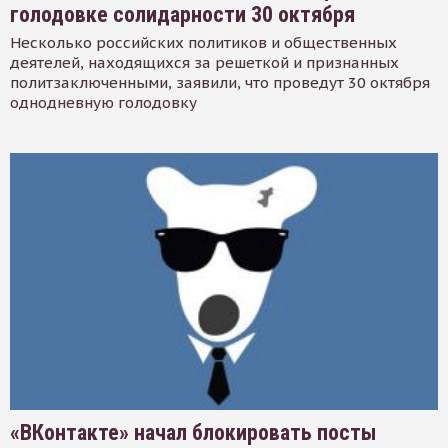
голодовке солидарности 30 октября
Несколько российских политиков и общественных
деятелей, находящихся за решеткой и признанных
политзаключенными, заявили, что проведут 30 октября
однодневную голодовку
«ВКонтакте» начал блокировать посты