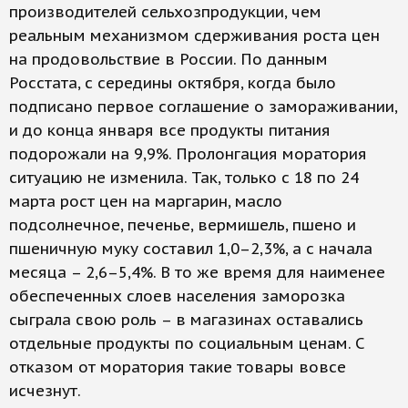
производителей сельхозпродукции, чем
реальным механизмом сдерживания роста цен
на продовольствие в России. По данным
Росстата, с середины октября, когда было
подписано первое соглашение о замораживании,
и до конца января все продукты питания
подорожали на 9,9%. Пролонгация моратория
ситуацию не изменила. Так, только с 18 по 24
марта рост цен на маргарин, масло
подсолнечное, печенье, вермишель, пшено и
пшеничную муку составил 1,0–2,3%, а с начала
месяца – 2,6–5,4%. В то же время для наименее
обеспеченных слоев населения заморозка
сыграла свою роль – в магазинах оставались
отдельные продукты по социальным ценам. С
отказом от моратория такие товары вовсе
исчезнут.