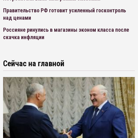
Правительство РФ готовит усиленный госконтроль
над ценами
Россияне ринулись в магазины эконом класса после
скачка инфляции
Сейчас на главной