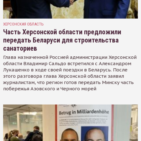
ХЕРСОНСКАЯ ОБЛАСТЬ
Часть Херсонской области предложили
передать Беларуси для строительства
санаториев
Глава назначенной Россией администрации Херсонской
области Владимир Сальдо встретился с Александром
Лукашенко в ходе своей поездки в Беларусь. После
этого разговора глава Херсонской области заявил
журналистам, что регион готов передать Минску часть
побережья Азовского и Черного морей