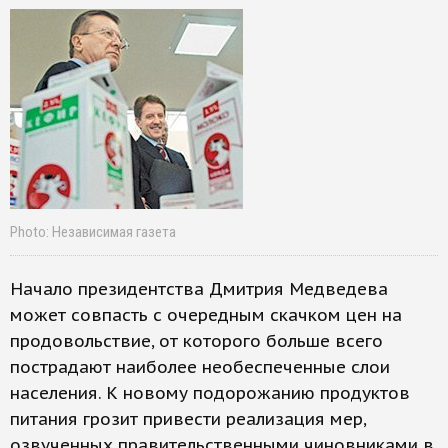
Photo: Независимая газета
Начало президентства Дмитрия Медведева
может совпасть с очередным скачком цен на
продовольствие, от которого больше всего
пострадают наиболее необеспеченные слои
населения. К новому подорожанию продуктов
питания грозит привести реализация мер,
озвученных правительственными чиновниками в