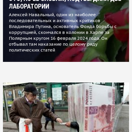
ЛАБОРАТОРИИ
Алексей Навальный, один из наиболее
последовательных и активных критиков
Владимира Путина, основатель Фонда борьбы с
коррупцией, скончался в колонии в Харпе за
Полярным кругом 16 февраля 2024 года. Он
отбывал там наказание по целому ряду
политических статей