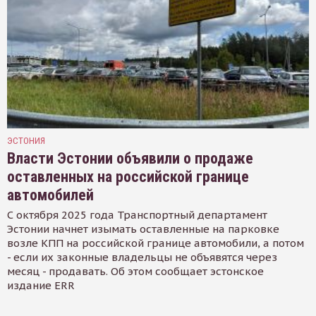
ЭСТОНИЯ
Власти Эстонии объявили о продаже
оставленных на российской границе
автомобилей
С октября 2025 года Транспортный департамент
Эстонии начнет изымать оставленные на парковке
возле КПП на российской границе автомобили, а потом
- если их законные владельцы не объявятся через
месяц - продавать. Об этом сообщает эстонское
издание ERR