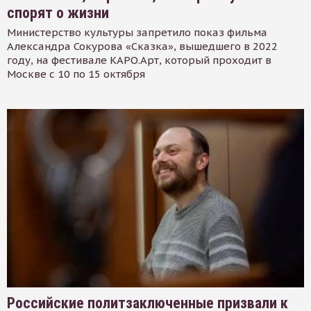
спорят о жизни
Министерство культуры запретило показ фильма
Александра Сокурова «Сказка», вышедшего в 2022
году, на фестивале КАРО.Арт, который проходит в
Москве с 10 по 15 октября
Российские политзаключенные призвали к