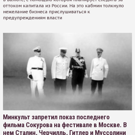
оттоком капитала из России. На это кабмин толкнуло
нежелание бизнеса прислушиваться к
предупреждениям власти
Минкульт запретил показ последнего
фильма Сокурова на фестивале в Москве. В
нем Сталин, Черчилль, Гитлер и Муссолини