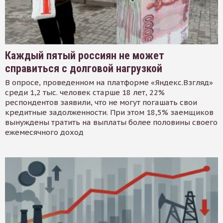
Каждый пятый россиян не может
справиться с долговой нагрузкой
В опросе, проведенном на платформе «Яндекс.Взгляд»
среди 1,2 тыс. человек старше 18 лет, 22%
респондентов заявили, что не могут погашать свои
кредитные задолженности. При этом 18,5% заемщиков
вынуждены тратить на выплаты более половины своего
ежемесячного доход