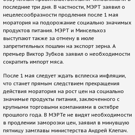
последние три дня. В частности, МЭРТ заявил о
нецелесообразности продления после 1 мая
моратория на подорожание социально значимых
продуктов питания. МЭРТ и Минсельхоз
выступают также за отмену в июле
запретительных пошлин на экспорт зерна. А
премьер Виктор Зубков заявил о необходимости
сократить импорт мяса.
После 1 мая следует ждать всплеска инфляции,
что станет прямым следствием прекращения
действия моратория на рост цен на социально
значимые продукты питания, заключенного с
крупными торговыми компаниями в октябре
прошлого года. В МЭРТе не видят необходимости
в продлении заморозки цен, заявил в минувшую
пятницу замглавы министерства Андрей Клепач.