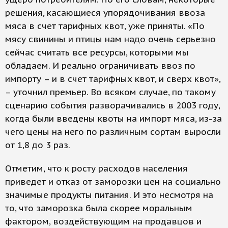
решения, касающиеся упорядочивания ввоза
мяса в счет тарифных квот, уже приняты. «По
мясу свинины и птицы нам надо очень серьезно
сейчас считать все ресурсы, которыми мы
обладаем. И реально ограничивать ввоз по
импорту – и в счет тарифных квот, и сверх квот»,
– уточнил премьер. Во всяком случае, по такому
сценарию события разворачивались в 2003 году,
когда были введены квоты на импорт мяса, из-за
чего цены на него по различным сортам выросли
от 1,8 до 3 раз.
Отметим, что к росту расходов населения
приведет и отказ от заморозки цен на социально
значимые продукты питания. И это несмотря на
то, что заморозка была скорее моральным
фактором, воздействующим на продавцов и