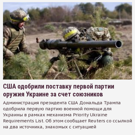
США одобрили поставку первой партии
оружия Украине за счет союзников
Администрация президента США Дональда Трампа
одобрила первую партию военной помощи для
Украины в рамках механизма Priority Ukraine
Requirements List. Об этом сообщает Reuters со ссылкой
на два источника, знакомых с ситуацией