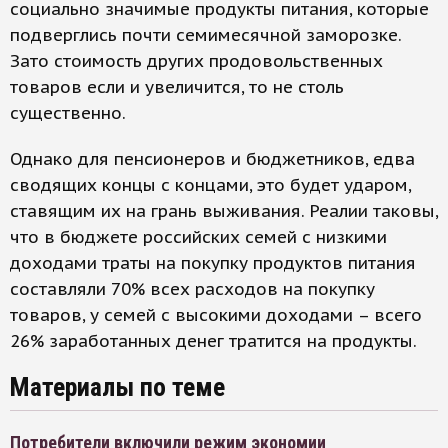
социально значимые продукты питания, которые
подверглись почти семимесячной заморозке.
Зато стоимость других продовольственных
товаров если и увеличится, то не столь
существенно.
Однако для пенсионеров и бюджетников, едва
сводящих концы с концами, это будет ударом,
ставящим их на грань выживания. Реалии таковы,
что в бюджете российских семей с низкими
доходами траты на покупку продуктов питания
составляли 70% всех расходов на покупку
товаров, у семей с высокими доходами – всего
26% заработанных денег тратится на продукты.
Материалы по теме
Потребители включили режим экономии