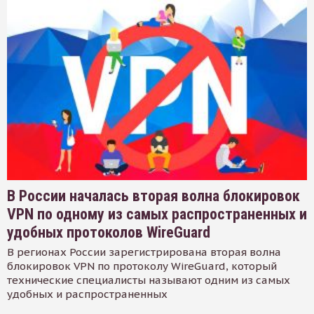
В России началась вторая волна блокировок
VPN по одному из самых распространенных и
удобных протоколов WireGuard
В регионах России зарегистрирована вторая волна
блокировок VPN по протоколу WireGuard, который
технические специалисты называют одним из самых
удобных и распространенных