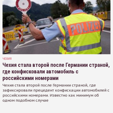
ЧЕХИЯ
Чехия стала второй после Германии страной,
где конфисковали автомобиль с
российскими номерами
Чехия стала второй после Германии страной, где
зафиксировали прецедент конфискации автомобилей с
российскими номерами. Известно как минимум об
одном подобном случае