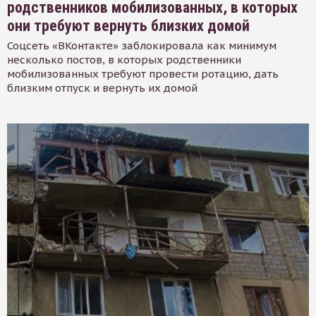
родственников мобилизованных, в которых
они требуют вернуть близких домой
Соцсеть «ВКонтакте» заблокировала как минимум
несколько постов, в которых родственники
мобилизованных требуют провести ротацию, дать
близким отпуск и вернуть их домой