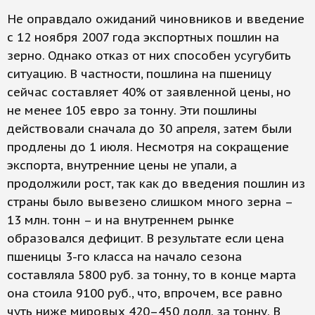
Не оправдало ожиданий чиновников и введение
с 12 ноября 2007 года экспортных пошлин на
зерно. Однако отказ от них способен усугубить
ситуацию. В частности, пошлина на пшеницу
сейчас составляет 40% от заявленной цены, но
не менее 105 евро за тонну. Эти пошлины
действовали сначала до 30 апреля, затем были
продлены до 1 июля. Несмотря на сокращение
экспорта, внутренние цены не упали, а
продолжили рост, так как до введения пошлин из
страны было вывезено слишком много зерна –
13 млн. тонн – и на внутреннем рынке
образовался дефицит. В результате если цена
пшеницы 3-го класса на начало сезона
составляла 5800 руб. за тонну, то в конце марта
она стоила 9100 руб., что, впрочем, все равно
чуть ниже мировых 420–450 долл. за тонну. В