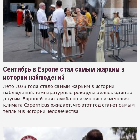
Сентябрь в Европе стал самым жарким в
истории наблюдений
Лето 2023 года стало самым жарким в истории
наблюдений: температурные рекорды бились один за
другим. Европейская служба по изучению изменения
климата Copernicus ожидает, что этот год станет самым
тёплым в истории человечества