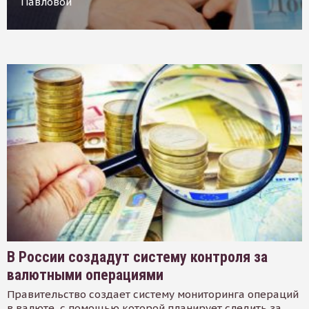
Павловой
В России создадут систему контроля за
валютными операциями
Правительство создает систему мониторинга операций
в валюте, с помощью которой планирует следить за