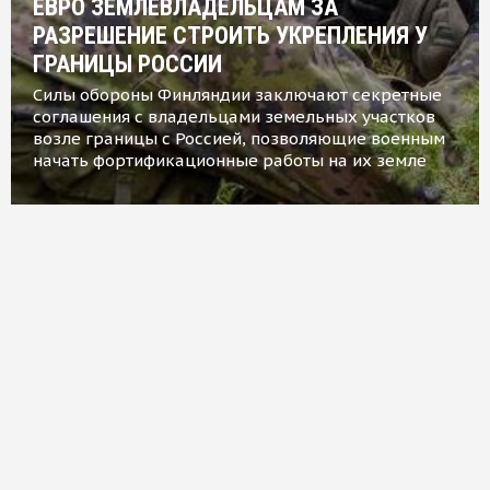
ЕВРО ЗЕМЛЕВЛАДЕЛЬЦАМ ЗА
РАЗРЕШЕНИЕ СТРОИТЬ УКРЕПЛЕНИЯ У
ГРАНИЦЫ РОССИИ
Силы обороны Финляндии заключают секретные
соглашения с владельцами земельных участков
возле границы с Россией, позволяющие военным
начать фортификационные работы на их земле