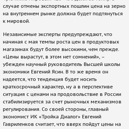
случае отмены экспортных пошлин цена на зерно
на внутреннем рынке должна будет подтянуться
к мировой.
Независимые эксперты предупреждают, что
начиная с мая темпы роста цен в продуктовых
магазинах будут более высокими, чем прежде.
«Цены вырастут, в этом нет сомнений», –
убежден научный руководитель Высшей школы
экономики Евгений Ясин. В то же время он
надеется, что тенденция будет носить
краткосрочный характер, ну а в перспективе
ситуация с ценами на продовольствие в России
стабилизируется за счет рыночных механизмов
регулирования. Со своей стороны, главный
экономист ИК «Тройка Диалог» Евгений
Гавриленков считает, что вверх пойдут цены на