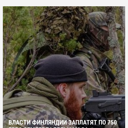
ВЛАСТИ ФИНЛЯНДИИ ЗАПЛАТЯТ ПО 750