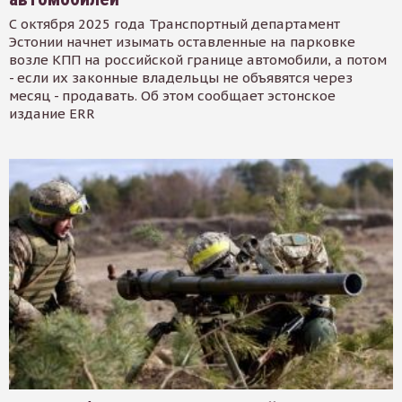
С октября 2025 года Транспортный департамент
Эстонии начнет изымать оставленные на парковке
возле КПП на российской границе автомобили, а потом
- если их законные владельцы не объявятся через
месяц - продавать. Об этом сообщает эстонское
издание ERR