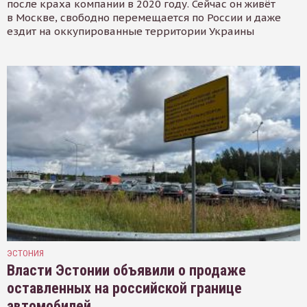
после краха компании в 2020 году. Сейчас он живёт
в Москве, свободно перемещается по России и даже
ездит на оккупированные территории Украины
ЭСТОНИЯ
Власти Эстонии объявили о продаже
оставленных на российской границе
автомобилей