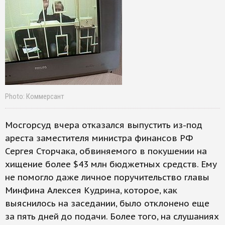
Photo: Коммерсант
Мосгорсуд вчера отказался выпустить из-под
ареста заместителя министра финансов РФ
Сергея Сторчака, обвиняемого в покушении на
хищение более $43 млн бюджетных средств. Ему
не помогло даже личное поручительство главы
Минфина Алексея Кудрина, которое, как
выяснилось на заседании, было отклонено еще
за пять дней до подачи. Более того, на слушаниях