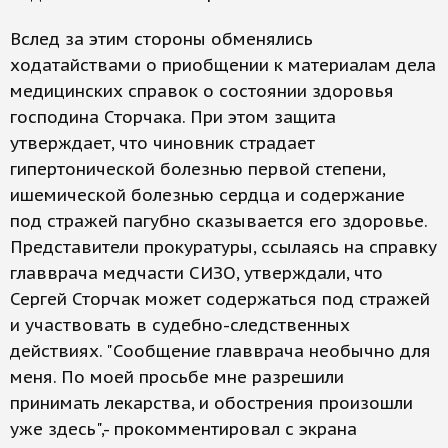
Вслед за этим стороны обменялись
ходатайствами о приобщении к материалам дела
медицинских справок о состоянии здоровья
господина Сторчака. При этом защита
утверждает, что чиновник страдает
гипертонической болезнью первой степени,
ишемической болезнью сердца и содержание
под стражей пагубно сказывается его здоровье.
Представители прокуратуры, ссылаясь на справку
главврача медчасти СИЗО, утверждали, что
Сергей Сторчак может содержаться под стражей
и участвовать в судебно-следственных
действиях. "Сообщение главврача необычно для
меня. По моей просьбе мне разрешили
принимать лекарства, и обострения произошли
уже здесь",- прокомментировал с экрана