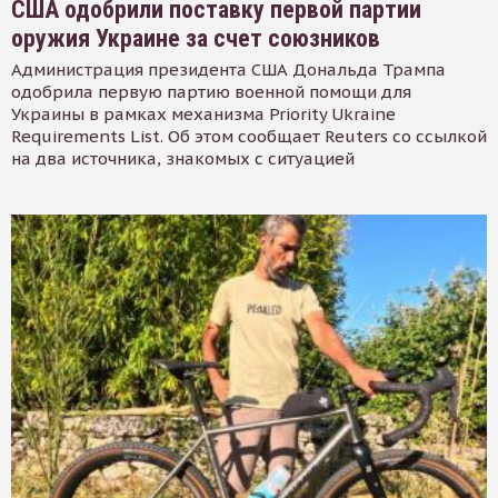
США одобрили поставку первой партии
оружия Украине за счет союзников
Администрация президента США Дональда Трампа
одобрила первую партию военной помощи для
Украины в рамках механизма Priority Ukraine
Requirements List. Об этом сообщает Reuters со ссылкой
на два источника, знакомых с ситуацией