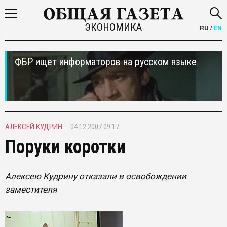
ЭКОНОМИКА
RU
/
EN
ФБР ищет информаторов на русском языке
АЛЕКСЕЙ КУДРИН
04.12.2007 09:17
Поруки коротки
Алексею Кудрину отказали в освобождении
заместителя