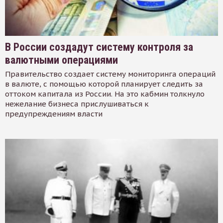
В России создадут систему контроля за
валютными операциями
Правительство создает систему мониторинга операций
в валюте, с помощью которой планирует следить за
оттоком капитала из России. На это кабмин толкнуло
нежелание бизнеса прислушиваться к
предупреждениям власти