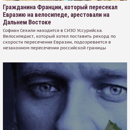
Гражданина Франции, который пересекал
Евразию на велосипеде, арестовали на
Дальнем Востоке
Софиан Сехили находится в СИЗО Уссурийска.
Велосипедист, который хотел поставить рекорд по
скорости пересечения Евразии, подозревается в
незаконном пересечении российской границы