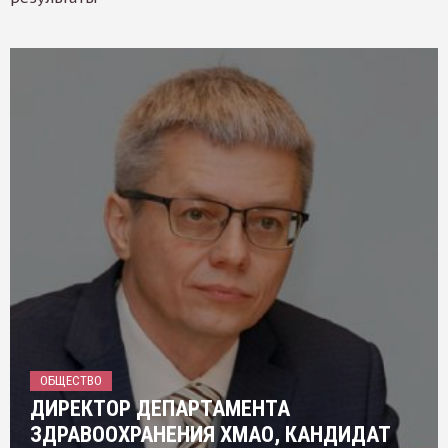
ОБЩЕСТВО
ДИРЕКТОР ДЕПАРТАМЕНТА
ЗДРАВООХРАНЕНИЯ ХМАО, КАНДИДАТ