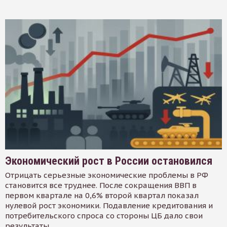
Экономический рост в России остановился
Отрицать серьезные экономические проблемы в РФ
становится все труднее. После сокращения ВВП в
первом квартале на 0,6% второй квартал показал
нулевой рост экономики. Подавление кредитования и
потребительского спроса со стороны ЦБ дало свои
результаты