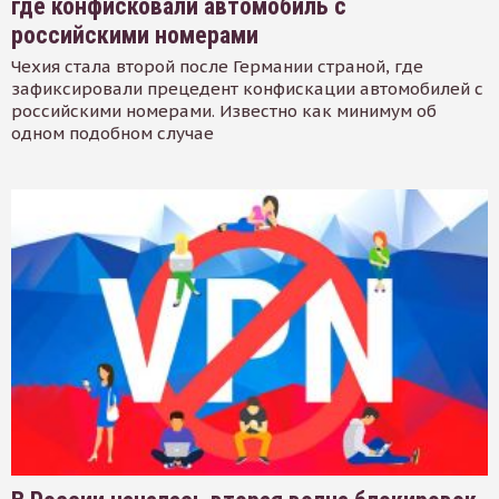
где конфисковали автомобиль с
российскими номерами
Чехия стала второй после Германии страной, где
зафиксировали прецедент конфискации автомобилей с
российскими номерами. Известно как минимум об
одном подобном случае