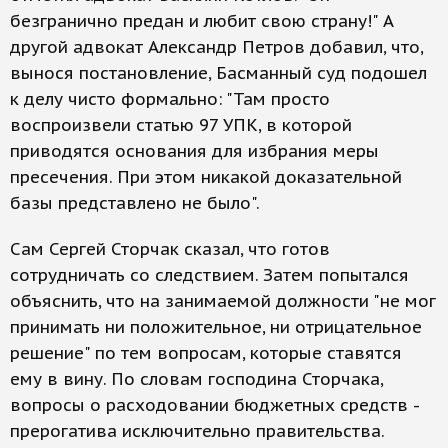
безгранично предан и любит свою страну!" А
другой адвокат Александр Петров добавил, что,
вынося постановление, Басманный суд подошел
к делу чисто формально: "Там просто
воспроизвели статью 97 УПК, в которой
приводятся основания для избрания меры
пресечения. При этом никакой доказательной
базы представлено не было".
Сам Сергей Сторчак сказал, что готов
сотрудничать со следствием. Затем попытался
объяснить, что на занимаемой должности "не мог
принимать ни положительное, ни отрицательное
решение" по тем вопросам, которые ставятся
ему в вину. По словам господина Сторчака,
вопросы о расходовании бюджетных средств -
прерогатива исключительно правительства.