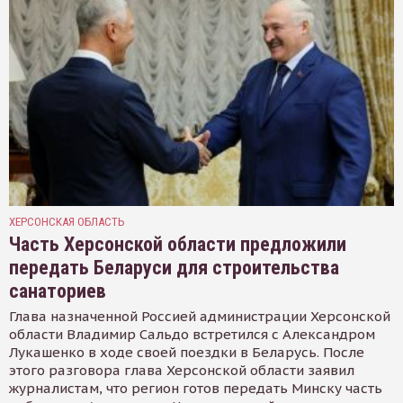
ХЕРСОНСКАЯ ОБЛАСТЬ
Часть Херсонской области предложили
передать Беларуси для строительства
санаториев
Глава назначенной Россией администрации Херсонской
области Владимир Сальдо встретился с Александром
Лукашенко в ходе своей поездки в Беларусь. После
этого разговора глава Херсонской области заявил
журналистам, что регион готов передать Минску часть