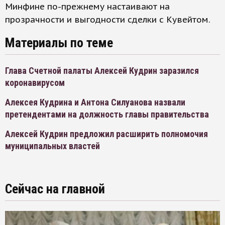
Минфине по-прежнему настаивают на
прозрачности и выгодности сделки с Кувейтом.
Материалы по теме
Глава Счетной палаты Алексей Кудрин заразился
коронавирусом
Алексея Кудрина и Антона Силуанова назвали
претендентами на должность главы правительства
Алексей Кудрин предложил расширить полномочия
муниципальных властей
Сейчас на главной