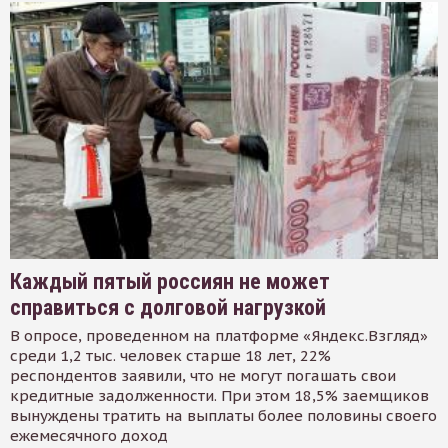
Каждый пятый россиян не может
справиться с долговой нагрузкой
В опросе, проведенном на платформе «Яндекс.Взгляд»
среди 1,2 тыс. человек старше 18 лет, 22%
респондентов заявили, что не могут погашать свои
кредитные задолженности. При этом 18,5% заемщиков
вынуждены тратить на выплаты более половины своего
ежемесячного доход