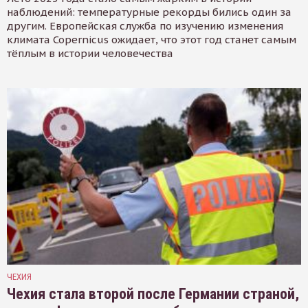
наблюдений: температурные рекорды бились один за
другим. Европейская служба по изучению изменения
климата Copernicus ожидает, что этот год станет самым
тёплым в истории человечества
ЧЕХИЯ
Чехия стала второй после Германии страной,