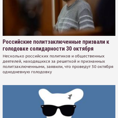
Российские политзаключенные призвали к
голодовке солидарности 30 октября
Несколько российских политиков и общественных
деятелей, находящихся за решеткой и признанных
политзаключенными, заявили, что проведут 30 октября
однодневную голодовку