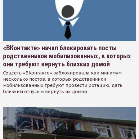
«ВКонтакте» начал блокировать посты
родственников мобилизованных, в которых
они требуют вернуть близких домой
Соцсеть «ВКонтакте» заблокировала как минимум
несколько постов, в которых родственники
мобилизованных требуют провести ротацию, дать
близким отпуск и вернуть их домой