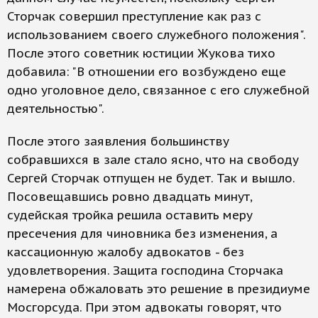
Сторчак совершил преступление как раз с
использованием своего служебного положения".
После этого советник юстиции Жукова тихо
добавила: "В отношении его возбуждено еще
одно уголовное дело, связанное с его служебной
деятельностью".
После этого заявления большинству
собравшихся в зале стало ясно, что на свободу
Сергей Сторчак отпущен не будет. Так и вышло.
Посовещавшись ровно двадцать минут,
судейская тройка решила оставить меру
пресечения для чиновника без изменения, а
кассационную жалобу адвокатов - без
удовлетворения. Защита господина Сторчака
намерена обжаловать это решение в президиуме
Мосгорсуда. При этом адвокаты говорят, что