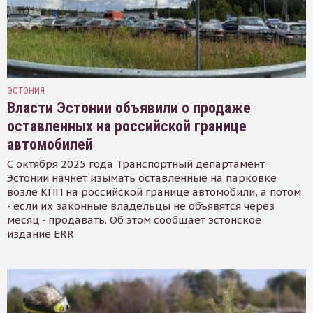
ЭСТОНИЯ
Власти Эстонии объявили о продаже
оставленных на российской границе
автомобилей
С октября 2025 года Транспортный департамент
Эстонии начнет изымать оставленные на парковке
возле КПП на российской границе автомобили, а потом
- если их законные владельцы не объявятся через
месяц - продавать. Об этом сообщает эстонское
издание ERR