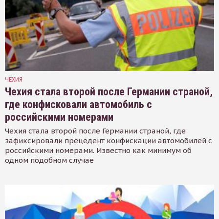
ЧЕХИЯ
Чехия стала второй после Германии страной,
где конфисковали автомобиль с
российскими номерами
Чехия стала второй после Германии страной, где
зафиксировали прецедент конфискации автомобилей с
российскими номерами. Известно как минимум об
одном подобном случае