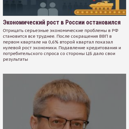
Экономический рост в России остановился
Отрицать серьезные экономические проблемы в РФ
становится все труднее. После сокращения ВВП в
первом квартале на 0,6% второй квартал показал
нулевой рост экономики. Подавление кредитования и
потребительского спроса со стороны ЦБ дало свои
результаты