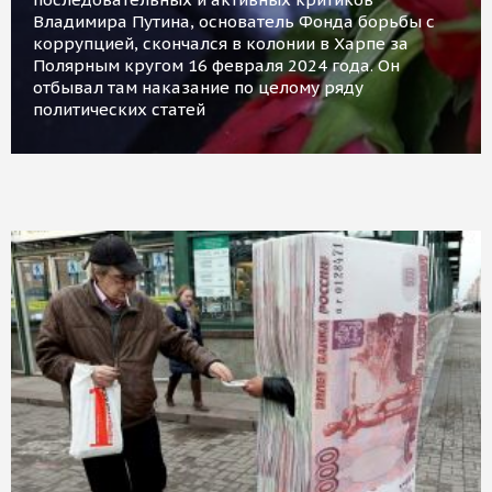
Владимира Путина, основатель Фонда борьбы с
коррупцией, скончался в колонии в Харпе за
Полярным кругом 16 февраля 2024 года. Он
отбывал там наказание по целому ряду
политических статей