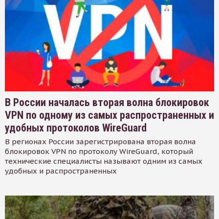
В России началась вторая волна блокировок
VPN по одному из самых распространенных и
удобных протоколов WireGuard
В регионах России зарегистрирована вторая волна
блокировок VPN по протоколу WireGuard, который
технические специалисты называют одним из самых
удобных и распространенных