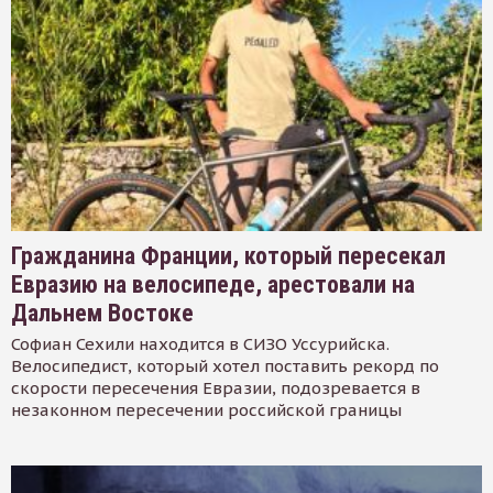
Гражданина Франции, который пересекал
Евразию на велосипеде, арестовали на
Дальнем Востоке
Софиан Сехили находится в СИЗО Уссурийска.
Велосипедист, который хотел поставить рекорд по
скорости пересечения Евразии, подозревается в
незаконном пересечении российской границы