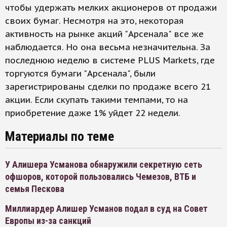
чтобы удержать мелких акционеров от продажи
своих бумаг. Несмотря на это, некоторая
активность на рынке акций "Арсенала" все же
наблюдается. Но она весьма незначительна. За
последнюю неделю в системе PLUS Markets, где
торгуются бумаги "Арсенала", были
зарегистрированы сделки по продаже всего 21
акции. Если скупать такими темпами, то на
приобретение даже 1% уйдет 22 недели.
Материалы по теме
У Алишера Усманова обнаружили секретную сеть
офшоров, которой пользовались Чемезов, ВТБ и
семья Пескова
Миллиардер Алишер Усманов подал в суд на Совет
Европы из-за санкций