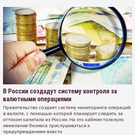
В России создадут систему контроля за
валютными операциями
Правительство создает систему мониторинга операций
в валюте, с помощью которой планирует следить за
оттоком капитала из России. На это кабмин толкнуло
нежелание бизнеса прислушиваться к
предупреждениям власти