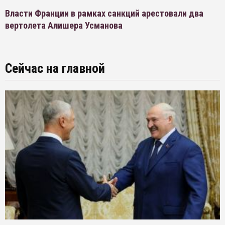
Власти Франции в рамках санкций арестовали два
вертолета Алишера Усманова
Сейчас на главной