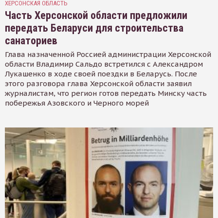
ХЕРСОНСКАЯ ОБЛАСТЬ
Часть Херсонской области предложили
передать Беларуси для строительства
санаториев
Глава назначенной Россией администрации Херсонской
области Владимир Сальдо встретился с Александром
Лукашенко в ходе своей поездки в Беларусь. После
этого разговора глава Херсонской области заявил
журналистам, что регион готов передать Минску часть
побережья Азовского и Черного морей