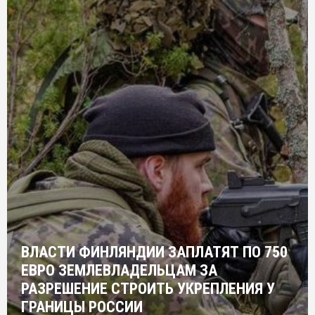
ВЛАСТИ ФИНЛЯНДИИ ЗАПЛАТЯТ ПО 750
ЕВРО ЗЕМЛЕВЛАДЕЛЬЦАМ ЗА
РАЗРЕШЕНИЕ СТРОИТЬ УКРЕПЛЕНИЯ У
ГРАНИЦЫ РОССИИ