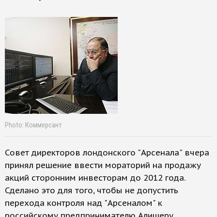
Photo: Коммерсант
Совет директоров лондонского "Арсенала" вчера
принял решение ввести мораторий на продажу
акций сторонним инвесторам до 2012 года.
Сделано это для того, чтобы не допустить
перехода контроля над "Арсеналом" к
российскому предпринимателю Алишеру