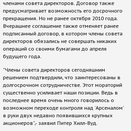
членами совета директоров. Договор также
предусматривает возможность его досрочного
прекращения. Но не ранее октября 2010 года.
Вчерашнее соглашение также отменяет ранее
подписанный договор, в котором члены совета
директоров обязались не совершать никаких
операций со своими бумагами до апреля
будущего года.
"Члены совета директоров сегодняшним
решением подтвердили, что заинтересованы в
долгосрочном сотрудничестве. Этот мораторий
существенно усиливает наши позиции. Ведь в
последнее время очень много говорилось о
возможном переходе контроля над 'Арсеналом'
в руки двух недавно появившихся крупных
акционеров",- заявил Питер Хилл-Вуд.