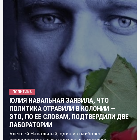
ПОЛИТИКА
ЮЛИЯ НАВАЛЬНАЯ ЗАЯВИЛА, ЧТО
ПОЛИТИКА ОТРАВИЛИ В КОЛОНИИ —
ЭТО, ПО ЕЕ СЛОВАМ, ПОДТВЕРДИЛИ ДВЕ
ЛАБОРАТОРИИ
Алексей Навальный, один из наиболее
последовательных и активных критиков