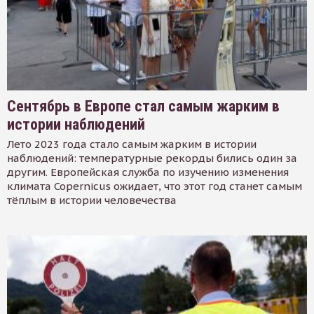
Сентябрь в Европе стал самым жарким в
истории наблюдений
Лето 2023 года стало самым жарким в истории
наблюдений: температурные рекорды бились один за
другим. Европейская служба по изучению изменения
климата Copernicus ожидает, что этот год станет самым
тёплым в истории человечества