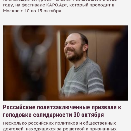
году, на фестивале КАРО.Арт, который проходит в
Москве с 10 по 15 октября
Российские политзаключенные призвали к
голодовке солидарности 30 октября
Несколько российских политиков и общественных
деятелей, находящихся за решеткой и признанных