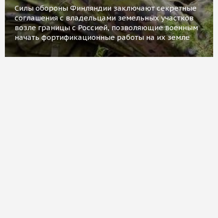
Силы обороны Финляндии заключают секретные
соглашения с владельцами земельных участков
возле границы с Россией, позволяющие военным
начать фортификационные работы на их земле