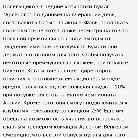
болельщиков. Средние котировки бумаг
"Арсенала", по данным на вчерашний день,
составляют £10 тыс. за акцию. Фаны продавать
свои бумаги не хотят, даже несмотря на то что
большой прямой финансовой выгоды от
владения ими они не получают. Бумаги они
держат в основном для того, чтобы получать
некоторые преимущества, скажем, при покупке
билетов. Кстати, вчера совет директоров
объявил, что отныне всем акционерам будет
предоставляться вдвое большая скидка - 10%
при покупке билетов на матчи чемпионата
Англии. Кроме того, они смогут подключиться к
клубному телеканалу со скидкой 25%. Еще им
обещана возможность участия во встречах с
главным тренером команды Арсеном Венгером.
Очевидно, что все эти бонусы нужны для того,