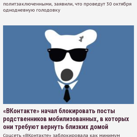
политзаключенными, заявили, что проведут 30 октября
однодневную голодовку
«ВКонтакте» начал блокировать посты
родственников мобилизованных, в которых
они требуют вернуть близких домой
Соцсеть «ВКонтакте» заблокировала как минимум