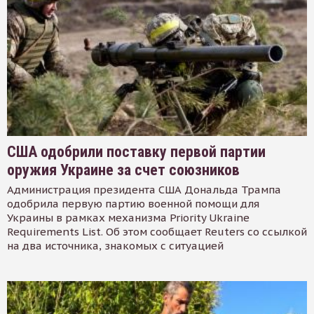
США одобрили поставку первой партии
оружия Украине за счет союзников
Администрация президента США Дональда Трампа
одобрила первую партию военной помощи для
Украины в рамках механизма Priority Ukraine
Requirements List. Об этом сообщает Reuters со ссылкой
на два источника, знакомых с ситуацией