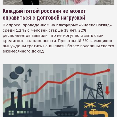
Каждый пятый россиян не может
справиться с долговой нагрузкой
В опросе, проведенном на платформе «Яндекс.Взгляд»
среди 1,2 тыс. человек старше 18 лет, 22%
респондентов заявили, что не могут погашать свои
кредитные задолженности. При этом 18,5% заемщиков
вынуждены тратить на выплаты более половины своего
ежемесячного доход