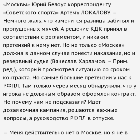
«Москвы» Юрий Белоус корреспонденту
«Советского спорта» Артему ЛОКАЛОВУ. –
Немного жаль, что изменится разница забитых и
пропущенных мячей. А решение КДК принял в
соответствии с регламентом, и никаких
претензий к нему нет. Но не только «Москва»
должна в данном случае понести наказание, но и
резервный судья (Вячеслав Харламов. – Прим.
ред.), который просмотрел ситуацию со сроком
контракта. Но самые большие претензии у нас к
РФПЛ. Там только через месяц обнаружили, что у
игрока не должным образом оформлен контракт.
Но почему нам не подсказали? Идет
дозаявочная кампания, решаются важные
вопросы, а руководство РФПЛ в отпуске.
— Меня действительно нет в Москве, но я не в