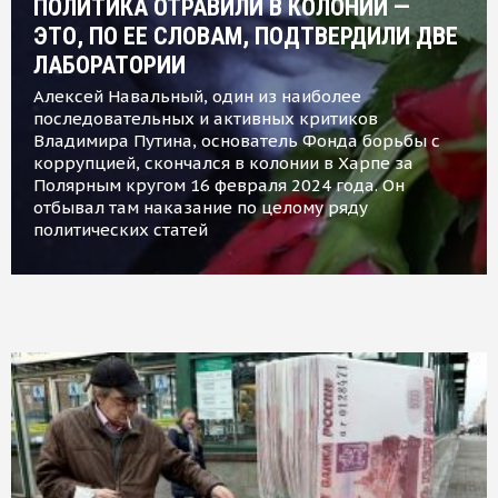
ПОЛИТИКА ОТРАВИЛИ В КОЛОНИИ —
ЭТО, ПО ЕЕ СЛОВАМ, ПОДТВЕРДИЛИ ДВЕ
ЛАБОРАТОРИИ
Алексей Навальный, один из наиболее
последовательных и активных критиков
Владимира Путина, основатель Фонда борьбы с
коррупцией, скончался в колонии в Харпе за
Полярным кругом 16 февраля 2024 года. Он
отбывал там наказание по целому ряду
политических статей