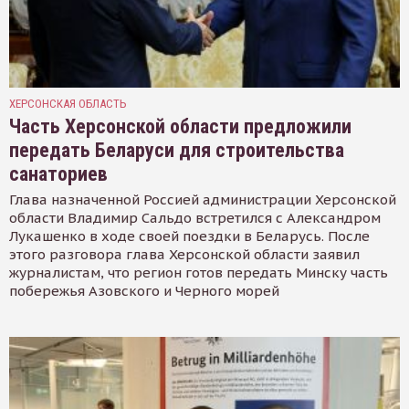
ХЕРСОНСКАЯ ОБЛАСТЬ
Часть Херсонской области предложили
передать Беларуси для строительства
санаториев
Глава назначенной Россией администрации Херсонской
области Владимир Сальдо встретился с Александром
Лукашенко в ходе своей поездки в Беларусь. После
этого разговора глава Херсонской области заявил
журналистам, что регион готов передать Минску часть
побережья Азовского и Черного морей