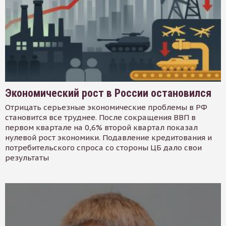
Экономический рост в России остановился
Отрицать серьезные экономические проблемы в РФ
становится все труднее. После сокращения ВВП в
первом квартале на 0,6% второй квартал показал
нулевой рост экономики. Подавление кредитования и
потребительского спроса со стороны ЦБ дало свои
результаты