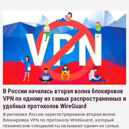
В России началась вторая волна блокировок
VPN по одному из самых распространенных и
удобных протоколов WireGuard
В регионах России зарегистрирована вторая волна
блокировок VPN по протоколу WireGuard, который
технические специалисты называют одним из самых