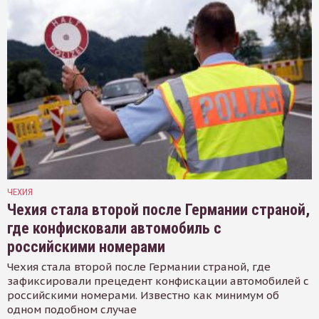
ЧЕХИЯ
Чехия стала второй после Германии страной,
где конфисковали автомобиль с
российскими номерами
Чехия стала второй после Германии страной, где
зафиксировали прецедент конфискации автомобилей с
российскими номерами. Известно как минимум об
одном подобном случае