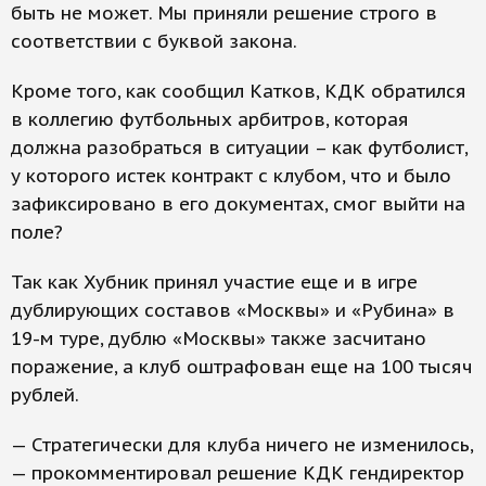
быть не может. Мы приняли решение строго в
соответствии с буквой закона.
Кроме того, как сообщил Катков, КДК обратился
в коллегию футбольных арбитров, которая
должна разобраться в ситуации – как футболист,
у которого истек контракт с клубом, что и было
зафиксировано в его документах, смог выйти на
поле?
Так как Хубник принял участие еще и в игре
дублирующих составов «Москвы» и «Рубина» в
19-м туре, дублю «Москвы» также засчитано
поражение, а клуб оштрафован еще на 100 тысяч
рублей.
— Стратегически для клуба ничего не изменилось,
— прокомментировал решение КДК гендиректор