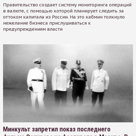
Правительство создает систему мониторинга операций
в валюте, с помощью которой планирует следить за
оттоком капитала из России. На это кабмин толкнуло
нежелание бизнеса прислушиваться к
предупреждениям власти
Минкульт запретил показ последнего