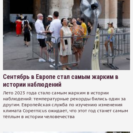
Сентябрь в Европе стал самым жарким в
истории наблюдений
Лето 2023 года стало самым жарким в истории
наблюдений: температурные рекорды бились один за
другим. Европейская служба по изучению изменения
климата Copernicus ожидает, что этот год станет самым
тёплым в истории человечества