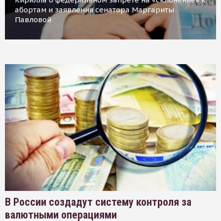
абортам и заявления сенатора Маргариты
Павловой
В России создадут систему контроля за
валютными операциями