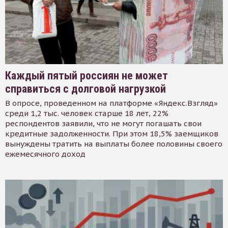
Каждый пятый россиян не может
справиться с долговой нагрузкой
В опросе, проведенном на платформе «Яндекс.Взгляд»
среди 1,2 тыс. человек старше 18 лет, 22%
респондентов заявили, что не могут погашать свои
кредитные задолженности. При этом 18,5% заемщиков
вынуждены тратить на выплаты более половины своего
ежемесячного доход