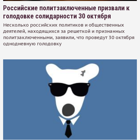
Российские политзаключенные призвали к
голодовке солидарности 30 октября
Несколько российских политиков и общественных
деятелей, находящихся за решеткой и признанных
политзаключенными, заявили, что проведут 30 октября
однодневную голодовку