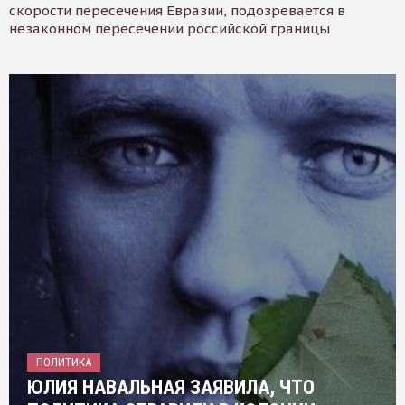
скорости пересечения Евразии, подозревается в
незаконном пересечении российской границы
ПОЛИТИКА
ЮЛИЯ НАВАЛЬНАЯ ЗАЯВИЛА, ЧТО