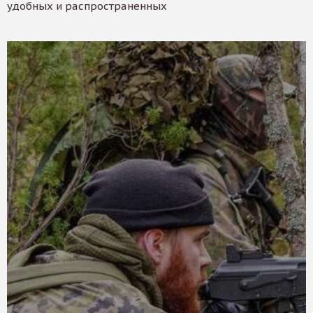
удобных и распространенных