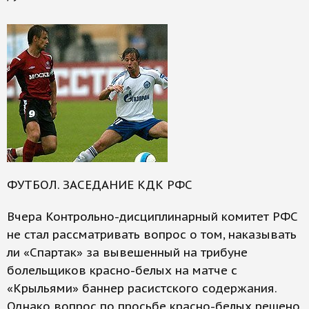
ФУТБОЛ. ЗАСЕДАНИЕ КДК РФС
Вчера Контрольно-дисциплинарный комитет РФС
не стал рассматривать вопрос о том, наказывать
ли «Спартак» за вывешенный на трибуне
болельщиков красно-белых на матче с
«Крыльями» баннер расистского содержания.
Однако вопрос по просьбе красно-белых решено