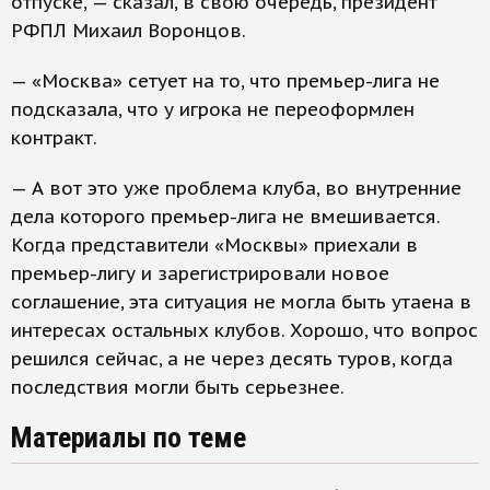
отпуске, — сказал, в свою очередь, президент
РФПЛ Михаил Воронцов.
— «Москва» сетует на то, что премьер-лига не
подсказала, что у игрока не переоформлен
контракт.
— А вот это уже проблема клуба, во внутренние
дела которого премьер-лига не вмешивается.
Когда представители «Москвы» приехали в
премьер-лигу и зарегистрировали новое
соглашение, эта ситуация не могла быть утаена в
интересах остальных клубов. Хорошо, что вопрос
решился сейчас, а не через десять туров, когда
последствия могли быть серьезнее.
Материалы по теме