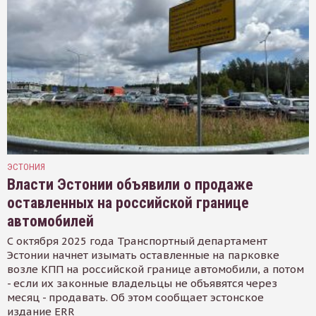
ЭСТОНИЯ
Власти Эстонии объявили о продаже
оставленных на российской границе
автомобилей
С октября 2025 года Транспортный департамент
Эстонии начнет изымать оставленные на парковке
возле КПП на российской границе автомобили, а потом
- если их законные владельцы не объявятся через
месяц - продавать. Об этом сообщает эстонское
издание ERR