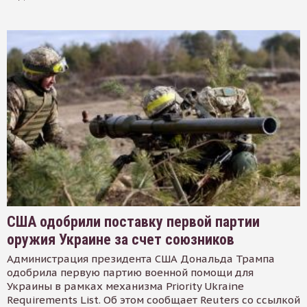
США одобрили поставку первой партии
оружия Украине за счет союзников
Администрация президента США Дональда Трампа
одобрила первую партию военной помощи для
Украины в рамках механизма Priority Ukraine
Requirements List. Об этом сообщает Reuters со ссылкой