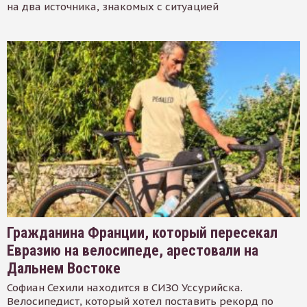
на два источника, знакомых с ситуацией
Гражданина Франции, который пересекал
Евразию на велосипеде, арестовали на
Дальнем Востоке
Софиан Сехили находится в СИЗО Уссурийска.
Велосипедист, который хотел поставить рекорд по