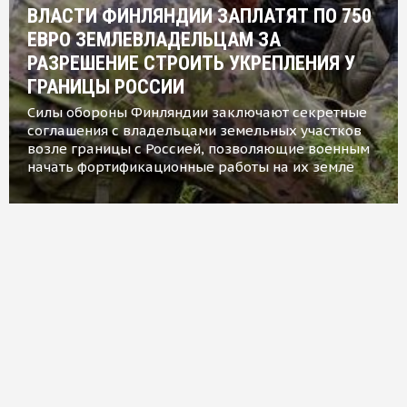
ВЛАСТИ ФИНЛЯНДИИ ЗАПЛАТЯТ ПО 750
ЕВРО ЗЕМЛЕВЛАДЕЛЬЦАМ ЗА
РАЗРЕШЕНИЕ СТРОИТЬ УКРЕПЛЕНИЯ У
ГРАНИЦЫ РОССИИ
Силы обороны Финляндии заключают секретные
соглашения с владельцами земельных участков
возле границы с Россией, позволяющие военным
начать фортификационные работы на их земле