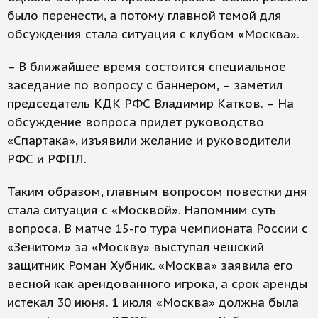
было перенести, а потому главной темой для
обсуждения стала ситуация с клубом «Москва».
– В ближайшее время состоится специальное
заседание по вопросу с баннером, – заметил
председатель КДК РФС Владимир Катков. – На
обсуждение вопроса придет руководство
«Спартака», изъявили желание и руководители
РФС и РФПЛ.
Таким образом, главным вопросом повестки дня
стала ситуация с «Москвой». Напомним суть
вопроса. В матче 15-го тура чемпионата России с
«Зенитом» за «Москву» выступал чешский
защитник Роман Хубник. «Москва» заявила его
весной как арендованного игрока, а срок аренды
истекал 30 июня. 1 июля «Москва» должна была