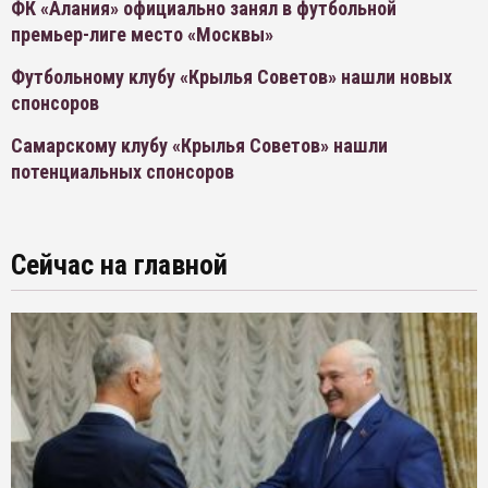
ФК «Алания» официально занял в футбольной
премьер-лиге место «Москвы»
Футбольному клубу «Крылья Советов» нашли новых
спонсоров
Самарскому клубу «Крылья Советов» нашли
потенциальных спонсоров
Сейчас на главной