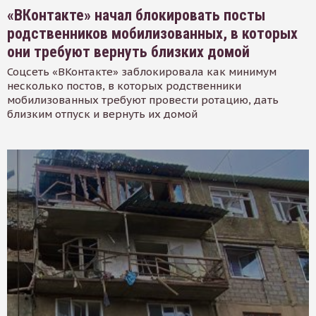
«ВКонтакте» начал блокировать посты
родственников мобилизованных, в которых
они требуют вернуть близких домой
Соцсеть «ВКонтакте» заблокировала как минимум
несколько постов, в которых родственники
мобилизованных требуют провести ротацию, дать
близким отпуск и вернуть их домой