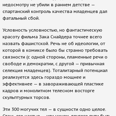
недосмотру не убили в раннем детстве —
спартанский контроль качества младенцев дал
фатальный сбой.
Условность условностью, но фантастическую
красоту фильма Зака Снайдера точнее всего
назвать фашистской. Речь не об идеологии, от
которой в комиксе было бы странно требовать
связности (с одной стороны, пламенные речи о
свободе и демократии, с другой — привычная
селекция младенцев). Тоталитарный потенциал
реализуется здесь гораздо мощнее и
эффективнее — в завораживающей пластике
кадров и монолитном телесном восторге
скульптурных торсов.
Эти 300 могучих тел — в сущности одно целое.