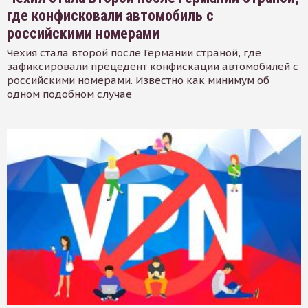
где конфисковали автомобиль с
российскими номерами
Чехия стала второй после Германии страной, где
зафиксировали прецедент конфискации автомобилей с
российскими номерами. Известно как минимум об
одном подобном случае