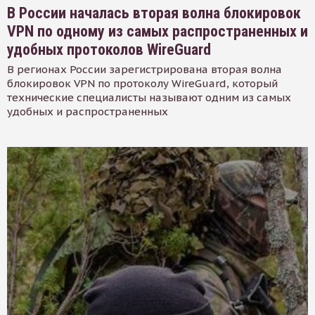
В России началась вторая волна блокировок
VPN по одному из самых распространенных и
удобных протоколов WireGuard
В регионах России зарегистрирована вторая волна
блокировок VPN по протоколу WireGuard, который
технические специалисты называют одним из самых
удобных и распространенных