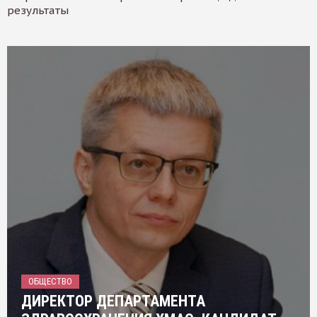
результаты
ОБЩЕСТВО
ДИРЕКТОР ДЕПАРТАМЕНТА