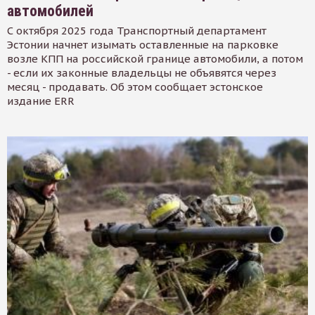
автомобилей
С октября 2025 года Транспортный департамент
Эстонии начнет изымать оставленные на парковке
возле КПП на российской границе автомобили, а потом
- если их законные владельцы не объявятся через
месяц - продавать. Об этом сообщает эстонское
издание ERR