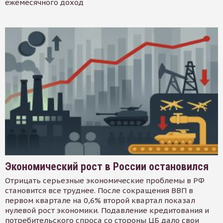
ежемесячного доход
Экономический рост в России остановился
Отрицать серьезные экономические проблемы в РФ
становится все труднее. После сокращения ВВП в
первом квартале на 0,6% второй квартал показал
нулевой рост экономики. Подавление кредитования и
потребительского спроса со стороны ЦБ дало свои