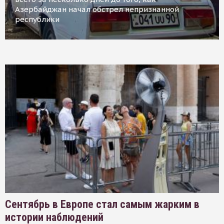
Азербайджан начал обстрел непризнанной
республики
Сентябрь в Европе стал самым жарким в
истории наблюдений