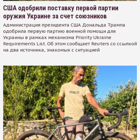
США одобрили поставку первой партии
оружия Украине за счет союзников
Администрация президента США Дональда Трампа
одобрила первую партию военной помощи для
Украины в рамках механизма Priority Ukraine
Requirements List. Об этом сообщает Reuters со ссылкой
на два источника, знакомых с ситуацией