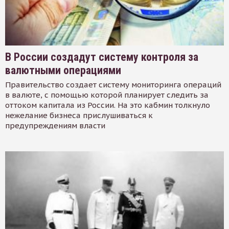
В России создадут систему контроля за
валютными операциями
Правительство создает систему мониторинга операций
в валюте, с помощью которой планирует следить за
оттоком капитала из России. На это кабмин толкнуло
нежелание бизнеса прислушиваться к
предупреждениям власти