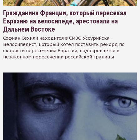
Гражданина Франции, который пересекал
Евразию на велосипеде, арестовали на
Дальнем Востоке
Софиан Сехили находится в СИЗО Уссурийска.
Велосипедист, который хотел поставить рекорд по
скорости пересечения Евразии, подозревается в
незаконном пересечении российской границы