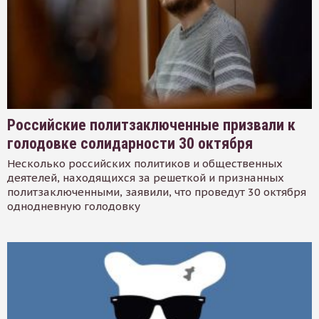
Российские политзаключенные призвали к
голодовке солидарности 30 октября
Несколько российских политиков и общественных
деятелей, находящихся за решеткой и признанных
политзаключенными, заявили, что проведут 30 октября
однодневную голодовку