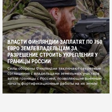
ВЛАСТИ ФИНЛЯНДИИ ЗАПЛАТЯТ ПО 750
ЕВРО ЗЕМЛЕВЛАДЕЛЬЦАМ ЗА
РАЗРЕШЕНИЕ СТРОИТЬ УКРЕПЛЕНИЯ У
ГРАНИЦЫ РОССИИ
Силы обороны Финляндии заключают секретные
соглашения с владельцами земельных участков
возле границы с Россией, позволяющие военным
начать фортификационные работы на их земле