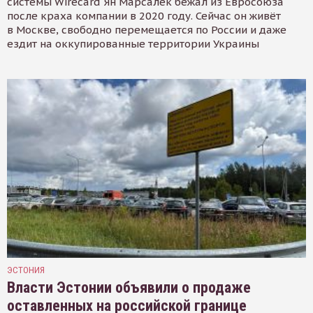
системы Wirecard Ян Марсалек бежал из Евросоюза
после краха компании в 2020 году. Сейчас он живёт
в Москве, свободно перемещается по России и даже
ездит на оккупированные территории Украины
ЭСТОНИЯ
Власти Эстонии объявили о продаже
оставленных на российской границе