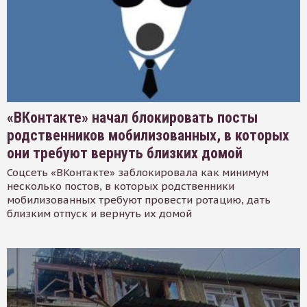
«ВКонтакте» начал блокировать посты
родственников мобилизованных, в которых
они требуют вернуть близких домой
Соцсеть «ВКонтакте» заблокировала как минимум
несколько постов, в которых родственники
мобилизованных требуют провести ротацию, дать
близким отпуск и вернуть их домой