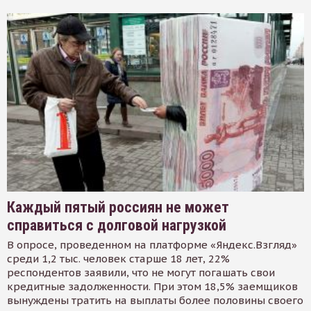
Каждый пятый россиян не может
справиться с долговой нагрузкой
В опросе, проведенном на платформе «Яндекс.Взгляд»
среди 1,2 тыс. человек старше 18 лет, 22%
респондентов заявили, что не могут погашать свои
кредитные задолженности. При этом 18,5% заемщиков
вынуждены тратить на выплаты более половины своего