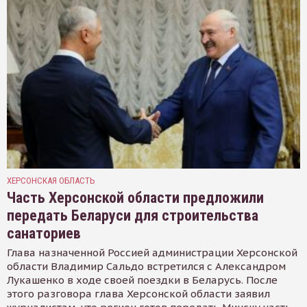
ХЕРСОНСКАЯ ОБЛАСТЬ
Часть Херсонской области предложили
передать Беларуси для строительства
санаториев
Глава назначенной Россией администрации Херсонской
области Владимир Сальдо встретился с Александром
Лукашенко в ходе своей поездки в Беларусь. После
этого разговора глава Херсонской области заявил