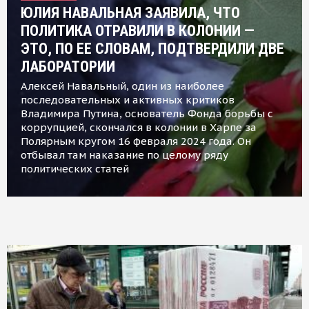
ЮЛИЯ НАВАЛЬНАЯ ЗАЯВИЛА, ЧТО
ПОЛИТИКА ОТРАВИЛИ В КОЛОНИИ —
ЭТО, ПО ЕЕ СЛОВАМ, ПОДТВЕРДИЛИ ДВЕ
ЛАБОРАТОРИИ
Алексей Навальный, один из наиболее
последовательных и активных критиков
Владимира Путина, основатель Фонда борьбы с
коррупцией, скончался в колонии в Харпе за
Полярным кругом 16 февраля 2024 года. Он
отбывал там наказание по целому ряду
политических статей