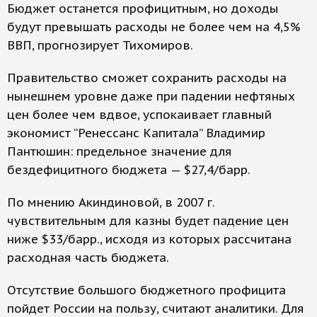
Бюджет останется профицитным, но доходы
будут превышать расходы не более чем на 4,5%
ВВП, прогнозирует Тихомиров.
Правительство сможет сохранить расходы на
нынешнем уровне даже при падении нефтяных
цен более чем вдвое, успокаивает главный
экономист “Ренессанс Капитала” Владимир
Пантюшин: предельное значение для
бездефицитного бюджета — $27,4/барр.
По мнению Акиндиновой, в 2007 г.
чувствительным для казны будет падение цен
ниже $33/барр., исходя из которых рассчитана
расходная часть бюджета.
Отсутствие большого бюджетного профицита
пойдет России на пользу, считают аналитики. Для