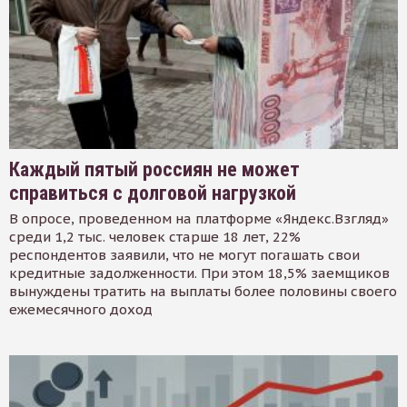
Каждый пятый россиян не может
справиться с долговой нагрузкой
В опросе, проведенном на платформе «Яндекс.Взгляд»
среди 1,2 тыс. человек старше 18 лет, 22%
респондентов заявили, что не могут погашать свои
кредитные задолженности. При этом 18,5% заемщиков
вынуждены тратить на выплаты более половины своего
ежемесячного доход