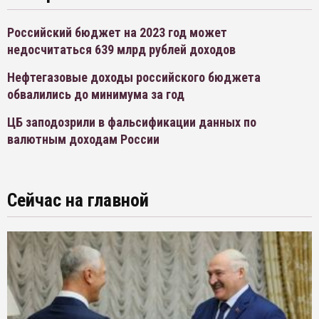
Российский бюджет на 2023 год может
недосчитаться 639 млрд рублей доходов
Нефтегазовые доходы российского бюджета
обвалились до минимума за год
ЦБ заподозрили в фальсификации данных по
валютным доходам России
Сейчас на главной