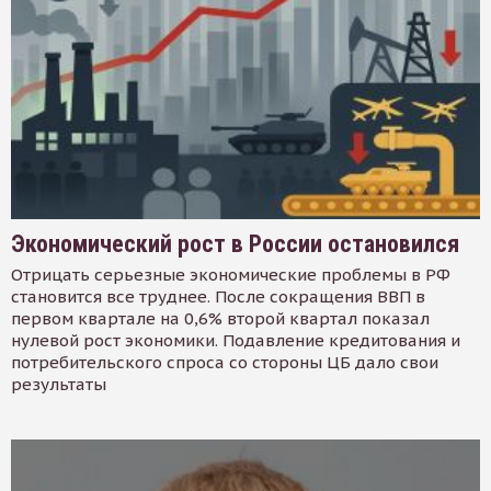
Экономический рост в России остановился
Отрицать серьезные экономические проблемы в РФ
становится все труднее. После сокращения ВВП в
первом квартале на 0,6% второй квартал показал
нулевой рост экономики. Подавление кредитования и
потребительского спроса со стороны ЦБ дало свои
результаты