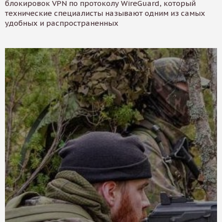
блокировок VPN по протоколу WireGuard, который
технические специалисты называют одним из самых
удобных и распространенных