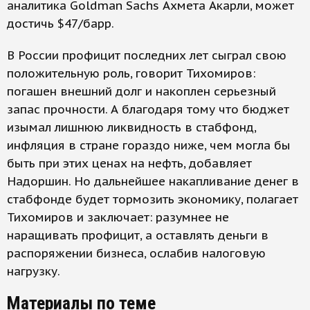
аналитика Goldman Sachs Ахмета Акарли, может
достичь $47/барр.
В России профицит последних лет сыграл свою
положительную роль, говорит Тихомиров:
погашен внешний долг и накоплен серьезный
запас прочности. А благодаря тому что бюджет
изымал лишнюю ликвидность в стабфонд,
инфляция в стране гораздо ниже, чем могла бы
быть при этих ценах на нефть, добавляет
Надоршин. Но дальнейшее накапливание денег в
стабфонде будет тормозить экономику, полагает
Тихомиров и заключает: разумнее не
наращивать профицит, а оставлять деньги в
распоряжении бизнеса, ослабив налоговую
нагрузку.
Материалы по теме