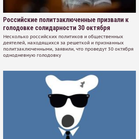
Российские политзаключенные призвали к
голодовке солидарности 30 октября
Несколько российских политиков и общественных
деятелей, находящихся за решеткой и признанных
политзаключенными, заявили, что проведут 30 октября
однодневную голодовку