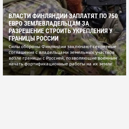
ВЛАСТИ ФИНЛЯНДИИ ЗАПЛАТЯТ ПО 750
ЕВРО ЗЕМЛЕВЛАДЕЛЬЦАМ ЗА
РАЗРЕШЕНИЕ СТРОИТЬ УКРЕПЛЕНИЯ У
ГРАНИЦЫ РОССИИ
Силы обороны Финляндии заключают секретные
соглашения с владельцами земельных участков
возле границы с Россией, позволяющие военным
начать фортификационные работы на их земле