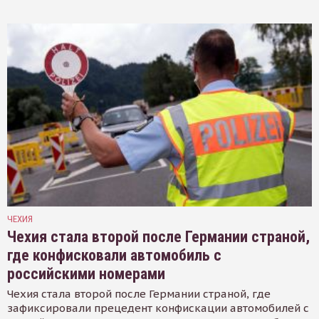
ЧЕХИЯ
Чехия стала второй после Германии страной,
где конфисковали автомобиль с
российскими номерами
Чехия стала второй после Германии страной, где
зафиксировали прецедент конфискации автомобилей с