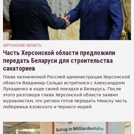
ХЕРСОНСКАЯ ОБЛАСТЬ
Часть Херсонской области предложили
передать Беларуси для строительства
санаториев
Глава назначенной Россией администрации Херсонской
области Владимир Сальдо встретился с Александром
Лукашенко в ходе своей поездки в Беларусь. После
этого разговора глава Херсонской области заявил
журналистам, что регион готов передать Минску часть
побережья Азовского и Черного морей