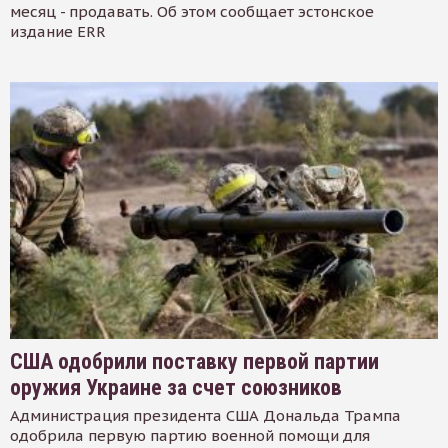
месяц - продавать. Об этом сообщает эстонское
издание ERR
США одобрили поставку первой партии
оружия Украине за счет союзников
Администрация президента США Дональда Трампа
одобрила первую партию военной помощи для