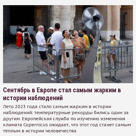
Сентябрь в Европе стал самым жарким в
истории наблюдений
Лето 2023 года стало самым жарким в истории
наблюдений: температурные рекорды бились один за
другим. Европейская служба по изучению изменения
климата Copernicus ожидает, что этот год станет самым
тёплым в истории человечества