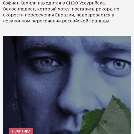
Софиан Сехили находится в СИЗО Уссурийска.
Велосипедист, который хотел поставить рекорд по
скорости пересечения Евразии, подозревается в
незаконном пересечении российской границы
ПОЛИТИКА