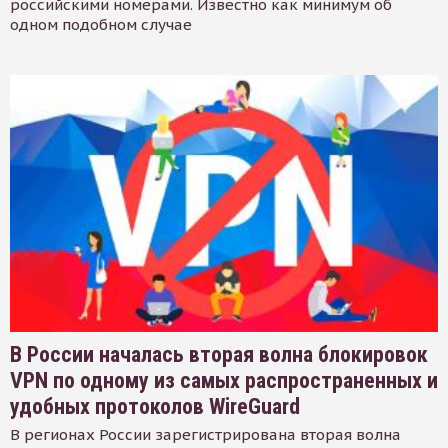
российскими номерами. Известно как минимум об
одном подобном случае
В России началась вторая волна блокировок
VPN по одному из самых распространенных и
удобных протоколов WireGuard
В регионах России зарегистрирована вторая волна