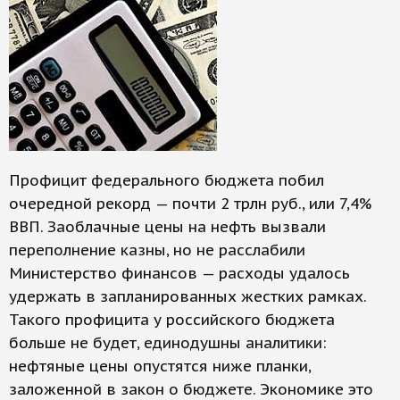
Профицит федерального бюджета побил
очередной рекорд — почти 2 трлн руб., или 7,4%
ВВП. Заоблачные цены на нефть вызвали
переполнение казны, но не расслабили
Министерство финансов — расходы удалось
удержать в запланированных жестких рамках.
Такого профицита у российского бюджета
больше не будет, единодушны аналитики:
нефтяные цены опустятся ниже планки,
заложенной в закон о бюджете. Экономике это