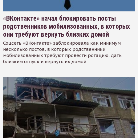
«ВКонтакте» начал блокировать посты
родственников мобилизованных, в которых
они требуют вернуть близких домой
Соцсеть «ВКонтакте» заблокировала как минимум
несколько постов, в которых родственники
мобилизованных требуют провести ротацию, дать
близким отпуск и вернуть их домой