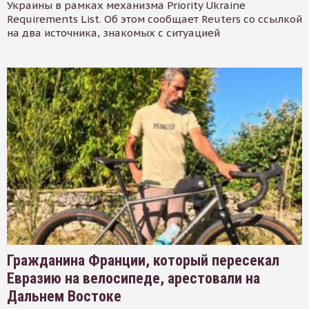
Украины в рамках механизма Priority Ukraine
Requirements List. Об этом сообщает Reuters со ссылкой
на два источника, знакомых с ситуацией
Гражданина Франции, который пересекал
Евразию на велосипеде, арестовали на
Дальнем Востоке