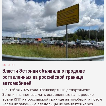
ЭСТОНИЯ
Власти Эстонии объявили о продаже
оставленных на российской границе
автомобилей
С октября 2025 года Транспортный департамент
Эстонии начнет изымать оставленные на парковке
возле КПП на российской границе автомобили, а потом
- если их законные владельцы не объявятся через