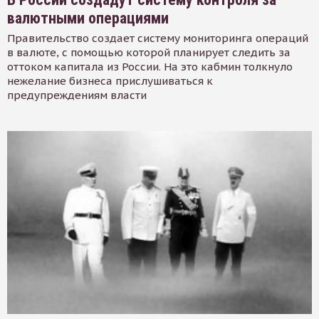
валютными операциями
Правительство создает систему мониторинга операций
в валюте, с помощью которой планирует следить за
оттоком капитала из России. На это кабмин толкнуло
нежелание бизнеса прислушиваться к
предупреждениям власти