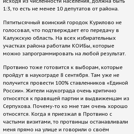
исходя из численности населения, должна быть
1:3, то есть не менее 10 депутатов от района.
Пятитысячный воинский городок Курилово не
голосовал, что подтверждает его передачу в
Калужскую область. На всех избирательных
участках района работали КОИБы, которые
можно запрограммировать на любой результат.
Протвино тоже готовится к выборам, которые
пройдут в наукограде 8 сентября. Там уже не
получится провести 100% ставленников «Единой
России». Жители наукограда очень критично
относятся к правящей партии и выдвиженцам из
Серпухова. Почему-то ко мне там очень хорошо
относятся. Когда я приезжал в Протвино с
частыми визитами, то протвинцы останавливали
меня прямо на улице и говорили о своём