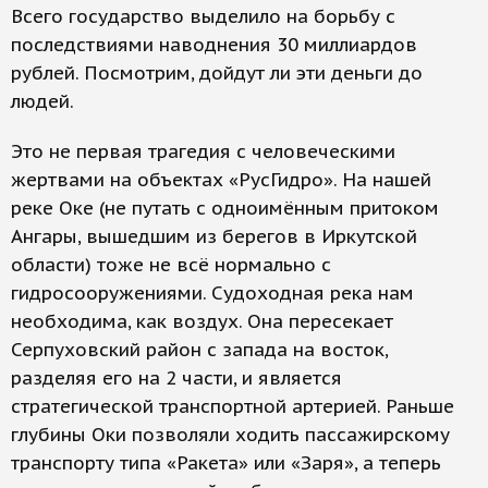
Всего государство выделило на борьбу с
последствиями наводнения 30 миллиардов
рублей. Посмотрим, дойдут ли эти деньги до
людей.
Это не первая трагедия с человеческими
жертвами на объектах «РусГидро». На нашей
реке Оке (не путать с одноимённым притоком
Ангары, вышедшим из берегов в Иркутской
области) тоже не всё нормально с
гидросооружениями. Судоходная река нам
необходима, как воздух. Она пересекает
Серпуховский район с запада на восток,
разделяя его на 2 части, и является
стратегической транспортной артерией. Раньше
глубины Оки позволяли ходить пассажирскому
транспорту типа «Ракета» или «Заря», а теперь