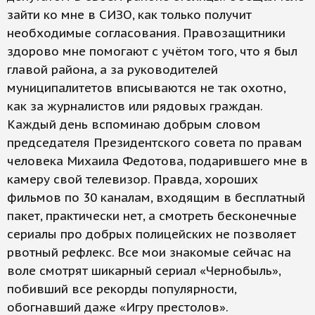
зайти ко мне в СИЗО, как только получит
необходимые согласования. Правозащитники
здорово мне помогают с учётом того, что я был
главой района, а за руководителей
муниципалитетов вписываются не так охотно,
как за журналистов или рядовых граждан.
Каждый день вспоминаю добрым словом
председателя Президентского совета по правам
человека Михаила Федотова, подарившего мне в
камеру свой телевизор. Правда, хороших
фильмов по 30 каналам, входящим в бесплатный
пакет, практически нет, а смотреть бесконечные
сериалы про добрых полицейских не позволяет
рвотный рефлекс. Все мои знакомые сейчас на
воле смотрят шикарный сериал «Чернобыль»,
побивший все рекорды популярности,
обогнавший даже «Игру престолов».