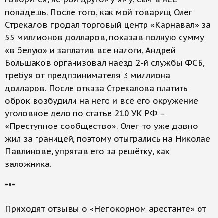
попадешь. После того, как мой товарищ Олег
Стрекалов продал торговый центр «Карнавал» за
55 миллионов долларов, показав полную сумму
«в белую» и заплатив все налоги, Андрей
Большаков организовал наезд 2-й службы ФСБ,
требуя от предпринимателя 3 миллиона
долларов. После отказа Стрекалова платить
оброк возбудили на него и всё его окружение
уголовное дело по статье 210 УК РФ –
«Преступное сообщество». Олег-то уже давно
жил за границей, поэтому отыгрались на Николае
Павлинове, упрятав его за решётку, как
заложника.
***
Приходят отзывы о «Непокорном арестанте» от