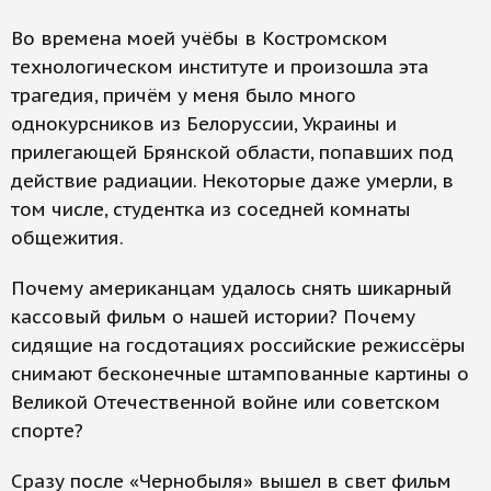
Во времена моей учёбы в Костромском
технологическом институте и произошла эта
трагедия, причём у меня было много
однокурсников из Белоруссии, Украины и
прилегающей Брянской области, попавших под
действие радиации. Некоторые даже умерли, в
том числе, студентка из соседней комнаты
общежития.
Почему американцам удалось снять шикарный
кассовый фильм о нашей истории? Почему
сидящие на госдотациях российские режиссёры
снимают бесконечные штампованные картины о
Великой Отечественной войне или советском
спорте?
Сразу после «Чернобыля» вышел в свет фильм