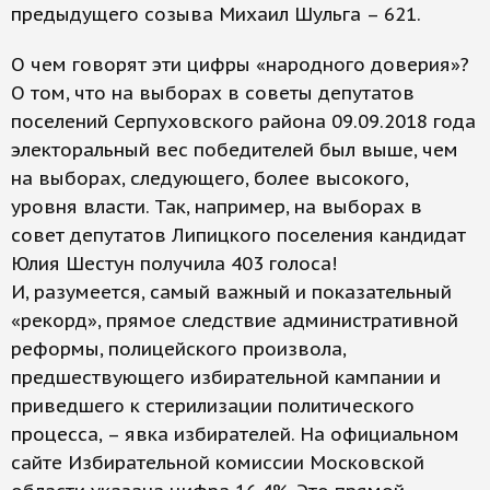
предыдущего созыва Михаил Шульга – 621.
О чем говорят эти цифры «народного доверия»?
О том, что на выборах в советы депутатов
поселений Серпуховского района 09.09.2018 года
электоральный вес победителей был выше, чем
на выборах, следующего, более высокого,
уровня власти. Так, например, на выборах в
совет депутатов Липицкого поселения кандидат
Юлия Шестун получила 403 голоса!
И, разумеется, самый важный и показательный
«рекорд», прямое следствие административной
реформы, полицейского произвола,
предшествующего избирательной кампании и
приведшего к стерилизации политического
процесса, – явка избирателей. На официальном
сайте Избирательной комиссии Московской