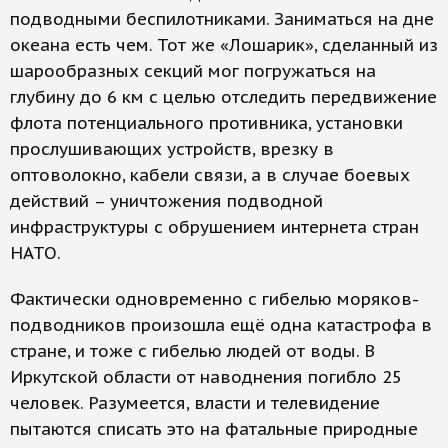
подводными беспилотниками. Заниматься на дне
океана есть чем. Тот же «Лошарик», сделанный из
шарообразных секций мог погружаться на
глубину до 6 км с целью отследить передвижение
флота потенциального противника, установки
прослушивающих устройств, врезку в
оптоволокно, кабели связи, а в случае боевых
действий – уничтожения подводной
инфраструктуры с обрушением интернета стран
НАТО.
Фактически одновременно с гибелью моряков-
подводников произошла ещё одна катастрофа в
стране, и тоже с гибелью людей от воды. В
Иркутской области от наводнения погибло 25
человек. Разумеется, власти и телевидение
пытаются списать это на фатальные природные