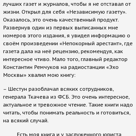
лучших газет и журналов, чтобы я не отставал от
жизни. Открыл для себя «Независимую газету».
Оказалось, это очень качественный продукт.
Развернув один из первых выписанных мне
номеров этого издания, я увидел информацию о
своём произведении «Непокорный арестант», где
газета дала на неё рецензию, рекомендуя, как
интересное чтиво. Мало того, главный редактор
Константин Ремчуков на радиостанции «Эхо
Москвы» хвалил мою книгу:
– Шестун разоблачал всяких сотрудников,
генерала Ткачева из ФСБ. Это очень интересное,
актуальное и тревожное чтение. Такие книги надо
читать, чтобы понимать реальность и готовиться,
на всякий случай.
Есть моя книга и у заслуженного юриста