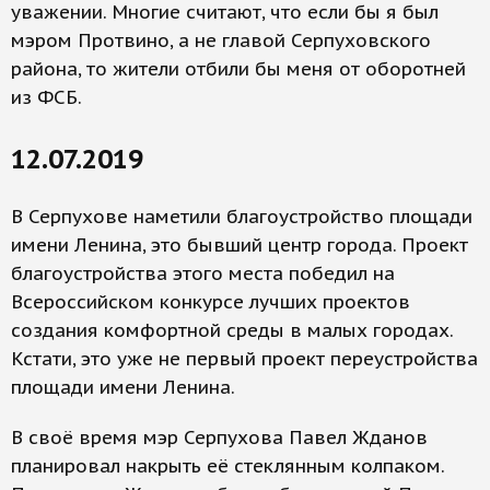
уважении. Многие считают, что если бы я был
мэром Протвино, а не главой Серпуховского
района, то жители отбили бы меня от оборотней
из ФСБ.
12.07.2019
В Серпухове наметили благоустройство площади
имени Ленина, это бывший центр города. Проект
благоустройства этого места победил на
Всероссийском конкурсе лучших проектов
создания комфортной среды в малых городах.
Кстати, это уже не первый проект переустройства
площади имени Ленина.
В своё время мэр Серпухова Павел Жданов
планировал накрыть её стеклянным колпаком.