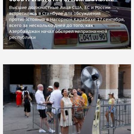
Высшие должностные лица США, ЕС и России
встретились в Стамбуле для обсуждения
противостояния в Нагорном Карабахе 17 сентября,
всего за несколько дней до того, как
Азербайджан начал обстрел непризнанной
республики