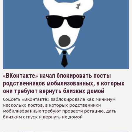
«ВКонтакте» начал блокировать посты
родственников мобилизованных, в которых
они требуют вернуть близких домой
Соцсеть «ВКонтакте» заблокировала как минимум
несколько постов, в которых родственники
мобилизованных требуют провести ротацию, дать
близким отпуск и вернуть их домой