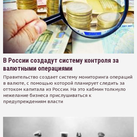
В России создадут систему контроля за
валютными операциями
Правительство создает систему мониторинга операций
в валюте, с помощью которой планирует следить за
оттоком капитала из России. На это кабмин толкнуло
нежелание бизнеса прислушиваться к
предупреждениям власти