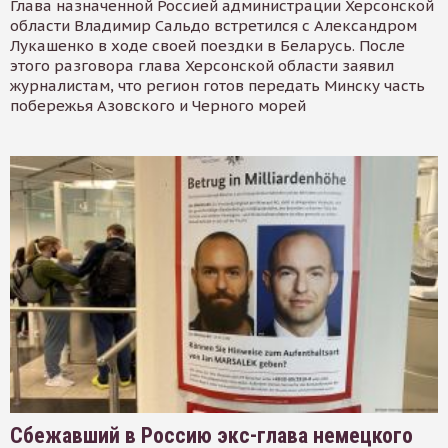
Глава назначенной Россией администрации Херсонской
области Владимир Сальдо встретился с Александром
Лукашенко в ходе своей поездки в Беларусь. После
этого разговора глава Херсонской области заявил
журналистам, что регион готов передать Минску часть
побережья Азовского и Черного морей
Сбежавший в Россию экс-глава немецкого