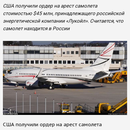
США получили ордер на арест самолета
стоимостью $45 млн, принадлежащего российской
энергетической компании «Лукойл». Считается, что
самолет находится в России
США получили ордер на арест самолета