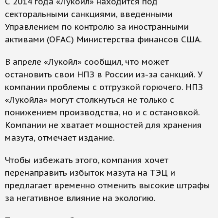
С 2014 года «Лукойл» находится под
секторальными санкциями, введенными
Управлением по контролю за иностранными
активами (OFAC) Министерства финансов США.
В апреле «Лукойл» сообщил, что может
остановить свои НПЗ в России из-за санкций. У
компании проблемы с отгрузкой горючего. НПЗ
«Лукойла» могут столкнуться не только с
понижением производства, но и с остановкой.
Компании не хватает мощностей для хранения
мазута, отмечает издание.
Чтобы избежать этого, компания хочет
перенаправить избыток мазута на ТЭЦ и
предлагает временно отменить высокие штрафы
за негативное влияние на экологию.