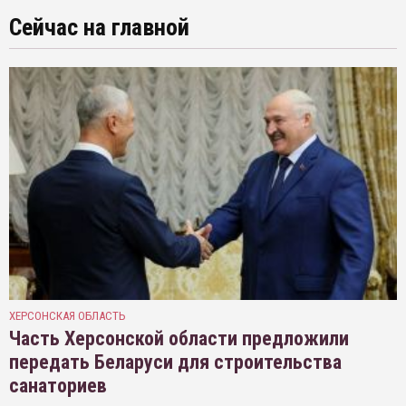
Сейчас на главной
ХЕРСОНСКАЯ ОБЛАСТЬ
Часть Херсонской области предложили
передать Беларуси для строительства
санаториев