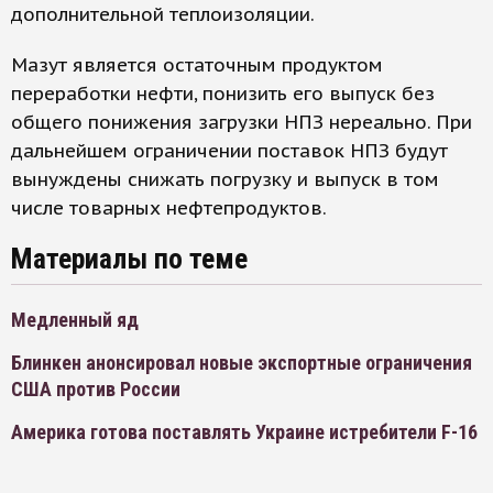
дополнительной теплоизоляции.
Мазут является остаточным продуктом
переработки нефти, понизить его выпуск без
общего понижения загрузки НПЗ нереально. При
дальнейшем ограничении поставок НПЗ будут
вынуждены снижать погрузку и выпуск в том
числе товарных нефтепродуктов.
Материалы по теме
Медленный яд
Блинкен анонсировал новые экспортные ограничения
США против России
Америка готова поставлять Украине истребители F-16