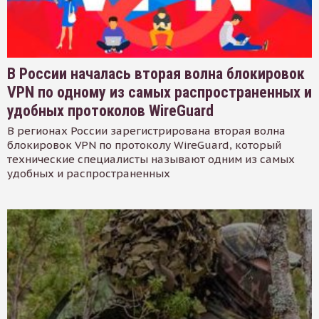
В России началась вторая волна блокировок
VPN по одному из самых распространенных и
удобных протоколов WireGuard
В регионах России зарегистрирована вторая волна
блокировок VPN по протоколу WireGuard, который
технические специалисты называют одним из самых
удобных и распространенных