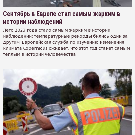
Сентябрь в Европе стал самым жарким в
истории наблюдений
Лето 2023 года стало самым жарким в истории
наблюдений: температурные рекорды бились один за
другим. Европейская служба по изучению изменения
климата Copernicus ожидает, что этот год станет самым
тёплым в истории человечества