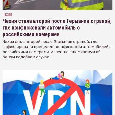
ЧЕХИЯ
Чехия стала второй после Германии страной,
где конфисковали автомобиль с
российскими номерами
Чехия стала второй после Германии страной, где
зафиксировали прецедент конфискации автомобилей с
российскими номерами. Известно как минимум об
одном подобном случае