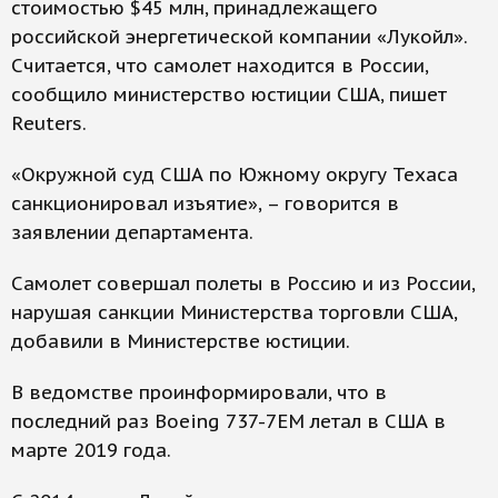
стоимостью $45 млн, принадлежащего
российской энергетической компании «Лукойл».
Считается, что самолет находится в России,
сообщило министерство юстиции США, пишет
Reuters.
«Окружной суд США по Южному округу Техаса
санкционировал изъятие», – говорится в
заявлении департамента.
Самолет совершал полеты в Россию и из России,
нарушая санкции Министерства торговли США,
добавили в Министерстве юстиции.
В ведомстве проинформировали, что в
последний раз Boeing 737-7EM летал в США в
марте 2019 года.