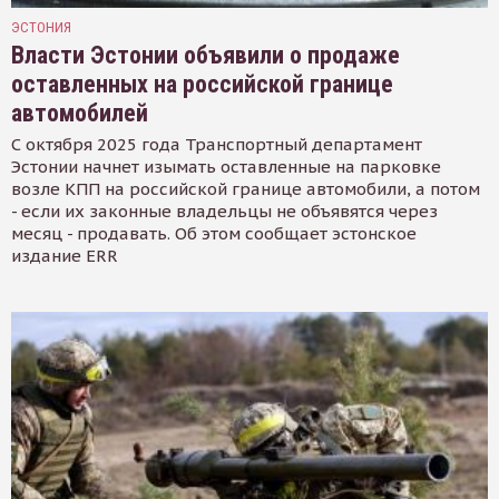
ЭСТОНИЯ
Власти Эстонии объявили о продаже
оставленных на российской границе
автомобилей
С октября 2025 года Транспортный департамент
Эстонии начнет изымать оставленные на парковке
возле КПП на российской границе автомобили, а потом
- если их законные владельцы не объявятся через
месяц - продавать. Об этом сообщает эстонское
издание ERR