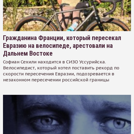
Гражданина Франции, который пересекал
Евразию на велосипеде, арестовали на
Дальнем Востоке
Софиан Сехили находится в СИЗО Уссурийска.
Велосипедист, который хотел поставить рекорд по
скорости пересечения Евразии, подозревается в
незаконном пересечении российской границы