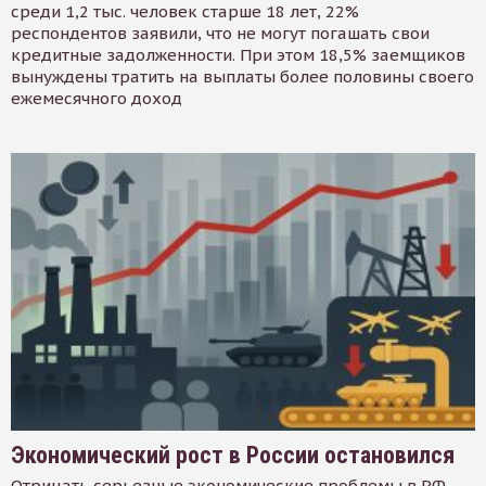
среди 1,2 тыс. человек старше 18 лет, 22%
респондентов заявили, что не могут погашать свои
кредитные задолженности. При этом 18,5% заемщиков
вынуждены тратить на выплаты более половины своего
ежемесячного доход
Экономический рост в России остановился
Отрицать серьезные экономические проблемы в РФ