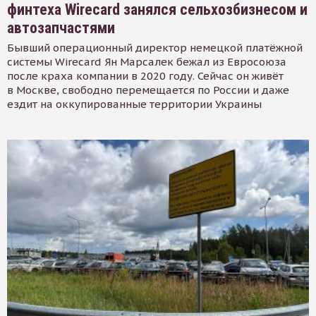
финтеха Wirecard занялся сельхозбизнесом и
автозапчастями
Бывший операционный директор немецкой платёжной
системы Wirecard Ян Марсалек бежал из Евросоюза
после краха компании в 2020 году. Сейчас он живёт
в Москве, свободно перемещается по России и даже
ездит на оккупированные территории Украины