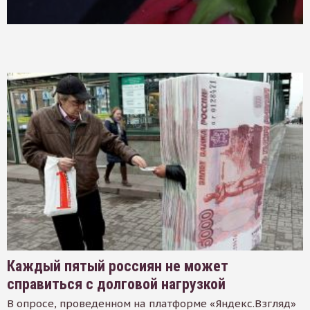
Каждый пятый россиян не может
справиться с долговой нагрузкой
В опросе, проведенном на платформе «Яндекс.Взгляд»