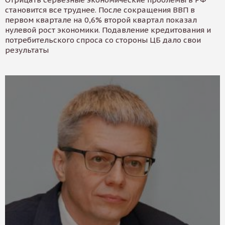
становится все труднее. После сокращения ВВП в
первом квартале на 0,6% второй квартал показал
нулевой рост экономики. Подавление кредитования и
потребительского спроса со стороны ЦБ дало свои
результаты