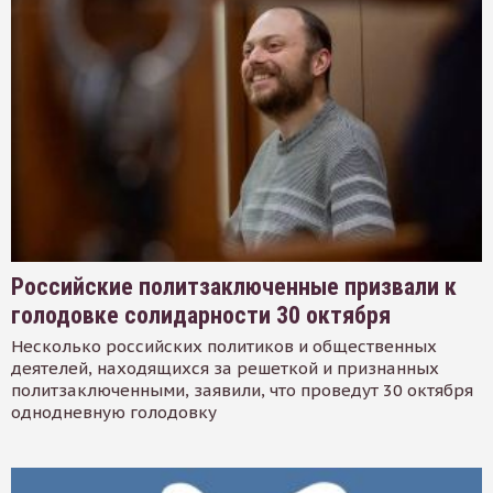
Российские политзаключенные призвали к
голодовке солидарности 30 октября
Несколько российских политиков и общественных
деятелей, находящихся за решеткой и признанных
политзаключенными, заявили, что проведут 30 октября
однодневную голодовку