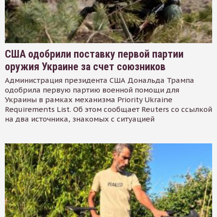
США одобрили поставку первой партии
оружия Украине за счет союзников
Администрация президента США Дональда Трампа
одобрила первую партию военной помощи для
Украины в рамках механизма Priority Ukraine
Requirements List. Об этом сообщает Reuters со ссылкой
на два источника, знакомых с ситуацией