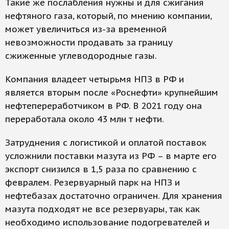
Такие же послабления нужны и для сжигания
нефтяного газа, который, по мнению компании,
может увеличиться из-за временной
невозможности продавать за границу
сжиженные углеводородные газы.
Компания владеет четырьмя НПЗ в РФ и
является вторым после «Роснефти» крупнейшим
нефтепереработчиком в РФ. В 2021 году она
переработала около 43 млн т нефти.
Затруднения с логистикой и оплатой поставок
усложнили поставки мазута из РФ – в марте его
экспорт снизился в 1,5 раза по сравнению с
февралем. Резервуарный парк на НПЗ и
нефтебазах достаточно ограничен. Для хранения
мазута подходят не все резервуары, так как
необходимо использование подогревателей и