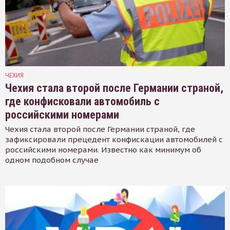
ЧЕХИЯ
Чехия стала второй после Германии страной,
где конфисковали автомобиль с
российскими номерами
Чехия стала второй после Германии страной, где
зафиксировали прецедент конфискации автомобилей с
российскими номерами. Известно как минимум об
одном подобном случае