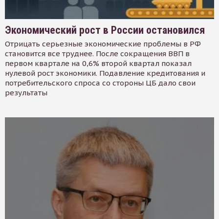
Экономический рост в России остановился
Отрицать серьезные экономические проблемы в РФ
становится все труднее. После сокращения ВВП в
первом квартале на 0,6% второй квартал показал
нулевой рост экономики. Подавление кредитования и
потребительского спроса со стороны ЦБ дало свои
результаты