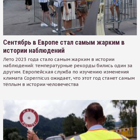
Сентябрь в Европе стал самым жарким в
истории наблюдений
Лето 2023 года стало самым жарким в истории
наблюдений: температурные рекорды бились один за
другим. Европейская служба по изучению изменения
климата Copernicus ожидает, что этот год станет самым
тёплым в истории человечества