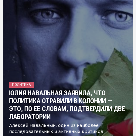
ПОЛИТИКА
ЮЛИЯ НАВАЛЬНАЯ ЗАЯВИЛА, ЧТО
ПОЛИТИКА ОТРАВИЛИ В КОЛОНИИ —
ЭТО, ПО ЕЕ СЛОВАМ, ПОДТВЕРДИЛИ ДВЕ
ЛАБОРАТОРИИ
Алексей Навальный, один из наиболее
последовательных и активных критиков