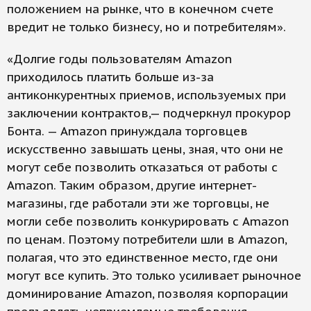
положением на рынке, что в конечном счете
вредит не только бизнесу, но и потребителям».
«Долгие годы пользователям Amazon
приходилось платить больше из-за
антиконкурентных приемов, используемых при
заключении контрактов,— подчеркнул прокурор
Бонта. — Amazon принуждала торговцев
искусственно завышать цены, зная, что они не
могут себе позволить отказаться от работы с
Amazon. Таким образом, другие интернет-
магазины, где работали эти же торговцы, не
могли себе позволить конкурировать с Amazon
по ценам. Поэтому потребители шли в Amazon,
полагая, что это единственное место, где они
могут все купить. Это только усиливает рыночное
доминирование Amazon, позволяя корпорации