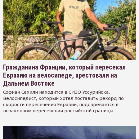
Гражданина Франции, который пересекал
Евразию на велосипеде, арестовали на
Дальнем Востоке
Софиан Сехили находится в СИЗО Уссурийска.
Велосипедист, который хотел поставить рекорд по
скорости пересечения Евразии, подозревается в
незаконном пересечении российской границы