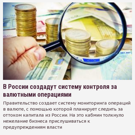
В России создадут систему контроля за
валютными операциями
Правительство создает систему мониторинга операций
в валюте, с помощью которой планирует следить за
оттоком капитала из России. На это кабмин толкнуло
нежелание бизнеса прислушиваться к
предупреждениям власти