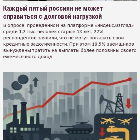
Каждый пятый россиян не может
справиться с долговой нагрузкой
В опросе, проведенном на платформе «Яндекс.Взгляд»
среди 1,2 тыс. человек старше 18 лет, 22%
респондентов заявили, что не могут погашать свои
кредитные задолженности. При этом 18,5% заемщиков
вынуждены тратить на выплаты более половины своего
ежемесячного доход