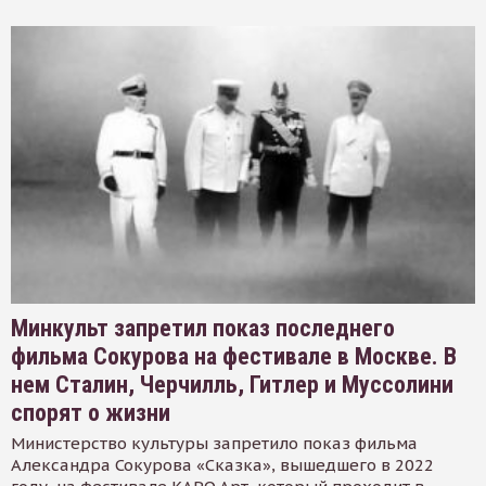
Минкульт запретил показ последнего
фильма Сокурова на фестивале в Москве. В
нем Сталин, Черчилль, Гитлер и Муссолини
спорят о жизни
Министерство культуры запретило показ фильма
Александра Сокурова «Сказка», вышедшего в 2022