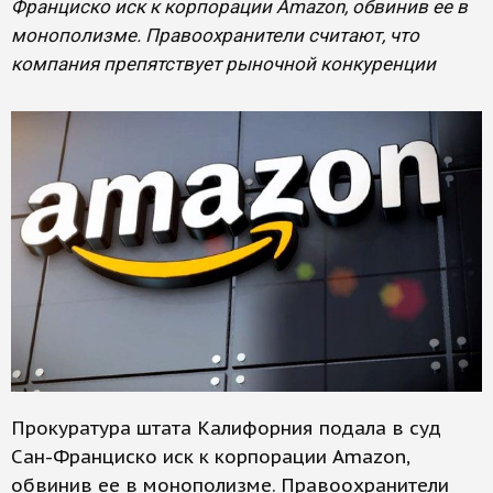
Франциско иск к корпорации Amazon, обвинив ее в
монополизме. Правоохранители считают, что
компания препятствует рыночной конкуренции
Прокуратура штата Калифорния подала в суд
Сан-Франциско иск к корпорации Amazon,
обвинив ее в монополизме. Правоохранители