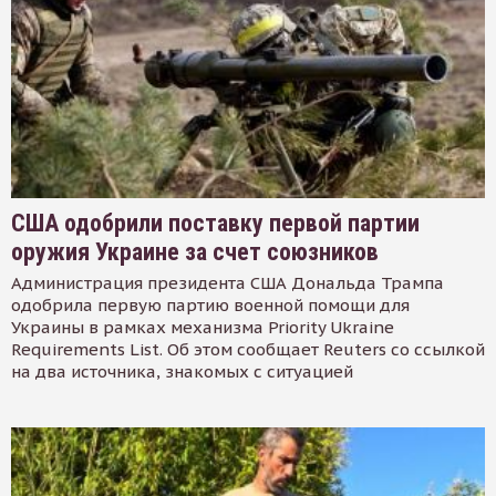
США одобрили поставку первой партии
оружия Украине за счет союзников
Администрация президента США Дональда Трампа
одобрила первую партию военной помощи для
Украины в рамках механизма Priority Ukraine
Requirements List. Об этом сообщает Reuters со ссылкой
на два источника, знакомых с ситуацией