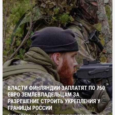
ВЛАСТИ ФИНЛЯНДИИ ЗАПЛАТЯТ ПО 750
ЕВРО ЗЕМЛЕВЛАДЕЛЬЦАМ ЗА
РАЗРЕШЕНИЕ СТРОИТЬ УКРЕПЛЕНИЯ У
ГРАНИЦЫ РОССИИ