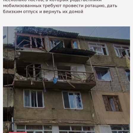
мобилизованных требуют провести ротацию, дать
близким отпуск и вернуть их домой