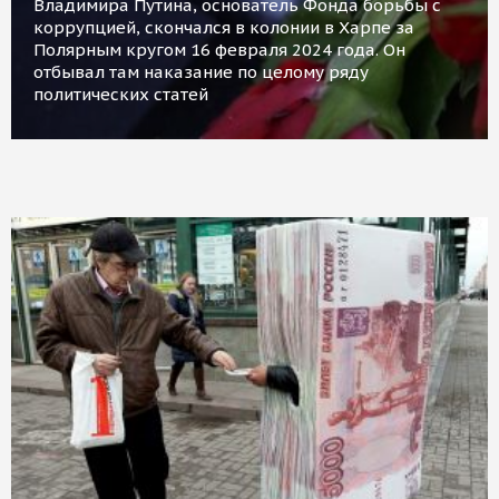
Владимира Путина, основатель Фонда борьбы с
коррупцией, скончался в колонии в Харпе за
Полярным кругом 16 февраля 2024 года. Он
отбывал там наказание по целому ряду
политических статей