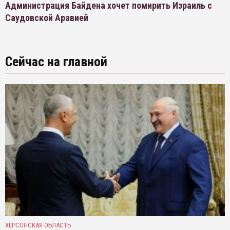
Администрация Байдена хочет помирить Израиль с
Саудовской Аравией
Сейчас на главной
ХЕРСОНСКАЯ ОБЛАСТЬ