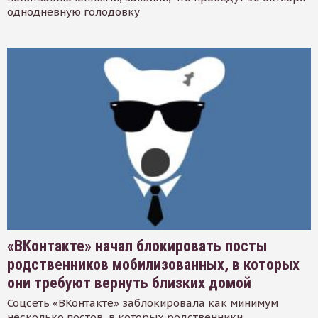
однодневную голодовку
«ВКонтакте» начал блокировать посты
родственников мобилизованных, в которых
они требуют вернуть близких домой
Соцсеть «ВКонтакте» заблокировала как минимум
несколько постов, в которых родственники