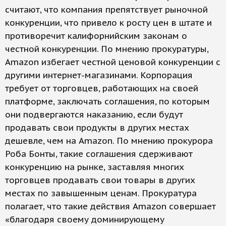
считают, что компания препятствует рыночной
конкуренции, что привело к росту цен в штате и
противоречит калифорнийским законам о
честной конкуренции. По мнению прокуратуры,
Amazon избегает честной ценовой конкуренции с
другими интернет-магазинами. Корпорация
требует от торговцев, работающих на своей
платформе, заключать соглашения, по которым
они подвергаются наказанию, если будут
продавать свои продукты в других местах
дешевле, чем на Amazon. По мнению прокурора
Роба Бонты, такие соглашения сдерживают
конкуренцию на рынке, заставляя многих
торговцев продавать свои товары в других
местах по завышенным ценам. Прокуратура
полагает, что такие действия Amazon совершает
«благодаря своему доминирующему