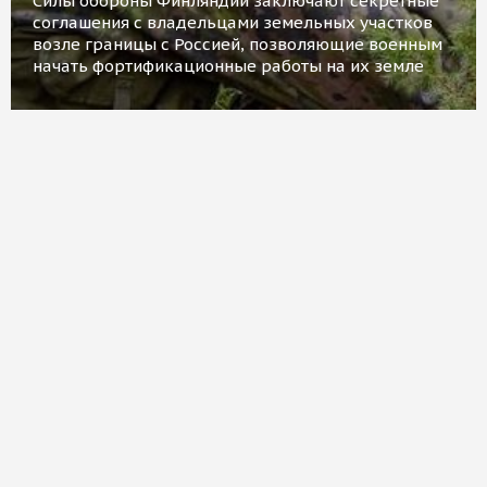
Силы обороны Финляндии заключают секретные
соглашения с владельцами земельных участков
возле границы с Россией, позволяющие военным
начать фортификационные работы на их земле