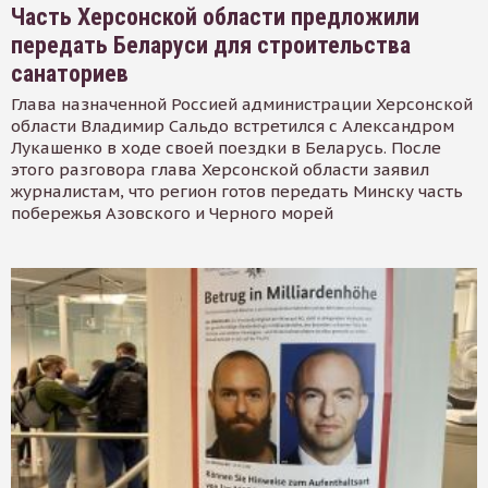
Часть Херсонской области предложили
передать Беларуси для строительства
санаториев
Глава назначенной Россией администрации Херсонской
области Владимир Сальдо встретился с Александром
Лукашенко в ходе своей поездки в Беларусь. После
этого разговора глава Херсонской области заявил
журналистам, что регион готов передать Минску часть
побережья Азовского и Черного морей