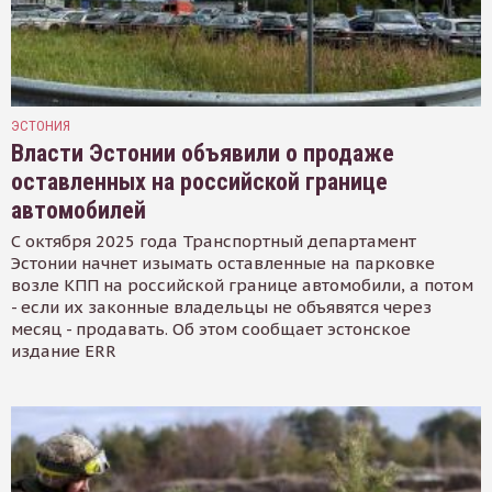
ЭСТОНИЯ
Власти Эстонии объявили о продаже
оставленных на российской границе
автомобилей
С октября 2025 года Транспортный департамент
Эстонии начнет изымать оставленные на парковке
возле КПП на российской границе автомобили, а потом
- если их законные владельцы не объявятся через
месяц - продавать. Об этом сообщает эстонское
издание ERR