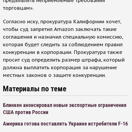
предъявлять неприемлемые требования
торговцам».
Согласно иску, прокуратура Калифорнии хочет,
чтобы суд запретил Amazon заключать такие
соглашения и назначил специальную комиссию,
которая будет следить за соблюдением правил
конкуренции в корпорации. Прокуратура также
просит суд определить размер штрафа, который
должна выплатить корпорация за нарушение
местных законов о защите конкуренции.
Материалы по теме
Блинкен анонсировал новые экспортные ограничения
США против России
Америка готова поставлять Украине истребители F-16