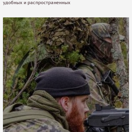
удобных и распространенных