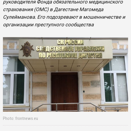
руководителя Фонда обязательного медицинского
страхования (ОМС) в Дагестане Магомеда
Сулейманова. Его подозревают в мошенничестве и
организации преступного сообщества
Photo: frontnews.eu