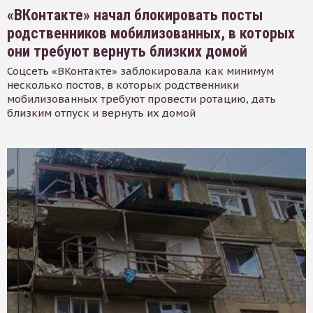
«ВКонтакте» начал блокировать посты
родственников мобилизованных, в которых
они требуют вернуть близких домой
Соцсеть «ВКонтакте» заблокировала как минимум
несколько постов, в которых родственники
мобилизованных требуют провести ротацию, дать
близким отпуск и вернуть их домой