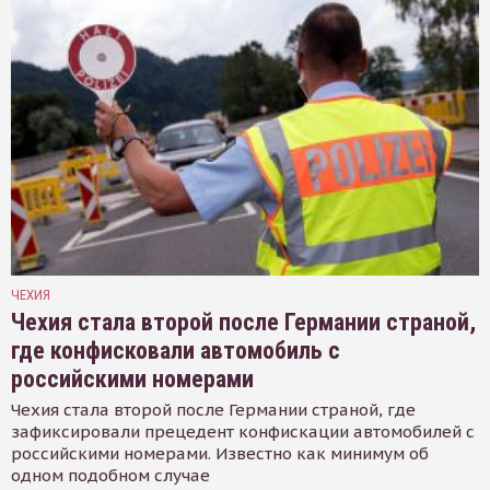
ЧЕХИЯ
Чехия стала второй после Германии страной,
где конфисковали автомобиль с
российскими номерами
Чехия стала второй после Германии страной, где
зафиксировали прецедент конфискации автомобилей с
российскими номерами. Известно как минимум об
одном подобном случае