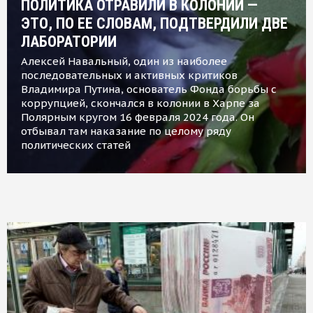
ПОЛИТИКА ОТРАВИЛИ В КОЛОНИИ —
ЭТО, ПО ЕЕ СЛОВАМ, ПОДТВЕРДИЛИ ДВЕ
ЛАБОРАТОРИИ
Алексей Навальный, один из наиболее
последовательных и активных критиков
Владимира Путина, основатель Фонда борьбы с
коррупцией, скончался в колонии в Харпе за
Полярным кругом 16 февраля 2024 года. Он
отбывал там наказание по целому ряду
политических статей