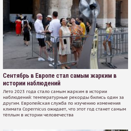
Сентябрь в Европе стал самым жарким в
истории наблюдений
Лето 2023 года стало самым жарким в истории
наблюдений: температурные рекорды бились один за
другим. Европейская служба по изучению изменения
климата Copernicus ожидает, что этот год станет самым
тёплым в истории человечества