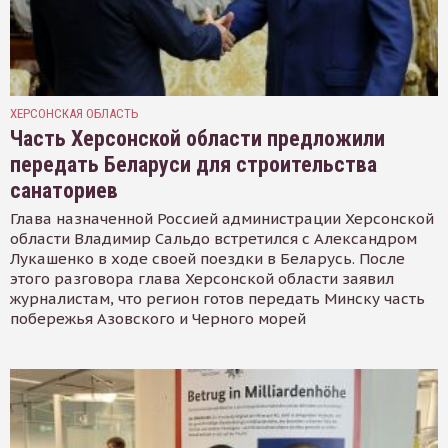
ХЕРСОНСКАЯ ОБЛАСТЬ
Часть Херсонской области предложили
передать Беларуси для строительства
санаториев
Глава назначенной Россией администрации Херсонской
области Владимир Сальдо встретился с Александром
Лукашенко в ходе своей поездки в Беларусь. После
этого разговора глава Херсонской области заявил
журналистам, что регион готов передать Минску часть
побережья Азовского и Черного морей