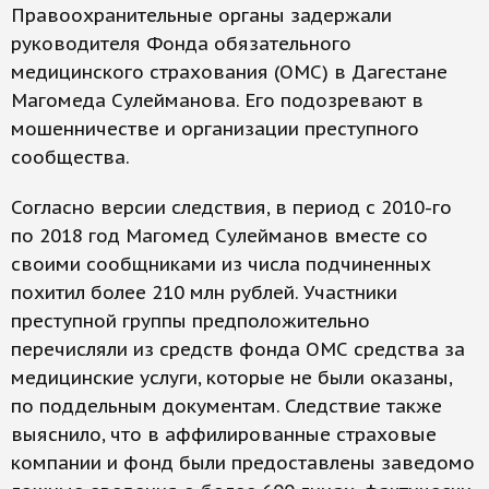
Правоохранительные органы задержали
руководителя Фонда обязательного
медицинского страхования (ОМС) в Дагестане
Магомеда Сулейманова. Его подозревают в
мошенничестве и организации преступного
сообщества.
Согласно версии следствия, в период c 2010-го
по 2018 год Магомед Сулейманов вместе со
своими сообщниками из числа подчиненных
похитил более 210 млн рублей. Участники
преступной группы предположительно
перечисляли из средств фонда ОМС средства за
медицинские услуги, которые не были оказаны,
по поддельным документам. Следствие также
выяснило, что в аффилированные страховые
компании и фонд были предоставлены заведомо