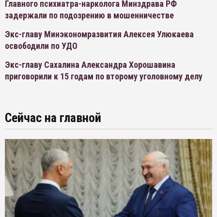
Главного психиатра-нарколога Минздрава РФ
задержали по подозрению в мошенничестве
Экс-главу Минэкономразвития Алексея Улюкаева
освободили по УДО
Экс-главу Сахалина Александра Хорошавина
приговорили к 15 годам по второму уголовному делу
Сейчас на главной