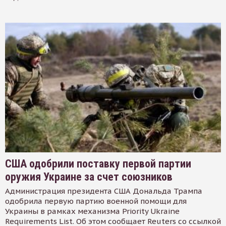
США одобрили поставку первой партии
оружия Украине за счет союзников
Администрация президента США Дональда Трампа
одобрила первую партию военной помощи для
Украины в рамках механизма Priority Ukraine
Requirements List. Об этом сообщает Reuters со ссылкой