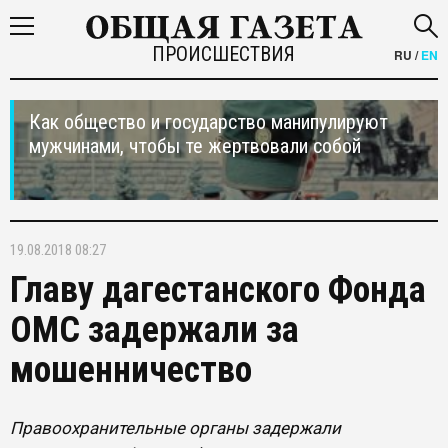
ПРОИСШЕСТВИЯ
RU
/
EN
Как общество и государство манипулируют
мужчинами, чтобы те жертвовали собой
19.08.2018 08:27
Главу дагестанского Фонда
ОМС задержали за
мошенничество
Правоохранительные органы задержали