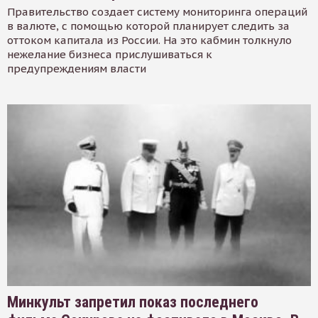
Правительство создает систему мониторинга операций
в валюте, с помощью которой планирует следить за
оттоком капитала из России. На это кабмин толкнуло
нежелание бизнеса прислушиваться к
предупреждениям власти
Минкульт запретил показ последнего