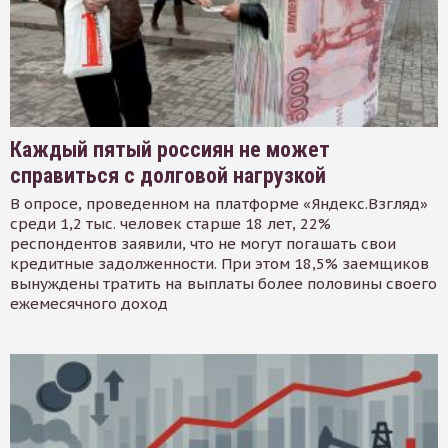
Каждый пятый россиян не может
справиться с долговой нагрузкой
В опросе, проведенном на платформе «Яндекс.Взгляд»
среди 1,2 тыс. человек старше 18 лет, 22%
респондентов заявили, что не могут погашать свои
кредитные задолженности. При этом 18,5% заемщиков
вынуждены тратить на выплаты более половины своего
ежемесячного доход