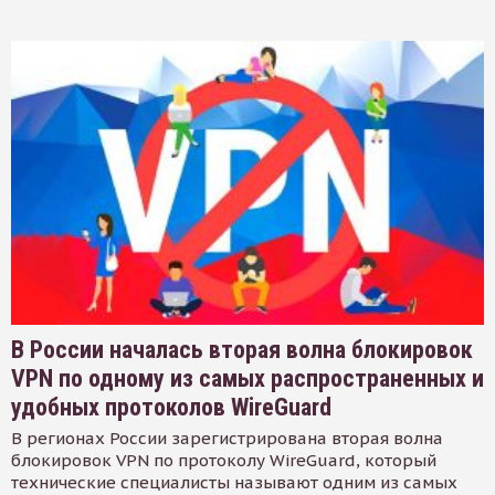
В России началась вторая волна блокировок
VPN по одному из самых распространенных и
удобных протоколов WireGuard
В регионах России зарегистрирована вторая волна
блокировок VPN по протоколу WireGuard, который
технические специалисты называют одним из самых