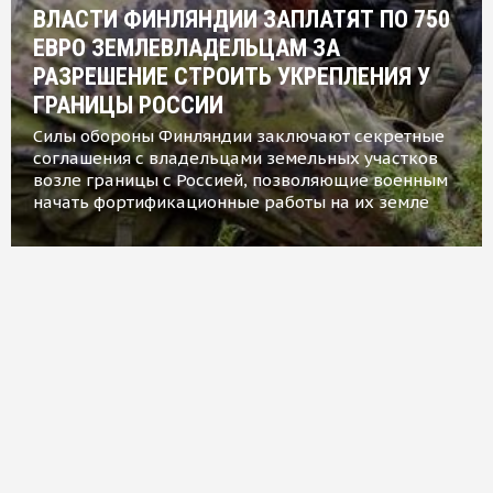
ВЛАСТИ ФИНЛЯНДИИ ЗАПЛАТЯТ ПО 750
ЕВРО ЗЕМЛЕВЛАДЕЛЬЦАМ ЗА
РАЗРЕШЕНИЕ СТРОИТЬ УКРЕПЛЕНИЯ У
ГРАНИЦЫ РОССИИ
Силы обороны Финляндии заключают секретные
соглашения с владельцами земельных участков
возле границы с Россией, позволяющие военным
начать фортификационные работы на их земле