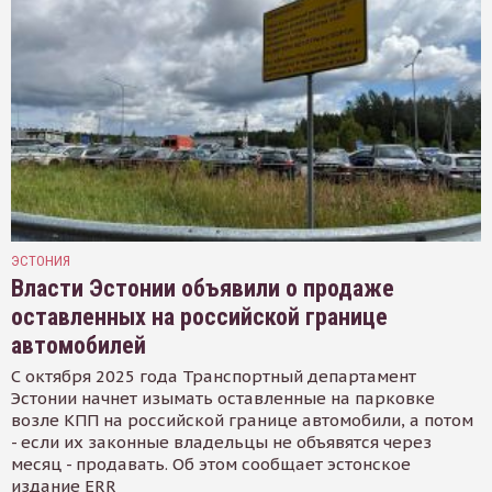
ЭСТОНИЯ
Власти Эстонии объявили о продаже
оставленных на российской границе
автомобилей
С октября 2025 года Транспортный департамент
Эстонии начнет изымать оставленные на парковке
возле КПП на российской границе автомобили, а потом
- если их законные владельцы не объявятся через
месяц - продавать. Об этом сообщает эстонское
издание ERR