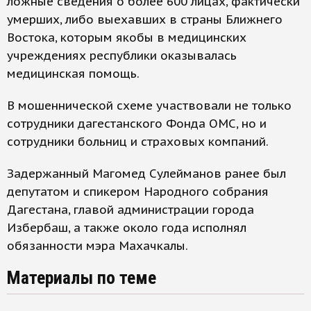
ложные сведения о более 600 лицах, фактически
умерших, либо выехавших в страны Ближнего
Востока, которым якобы в медицинских
учреждениях республики оказывалась
медицинская помощь.
В мошеннической схеме участвовали не только
сотрудники дагестанского Фонда ОМС, но и
сотрудники больниц и страховых компаний.
Задержанный Магомед Сулейманов ранее был
депутатом и спикером Народного собрания
Дагестана, главой администрации города
Избербаш, а также около года исполнял
обязанности мэра Махачкалы.
Материалы по теме