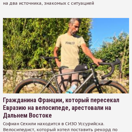
на два источника, знакомых с ситуацией
Гражданина Франции, который пересекал
Евразию на велосипеде, арестовали на
Дальнем Востоке
Софиан Сехили находится в СИЗО Уссурийска.
Велосипедист, который хотел поставить рекорд по