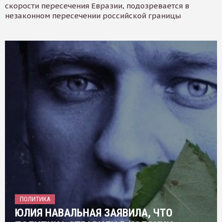
скорости пересечения Евразии, подозревается в
незаконном пересечении российской границы
ПОЛИТИКА
ЮЛИЯ НАВАЛЬНАЯ ЗАЯВИЛА, ЧТО