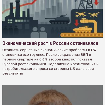
Экономический рост в России остановился
Отрицать серьезные экономические проблемы в РФ
становится все труднее. После сокращения ВВП в
первом квартале на 0,6% второй квартал показал
нулевой рост экономики. Подавление кредитования и
потребительского спроса со стороны ЦБ дало свои
результаты