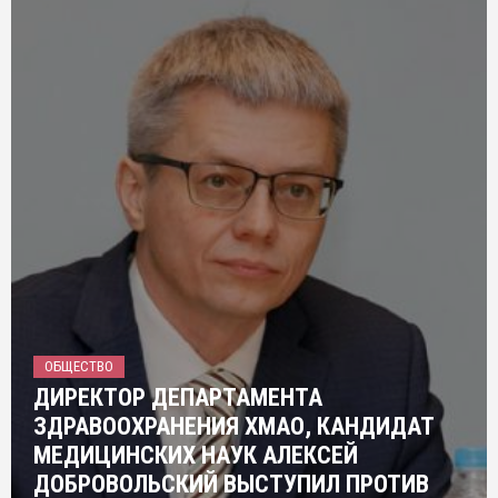
ОБЩЕСТВО
ДИРЕКТОР ДЕПАРТАМЕНТА
ЗДРАВООХРАНЕНИЯ ХМАО, КАНДИДАТ
МЕДИЦИНСКИХ НАУК АЛЕКСЕЙ
ДОБРОВОЛЬСКИЙ ВЫСТУПИЛ ПРОТИВ