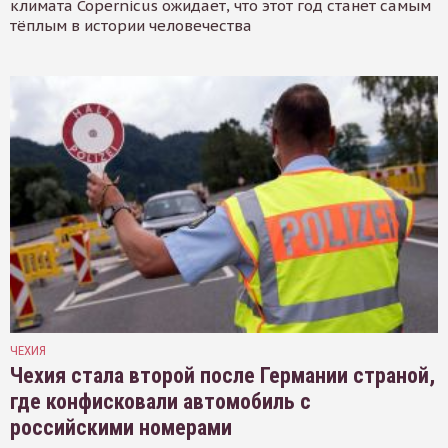
климата Copernicus ожидает, что этот год станет самым
тёплым в истории человечества
ЧЕХИЯ
Чехия стала второй после Германии страной,
где конфисковали автомобиль с
российскими номерами