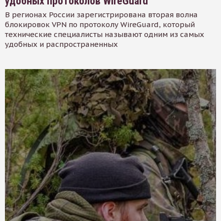
удобных протоколов WireGuard
В регионах России зарегистрирована вторая волна
блокировок VPN по протоколу WireGuard, который
технические специалисты называют одним из самых
удобных и распространенных