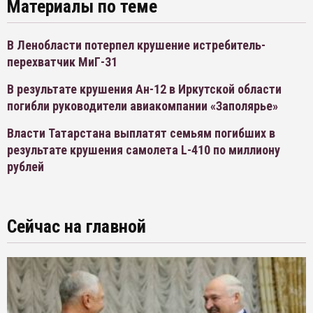
Материалы по теме
В Ленобласти потерпел крушение истребитель-
перехватчик МиГ-31
В результате крушения Ан-12 в Иркутской области
погибли руководители авиакомпании «Заполярье»
Власти Татарстана выплатят семьям погибших в
результате крушения самолета L-410 по миллиону
рублей
Сейчас на главной