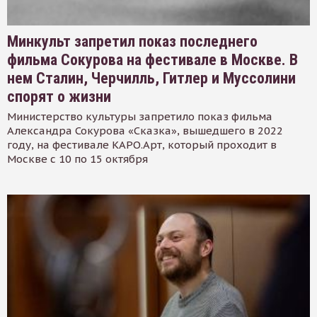
Минкульт запретил показ последнего
фильма Сокурова на фестивале в Москве. В
нем Сталин, Черчилль, Гитлер и Муссолини
спорят о жизни
Министерство культуры запретило показ фильма
Александра Сокурова «Сказка», вышедшего в 2022
году, на фестивале КАРО.Арт, который проходит в
Москве с 10 по 15 октября