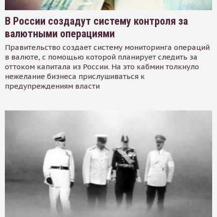
В России создадут систему контроля за
валютными операциями
Правительство создает систему мониторинга операций
в валюте, с помощью которой планирует следить за
оттоком капитала из России. На это кабмин толкнуло
нежелание бизнеса прислушиваться к
предупреждениям власти