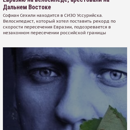
Дальнем Востоке
Софиан Сехили находится в СИЗО Уссурийска.
Велосипедист, который хотел поставить рекорд по
скорости пересечения Евразии, подозревается в
незаконном пересечении российской границы