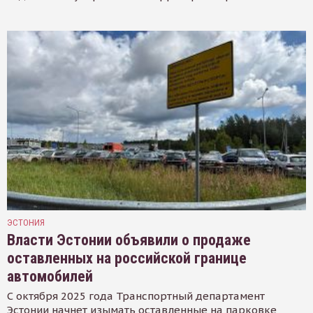
ЭСТОНИЯ
Власти Эстонии объявили о продаже
оставленных на российской границе
автомобилей
С октября 2025 года Транспортный департамент
Эстонии начнет изымать оставленные на парковке