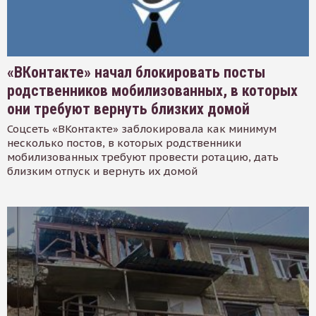
«ВКонтакте» начал блокировать посты
родственников мобилизованных, в которых
они требуют вернуть близких домой
Соцсеть «ВКонтакте» заблокировала как минимум
несколько постов, в которых родственники
мобилизованных требуют провести ротацию, дать
близким отпуск и вернуть их домой