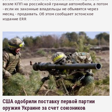
возле КПП на российской границе автомобили, а потом
- если их законные владельцы не объявятся через
месяц - продавать. Об этом сообщает эстонское
издание ERR
США одобрили поставку первой партии
оружия Украине за счет союзников