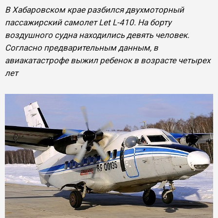
В Хабаровском крае разбился двухмоторный
пассажирский самолет Let L-410. На борту
воздушного судна находились девять человек.
Согласно предварительным данным, в
авиакатастрофе выжил ребенок в возрасте четырех
лет