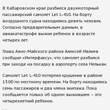
В Хабаровском крае разбился двухмоторный
пассажирский самолет Let L-410. На борту
воздушного судна находились девять человек.
Согласно предварительным данным, в
авиакатастрофе выжил ребенок в возрасте
четырех лет.
Глава Аяно-Майского района Алексей Ивлиев
сообщил «Интерфаксу», что самолет разбился
при заходе на посадку в аэропорту села Нелькан.
Самолет Let L-410 потерпел крушение в районе
13:00 по местному времени. На борту находились
семь пассажиров и два члена экипажа. Пока
сообщается только об одном выжившем – это
четырехлетний ребенок.