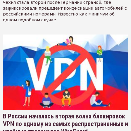
Чехия стала второй после Германии страной, где
зафиксировали прецедент конфискации автомобилей с
российскими номерами. Известно как минимум об
одном подобном случае
В России началась вторая волна блокировок
VPN по одному из самых распространенных и