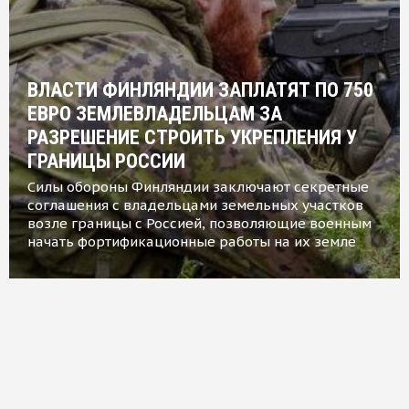
ВЛАСТИ ФИНЛЯНДИИ ЗАПЛАТЯТ ПО 750
ЕВРО ЗЕМЛЕВЛАДЕЛЬЦАМ ЗА
РАЗРЕШЕНИЕ СТРОИТЬ УКРЕПЛЕНИЯ У
ГРАНИЦЫ РОССИИ
Силы обороны Финляндии заключают секретные
соглашения с владельцами земельных участков
возле границы с Россией, позволяющие военным
начать фортификационные работы на их земле