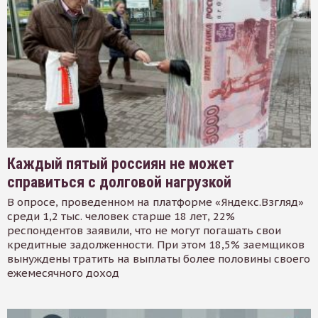
Каждый пятый россиян не может
справиться с долговой нагрузкой
В опросе, проведенном на платформе «Яндекс.Взгляд»
среди 1,2 тыс. человек старше 18 лет, 22%
респондентов заявили, что не могут погашать свои
кредитные задолженности. При этом 18,5% заемщиков
вынуждены тратить на выплаты более половины своего
ежемесячного доход