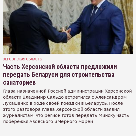
ХЕРСОНСКАЯ ОБЛАСТЬ
Часть Херсонской области предложили
передать Беларуси для строительства
санаториев
Глава назначенной Россией администрации Херсонской
области Владимир Сальдо встретился с Александром
Лукашенко в ходе своей поездки в Беларусь. После
этого разговора глава Херсонской области заявил
журналистам, что регион готов передать Минску часть
побережья Азовского и Черного морей