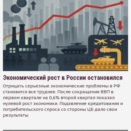
Экономический рост в России остановился
Отрицать серьезные экономические проблемы в РФ
становится все труднее. После сокращения ВВП в
первом квартале на 0,6% второй квартал показал
нулевой рост экономики. Подавление кредитования и
потребительского спроса со стороны ЦБ дало свои
результаты