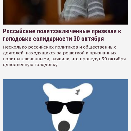
Российские политзаключенные призвали к
голодовке солидарности 30 октября
Несколько российских политиков и общественных
деятелей, находящихся за решеткой и признанных
политзаключенными, заявили, что проведут 30 октября
однодневную голодовку