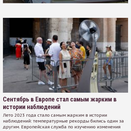
Сентябрь в Европе стал самым жарким в
истории наблюдений
Лето 2023 года стало самым жарким в истории
наблюдений: температурные рекорды бились один за
другим. Европейская служба по изучению изменения