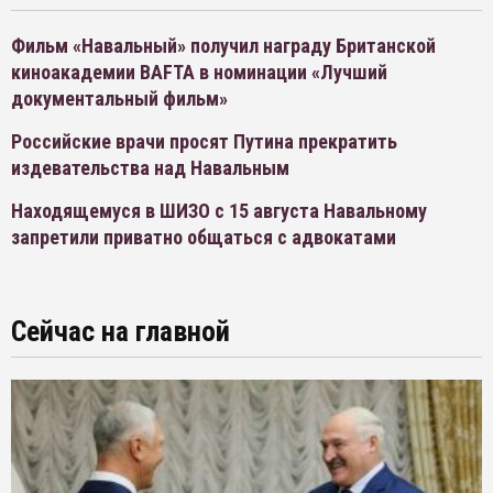
Фильм «Навальный» получил награду Британской
киноакадемии BAFTA в номинации «Лучший
документальный фильм»
Российские врачи просят Путина прекратить
издевательства над Навальным
Находящемуся в ШИЗО с 15 августа Навальному
запретили приватно общаться с адвокатами
Сейчас на главной