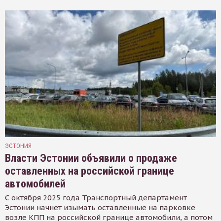
ЭСТОНИЯ
Власти Эстонии объявили о продаже
оставленных на российской границе
автомобилей
С октября 2025 года Транспортный департамент
Эстонии начнет изымать оставленные на парковке
возле КПП на российской границе автомобили, а потом