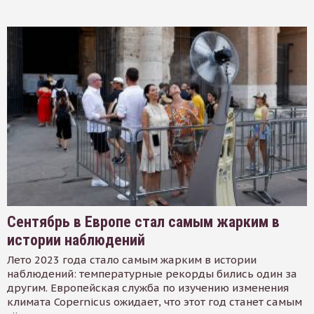
Сентябрь в Европе стал самым жарким в
истории наблюдений
Лето 2023 года стало самым жарким в истории
наблюдений: температурные рекорды бились один за
другим. Европейская служба по изучению изменения
климата Copernicus ожидает, что этот год станет самым