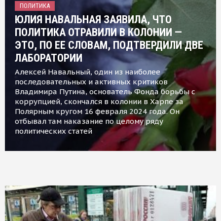
ПОЛИТИКА
ЮЛИЯ НАВАЛЬНАЯ ЗАЯВИЛА, ЧТО
ПОЛИТИКА ОТРАВИЛИ В КОЛОНИИ —
ЭТО, ПО ЕЕ СЛОВАМ, ПОДТВЕРДИЛИ ДВЕ
ЛАБОРАТОРИИ
Алексей Навальный, один из наиболее
последовательных и активных критиков
Владимира Путина, основатель Фонда борьбы с
коррупцией, скончался в колонии в Харпе за
Полярным кругом 16 февраля 2024 года. Он
отбывал там наказание по целому ряду
политических статей