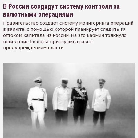
В России создадут систему контроля за
валютными операциями
Правительство создает систему мониторинга операций
в валюте, с помощью которой планирует следить за
оттоком капитала из России. На это кабмин толкнуло
нежелание бизнеса прислушиваться к
предупреждениям власти