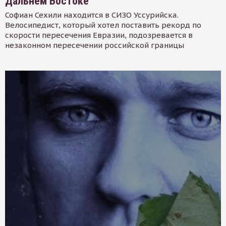
Дальнем Востоке
Софиан Сехили находится в СИЗО Уссурийска.
Велосипедист, который хотел поставить рекорд по
скорости пересечения Евразии, подозревается в
незаконном пересечении российской границы