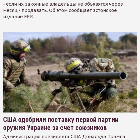
- если их законные владельцы не объявятся через
месяц - продавать. Об этом сообщает эстонское
издание ERR
США одобрили поставку первой партии
оружия Украине за счет союзников
Администрация президента США Дональда Трампа