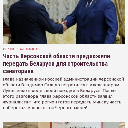
ХЕРСОНСКАЯ ОБЛАСТЬ
Часть Херсонской области предложили
передать Беларуси для строительства
санаториев
Глава назначенной Россией администрации Херсонской
области Владимир Сальдо встретился с Александром
Лукашенко в ходе своей поездки в Беларусь. После
этого разговора глава Херсонской области заявил
журналистам, что регион готов передать Минску часть
побережья Азовского и Черного морей