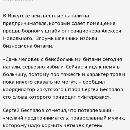
В Иркутске неизвестные напали на
предпринимателя, который сдает помещение
предвыборному штабу оппозиционера Алексея
Навального. Злоумышленники избили
бизнесмена битами.
«Семь человек с бейсбольными битами сегодня
напали, серьезно избили. Сейчас я иду к нему в
больницу, поэтому про тяжесть и характер травм
пока ничего сказать не могу», – сообщил
координатор иркутского штаба Сергей Беспалов,
его слова которого приводит «Интерфакс».
Сергей Беспалов отметил, что потерпевший -
«мелкий предприниматель, православный мужик,
которому надо кормить четырех детей».