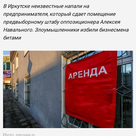
В Иркутске неизвестные напали на
предпринимателя, который сдает помещение
предвыборному штабу оппозиционера Алексея
Навального. Злоумышленники избили бизнесмена
битами
Photo: mirovaja.ru