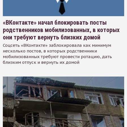
«ВКонтакте» начал блокировать посты
родственников мобилизованных, в которых
они требуют вернуть близких домой
Соцсеть «ВКонтакте» заблокировала как минимум
несколько постов, в которых родственники
мобилизованных требуют провести ротацию, дать
близким отпуск и вернуть их домой