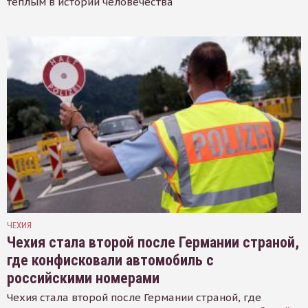
тёплым в истории человечества
ЧЕХИЯ
Чехия стала второй после Германии страной,
где конфисковали автомобиль с
российскими номерами
Чехия стала второй после Германии страной, где