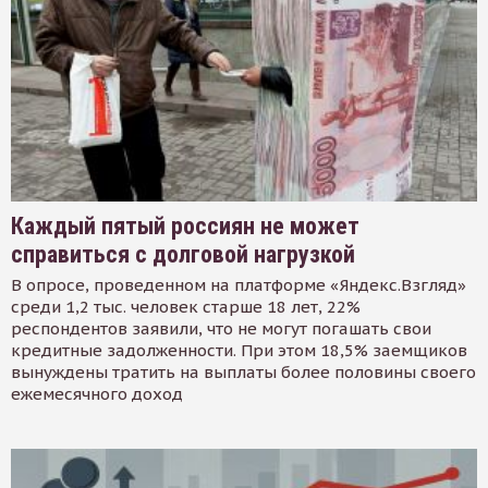
Каждый пятый россиян не может
справиться с долговой нагрузкой
В опросе, проведенном на платформе «Яндекс.Взгляд»
среди 1,2 тыс. человек старше 18 лет, 22%
респондентов заявили, что не могут погашать свои
кредитные задолженности. При этом 18,5% заемщиков
вынуждены тратить на выплаты более половины своего
ежемесячного доход