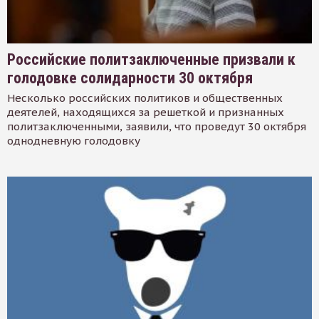
Российские политзаключенные призвали к
голодовке солидарности 30 октября
Несколько российских политиков и общественных
деятелей, находящихся за решеткой и признанных
политзаключенными, заявили, что проведут 30 октября
однодневную голодовку