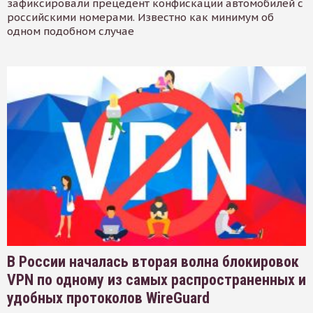
зафиксировали прецедент конфискации автомобилей с
российскими номерами. Известно как минимум об
одном подобном случае
В России началась вторая волна блокировок
VPN по одному из самых распространенных и
удобных протоколов WireGuard