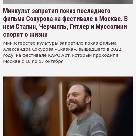
Минкульт запретил показ последнего
фильма Сокурова на фестивале в Москве. В
нем Сталин, Черчилль, Гитлер и Муссолини
спорят о жизни
Министерство культуры запретило показ фильма
Александра Сокурова «Сказка», вышедшего в 2022
году, на фестивале КАРО.Арт, который проходит в
Москве с 10 по 15 октября