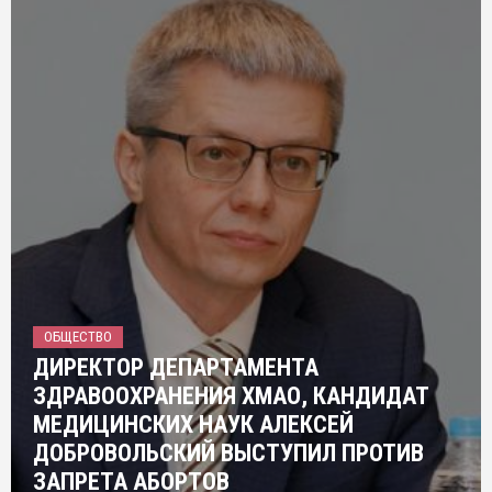
ОБЩЕСТВО
ДИРЕКТОР ДЕПАРТАМЕНТА
ЗДРАВООХРАНЕНИЯ ХМАО, КАНДИДАТ
МЕДИЦИНСКИХ НАУК АЛЕКСЕЙ
ДОБРОВОЛЬСКИЙ ВЫСТУПИЛ ПРОТИВ
ЗАПРЕТА АБОРТОВ