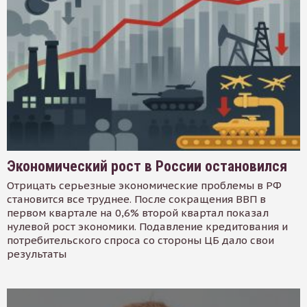
Экономический рост в России остановился
Отрицать серьезные экономические проблемы в РФ
становится все труднее. После сокращения ВВП в
первом квартале на 0,6% второй квартал показал
нулевой рост экономики. Подавление кредитования и
потребительского спроса со стороны ЦБ дало свои
результаты