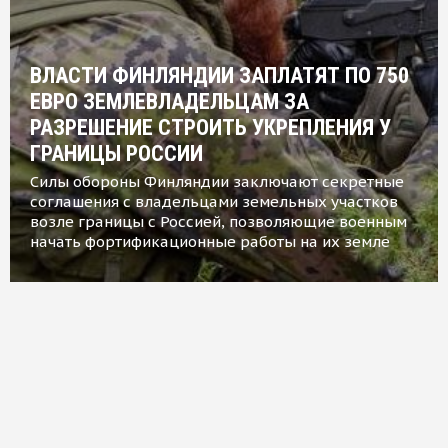
ВЛАСТИ ФИНЛЯНДИИ ЗАПЛАТЯТ ПО 750
ЕВРО ЗЕМЛЕВЛАДЕЛЬЦАМ ЗА
РАЗРЕШЕНИЕ СТРОИТЬ УКРЕПЛЕНИЯ У
ГРАНИЦЫ РОССИИ
Силы обороны Финляндии заключают секретные
соглашения с владельцами земельных участков
возле границы с Россией, позволяющие военным
начать фортификационные работы на их земле