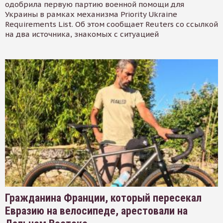
одобрила первую партию военной помощи для
Украины в рамках механизма Priority Ukraine
Requirements List. Об этом сообщает Reuters со ссылкой
на два источника, знакомых с ситуацией
Гражданина Франции, который пересекал
Евразию на велосипеде, арестовали на