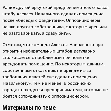
Ранее другой иркутский предприниматель отказал
штабу Алексея Навального сдавать помещение
после «беседы с бандитами». Оппозиционеры
нашли другого собственника, с которым «решили
не разговаривать, а сразу бить».
Отметим, что команда Алексея Навального при
открытии избирательных штабов регулярно
сталкивается с проблемами при попытке
арендовать помещение. По некоторым данным,
собственники отказывают в аренде из-за
требования властей «не сдавать помещения
Навальному». Тем не менее, в российских
городах находятся предприниматели, которые не
боятся сотрудничать с оппозиционером.
Материалы по теме