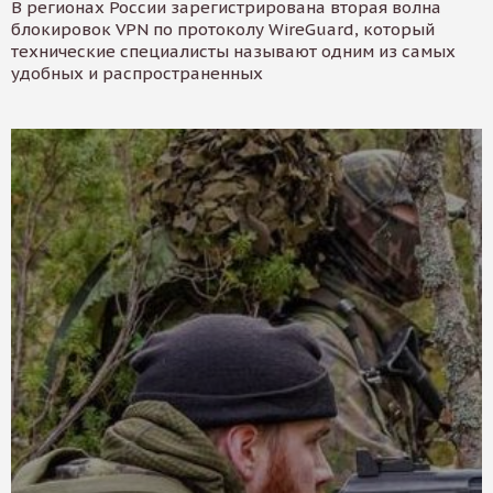
В регионах России зарегистрирована вторая волна
блокировок VPN по протоколу WireGuard, который
технические специалисты называют одним из самых
удобных и распространенных