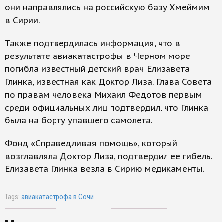
они направлялись на российскую базу Хмеймим
в Сирии.
Также подтвердилась информация, что в
результате авиакатастрофы в Черном море
погибла известный детский врач Елизавета
Глинка, известная как Доктор Лиза. Глава Совета
по правам человека Михаил Федотов первым
среди официальных лиц подтвердил, что Глинка
была на борту упавшего самолета.
Фонд «Справедливая помощь», который
возглавляла Доктор Лиза, подтвердил ее гибель.
Елизавета Глинка везла в Сирию медикаменты.
Tags:
авиакатастрофа в Сочи