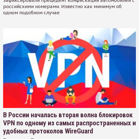
зафиксировали прецедент конфискации автомобилей с
российскими номерами. Известно как минимум об
одном подобном случае
В России началась вторая волна блокировок
VPN по одному из самых распространенных и
удобных протоколов WireGuard