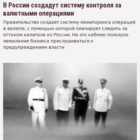
В России создадут систему контроля за
валютными операциями
Правительство создает систему мониторинга операций
в валюте, с помощью которой планирует следить за
оттоком капитала из России. На это кабмин толкнуло
нежелание бизнеса прислушиваться к
предупреждениям власти