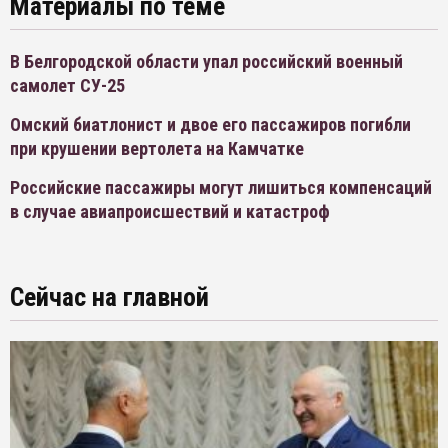
Материалы по теме
В Белгородской области упал российский военный
самолет СУ-25
Омский биатлонист и двое его пассажиров погибли
при крушении вертолета на Камчатке
Российские пассажиры могут лишиться компенсаций
в случае авиапроисшествий и катастроф
Сейчас на главной