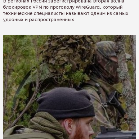
В регионах России зарегистрирована вторая волна
блокировок VPN по протоколу WireGuard, который
технические специалисты называют одним из самых
удобных и распространенных