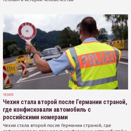
ЧЕХИЯ
Чехия стала второй после Германии страной,
где конфисковали автомобиль с
российскими номерами
Чехия стала второй после Германии страной, где