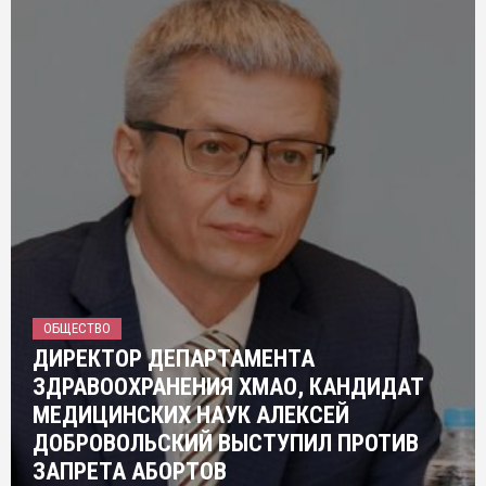
ОБЩЕСТВО
ДИРЕКТОР ДЕПАРТАМЕНТА
ЗДРАВООХРАНЕНИЯ ХМАО, КАНДИДАТ
МЕДИЦИНСКИХ НАУК АЛЕКСЕЙ
ДОБРОВОЛЬСКИЙ ВЫСТУПИЛ ПРОТИВ
ЗАПРЕТА АБОРТОВ