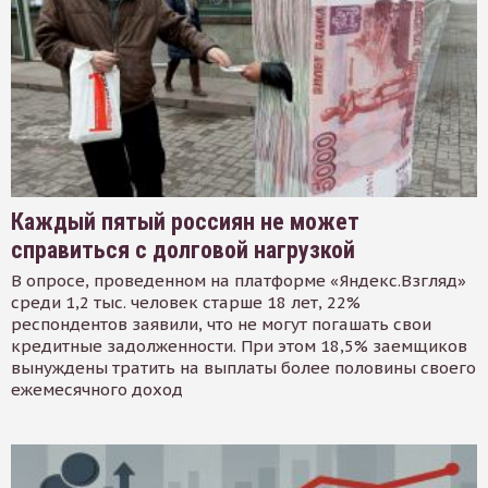
Каждый пятый россиян не может
справиться с долговой нагрузкой
В опросе, проведенном на платформе «Яндекс.Взгляд»
среди 1,2 тыс. человек старше 18 лет, 22%
респондентов заявили, что не могут погашать свои
кредитные задолженности. При этом 18,5% заемщиков
вынуждены тратить на выплаты более половины своего
ежемесячного доход