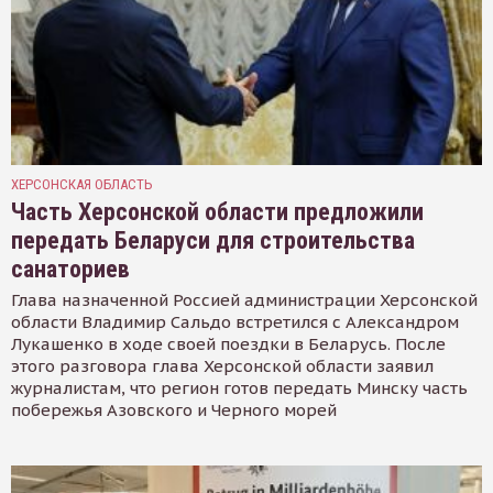
ХЕРСОНСКАЯ ОБЛАСТЬ
Часть Херсонской области предложили
передать Беларуси для строительства
санаториев
Глава назначенной Россией администрации Херсонской
области Владимир Сальдо встретился с Александром
Лукашенко в ходе своей поездки в Беларусь. После
этого разговора глава Херсонской области заявил
журналистам, что регион готов передать Минску часть
побережья Азовского и Черного морей