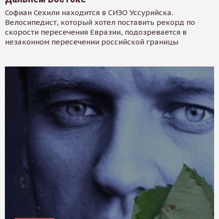
Софиан Сехили находится в СИЗО Уссурийска.
Велосипедист, который хотел поставить рекорд по
скорости пересечения Евразии, подозревается в
незаконном пересечении российской границы