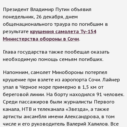
Президент Владимир Путин объявил
понедельник, 26 декабря, днем
общенационального траура по погибшим в
результате
крушения самолета Ту-154
Министерства обороны в Сочи
.
Глава государства также пообещал оказать
необходимую помощь семьям погибших.
Напомним, самолет Минобороны потерпел
крушение при взлете из аэропорта Сочи. Лайнер
упал в Черное море примерно в 1,5 км от
береговой линии. На борту находился 91 человек.
Среди пассажиров были журналисты Первого
канала, НТВ и телеканала «Звезда», а также
артисты ансамбля имени Александрова, в том
числе и его руководитель Валерий Халилов. Все