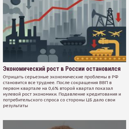
Экономический рост в России остановился
Отрицать серьезные экономические проблемы в РФ
становится все труднее. После сокращения ВВП в
первом квартале на 0,6% второй квартал показал
нулевой рост экономики. Подавление кредитования и
потребительского спроса со стороны ЦБ дало свои
результаты