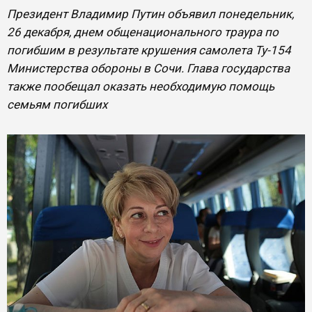
Президент Владимир Путин объявил понедельник,
26 декабря, днем общенационального траура по
погибшим в результате крушения самолета Ту-154
Министерства обороны в Сочи. Глава государства
также пообещал оказать необходимую помощь
семьям погибших