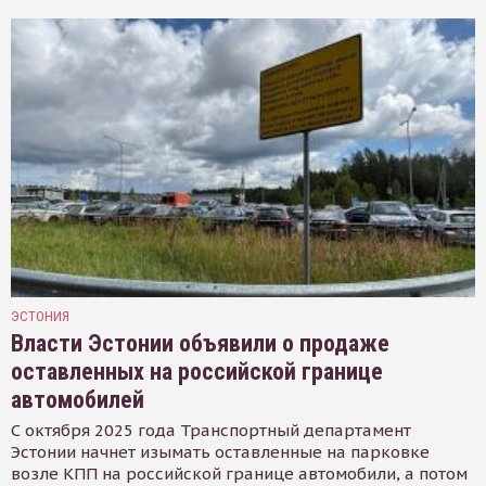
ЭСТОНИЯ
Власти Эстонии объявили о продаже
оставленных на российской границе
автомобилей
С октября 2025 года Транспортный департамент
Эстонии начнет изымать оставленные на парковке
возле КПП на российской границе автомобили, а потом