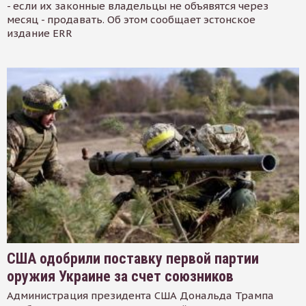
- если их законные владельцы не объявятся через
месяц - продавать. Об этом сообщает эстонское
издание ERR
США одобрили поставку первой партии
оружия Украине за счет союзников
Администрация президента США Дональда Трампа