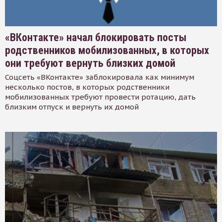
«ВКонтакте» начал блокировать посты
родственников мобилизованных, в которых
они требуют вернуть близких домой
Соцсеть «ВКонтакте» заблокировала как минимум
несколько постов, в которых родственники
мобилизованных требуют провести ротацию, дать
близким отпуск и вернуть их домой