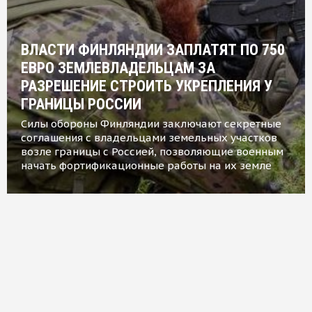
ВЛАСТИ ФИНЛЯНДИИ ЗАПЛАТЯТ ПО 750
ЕВРО ЗЕМЛЕВЛАДЕЛЬЦАМ ЗА
РАЗРЕШЕНИЕ СТРОИТЬ УКРЕПЛЕНИЯ У
ГРАНИЦЫ РОССИИ
Силы обороны Финляндии заключают секретные
соглашения с владельцами земельных участков
возле границы с Россией, позволяющие военным
начать фортификационные работы на их земле