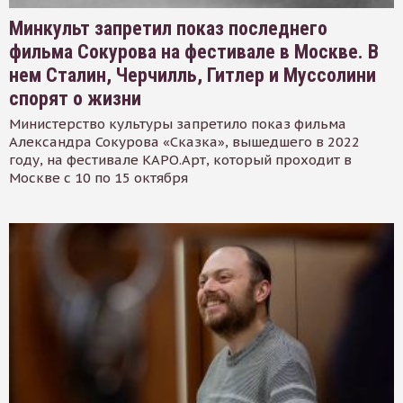
Минкульт запретил показ последнего
фильма Сокурова на фестивале в Москве. В
нем Сталин, Черчилль, Гитлер и Муссолини
спорят о жизни
Министерство культуры запретило показ фильма
Александра Сокурова «Сказка», вышедшего в 2022
году, на фестивале КАРО.Арт, который проходит в
Москве с 10 по 15 октября