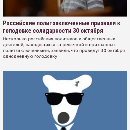
Российские политзаключенные призвали к
голодовке солидарности 30 октября
Несколько российских политиков и общественных
деятелей, находящихся за решеткой и признанных
политзаключенными, заявили, что проведут 30 октября
однодневную голодовку