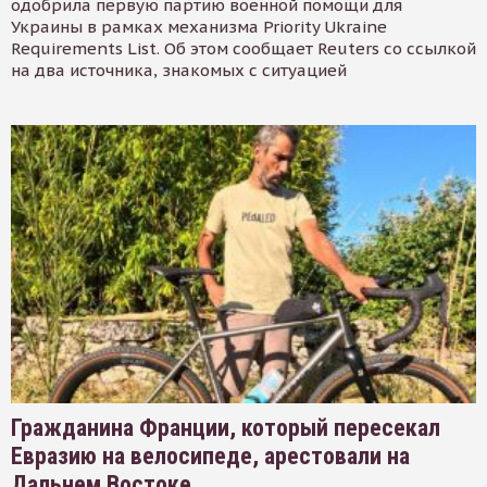
одобрила первую партию военной помощи для
Украины в рамках механизма Priority Ukraine
Requirements List. Об этом сообщает Reuters со ссылкой
на два источника, знакомых с ситуацией
Гражданина Франции, который пересекал
Евразию на велосипеде, арестовали на
Дальнем Востоке