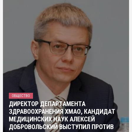
ОБЩЕСТВО
ДИРЕКТОР ДЕПАРТАМЕНТА
ЗДРАВООХРАНЕНИЯ ХМАО, КАНДИДАТ
МЕДИЦИНСКИХ НАУК АЛЕКСЕЙ
ДОБРОВОЛЬСКИЙ ВЫСТУПИЛ ПРОТИВ