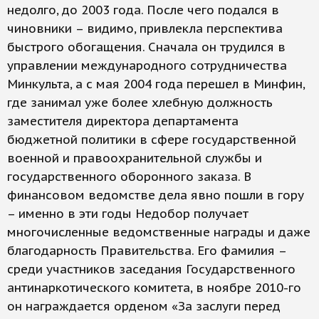
недолго, до 2003 года. После чего подался в
чиновники – видимо, привлекла перспектива
быстрого обогащения. Сначала он трудился в
управлении международного сотрудничества
Минкульта, а с мая 2004 года перешел в Минфин,
где занимал уже более хлебную должность
заместителя директора департамента
бюджетной политики в сфере государственной
военной и правоохранительной службы и
государственного оборонного заказа. В
финансовом ведомстве дела явно пошли в гору
– именно в эти годы Недобор получает
многочисленные ведомственные награды и даже
благодарность Правительства. Его фамилия –
среди участников заседания Государственного
антинаркотического комитета, в ноябре 2010-го
он награждается орденом «За заслуги перед