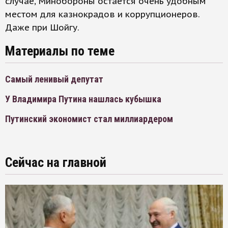
случае, Минобороны остается очень удобным
местом для казнокрадов и коррупционеров.
Даже при Шойгу.
Материалы по теме
Самый ленивый депутат
У Владимира Путина нашлась кубышка
Путинский экономист стал миллиардером
Сейчас на главной