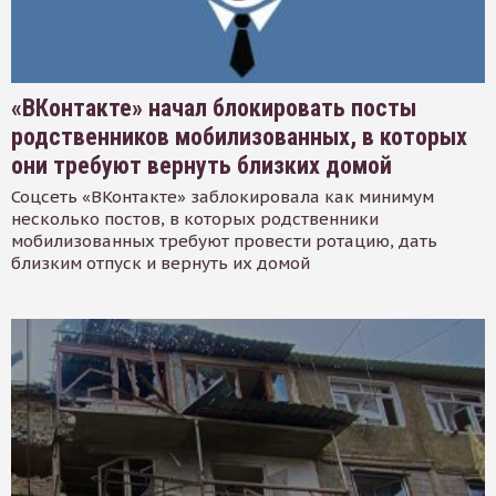
«ВКонтакте» начал блокировать посты
родственников мобилизованных, в которых
они требуют вернуть близких домой
Соцсеть «ВКонтакте» заблокировала как минимум
несколько постов, в которых родственники
мобилизованных требуют провести ротацию, дать
близким отпуск и вернуть их домой