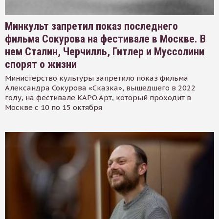
Минкульт запретил показ последнего
фильма Сокурова на фестивале в Москве. В
нем Сталин, Черчилль, Гитлер и Муссолини
спорят о жизни
Министерство культуры запретило показ фильма
Александра Сокурова «Сказка», вышедшего в 2022
году, на фестивале КАРО.Арт, который проходит в
Москве с 10 по 15 октября