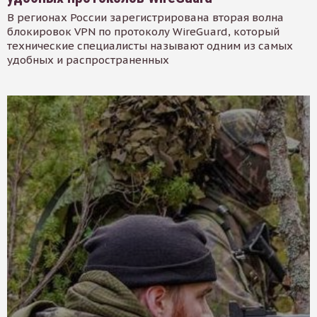
В регионах России зарегистрирована вторая волна
блокировок VPN по протоколу WireGuard, который
технические специалисты называют одним из самых
удобных и распространенных