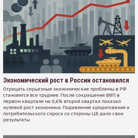
Экономический рост в России остановился
Отрицать серьезные экономические проблемы в РФ
становится все труднее. После сокращения ВВП в
первом квартале на 0,6% второй квартал показал
нулевой рост экономики. Подавление кредитования и
потребительского спроса со стороны ЦБ дало свои
результаты