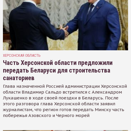
ХЕРСОНСКАЯ ОБЛАСТЬ
Часть Херсонской области предложили
передать Беларуси для строительства
санаториев
Глава назначенной Россией администрации Херсонской
области Владимир Сальдо встретился с Александром
Лукашенко в ходе своей поездки в Беларусь. После
этого разговора глава Херсонской области заявил
журналистам, что регион готов передать Минску часть
побережья Азовского и Черного морей