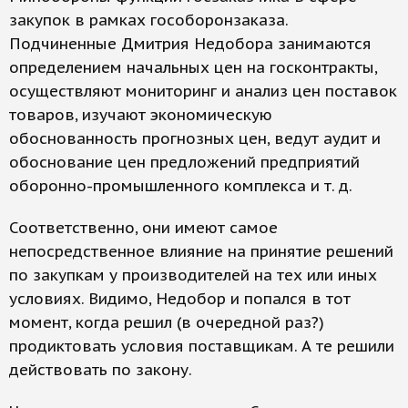
закупок в рамках гособоронзаказа.
Подчиненные Дмитрия Недобора занимаются
определением начальных цен на госконтракты,
осуществляют мониторинг и анализ цен поставок
товаров, изучают экономическую
обоснованность прогнозных цен, ведут аудит и
обоснование цен предложений предприятий
оборонно-промышленного комплекса и т. д.
Соответственно, они имеют самое
непосредственное влияние на принятие решений
по закупкам у производителей на тех или иных
условиях. Видимо, Недобор и попался в тот
момент, когда решил (в очередной раз?)
продиктовать условия поставщикам. А те решили
действовать по закону.