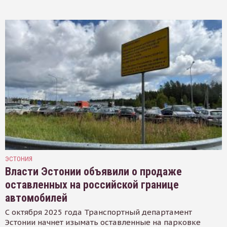
ЭСТОНИЯ
Власти Эстонии объявили о продаже
оставленных на российской границе
автомобилей
С октября 2025 года Транспортный департамент
Эстонии начнет изымать оставленные на парковке