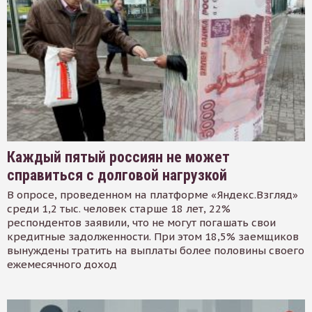
Каждый пятый россиян не может
справиться с долговой нагрузкой
В опросе, проведенном на платформе «Яндекс.Взгляд»
среди 1,2 тыс. человек старше 18 лет, 22%
респондентов заявили, что не могут погашать свои
кредитные задолженности. При этом 18,5% заемщиков
вынуждены тратить на выплаты более половины своего
ежемесячного доход