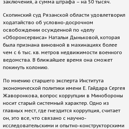
заключения, а сумма штрафа – на 50 тысяч.
Скопинский суд Рязанской области удовлетворил
ходатайство об условно-досрочном
освобождении осужденной по «делу
«Оборонсервиса» Натальи Дыньковой, которая
была признана виновной в махинациях более
чем с 6 тыс. кв. метров недвижимости военного
ведомства. В ближайшее время она сможет
покинуть колонию.
По мнению старшего эксперта Института
экономической политики имени Е. Гайдара Сергея
Жаворонкова, вопрос коррупции в Минобороны
носит старый системный характер. Одно из
главных мест, где гнездится коррупция, считает
он, это все, что связано с научно-
исследовательскими и опытно-конструкторскими