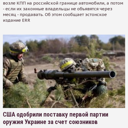
возле КПП на российской границе автомобили, а потом
- если их законные владельцы не объявятся через
месяц - продавать. Об этом сообщает эстонское
издание ERR
США одобрили поставку первой партии
оружия Украине за счет союзников