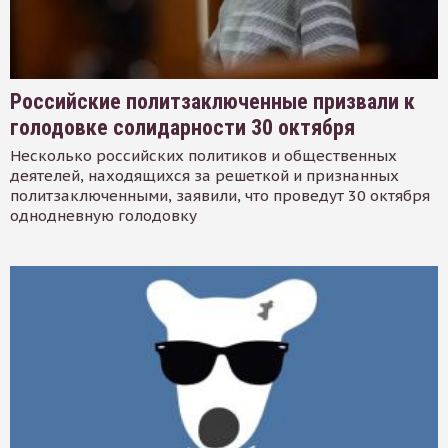
Российские политзаключенные призвали к
голодовке солидарности 30 октября
Несколько российских политиков и общественных
деятелей, находящихся за решеткой и признанных
политзаключенными, заявили, что проведут 30 октября
однодневную голодовку