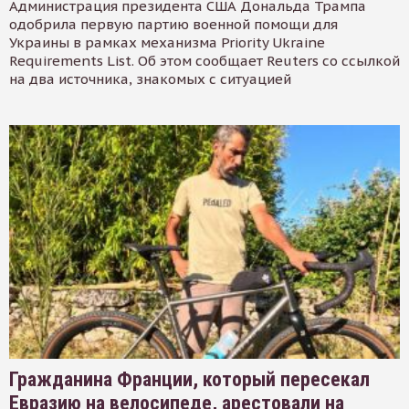
Администрация президента США Дональда Трампа
одобрила первую партию военной помощи для
Украины в рамках механизма Priority Ukraine
Requirements List. Об этом сообщает Reuters со ссылкой
на два источника, знакомых с ситуацией
Гражданина Франции, который пересекал
Евразию на велосипеде, арестовали на