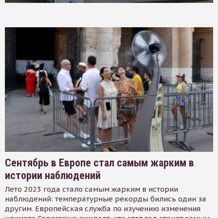
Сентябрь в Европе стал самым жарким в
истории наблюдений
Лето 2023 года стало самым жарким в истории
наблюдений: температурные рекорды бились один за
другим. Европейская служба по изучению изменения