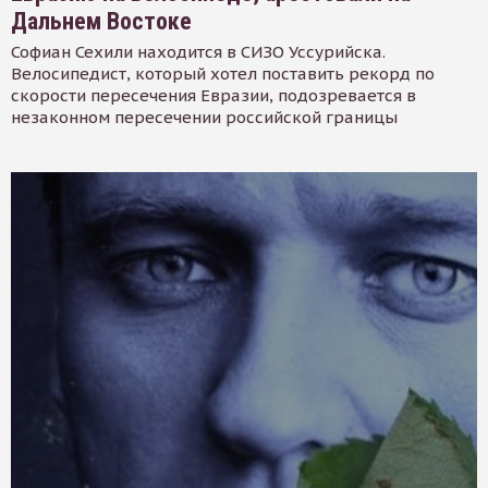
Дальнем Востоке
Софиан Сехили находится в СИЗО Уссурийска.
Велосипедист, который хотел поставить рекорд по
скорости пересечения Евразии, подозревается в
незаконном пересечении российской границы