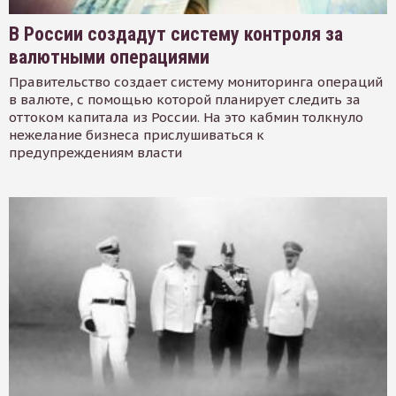
В России создадут систему контроля за
валютными операциями
Правительство создает систему мониторинга операций
в валюте, с помощью которой планирует следить за
оттоком капитала из России. На это кабмин толкнуло
нежелание бизнеса прислушиваться к
предупреждениям власти