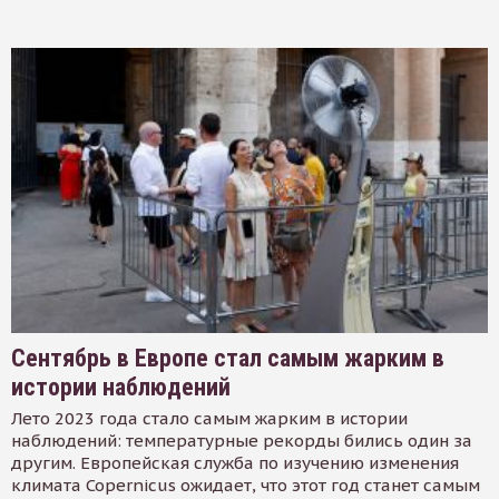
Сентябрь в Европе стал самым жарким в
истории наблюдений
Лето 2023 года стало самым жарким в истории
наблюдений: температурные рекорды бились один за
другим. Европейская служба по изучению изменения
климата Copernicus ожидает, что этот год станет самым