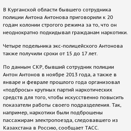
В Курганской области бывшего сотрудника
полиции Антона Антонова приговорили к 20
годам колонии строгого режима за то, что он
неоднократно подкидывал гражданам наркотики.
Четыре подельника экс-полицейского Антонова
также получили сроки от 15 до 17 лет.
По данным СКР, бывший сотрудник полиции
Антон Антонов в ноябре 2013 года, а также в
январе и феврале прошлого года организовал
«подбросы» крупных партий наркотических
средств для того, чтобы искусственно повысить
показатели работы своего подразделения. Так,
например, наркотики были подброшены
пассажирам электропоезда, следовавшего из
Казахстана в Россию, сообщает ТАСС.