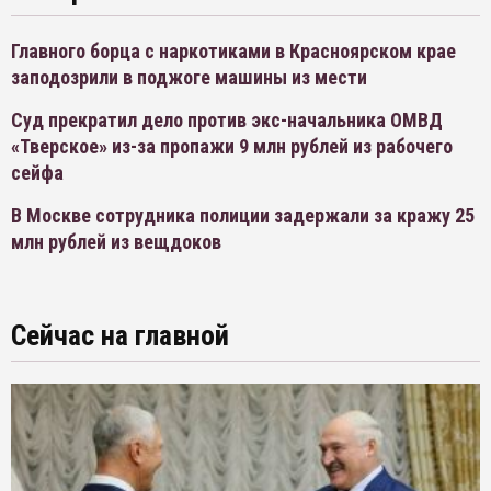
Главного борца с наркотиками в Красноярском крае
заподозрили в поджоге машины из мести
Суд прекратил дело против экс-начальника ОМВД
«Тверское» из-за пропажи 9 млн рублей из рабочего
сейфа
В Москве сотрудника полиции задержали за кражу 25
млн рублей из вещдоков
Сейчас на главной