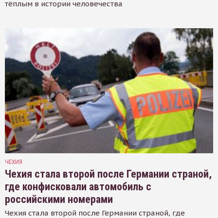
тёплым в истории человечества
ЧЕХИЯ
Чехия стала второй после Германии страной,
где конфисковали автомобиль с
российскими номерами
Чехия стала второй после Германии страной, где