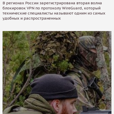
В регионах России зарегистрирована вторая волна
блокировок VPN по протоколу WireGuard, который
технические специалисты называют одним из самых
удобных и распространенных