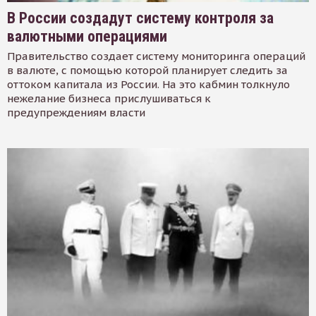
В России создадут систему контроля за
валютными операциями
Правительство создает систему мониторинга операций
в валюте, с помощью которой планирует следить за
оттоком капитала из России. На это кабмин толкнуло
нежелание бизнеса прислушиваться к
предупреждениям власти