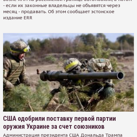
- если их законные владельцы не объявятся через
месяц - продавать. Об этом сообщает эстонское
издание ERR
США одобрили поставку первой партии
оружия Украине за счет союзников
Администрация президента США Дональда Трампа