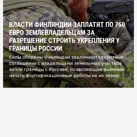
ВЛАСТИ ФИНЛЯНДИИ ЗАПЛАТЯТ ПО 750
ЕВРО ЗЕМЛЕВЛАДЕЛЬЦАМ ЗА
РАЗРЕШЕНИЕ СТРОИТЬ УКРЕПЛЕНИЯ У
ГРАНИЦЫ РОССИИ
Силы обороны Финляндии заключают секретные
соглашения с владельцами земельных участков
возле границы с Россией, позволяющие военным
начать фортификационные работы на их земле