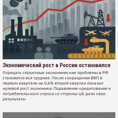
Экономический рост в России остановился
Отрицать серьезные экономические проблемы в РФ
становится все труднее. После сокращения ВВП в
первом квартале на 0,6% второй квартал показал
нулевой рост экономики. Подавление кредитования и
потребительского спроса со стороны ЦБ дало свои
результаты