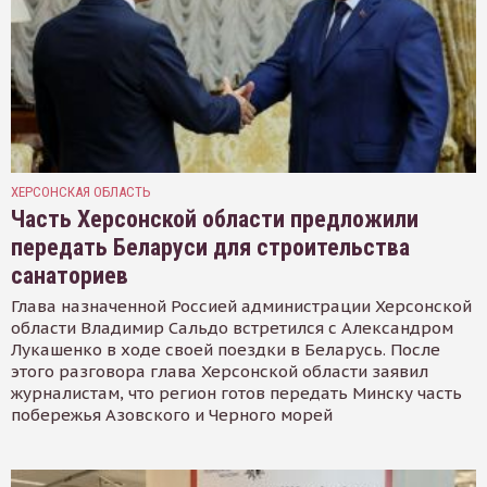
ХЕРСОНСКАЯ ОБЛАСТЬ
Часть Херсонской области предложили
передать Беларуси для строительства
санаториев
Глава назначенной Россией администрации Херсонской
области Владимир Сальдо встретился с Александром
Лукашенко в ходе своей поездки в Беларусь. После
этого разговора глава Херсонской области заявил
журналистам, что регион готов передать Минску часть
побережья Азовского и Черного морей