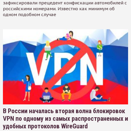
зафиксировали прецедент конфискации автомобилей с
российскими номерами. Известно как минимум об
одном подобном случае
В России началась вторая волна блокировок
VPN по одному из самых распространенных и
удобных протоколов WireGuard