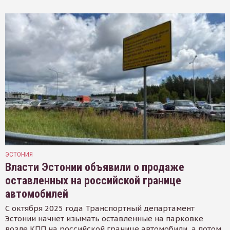
ЭСТОНИЯ
Власти Эстонии объявили о продаже
оставленных на российской границе
автомобилей
С октября 2025 года Транспортный департамент
Эстонии начнет изымать оставленные на парковке
возле КПП на российской границе автомобили, а потом