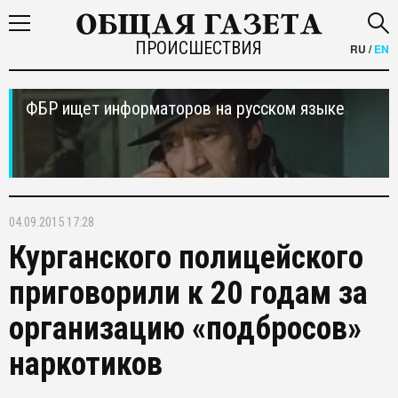
ПРОИСШЕСТВИЯ
RU
/
EN
ФБР ищет информаторов на русском языке
04.09.2015 17:28
Курганского полицейского
приговорили к 20 годам за
организацию «подбросов»
наркотиков