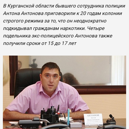
В Курганской области бывшего сотрудника полиции
Антона Антонова приговорили к 20 годам колонии
строгого режима за то, что он неоднократно
подкидывал гражданам наркотики. Четыре
подельника экс-полицейского Антонова также
получили сроки от 15 до 17 лет