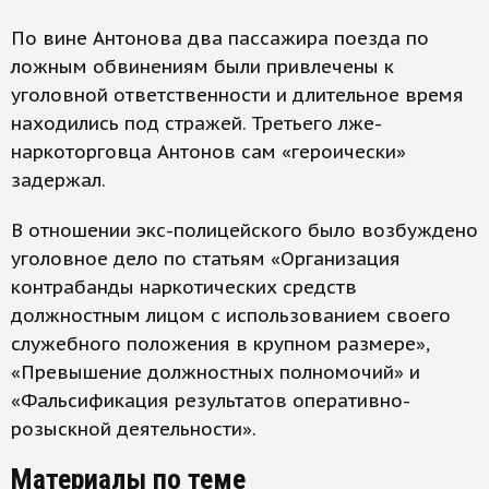
По вине Антонова два пассажира поезда по
ложным обвинениям были привлечены к
уголовной ответственности и длительное время
находились под стражей. Третьего лже-
наркоторговца Антонов сам «героически»
задержал.
В отношении экс-полицейского было возбуждено
уголовное дело по статьям «Организация
контрабанды наркотических средств
должностным лицом с использованием своего
служебного положения в крупном размере»,
«Превышение должностных полномочий» и
«Фальсификация результатов оперативно-
розыскной деятельности».
Материалы по теме