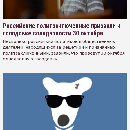
Российские политзаключенные призвали к
голодовке солидарности 30 октября
Несколько российских политиков и общественных
деятелей, находящихся за решеткой и признанных
политзаключенными, заявили, что проведут 30 октября
однодневную голодовку