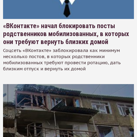
«ВКонтакте» начал блокировать посты
родственников мобилизованных, в которых
они требуют вернуть близких домой
Соцсеть «ВКонтакте» заблокировала как минимум
несколько постов, в которых родственники
мобилизованных требуют провести ротацию, дать
близким отпуск и вернуть их домой