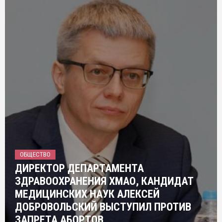
ОБЩЕСТВО
ДИРЕКТОР ДЕПАРТАМЕНТА
ЗДРАВООХРАНЕНИЯ ХМАО, КАНДИДАТ
МЕДИЦИНСКИХ НАУК АЛЕКСЕЙ
ДОБРОВОЛЬСКИЙ ВЫСТУПИЛ ПРОТИВ
ЗАПРЕТА АБОРТОВ