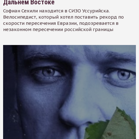
Дальнем Востоке
Софиан Сехили находится в СИЗО Уссурийска.
Велосипедист, который хотел поставить рекорд по
скорости пересечения Евразии, подозревается в
незаконном пересечении российской границы