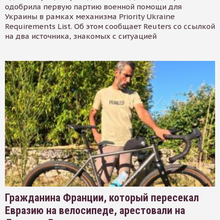
одобрила первую партию военной помощи для
Украины в рамках механизма Priority Ukraine
Requirements List. Об этом сообщает Reuters со ссылкой
на два источника, знакомых с ситуацией
Гражданина Франции, который пересекал
Евразию на велосипеде, арестовали на