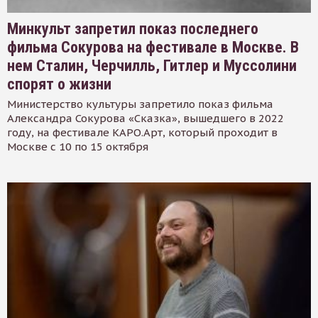
Минкульт запретил показ последнего
фильма Сокурова на фестивале в Москве. В
нем Сталин, Черчилль, Гитлер и Муссолини
спорят о жизни
Министерство культуры запретило показ фильма
Александра Сокурова «Сказка», вышедшего в 2022
году, на фестивале КАРО.Арт, который проходит в
Москве с 10 по 15 октября