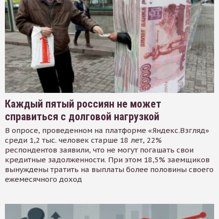
Каждый пятый россиян не может
справиться с долговой нагрузкой
В опросе, проведенном на платформе «Яндекс.Взгляд»
среди 1,2 тыс. человек старше 18 лет, 22%
респондентов заявили, что не могут погашать свои
кредитные задолженности. При этом 18,5% заемщиков
вынуждены тратить на выплаты более половины своего
ежемесячного доход