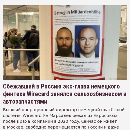
Сбежавший в Россию экс-глава немецкого
финтеха Wirecard занялся сельхозбизнесом и
автозапчастями
Бывший операционный директор немецкой платёжной
системы Wirecard Ян Марсалек бежал из Евросоюза
после краха компании в 2020 году. Сейчас он живёт
в Москве, свободно перемещается по России и даже