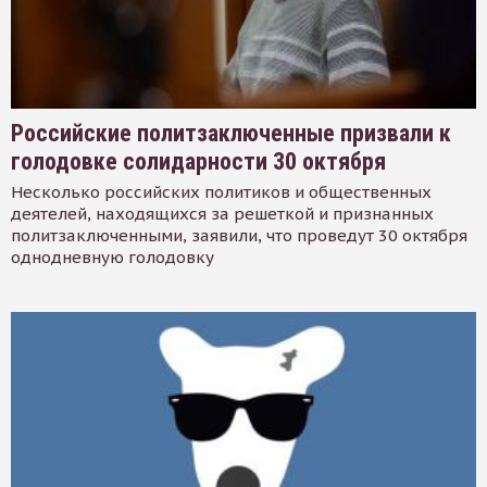
Российские политзаключенные призвали к
голодовке солидарности 30 октября
Несколько российских политиков и общественных
деятелей, находящихся за решеткой и признанных
политзаключенными, заявили, что проведут 30 октября
однодневную голодовку