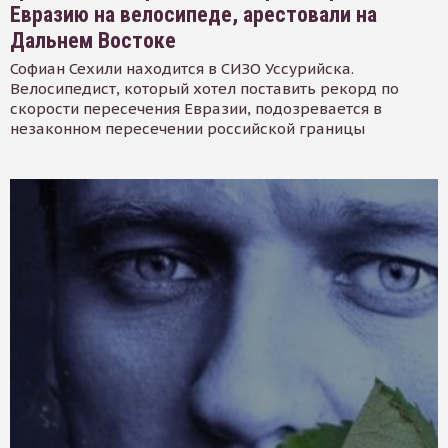
Евразию на велосипеде, арестовали на
Дальнем Востоке
Софиан Сехили находится в СИЗО Уссурийска.
Велосипедист, который хотел поставить рекорд по
скорости пересечения Евразии, подозревается в
незаконном пересечении российской границы