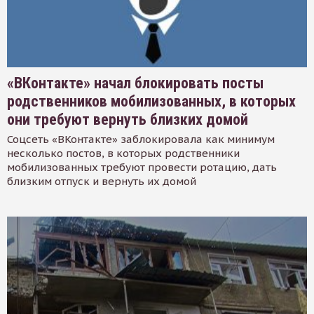
«ВКонтакте» начал блокировать посты
родственников мобилизованных, в которых
они требуют вернуть близких домой
Соцсеть «ВКонтакте» заблокировала как минимум
несколько постов, в которых родственники
мобилизованных требуют провести ротацию, дать
близким отпуск и вернуть их домой