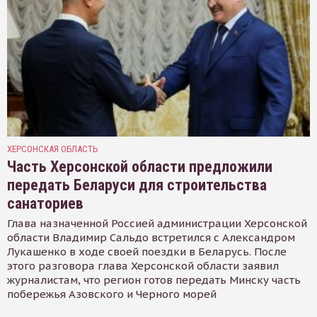
ХЕРСОНСКАЯ ОБЛАСТЬ
Часть Херсонской области предложили
передать Беларуси для строительства
санаториев
Глава назначенной Россией администрации Херсонской
области Владимир Сальдо встретился с Александром
Лукашенко в ходе своей поездки в Беларусь. После
этого разговора глава Херсонской области заявил
журналистам, что регион готов передать Минску часть
побережья Азовского и Черного морей