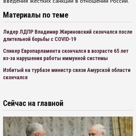
введения жестких санкций в отношении России.
Материалы по теме
Лидер ЛДПР Владимир Жириновский скончался после
длительной борьбы с COVID-19
Спикер Европарламента скончался в возрасте 65 лет
из-за нарушения работы иммунной системы
Избитый на турбазе министр связи Амурской области
скончался
Сейчас на главной