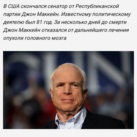
В США скончался сенатор от Республиканской
партии Джон Маккейн. Известному политическому
деятелю был 81 год. За несколько дней до смерти
Джон Маккейн отказался от дальнейшего лечения
опухоли головного мозга