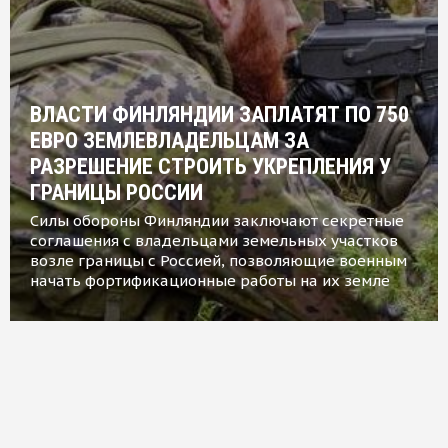
ВЛАСТИ ФИНЛЯНДИИ ЗАПЛАТЯТ ПО 750
ЕВРО ЗЕМЛЕВЛАДЕЛЬЦАМ ЗА
РАЗРЕШЕНИЕ СТРОИТЬ УКРЕПЛЕНИЯ У
ГРАНИЦЫ РОССИИ
Силы обороны Финляндии заключают секретные
соглашения с владельцами земельных участков
возле границы с Россией, позволяющие военным
начать фортификационные работы на их земле