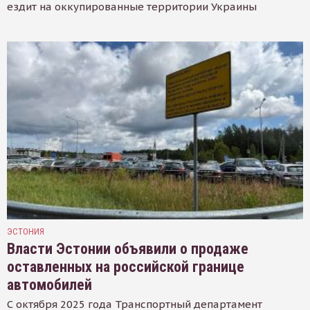
ездит на оккупированные территории Украины
ЭСТОНИЯ
Власти Эстонии объявили о продаже
оставленных на российской границе
автомобилей
С октября 2025 года Транспортный департамент