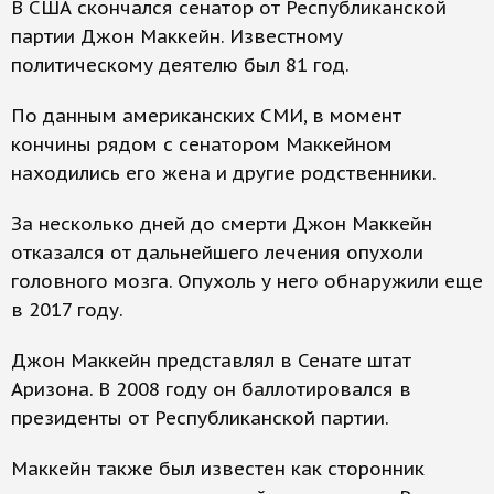
В США скончался сенатор от Республиканской
партии Джон Маккейн. Известному
политическому деятелю был 81 год.
По данным американских СМИ, в момент
кончины рядом с сенатором Маккейном
находились его жена и другие родственники.
За несколько дней до смерти Джон Маккейн
отказался от дальнейшего лечения опухоли
головного мозга. Опухоль у него обнаружили еще
в 2017 году.
Джон Маккейн представлял в Сенате штат
Аризона. В 2008 году он баллотировался в
президенты от Республиканской партии.
Маккейн также был известен как сторонник