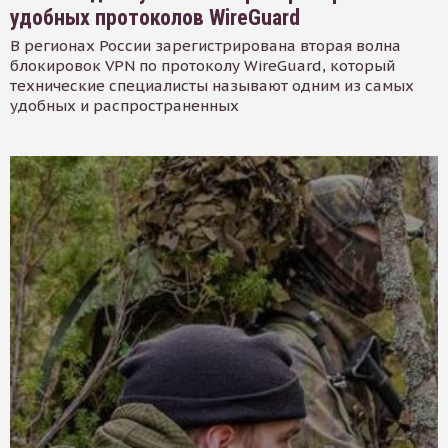
удобных протоколов WireGuard
В регионах России зарегистрирована вторая волна
блокировок VPN по протоколу WireGuard, который
технические специалисты называют одним из самых
удобных и распространенных