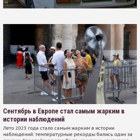
Сентябрь в Европе стал самым жарким в
истории наблюдений
Лето 2023 года стало самым жарким в истории
наблюдений: температурные рекорды бились один за