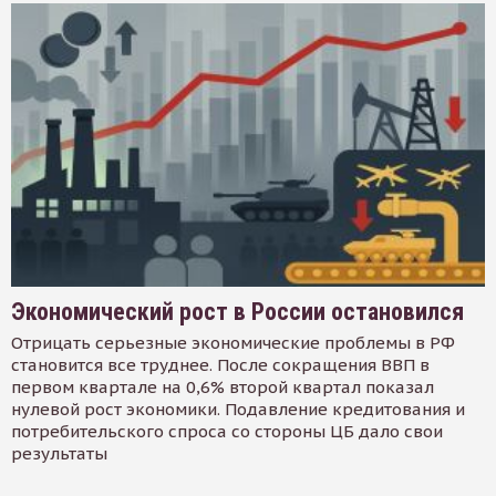
Экономический рост в России остановился
Отрицать серьезные экономические проблемы в РФ
становится все труднее. После сокращения ВВП в
первом квартале на 0,6% второй квартал показал
нулевой рост экономики. Подавление кредитования и
потребительского спроса со стороны ЦБ дало свои
результаты