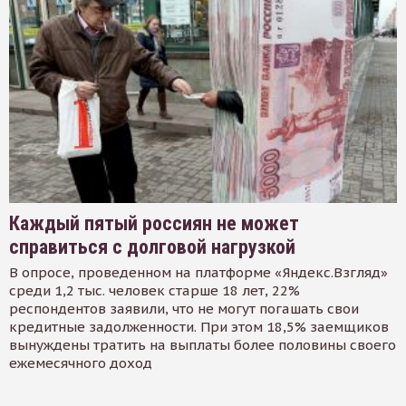
Каждый пятый россиян не может
справиться с долговой нагрузкой
В опросе, проведенном на платформе «Яндекс.Взгляд»
среди 1,2 тыс. человек старше 18 лет, 22%
респондентов заявили, что не могут погашать свои
кредитные задолженности. При этом 18,5% заемщиков
вынуждены тратить на выплаты более половины своего
ежемесячного доход