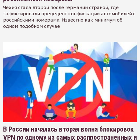
Чехия стала второй после Германии страной, где
зафиксировали прецедент конфискации автомобилей с
российскими номерами. Известно как минимум об
одном подобном случае
В России началась вторая волна блокировок
VPN по одному из самых распространенных и