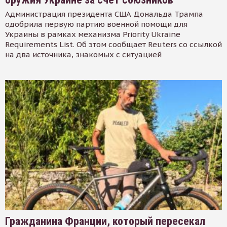
Администрация президента США Дональда Трампа
одобрила первую партию военной помощи для
Украины в рамках механизма Priority Ukraine
Requirements List. Об этом сообщает Reuters со ссылкой
на два источника, знакомых с ситуацией
Гражданина Франции, который пересекал