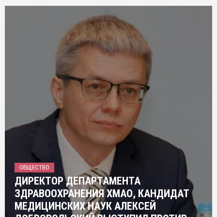
ОБЩЕСТВО
ДИРЕКТОР ДЕПАРТАМЕНТА
ЗДРАВООХРАНЕНИЯ ХМАО, КАНДИДАТ
МЕДИЦИНСКИХ НАУК АЛЕКСЕЙ