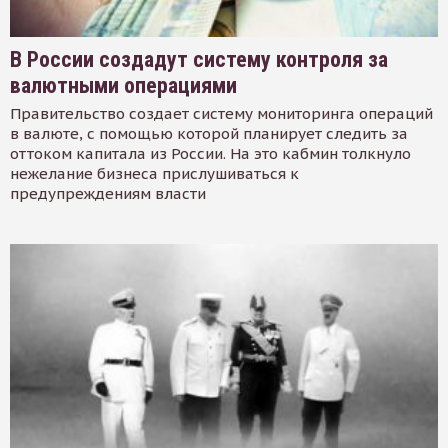
В России создадут систему контроля за
валютными операциями
Правительство создает систему мониторинга операций
в валюте, с помощью которой планирует следить за
оттоком капитала из России. На это кабмин толкнуло
нежелание бизнеса прислушиваться к
предупреждениям власти