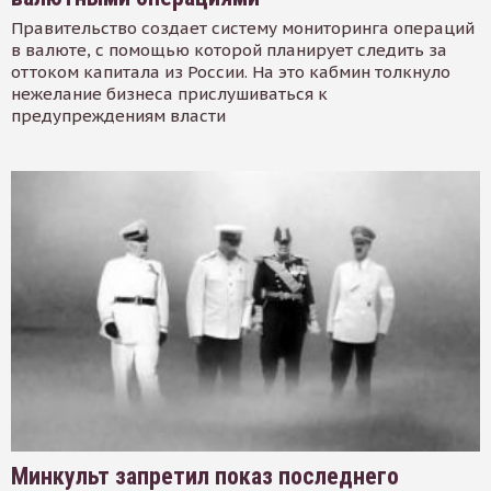
Правительство создает систему мониторинга операций
в валюте, с помощью которой планирует следить за
оттоком капитала из России. На это кабмин толкнуло
нежелание бизнеса прислушиваться к
предупреждениям власти
Минкульт запретил показ последнего