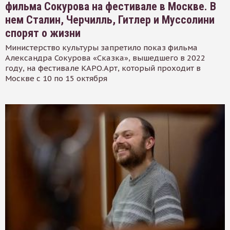
фильма Сокурова на фестивале в Москве. В
нем Сталин, Черчилль, Гитлер и Муссолини
спорят о жизни
Министерство культуры запретило показ фильма
Александра Сокурова «Сказка», вышедшего в 2022
году, на фестивале КАРО.Арт, который проходит в
Москве с 10 по 15 октября