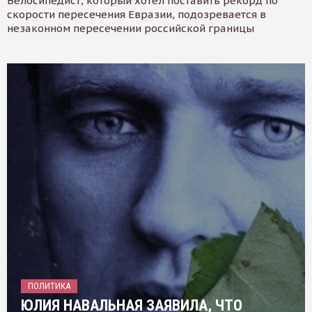
Велосипедист, который хотел поставить рекорд по
скорости пересечения Евразии, подозревается в
незаконном пересечении российской границы
ПОЛИТИКА
ЮЛИЯ НАВАЛЬНАЯ ЗАЯВИЛА, ЧТО