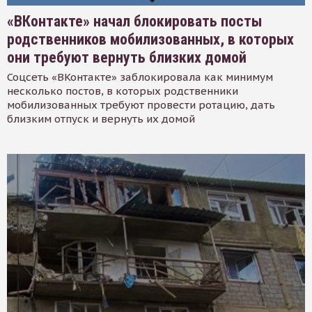
«ВКонтакте» начал блокировать посты
родственников мобилизованных, в которых
они требуют вернуть близких домой
Соцсеть «ВКонтакте» заблокировала как минимум
несколько постов, в которых родственники
мобилизованных требуют провести ротацию, дать
близким отпуск и вернуть их домой