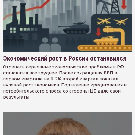
Экономический рост в России остановился
Отрицать серьезные экономические проблемы в РФ
становится все труднее. После сокращения ВВП в
первом квартале на 0,6% второй квартал показал
нулевой рост экономики. Подавление кредитования и
потребительского спроса со стороны ЦБ дало свои
результаты