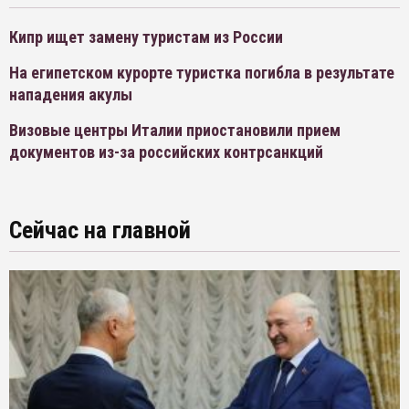
Кипр ищет замену туристам из России
На египетском курорте туристка погибла в результате
нападения акулы
Визовые центры Италии приостановили прием
документов из-за российских контрсанкций
Сейчас на главной