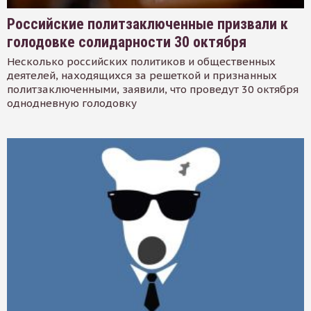
Российские политзаключенные призвали к
голодовке солидарности 30 октября
Несколько российских политиков и общественных
деятелей, находящихся за решеткой и признанных
политзаключенными, заявили, что проведут 30 октября
однодневную голодовку