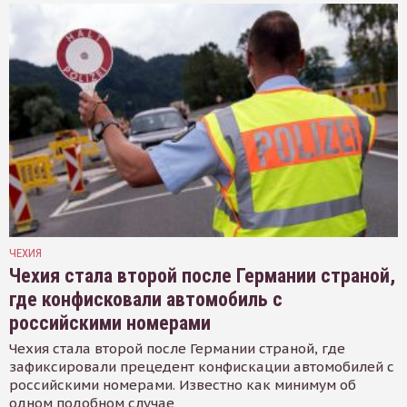
ЧЕХИЯ
Чехия стала второй после Германии страной,
где конфисковали автомобиль с
российскими номерами
Чехия стала второй после Германии страной, где
зафиксировали прецедент конфискации автомобилей с
российскими номерами. Известно как минимум об
одном подобном случае