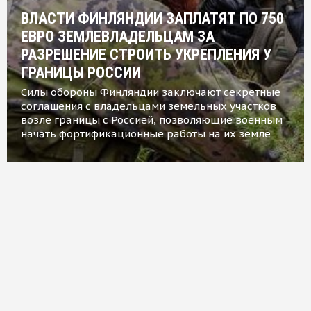
ВЛАСТИ ФИНЛЯНДИИ ЗАПЛАТЯТ ПО 750
ЕВРО ЗЕМЛЕВЛАДЕЛЬЦАМ ЗА
РАЗРЕШЕНИЕ СТРОИТЬ УКРЕПЛЕНИЯ У
ГРАНИЦЫ РОССИИ
Силы обороны Финляндии заключают секретные
соглашения с владельцами земельных участков
возле границы с Россией, позволяющие военным
начать фортификационные работы на их земле