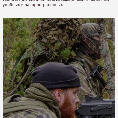
удобных и распространенных