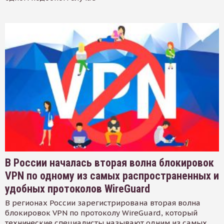
В России началась вторая волна блокировок
VPN по одному из самых распространенных и
удобных протоколов WireGuard
В регионах России зарегистрирована вторая волна
блокировок VPN по протоколу WireGuard, который
технические специалисты называют одним из самых