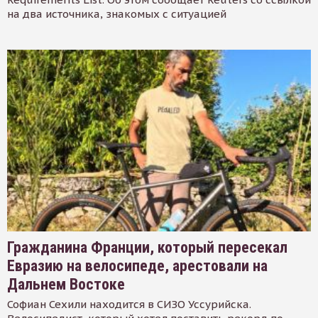
на два источника, знакомых с ситуацией
Гражданина Франции, который пересекал
Евразию на велосипеде, арестовали на
Дальнем Востоке
Софиан Сехили находится в СИЗО Уссурийска.