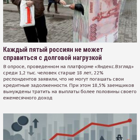
Каждый пятый россиян не может
справиться с долговой нагрузкой
В опросе, проведенном на платформе «Яндекс.Взгляд»
среди 1,2 тыс. человек старше 18 лет, 22%
респондентов заявили, что не могут погашать свои
кредитные задолженности. При этом 18,5% заемщиков
вынуждены тратить на выплаты более половины своего
ежемесячного доход