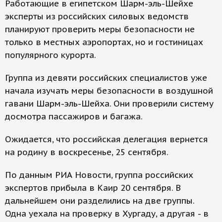
Работающие в египетском Шарм-эль-Шейхе
эксперты из российских силовых ведомств
планируют проверить меры безопасности не
только в местных аэропортах, но и гостиницах
популярного курорта.
Группа из девяти российских специалистов уже
начала изучать меры безопасности в воздушной
гавани Шарм-эль-Шейха. Они проверили систему
досмотра пассажиров и багажа.
Ожидается, что российская делегация вернется
на родину в воскресенье, 25 сентября.
По данным РИА Новости, группа российских
экспертов прибыла в Каир 20 сентября. В
дальнейшем они разделились на две группы.
Одна уехала на проверку в Хургаду, а другая - в