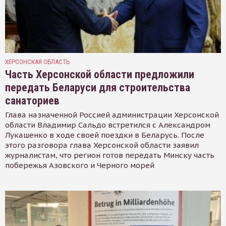
ХЕРСОНСКАЯ ОБЛАСТЬ
Часть Херсонской области предложили
передать Беларуси для строительства
санаториев
Глава назначенной Россией администрации Херсонской
области Владимир Сальдо встретился с Александром
Лукашенко в ходе своей поездки в Беларусь. После
этого разговора глава Херсонской области заявил
журналистам, что регион готов передать Минску часть
побережья Азовского и Черного морей