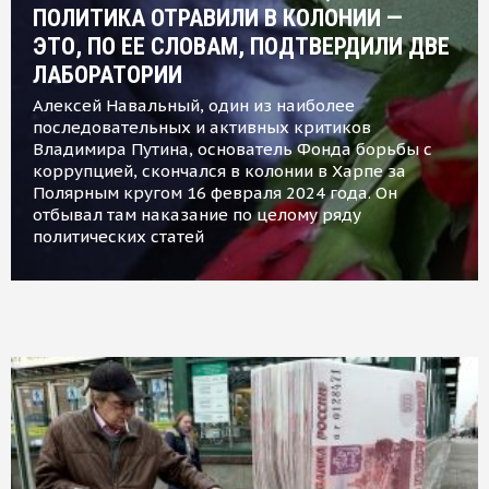
ПОЛИТИКА ОТРАВИЛИ В КОЛОНИИ —
ЭТО, ПО ЕЕ СЛОВАМ, ПОДТВЕРДИЛИ ДВЕ
ЛАБОРАТОРИИ
Алексей Навальный, один из наиболее
последовательных и активных критиков
Владимира Путина, основатель Фонда борьбы с
коррупцией, скончался в колонии в Харпе за
Полярным кругом 16 февраля 2024 года. Он
отбывал там наказание по целому ряду
политических статей