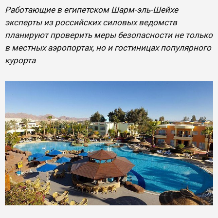
Работающие в египетском Шарм-эль-Шейхе
эксперты из российских силовых ведомств
планируют проверить меры безопасности не только
в местных аэропортах, но и гостиницах популярного
курорта