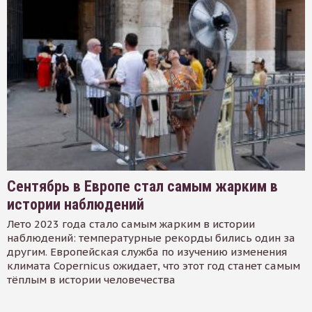
Сентябрь в Европе стал самым жарким в
истории наблюдений
Лето 2023 года стало самым жарким в истории
наблюдений: температурные рекорды бились один за
другим. Европейская служба по изучению изменения
климата Copernicus ожидает, что этот год станет самым
тёплым в истории человечества