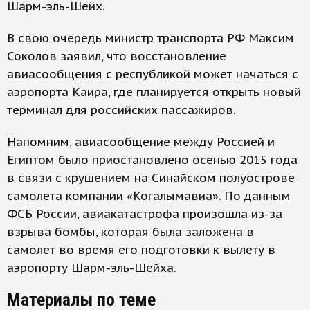
Шарм-эль-Шейх.
В свою очередь министр транспорта РФ Максим
Соколов заявил, что восстановление
авиасообщения с республикой может начаться с
аэропорта Каира, где планируется открыть новый
терминал для российских пассажиров.
Напомним, авиасообщение между Россией и
Египтом было приостановлено осенью 2015 года
в связи с крушением на Синайском полуострове
самолета компании «Когалымавиа». По данным
ФСБ России, авиакатастрофа произошла из-за
взрыва бомбы, которая была заложена в
самолет во время его подготовки к вылету в
аэропорту Шарм-эль-Шейха.
Материалы по теме