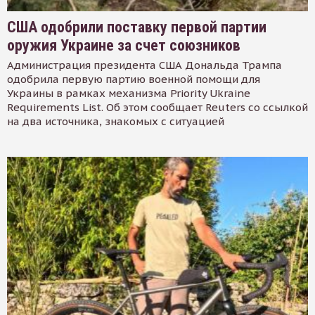
США одобрили поставку первой партии
оружия Украине за счет союзников
Администрация президента США Дональда Трампа
одобрила первую партию военной помощи для
Украины в рамках механизма Priority Ukraine
Requirements List. Об этом сообщает Reuters со ссылкой
на два источника, знакомых с ситуацией