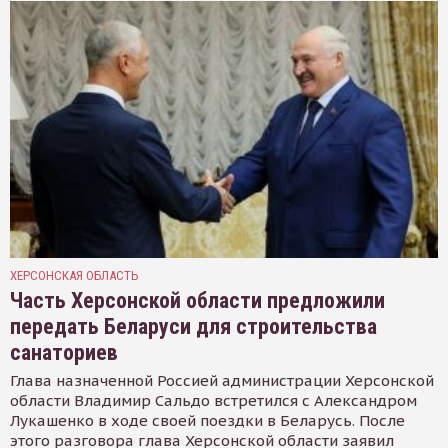
ХЕРСОНСКАЯ ОБЛАСТЬ
Часть Херсонской области предложили
передать Беларуси для строительства
санаториев
Глава назначенной Россией администрации Херсонской
области Владимир Сальдо встретился с Александром
Лукашенко в ходе своей поездки в Беларусь. После
этого разговора глава Херсонской области заявил