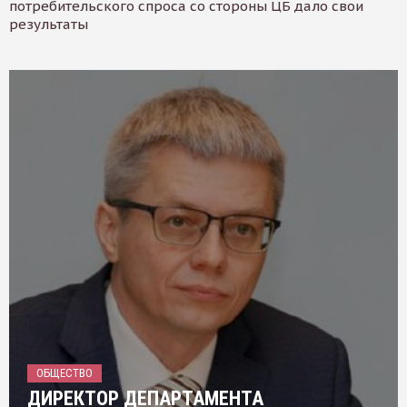
потребительского спроса со стороны ЦБ дало свои
результаты
ОБЩЕСТВО
ДИРЕКТОР ДЕПАРТАМЕНТА