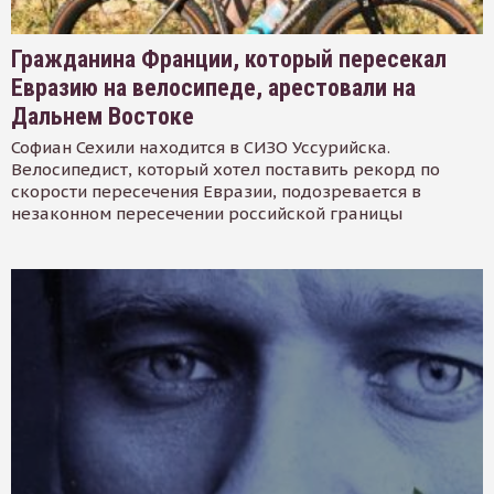
Гражданина Франции, который пересекал
Евразию на велосипеде, арестовали на
Дальнем Востоке
Софиан Сехили находится в СИЗО Уссурийска.
Велосипедист, который хотел поставить рекорд по
скорости пересечения Евразии, подозревается в
незаконном пересечении российской границы