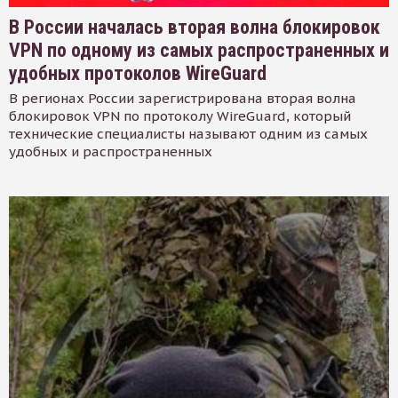
В России началась вторая волна блокировок
VPN по одному из самых распространенных и
удобных протоколов WireGuard
В регионах России зарегистрирована вторая волна
блокировок VPN по протоколу WireGuard, который
технические специалисты называют одним из самых
удобных и распространенных