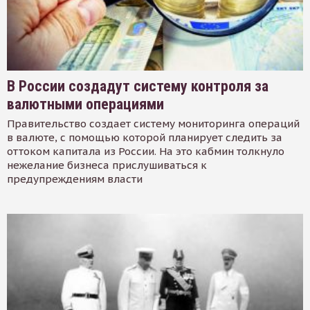
В России создадут систему контроля за
валютными операциями
Правительство создает систему мониторинга операций
в валюте, с помощью которой планирует следить за
оттоком капитала из России. На это кабмин толкнуло
нежелание бизнеса прислушиваться к
предупреждениям власти