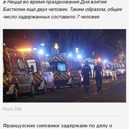
в Ницце во время празднования Дня взятия
Бастилии еще двух человек. Таким образом, общее
число задержанных составило 7 человек
Photo: EPA
Французские силовики задержали по делу о