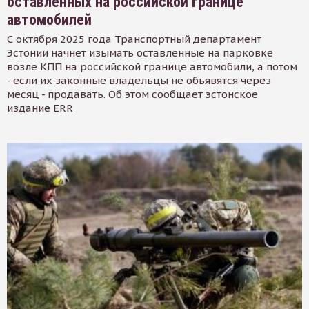
оставленных на российской границе
автомобилей
С октября 2025 года Транспортный департамент
Эстонии начнет изымать оставленные на парковке
возле КПП на российской границе автомобили, а потом
- если их законные владельцы не объявятся через
месяц - продавать. Об этом сообщает эстонское
издание ERR