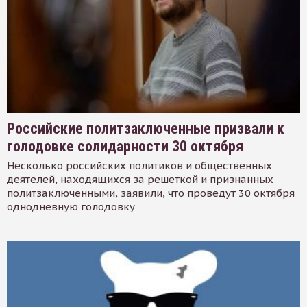
Российские политзаключенные призвали к
голодовке солидарности 30 октября
Несколько российских политиков и общественных
деятелей, находящихся за решеткой и признанных
политзаключенными, заявили, что проведут 30 октября
однодневную голодовку