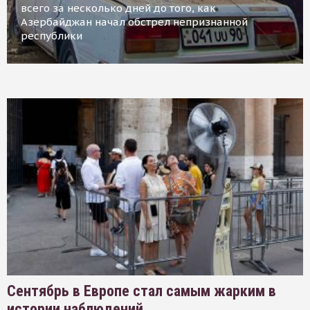
всего за несколько дней до того, как
Азербайджан начал обстрел непризнанной
республики
Сентябрь в Европе стал самым жарким в
истории наблюдений