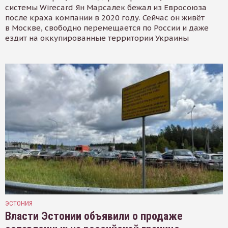
системы Wirecard Ян Марсалек бежал из Евросоюза
после краха компании в 2020 году. Сейчас он живёт
в Москве, свободно перемещается по России и даже
ездит на оккупированные территории Украины
ЭСТОНИЯ
Власти Эстонии объявили о продаже