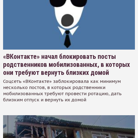
«ВКонтакте» начал блокировать посты
родственников мобилизованных, в которых
они требуют вернуть близких домой
Соцсеть «ВКонтакте» заблокировала как минимум
несколько постов, в которых родственники
мобилизованных требуют провести ротацию, дать
близким отпуск и вернуть их домой