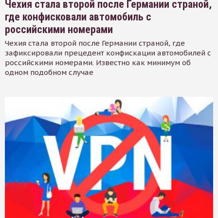
Чехия стала второй после Германии страной,
где конфисковали автомобиль с
российскими номерами
Чехия стала второй после Германии страной, где
зафиксировали прецедент конфискации автомобилей с
российскими номерами. Известно как минимум об
одном подобном случае