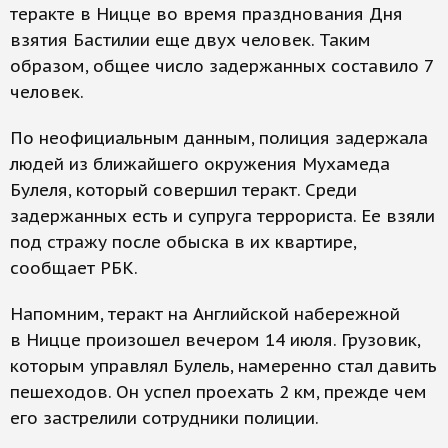
теракте в Ницце во время празднования Дня
взятия Бастилии еще двух человек. Таким
образом, общее число задержанных составило 7
человек.
По неофициальным данным, полиция задержала
людей из ближайшего окружения Мухамеда
Булеля, который совершил теракт. Среди
задержанных есть и супруга террориста. Ее взяли
под стражу после обыска в их квартире,
сообщает РБК.
Напомним, теракт на Английской набережной
в Ницце произошел вечером 14 июля. Грузовик,
которым управлял Булель, намеренно стал давить
пешеходов. Он успел проехать 2 км, прежде чем
его застрелили сотрудники полиции.