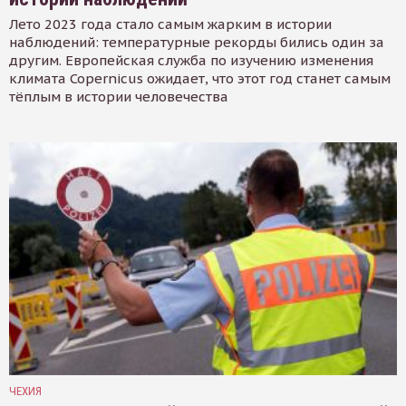
Лето 2023 года стало самым жарким в истории
наблюдений: температурные рекорды бились один за
другим. Европейская служба по изучению изменения
климата Copernicus ожидает, что этот год станет самым
тёплым в истории человечества
ЧЕХИЯ