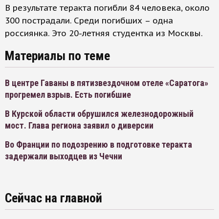
В результате теракта погибли 84 человека, около
300 пострадали. Среди погибших – одна
россиянка. Это 20-летняя студентка из Москвы.
Материалы по теме
В центре Гаваны в пятизвездочном отеле «Саратога»
прогремел взрыв. Есть погибшие
В Курской области обрушился железнодорожный
мост. Глава региона заявил о диверсии
Во Франции по подозрению в подготовке теракта
задержали выходцев из Чечни
Сейчас на главной