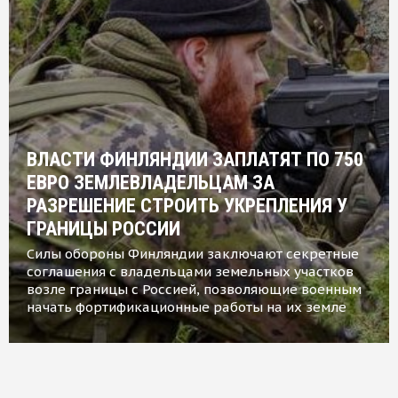
ВЛАСТИ ФИНЛЯНДИИ ЗАПЛАТЯТ ПО 750
ЕВРО ЗЕМЛЕВЛАДЕЛЬЦАМ ЗА
РАЗРЕШЕНИЕ СТРОИТЬ УКРЕПЛЕНИЯ У
ГРАНИЦЫ РОССИИ
Силы обороны Финляндии заключают секретные
соглашения с владельцами земельных участков
возле границы с Россией, позволяющие военным
начать фортификационные работы на их земле