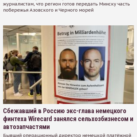
журналистам, что регион готов передать Минску часть
побережья Азовского и Черного морей
Сбежавший в Россию экс-глава немецкого
финтеха Wirecard занялся сельхозбизнесом и
автозапчастями
Бывший операционный директор немецкой платёжной