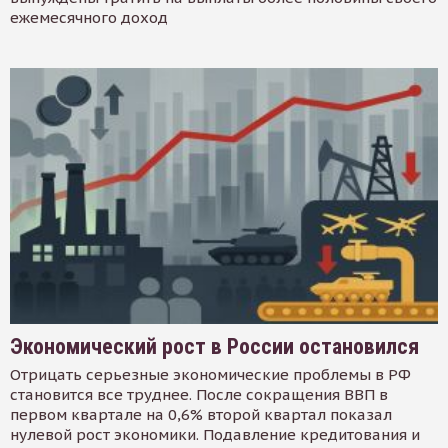
ежемесячного доход
Экономический рост в России остановился
Отрицать серьезные экономические проблемы в РФ
становится все труднее. После сокращения ВВП в
первом квартале на 0,6% второй квартал показал
нулевой рост экономики. Подавление кредитования и