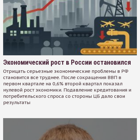
Экономический рост в России остановился
Отрицать серьезные экономические проблемы в РФ
становится все труднее. После сокращения ВВП в
первом квартале на 0,6% второй квартал показал
нулевой рост экономики. Подавление кредитования и
потребительского спроса со стороны ЦБ дало свои
результаты