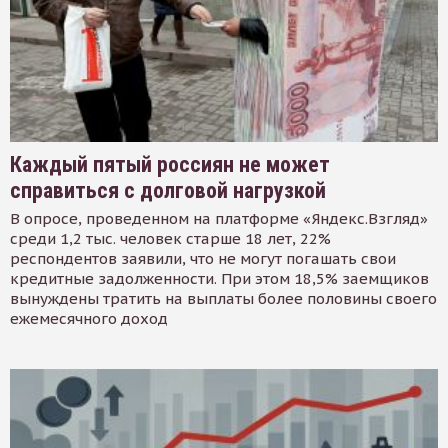
Каждый пятый россиян не может
справиться с долговой нагрузкой
В опросе, проведенном на платформе «Яндекс.Взгляд»
среди 1,2 тыс. человек старше 18 лет, 22%
респондентов заявили, что не могут погашать свои
кредитные задолженности. При этом 18,5% заемщиков
вынуждены тратить на выплаты более половины своего
ежемесячного доход