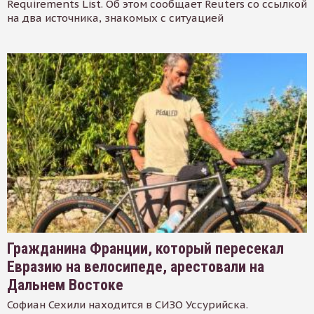
Requirements List. Об этом сообщает Reuters со ссылкой
на два источника, знакомых с ситуацией
Гражданина Франции, который пересекал
Евразию на велосипеде, арестовали на
Дальнем Востоке
Софиан Сехили находится в СИЗО Уссурийска.