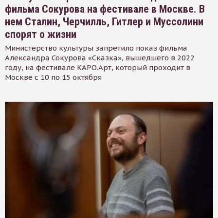
фильма Сокурова на фестивале в Москве. В
нем Сталин, Черчилль, Гитлер и Муссолини
спорят о жизни
Министерство культуры запретило показ фильма
Александра Сокурова «Сказка», вышедшего в 2022
году, на фестивале КАРО.Арт, который проходит в
Москве с 10 по 15 октября