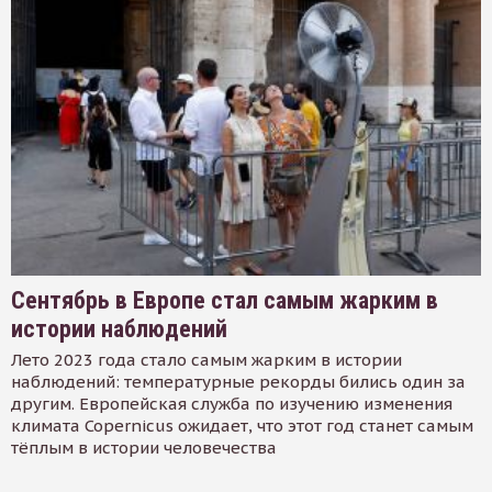
Сентябрь в Европе стал самым жарким в
истории наблюдений
Лето 2023 года стало самым жарким в истории
наблюдений: температурные рекорды бились один за
другим. Европейская служба по изучению изменения
климата Copernicus ожидает, что этот год станет самым
тёплым в истории человечества