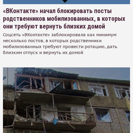
«ВКонтакте» начал блокировать посты
родственников мобилизованных, в которых
они требуют вернуть близких домой
Соцсеть «ВКонтакте» заблокировала как минимум
несколько постов, в которых родственники
мобилизованных требуют провести ротацию, дать
близким отпуск и вернуть их домой