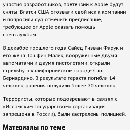
участия разработчиков, претензии к Apple будут
сняты. Влатси США отозвали свой иск к компании
и попросили суд отменить предписание,
требующее от Apple оказать помощь
спецслужбам.
В декабре прошлого года Cайед Ризван Фарук и
его жена Ташфин Малик, вооруженные двумя
автоматами и двумя пистолетами, открыли
стрельбу в калифорнийском городе Сан-
Бернардино. В результате теракта погибли 14
человек, ранения получили более 20 человек.
Террористы, которые подозревают в связях с
«Исламским государством» (организация
запрещена в России), были застрелены полицией.
Материалы по теме