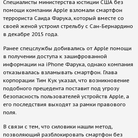
Специалисты министерства юстиции США без
помощи компании Apple взломали смартфон
террориста Саида Фарука, который вместе со
своей женой устроил стрельбу с Сан-Бернардино
в декабре 2015 года.
Ранее спецслужбы добивались от Apple помощи
в получении доступа к зашифрованной
информации на iPhone Фарука, однако компания
отказывалась взламывать смартфон. Глава
корпорации Тим Кук указал, что возникновение
подобного прецедента поставит под угрозу
безопасность пользователей устройств Apple, а
его последствия выходят за рамки правового
поля.
В связи с тем, что силовики нашли метод,
позволяющий разблокировать смартфон без