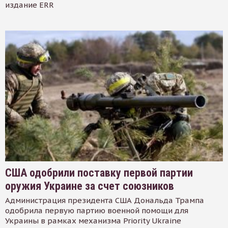
издание ERR
США одобрили поставку первой партии
оружия Украине за счет союзников
Администрация президента США Дональда Трампа
одобрила первую партию военной помощи для
Украины в рамках механизма Priority Ukraine