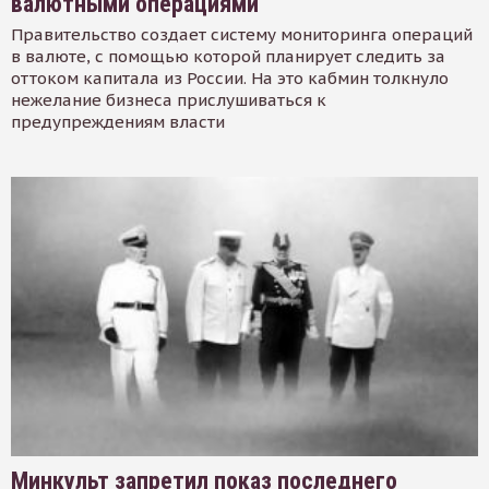
валютными операциями
Правительство создает систему мониторинга операций
в валюте, с помощью которой планирует следить за
оттоком капитала из России. На это кабмин толкнуло
нежелание бизнеса прислушиваться к
предупреждениям власти
Минкульт запретил показ последнего