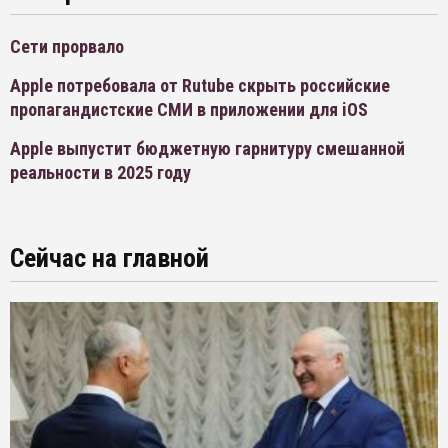
Сети прорвало
Apple потребовала от Rutube скрыть российские
пропагандистские СМИ в приложении для iOS
Apple выпустит бюджетную гарнитуру смешанной
реальности в 2025 году
Сейчас на главной