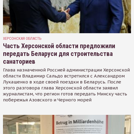
ХЕРСОНСКАЯ ОБЛАСТЬ
Часть Херсонской области предложили
передать Беларуси для строительства
санаториев
Глава назначенной Россией администрации Херсонской
области Владимир Сальдо встретился с Александром
Лукашенко в ходе своей поездки в Беларусь. После
этого разговора глава Херсонской области заявил
журналистам, что регион готов передать Минску часть
побережья Азовского и Черного морей