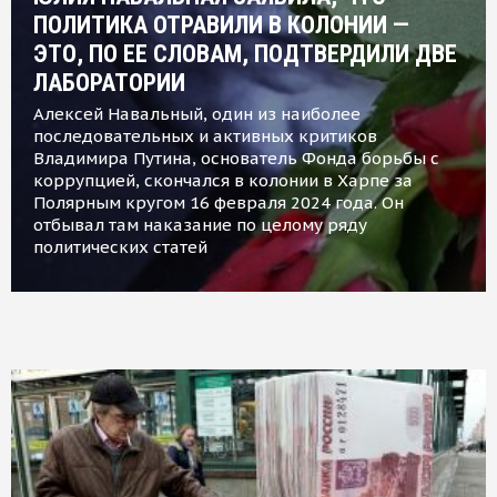
ПОЛИТИКА ОТРАВИЛИ В КОЛОНИИ —
ЭТО, ПО ЕЕ СЛОВАМ, ПОДТВЕРДИЛИ ДВЕ
ЛАБОРАТОРИИ
Алексей Навальный, один из наиболее
последовательных и активных критиков
Владимира Путина, основатель Фонда борьбы с
коррупцией, скончался в колонии в Харпе за
Полярным кругом 16 февраля 2024 года. Он
отбывал там наказание по целому ряду
политических статей