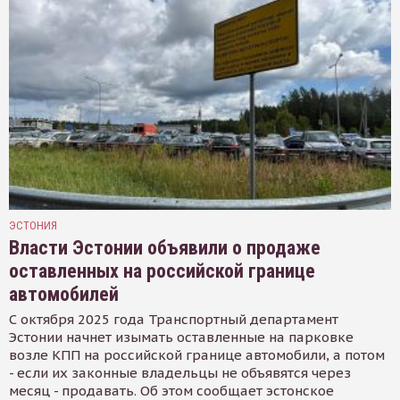
ЭСТОНИЯ
Власти Эстонии объявили о продаже
оставленных на российской границе
автомобилей
С октября 2025 года Транспортный департамент
Эстонии начнет изымать оставленные на парковке
возле КПП на российской границе автомобили, а потом
- если их законные владельцы не объявятся через
месяц - продавать. Об этом сообщает эстонское