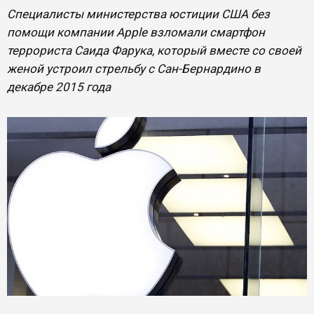
Специалисты министерства юстиции США без
помощи компании Apple взломали смартфон
террориста Саида Фарука, который вместе со своей
женой устроил стрельбу с Сан-Бернардино в
декабре 2015 года