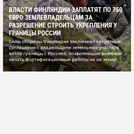
ВЛАСТИ ФИНЛЯНДИИ ЗАПЛАТЯТ ПО 750
ЕВРО ЗЕМЛЕВЛАДЕЛЬЦАМ ЗА
РАЗРЕШЕНИЕ СТРОИТЬ УКРЕПЛЕНИЯ У
ГРАНИЦЫ РОССИИ
Силы обороны Финляндии заключают секретные
соглашения с владельцами земельных участков
возле границы с Россией, позволяющие военным
начать фортификационные работы на их земле