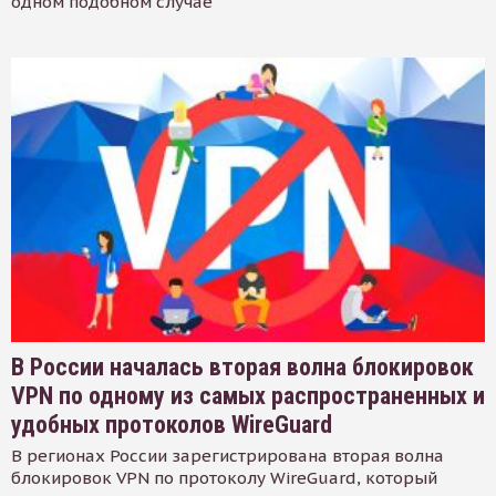
одном подобном случае
В России началась вторая волна блокировок
VPN по одному из самых распространенных и
удобных протоколов WireGuard
В регионах России зарегистрирована вторая волна
блокировок VPN по протоколу WireGuard, который