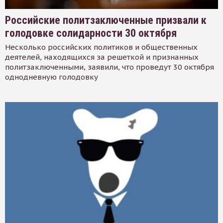
Российские политзаключенные призвали к
голодовке солидарности 30 октября
Несколько российских политиков и общественных
деятелей, находящихся за решеткой и признанных
политзаключенными, заявили, что проведут 30 октября
однодневную голодовку