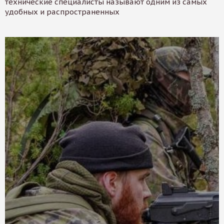
технические специалисты называют одним из самых
удобных и распространенных