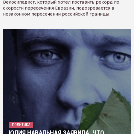
Велосипедист, который хотел поставить рекорд по
скорости пересечения Евразии, подозревается в
незаконном пересечении российской границы
ПОЛИТИКА
ЮЛИЯ НАВАЛЬНАЯ ЗАЯВИЛА, ЧТО