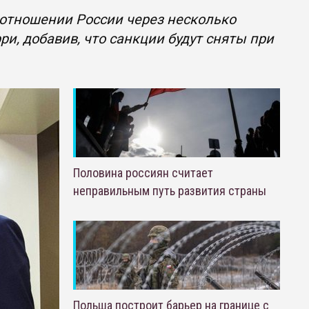
 отношении России через несколько
и, добавив, что санкции будут сняты при
Половина россиян считает
неправильным путь развития страны
Польша построит барьер на границе с