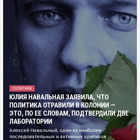
ПОЛИТИКА
ЮЛИЯ НАВАЛЬНАЯ ЗАЯВИЛА, ЧТО
ПОЛИТИКА ОТРАВИЛИ В КОЛОНИИ —
ЭТО, ПО ЕЕ СЛОВАМ, ПОДТВЕРДИЛИ ДВЕ
ЛАБОРАТОРИИ
Алексей Навальный, один из наиболее
последовательных и активных критиков