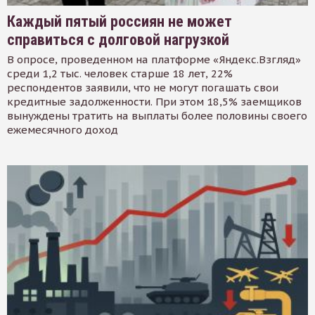
Каждый пятый россиян не может
справиться с долговой нагрузкой
В опросе, проведенном на платформе «Яндекс.Взгляд»
среди 1,2 тыс. человек старше 18 лет, 22%
респондентов заявили, что не могут погашать свои
кредитные задолженности. При этом 18,5% заемщиков
вынуждены тратить на выплаты более половины своего
ежемесячного доход