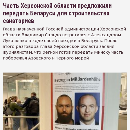
Часть Херсонской области предложили
передать Беларуси для строительства
санаториев
Глава назначенной Россией администрации Херсонской
области Владимир Сальдо встретился с Александром
Лукашенко в ходе своей поездки в Беларусь. После
этого разговора глава Херсонской области заявил
журналистам, что регион готов передать Минску часть
побережья Азовского и Черного морей