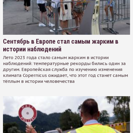
Сентябрь в Европе стал самым жарким в
истории наблюдений
Лето 2023 года стало самым жарким в истории
наблюдений: температурные рекорды бились один за
другим. Европейская служба по изучению изменения
климата Copernicus ожидает, что этот год станет самым
тёплым в истории человечества