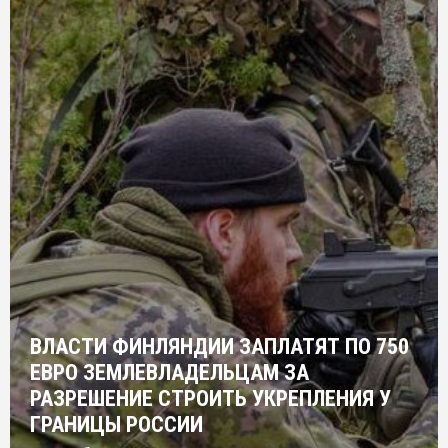
ВЛАСТИ ФИНЛЯНДИИ ЗАПЛАТЯТ ПО 750
ЕВРО ЗЕМЛЕВЛАДЕЛЬЦАМ ЗА
РАЗРЕШЕНИЕ СТРОИТЬ УКРЕПЛЕНИЯ У
ГРАНИЦЫ РОССИИ