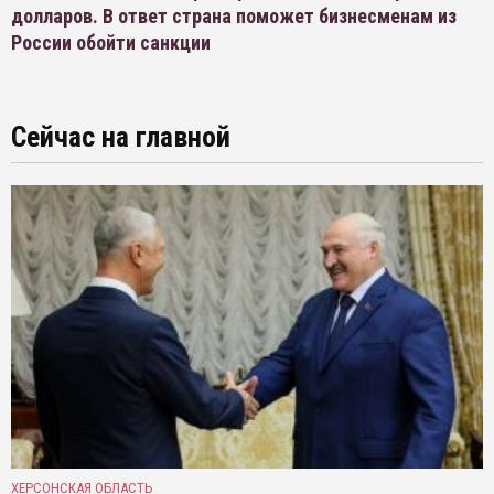
долларов. В ответ страна поможет бизнесменам из
России обойти санкции
Сейчас на главной
ХЕРСОНСКАЯ ОБЛАСТЬ