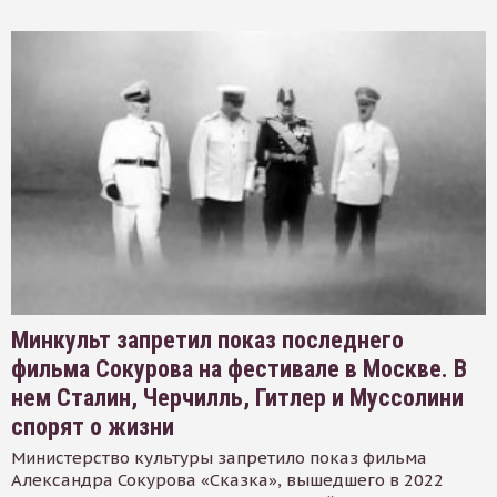
Минкульт запретил показ последнего
фильма Сокурова на фестивале в Москве. В
нем Сталин, Черчилль, Гитлер и Муссолини
спорят о жизни
Министерство культуры запретило показ фильма
Александра Сокурова «Сказка», вышедшего в 2022