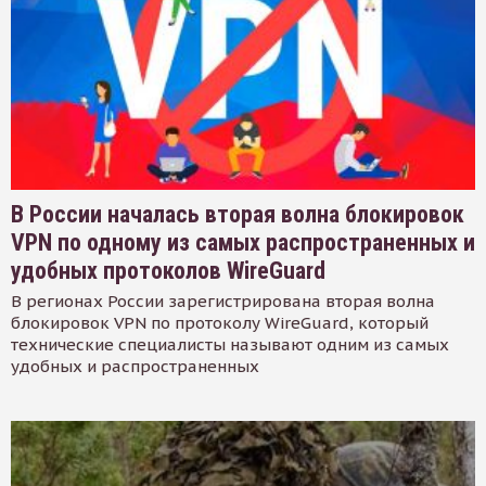
В России началась вторая волна блокировок
VPN по одному из самых распространенных и
удобных протоколов WireGuard
В регионах России зарегистрирована вторая волна
блокировок VPN по протоколу WireGuard, который
технические специалисты называют одним из самых
удобных и распространенных