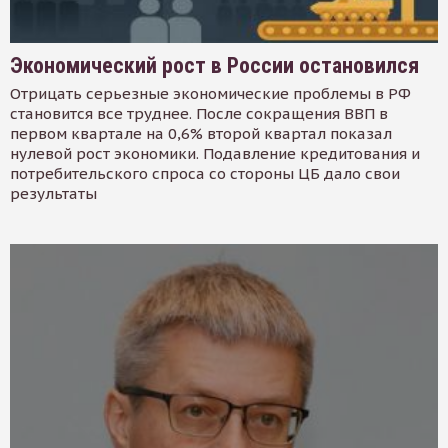
Экономический рост в России остановился
Отрицать серьезные экономические проблемы в РФ
становится все труднее. После сокращения ВВП в
первом квартале на 0,6% второй квартал показал
нулевой рост экономики. Подавление кредитования и
потребительского спроса со стороны ЦБ дало свои
результаты