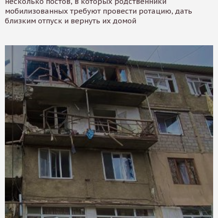
несколько постов, в которых родственники
мобилизованных требуют провести ротацию, дать
близким отпуск и вернуть их домой