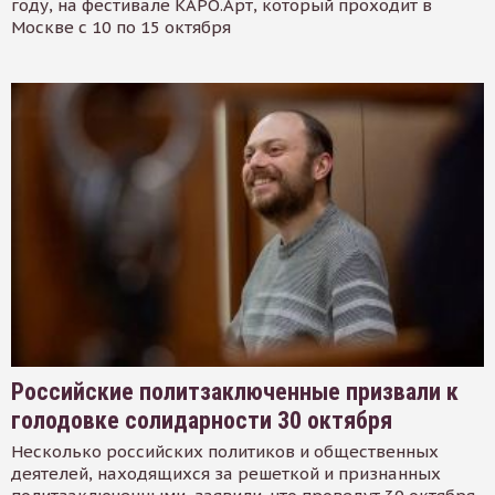
году, на фестивале КАРО.Арт, который проходит в
Москве с 10 по 15 октября
Российские политзаключенные призвали к
голодовке солидарности 30 октября
Несколько российских политиков и общественных
деятелей, находящихся за решеткой и признанных