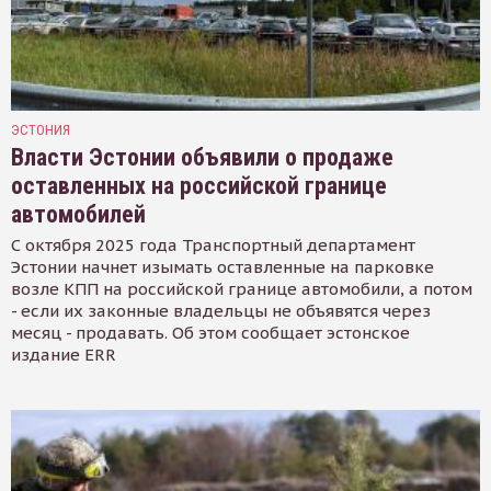
ЭСТОНИЯ
Власти Эстонии объявили о продаже
оставленных на российской границе
автомобилей
С октября 2025 года Транспортный департамент
Эстонии начнет изымать оставленные на парковке
возле КПП на российской границе автомобили, а потом
- если их законные владельцы не объявятся через
месяц - продавать. Об этом сообщает эстонское
издание ERR