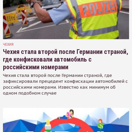
ЧЕХИЯ
Чехия стала второй после Германии страной,
где конфисковали автомобиль с
российскими номерами
Чехия стала второй после Германии страной, где
зафиксировали прецедент конфискации автомобилей с
российскими номерами. Известно как минимум об
одном подобном случае