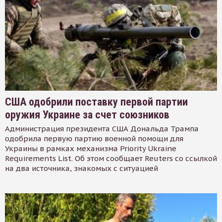
США одобрили поставку первой партии
оружия Украине за счет союзников
Администрация президента США Дональда Трампа
одобрила первую партию военной помощи для
Украины в рамках механизма Priority Ukraine
Requirements List. Об этом сообщает Reuters со ссылкой
на два источника, знакомых с ситуацией