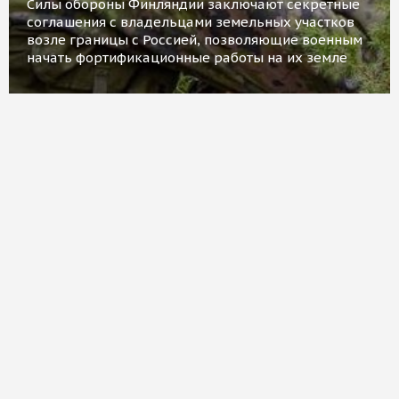
Силы обороны Финляндии заключают секретные
соглашения с владельцами земельных участков
возле границы с Россией, позволяющие военным
начать фортификационные работы на их земле