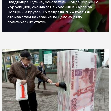
Владимира Путина, основатель Фонда борьбы с
коррупцией, скончался в колонии в Харпе за
Полярным кругом 16 февраля 2024 года. Он
отбывал там наказание по целому ряду
политических статей