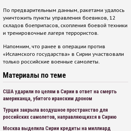
По предварительным данным, ракетами удалось
уничтожить пункты управления боевиков, 12
складов боеприпасов, скопления боевой техники
и тренировочные лагеря террористов.
Напомним, что ранее в операции против
«Исламского государства» в Сирии участвовали
только российские военные самолеты.
Материалы по теме
США ударили по целям в Сирии в ответ на смерть
американца, убитого иранским дроном
Турция закрыла воздушное пространство для
российских самолетов, направляющихся в Сирию
Москва выделила Сирии кредиты на миллиард