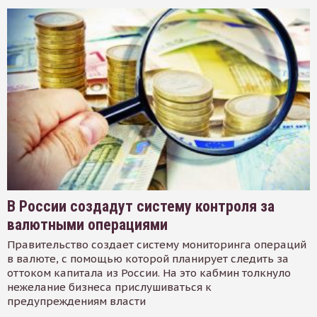
В России создадут систему контроля за
валютными операциями
Правительство создает систему мониторинга операций
в валюте, с помощью которой планирует следить за
оттоком капитала из России. На это кабмин толкнуло
нежелание бизнеса прислушиваться к
предупреждениям власти