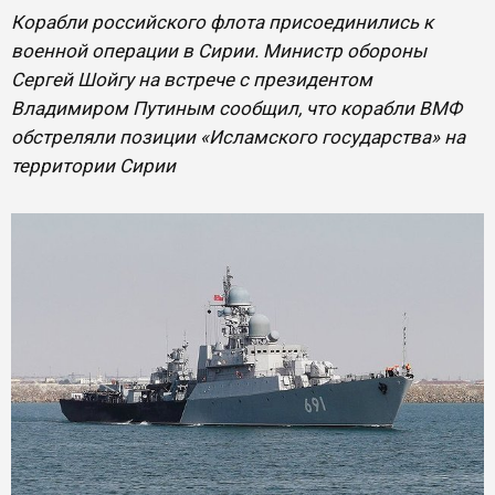
Корабли российского флота присоединились к
военной операции в Сирии. Министр обороны
Сергей Шойгу на встрече с президентом
Владимиром Путиным сообщил, что корабли ВМФ
обстреляли позиции «Исламского государства» на
территории Сирии