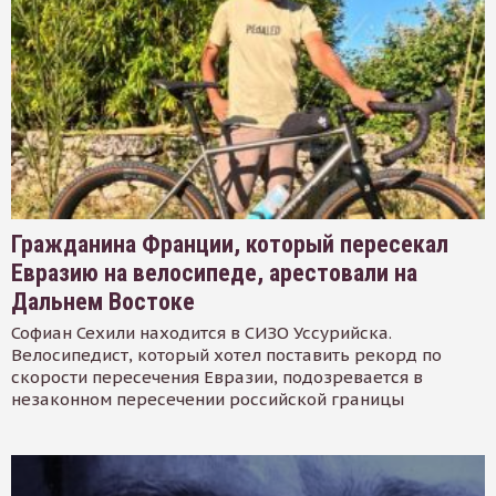
Гражданина Франции, который пересекал
Евразию на велосипеде, арестовали на
Дальнем Востоке
Софиан Сехили находится в СИЗО Уссурийска.
Велосипедист, который хотел поставить рекорд по
скорости пересечения Евразии, подозревается в
незаконном пересечении российской границы