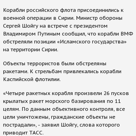
Корабли российского флота присоединились к
военной операции в Сирии. Министр обороны
Сергей Шойгу на встрече с президентом
Владимиром Путиным сообщил, что корабли ВМФ
обстреляли позиции «Исламского государства»
на территории Сирии.
Объекты террористов были обстреляны
ракетами. К стрельбам привлекались корабли
Каспийской флотилии.
«Четыре ракетных корабля произвели 26 пусков
крылатых ракет морского базирования по 11
целям. По данным объективного контроля, все
цели уничтожены, гражданские объекты не
пострадали», - заявил Шойгу, слова которого
приводит ТАСС.