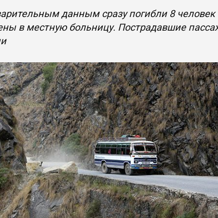
арительным данным сразу погибли 8 человек 
ены в местную больницу. Пострадавшие пасса
ии