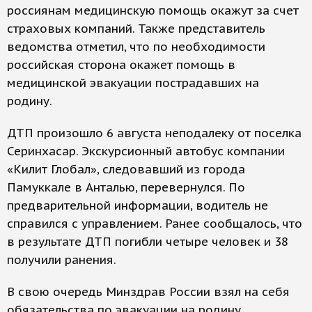
россиянам медицинскую помощь окажут за счет
страховых компаний. Также представитель
ведомства отметил, что по необходимости
российская сторона окажет помощь в
медицинской эвакуации пострадавших на
родину.
ДТП произошло 6 августа неподалеку от поселка
Серинхасар. Экскурсионный автобус компании
«Килит Глобал», следовавший из города
Памуккале в Анталью, перевернулся. По
предварительной информации, водитель не
справился с управлением. Ранее сообщалось, что
в результате ДТП погибли четыре человек и 38
получили ранения.
В свою очередь Минздрав России взял на себя
обязательства по эвакуации на родину