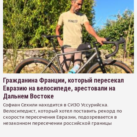
Гражданина Франции, который пересекал
Евразию на велосипеде, арестовали на
Дальнем Востоке
Софиан Сехили находится в СИЗО Уссурийска.
Велосипедист, который хотел поставить рекорд по
скорости пересечения Евразии, подозревается в
незаконном пересечении российской границы