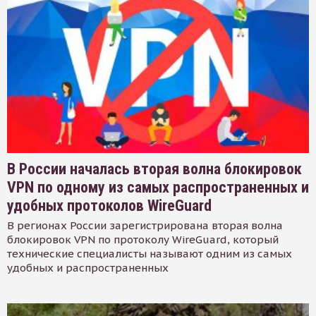
В России началась вторая волна блокировок
VPN по одному из самых распространенных и
удобных протоколов WireGuard
В регионах России зарегистрирована вторая волна
блокировок VPN по протоколу WireGuard, который
технические специалисты называют одним из самых
удобных и распространенных