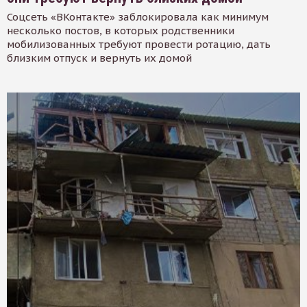
Соцсеть «ВКонтакте» заблокировала как минимум
несколько постов, в которых родственники
мобилизованных требуют провести ротацию, дать
близким отпуск и вернуть их домой