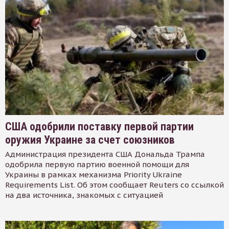
США одобрили поставку первой партии
оружия Украине за счет союзников
Администрация президента США Дональда Трампа
одобрила первую партию военной помощи для
Украины в рамках механизма Priority Ukraine
Requirements List. Об этом сообщает Reuters со ссылкой
на два источника, знакомых с ситуацией