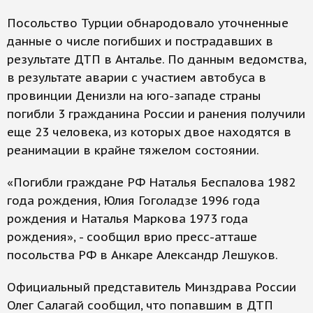
Посольство Турции обнародовало уточненные
данные о числе погибших и пострадавших в
результате ДТП в Анталье. По данным ведомства,
в результате аварии с участием автобуса в
провинции Денизли на юго-западе страны
погибли 3 гражданина России и ранения получили
еще 23 человека, из которых двое находятся в
реанимации в крайне тяжелом состоянии.
«Погибли граждане РФ Наталья Беспалова 1982
года рождения, Юлия Гоголадзе 1996 года
рождения и Наталья Маркова 1973 года
рождения», - сообщил врио пресс-атташе
посольства РФ в Анкаре Александр Лешуков.
Официальный представитель Минздрава России
Олег Салагай сообщил, что попавшим в ДТП