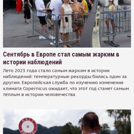
Сентябрь в Европе стал самым жарким в
истории наблюдений
Лето 2023 года стало самым жарким в истории
наблюдений: температурные рекорды бились один за
другим. Европейская служба по изучению изменения
климата Copernicus ожидает, что этот год станет самым
тёплым в истории человечества