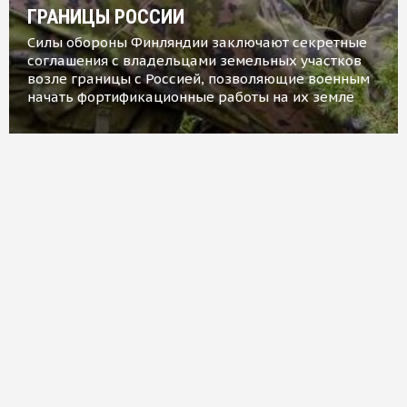
ГРАНИЦЫ РОССИИ
Силы обороны Финляндии заключают секретные
соглашения с владельцами земельных участков
возле границы с Россией, позволяющие военным
начать фортификационные работы на их земле