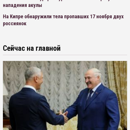
нападения акулы
На Кипре обнаружили тела пропавших 17 ноября двух
россиянок
Сейчас на главной