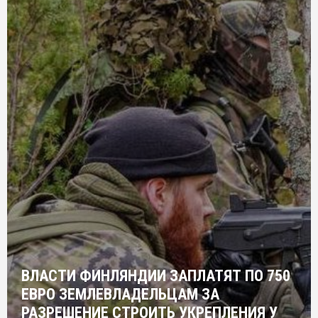
ВЛАСТИ ФИНЛЯНДИИ ЗАПЛАТЯТ ПО 750
ЕВРО ЗЕМЛЕВЛАДЕЛЬЦАМ ЗА
РАЗРЕШЕНИЕ СТРОИТЬ УКРЕПЛЕНИЯ У