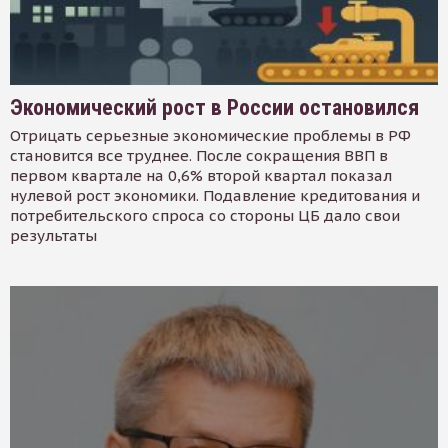
Экономический рост в России остановился
Отрицать серьезные экономические проблемы в РФ
становится все труднее. После сокращения ВВП в
первом квартале на 0,6% второй квартал показал
нулевой рост экономики. Подавление кредитования и
потребительского спроса со стороны ЦБ дало свои
результаты