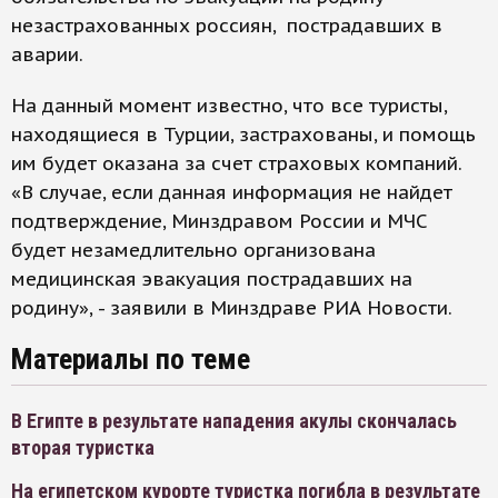
незастрахованных россиян, пострадавших в
аварии.
На данный момент известно, что все туристы,
находящиеся в Турции, застрахованы, и помощь
им будет оказана за счет страховых компаний.
«В случае, если данная информация не найдет
подтверждение, Минздравом России и МЧС
будет незамедлительно организована
медицинская эвакуация пострадавших на
родину», - заявили в Минздраве РИА Новости.
Материалы по теме
В Египте в результате нападения акулы скончалась
вторая туристка
На египетском курорте туристка погибла в результате