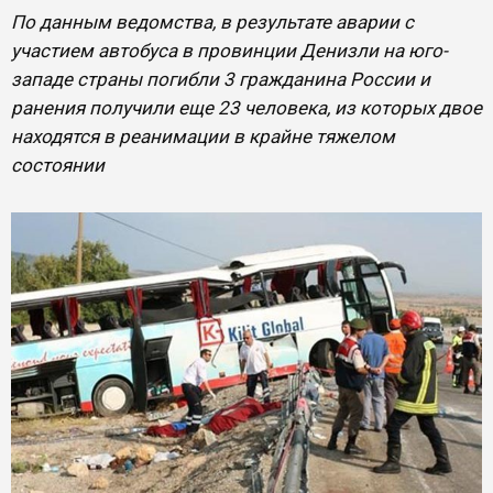
По данным ведомства, в результате аварии с
участием автобуса в провинции Денизли на юго-
западе страны погибли 3 гражданина России и
ранения получили еще 23 человека, из которых двое
находятся в реанимации в крайне тяжелом
состоянии