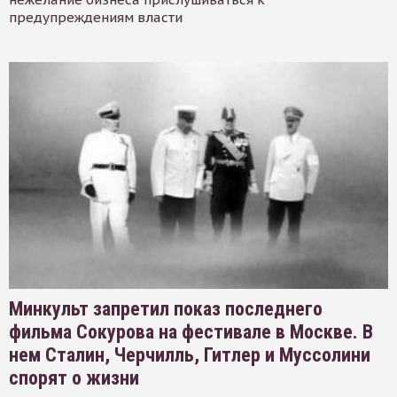
предупреждениям власти
Минкульт запретил показ последнего
фильма Сокурова на фестивале в Москве. В
нем Сталин, Черчилль, Гитлер и Муссолини
спорят о жизни