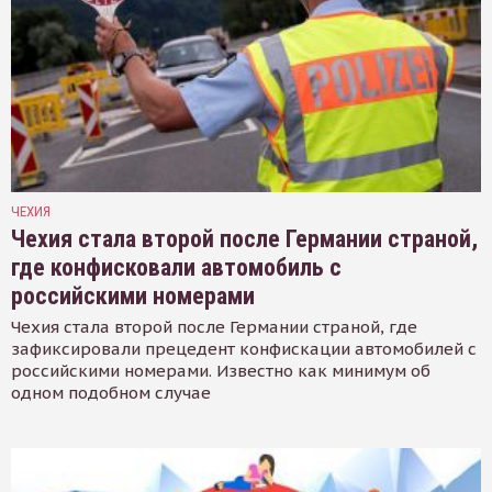
ЧЕХИЯ
Чехия стала второй после Германии страной,
где конфисковали автомобиль с
российскими номерами
Чехия стала второй после Германии страной, где
зафиксировали прецедент конфискации автомобилей с
российскими номерами. Известно как минимум об
одном подобном случае