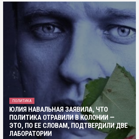
ПОЛИТИКА
ЮЛИЯ НАВАЛЬНАЯ ЗАЯВИЛА, ЧТО
ПОЛИТИКА ОТРАВИЛИ В КОЛОНИИ —
ЭТО, ПО ЕЕ СЛОВАМ, ПОДТВЕРДИЛИ ДВЕ
ЛАБОРАТОРИИ