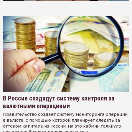
В России создадут систему контроля за
валютными операциями
Правительство создает систему мониторинга операций
в валюте, с помощью которой планирует следить за
оттоком капитала из России. На это кабмин толкнуло
нежелание бизнеса прислушиваться к