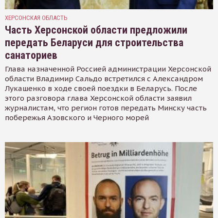
ХЕРСОНСКАЯ ОБЛАСТЬ
Часть Херсонской области предложили
передать Беларуси для строительства
санаториев
Глава назначенной Россией администрации Херсонской
области Владимир Сальдо встретился с Александром
Лукашенко в ходе своей поездки в Беларусь. После
этого разговора глава Херсонской области заявил
журналистам, что регион готов передать Минску часть
побережья Азовского и Черного морей