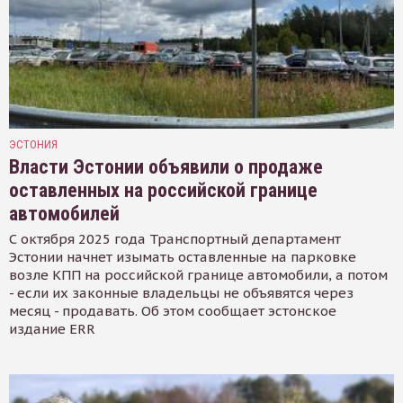
ЭСТОНИЯ
Власти Эстонии объявили о продаже
оставленных на российской границе
автомобилей
С октября 2025 года Транспортный департамент
Эстонии начнет изымать оставленные на парковке
возле КПП на российской границе автомобили, а потом
- если их законные владельцы не объявятся через
месяц - продавать. Об этом сообщает эстонское
издание ERR