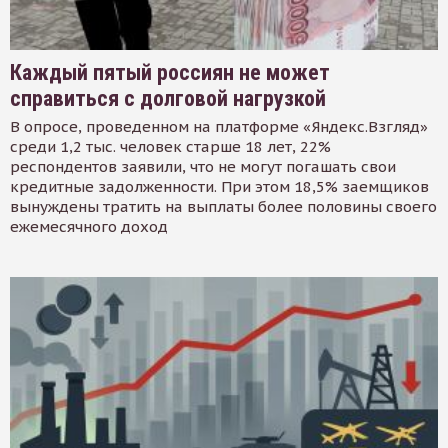
Каждый пятый россиян не может
справиться с долговой нагрузкой
В опросе, проведенном на платформе «Яндекс.Взгляд»
среди 1,2 тыс. человек старше 18 лет, 22%
респондентов заявили, что не могут погашать свои
кредитные задолженности. При этом 18,5% заемщиков
вынуждены тратить на выплаты более половины своего
ежемесячного доход