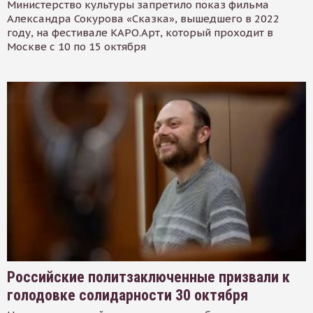
Министерство культуры запретило показ фильма
Александра Сокурова «Сказка», вышедшего в 2022
году, на фестивале КАРО.Арт, который проходит в
Москве с 10 по 15 октября
Российские политзаключенные призвали к
голодовке солидарности 30 октября