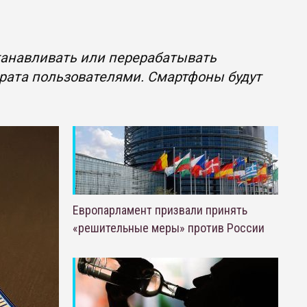
анавливать или перерабатывать
врата пользователями. Смартфоны будут
Европарламент призвали принять
«решительные меры» против России