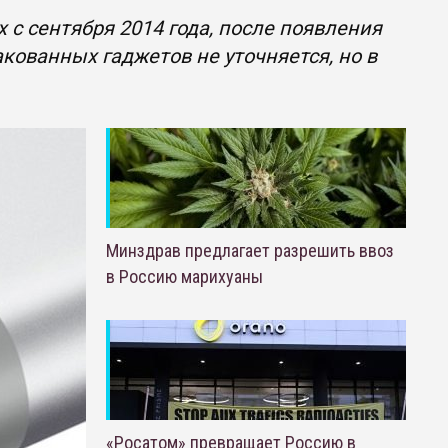
 с сентября 2014 года, после появления
ракованных гаджетов не уточняется, но в
Минздрав предлагает разрешить ввоз
в Россию марихуаны
«Росатом» превращает Россию в