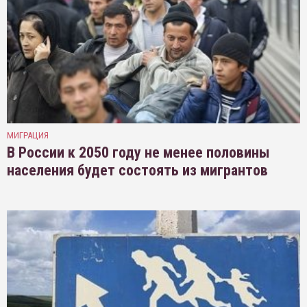
МИГРАЦИЯ
В России к 2050 году не менее половины
населения будет состоять из мигрантов