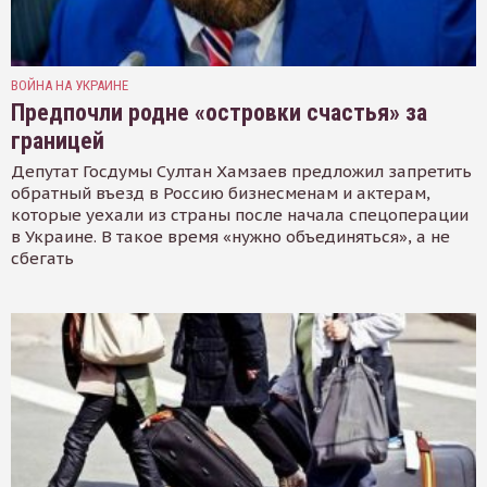
ВОЙНА НА УКРАИНЕ
Предпочли родне «островки счастья» за
границей
Депутат Госдумы Султан Хамзаев предложил запретить
обратный въезд в Россию бизнесменам и актерам,
которые уехали из страны после начала спецоперации
в Украине. В такое время «нужно объединяться», а не
сбегать