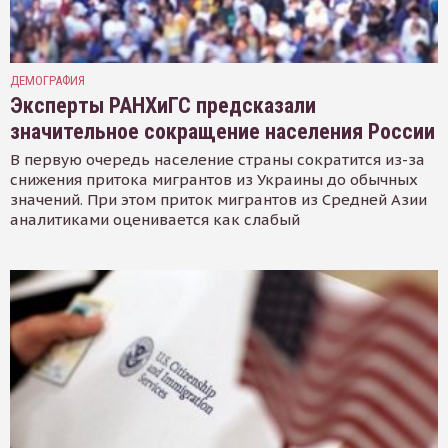
ДЕМОГРАФИЯ
Эксперты РАНХиГС предсказали
значительное сокращение населения России
В первую очередь население страны сократится из-за
снижения притока мигрантов из Украины до обычных
значений. При этом приток мигрантов из Средней Азии
аналитиками оценивается как слабый