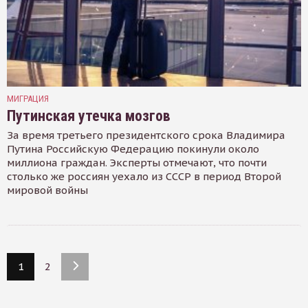
МИГРАЦИЯ
Путинская утечка мозгов
За время третьего президентского срока Владимира
Путина Российскую Федерацию покинули около
миллиона граждан. Эксперты отмечают, что почти
столько же россиян уехало из СССР в период Второй
мировой войны
1
2