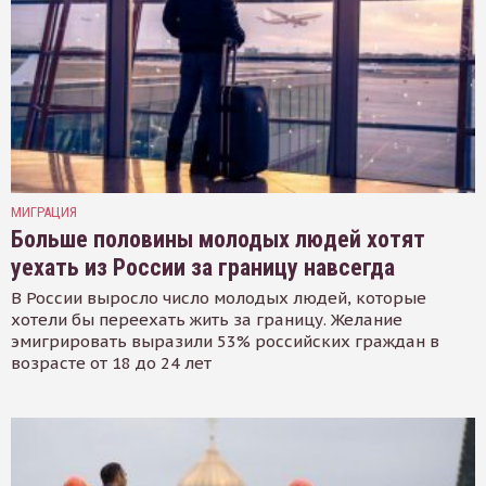
МИГРАЦИЯ
Больше половины молодых людей хотят
уехать из России за границу навсегда
В России выросло число молодых людей, которые
хотели бы переехать жить за границу. Желание
эмигрировать выразили 53% российских граждан в
возрасте от 18 до 24 лет