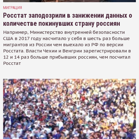
МИГРАЦИЯ
Росстат заподозрили в занижении данных о
количестве покинувших страну россиян
Например, Министерство внутренней безопасности
США в 2017 году насчитало у себя в шесть раз больше
мигрантов из России чем выехало из РФ по версии
Росстата. Власти Чехии и Венгрии зарегистрировали в
12 и 14 раз больше прибывших россиян, чем посчитал
Росстат