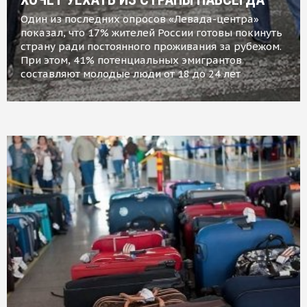
Один из последних опросов «Левада-центра»
показал, что 17% жителей России готовы покинуть
страну ради постоянного проживания за рубежом.
При этом, 41% потенциальных эмигрантов
составляют молодые люди от 18 до 24 лет