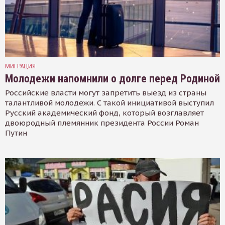
МИГРАЦИЯ
Молодежи напомнили о долге перед Родиной
Российские власти могут запретить выезд из страны
талантливой молодежи. С такой инициативой выступил
Русский академический фонд, который возглавляет
двоюродный племянник президента России Роман
Путин