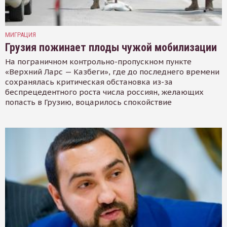
МИГРАЦИЯ
Грузия пожинает плоды чужой мобилизации
На пограничном контрольно-пропускном пункте
«Верхний Ларс — Казбеги», где до последнего времени
сохранялась критическая обстановка из-за
беспрецедентного роста числа россиян, желающих
попасть в Грузию, воцарилось спокойствие