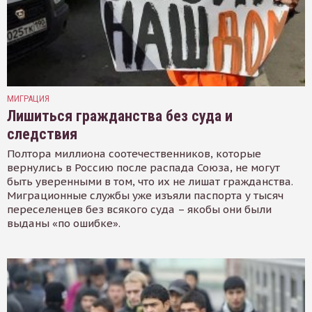
МИГРАЦИЯ
Лишиться гражданства без суда и
следствия
Полтора миллиона соотечественников, которые
вернулись в Россию после распада Союза, не могут
быть уверенными в том, что их не лишат гражданства.
Миграционные службы уже изъяли паспорта у тысяч
переселенцев без всякого суда – якобы они были
выданы «по ошибке».