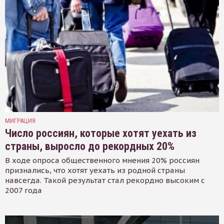
МИГРАЦИЯ
Число россиян, которые хотят уехать из
страны, выросло до рекордных 20%
В ходе опроса общественного мнения 20% россиян
признались, что хотят уехать из родной страны
навсегда. Такой результат стал рекордно высоким с
2007 года