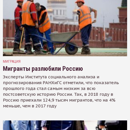
МИГРАЦИЯ
Мигранты разлюбили Россию
Эксперты Института социального анализа и
прогнозирования РАНХиГС отметили, что показатель
прошлого года стал самым низким за всю
постсоветскую историю России. Так, в 2018 году в
Россию приехали 124,9 тысяч мигрантов, что на 4%
меньше, чем в 2017 году