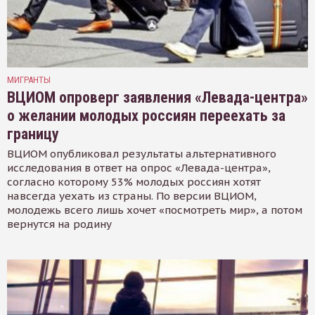
МИГРАНТЫ
ВЦИОМ опроверг заявления «Левада-центра»
о желании молодых россиян переехать за
границу
ВЦИОМ опубликовал результаты альтернативного
исследования в ответ на опрос «Левада-центра»,
согласно которому 53% молодых россиян хотят
навсегда уехать из страны. По версии ВЦИОМ,
молодежь всего лишь хочет «посмотреть мир», а потом
вернутся на родину