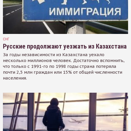
СНГ
Русские продолжают уезжать из Казахстана
За годы независимости из Казахстана уехало
несколько миллионов человек. Достаточно вспомнить,
что только с 1991-го по 1998 годы страна потеряла
почти 2,5 млн граждан или 15% от общей численности
населения.