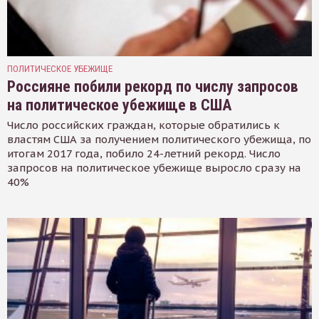
ПОЛИТИЧЕСКОЕ УБЕЖИЩЕ
Россияне побили рекорд по числу запросов
на политическое убежище в США
Число российских граждан, которые обратились к
властям США за получением политического убежища, по
итогам 2017 года, побило 24-летний рекорд. Число
запросов на политическое убежище выросло сразу на
40%