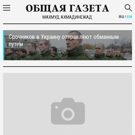
RU
/
EN
МАХМУД АХМАДИНЕЖАД
Срочников в Украину отправляют обманным
путем