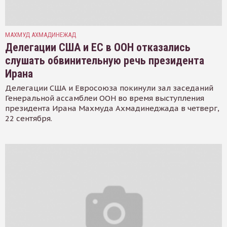
МАХМУД АХМАДИНЕЖАД
Делегации США и ЕС в ООН отказались
слушать обвинительную речь президента
Ирана
Делегации США и Евросоюза покинули зал заседаний
Генеральной ассамблеи ООН во время выступления
президента Ирана Махмуда Ахмадинеджада в четверг,
22 сентября.