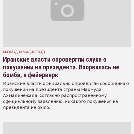
МАХМУД АХМАДИНЕЖАД
Иранские власти опровергли слухи о
покушении на президента. Взорвалась не
бомба, а фейерверк
Иранские власти официально опровергли сообщения о
покушении на президента страны Махмуда
Ахмадинежада. Согласно распространенному
официальному заявлению, никакого покушения на
президента не было.