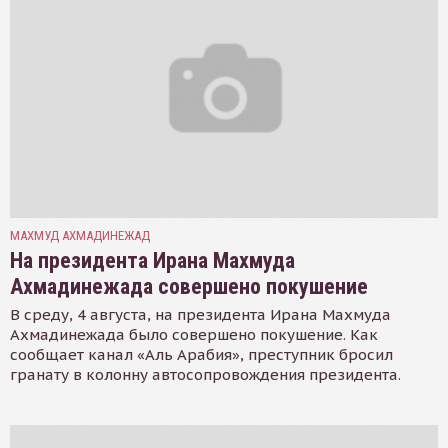
МАХМУД АХМАДИНЕЖАД
На президента Ирана Махмуда
Ахмадинежада совершено покушение
В среду, 4 августа, на президента Ирана Махмуда
Ахмадинежада было совершено покушение. Как
сообщает канал «Аль Арабия», преступник бросил
гранату в колонну автосопровождения президента.