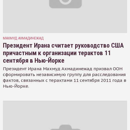
МАХМУД АХМАДИНЕЖАД
Президент Ирана считает руководство США
причастным к организации терактов 11
сентября в Нью-Йорке
Президент Ирана Махмуд Ахмадинежад призвал ООН
сформировать независимую группу для расследования
фактов, связанных с терактами 11 сентября 2011 года в
Нью-Йорке.