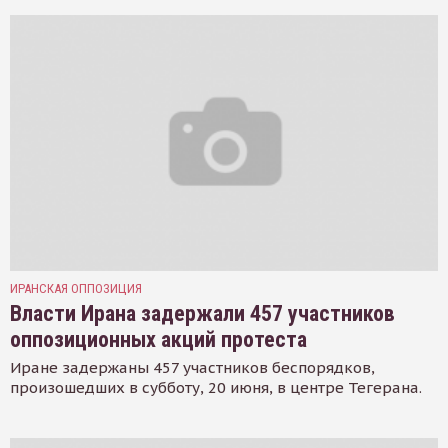
ИРАНСКАЯ ОППОЗИЦИЯ
Власти Ирана задержали 457 участников
оппозиционных акций протеста
Иране задержаны 457 участников беспорядков,
произошедших в субботу, 20 июня, в центре Тегерана.