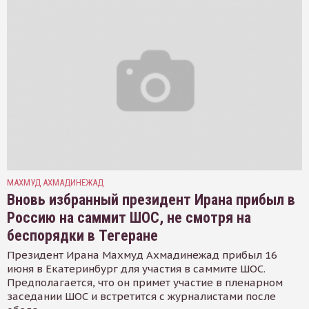
МАХМУД АХМАДИНЕЖАД
Вновь избранный президент Ирана прибыл в
Россию на саммит ШОС, не смотря на
беспорядки в Тегеране
Президент Ирана Махмуд Ахмадинежад прибыл 16
июня в Екатеринбург для участия в саммите ШОС.
Предполагается, что он примет участие в пленарном
заседании ШОС и встретится с журналистами после