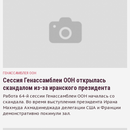
ГЕНАССАМБЛЕЯ ООН
Сессия Генассамблеи ООН открылась
скандалом из-за иранского президента
Работа 64-й сессии Генассамблеи ООН началась со
скандала. Во время выступления президента Ирана
Махмуда Ахмадинеджада делегации США и Франции
демонстративно покинули зал.