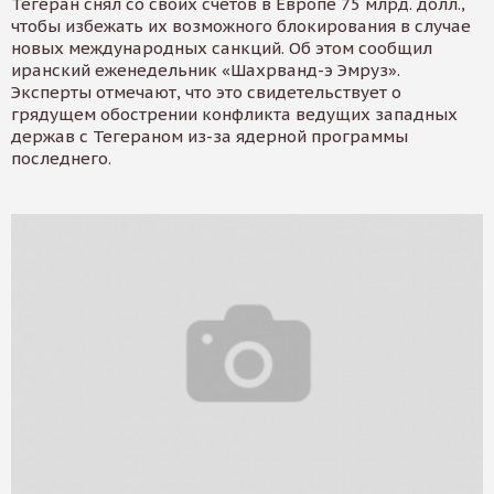
Тегеран снял со своих счетов в Европе 75 млрд. долл.,
чтобы избежать их возможного блокирования в случае
новых международных санкций. Об этом сообщил
иранский еженедельник «Шахрванд-э Эмруз».
Эксперты отмечают, что это свидетельствует о
грядущем обострении конфликта ведущих западных
держав с Тегераном из-за ядерной программы
последнего.