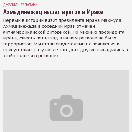
ДЖАЛЯЛЬ ТАЛАБАНИ
Ахмадинежад нашел врагов в Ираке
Первый в истории визит президента Ирана Махмуда
Ахмадинежада в соседний Ирак отмечен
антиамериканской риторикой. По мнению президента
Ирана, «шесть лет назад в нашем регионе не было
террористов. Мы стали свидетелями их появления и
присутствия сразу после того, как другие высадились в
этой стране и в регионе».