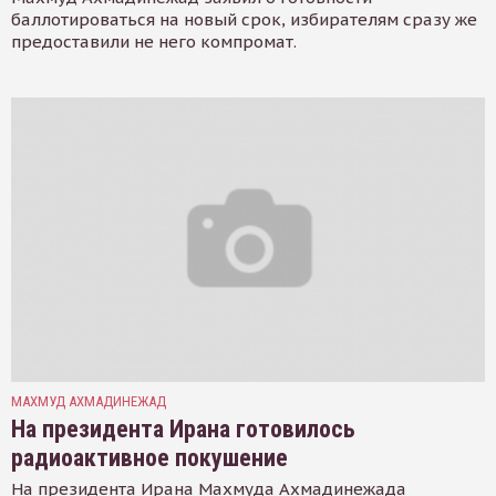
баллотироваться на новый срок, избирателям сразу же
предоставили не него компромат.
МАХМУД АХМАДИНЕЖАД
На президента Ирана готовилось
радиоактивное покушение
На президента Ирана Махмуда Ахмадинежада