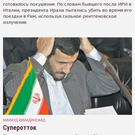
готовилось покушение. По словам бывшего посла ИРИ в
Италии, президента Ирана пытались убить во время его
поездки в Рим, используя сильное рентгеновское
излучение.
МАХМУД АХМАДИНЕЖАД
Суперотток