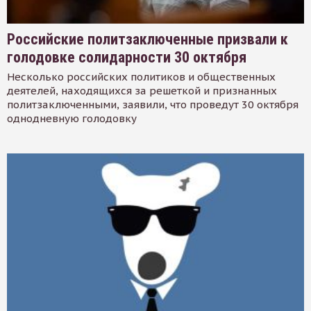
Российские политзаключенные призвали к
голодовке солидарности 30 октября
Несколько российских политиков и общественных
деятелей, находящихся за решеткой и признанных
политзаключенными, заявили, что проведут 30 октября
однодневную голодовку