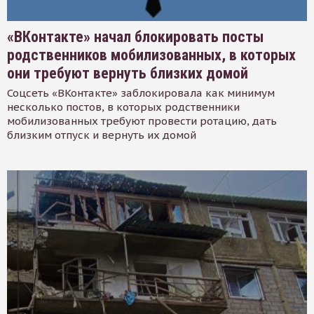
«ВКонтакте» начал блокировать посты
родственников мобилизованных, в которых
они требуют вернуть близких домой
Соцсеть «ВКонтакте» заблокировала как минимум
несколько постов, в которых родственники
мобилизованных требуют провести ротацию, дать
близким отпуск и вернуть их домой