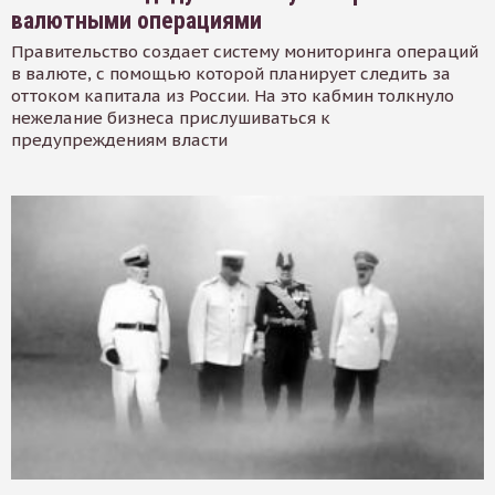
валютными операциями
Правительство создает систему мониторинга операций
в валюте, с помощью которой планирует следить за
оттоком капитала из России. На это кабмин толкнуло
нежелание бизнеса прислушиваться к
предупреждениям власти