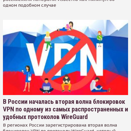
одном подобном случае
В России началась вторая волна блокировок
VPN по одному из самых распространенных и
удобных протоколов WireGuard
В регионах России зарегистрирована вторая волна
блокировок VPN по протоколу WireGuard, который