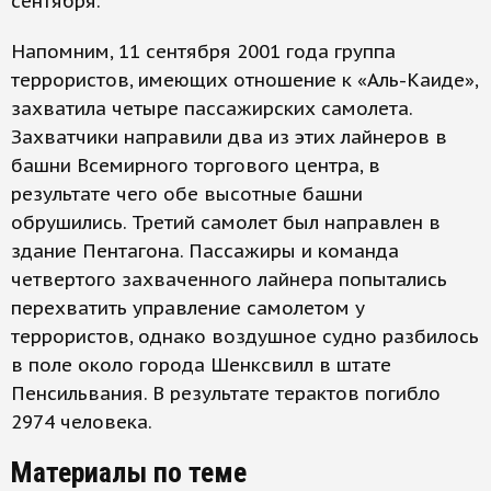
сентября.
Напомним, 11 сентября 2001 года группа
террористов, имеющих отношение к «Аль-Каиде»,
захватила четыре пассажирских самолета.
Захватчики направили два из этих лайнеров в
башни Всемирного торгового центра, в
результате чего обе высотные башни
обрушились. Третий самолет был направлен в
здание Пентагона. Пассажиры и команда
четвертого захваченного лайнера попытались
перехватить управление самолетом у
террористов, однако воздушное судно разбилось
в поле около города Шенксвилл в штате
Пенсильвания. В результате терактов погибло
2974 человека.
Материалы по теме