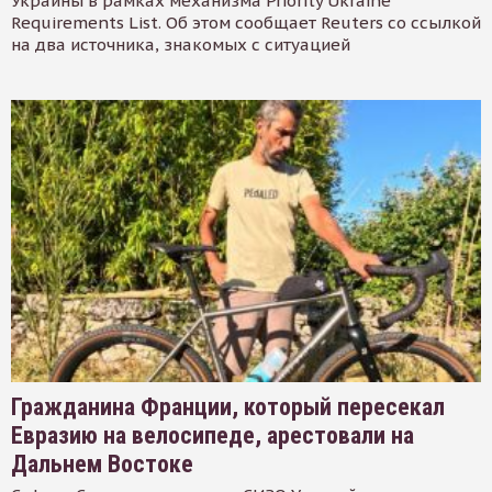
Украины в рамках механизма Priority Ukraine
Requirements List. Об этом сообщает Reuters со ссылкой
на два источника, знакомых с ситуацией
Гражданина Франции, который пересекал
Евразию на велосипеде, арестовали на
Дальнем Востоке