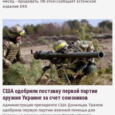
месяц - продавать. Об этом сообщает эстонское
издание ERR
США одобрили поставку первой партии
оружия Украине за счет союзников
Администрация президента США Дональда Трампа
одобрила первую партию военной помощи для