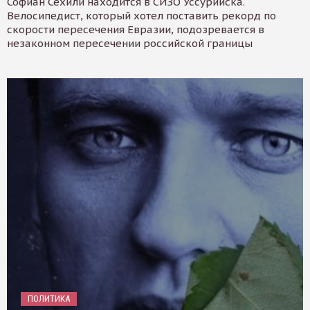
Софиан Сехили находится в СИЗО Уссурийска.
Велосипедист, который хотел поставить рекорд по
скорости пересечения Евразии, подозревается в
незаконном пересечении российской границы
ПОЛИТИКА