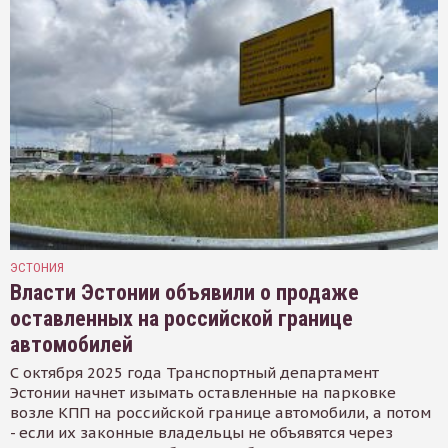
ЭСТОНИЯ
Власти Эстонии объявили о продаже
оставленных на российской границе
автомобилей
С октября 2025 года Транспортный департамент
Эстонии начнет изымать оставленные на парковке
возле КПП на российской границе автомобили, а потом
- если их законные владельцы не объявятся через