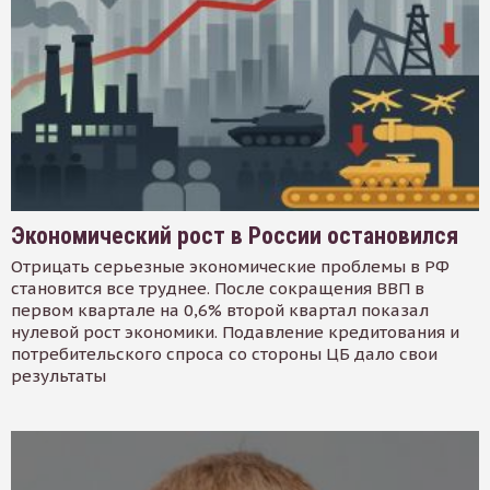
Экономический рост в России остановился
Отрицать серьезные экономические проблемы в РФ
становится все труднее. После сокращения ВВП в
первом квартале на 0,6% второй квартал показал
нулевой рост экономики. Подавление кредитования и
потребительского спроса со стороны ЦБ дало свои
результаты