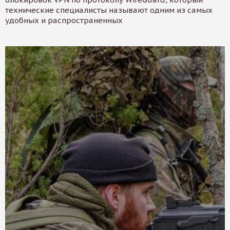
технические специалисты называют одним из самых
удобных и распространенных