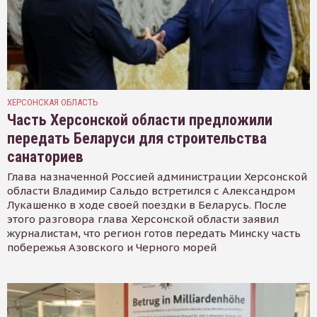
ХЕРСОНСКАЯ ОБЛАСТЬ
Часть Херсонской области предложили
передать Беларуси для строительства
санаториев
Глава назначенной Россией администрации Херсонской
области Владимир Сальдо встретился с Александром
Лукашенко в ходе своей поездки в Беларусь. После
этого разговора глава Херсонской области заявил
журналистам, что регион готов передать Минску часть
побережья Азовского и Черного морей