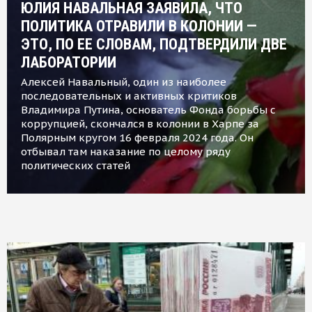
ЮЛИЯ НАВАЛЬНАЯ ЗАЯВИЛА, ЧТО
ПОЛИТИКА ОТРАВИЛИ В КОЛОНИИ —
ЭТО, ПО ЕЕ СЛОВАМ, ПОДТВЕРДИЛИ ДВЕ
ЛАБОРАТОРИИ
Алексей Навальный, один из наиболее
последовательных и активных критиков
Владимира Путина, основатель Фонда борьбы с
коррупцией, скончался в колонии в Харпе за
Полярным кругом 16 февраля 2024 года. Он
отбывал там наказание по целому ряду
политических статей