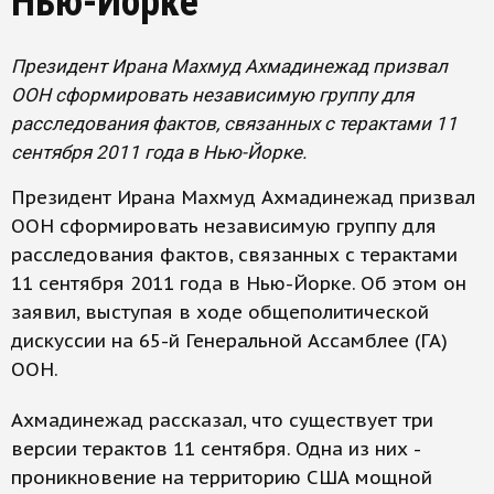
Нью-Йорке
Президент Ирана Махмуд Ахмадинежад призвал
ООН сформировать независимую группу для
расследования фактов, связанных с терактами 11
сентября 2011 года в Нью-Йорке.
Президент Ирана Махмуд Ахмадинежад призвал
ООН сформировать независимую группу для
расследования фактов, связанных с терактами
11 сентября 2011 года в Нью-Йорке. Об этом он
заявил, выступая в ходе общеполитической
дискуссии на 65-й Генеральной Ассамблее (ГА)
ООН.
Ахмадинежад рассказал, что существует три
версии терактов 11 сентября. Одна из них -
проникновение на территорию США мощной