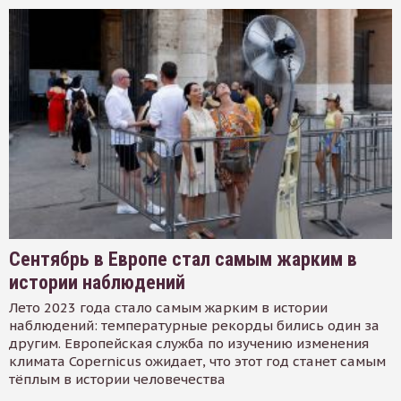
Сентябрь в Европе стал самым жарким в
истории наблюдений
Лето 2023 года стало самым жарким в истории
наблюдений: температурные рекорды бились один за
другим. Европейская служба по изучению изменения
климата Copernicus ожидает, что этот год станет самым
тёплым в истории человечества