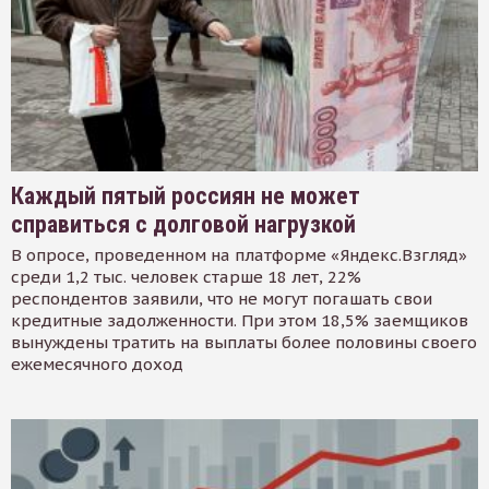
Каждый пятый россиян не может
справиться с долговой нагрузкой
В опросе, проведенном на платформе «Яндекс.Взгляд»
среди 1,2 тыс. человек старше 18 лет, 22%
респондентов заявили, что не могут погашать свои
кредитные задолженности. При этом 18,5% заемщиков
вынуждены тратить на выплаты более половины своего
ежемесячного доход