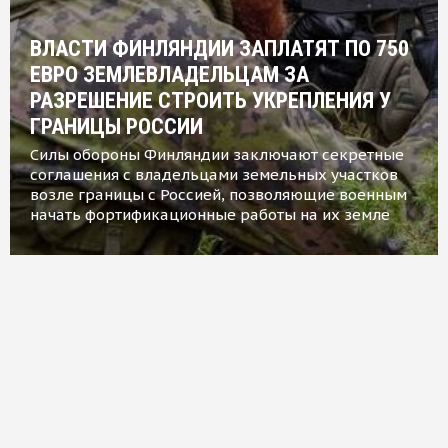
ВЛАСТИ ФИНЛЯНДИИ ЗАПЛАТЯТ ПО 750
ЕВРО ЗЕМЛЕВЛАДЕЛЬЦАМ ЗА
РАЗРЕШЕНИЕ СТРОИТЬ УКРЕПЛЕНИЯ У
ГРАНИЦЫ РОССИИ
Силы обороны Финляндии заключают секретные
соглашения с владельцами земельных участков
возле границы с Россией, позволяющие военным
начать фортификационные работы на их земле