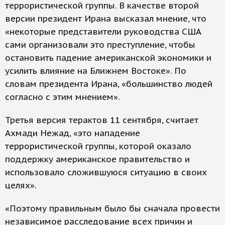
террористической группы. В качестве второй
версии президент Ирана высказал мнение, что
«некоторые представители руководства США
сами организовали это преступление, чтобы
остановить падение американской экономики и
усилить влияние на Ближнем Востоке». По
словам президента Ирана, «большинство людей
согласно с этим мнением».
Третья версия терактов 11 сентября, считает
Ахмади Нежад, «это нападение
террористической группы, которой оказало
поддержку американское правительство и
использовало сложившуюся ситуацию в своих
целях».
«Поэтому правильным было бы сначала провести
независимое расследование всех причин и