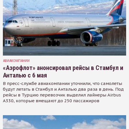
АВИАКОМПАНИИ
«Аэрофлот» анонсировал рейсы в Стамбул и
Анталью с 6 мая
В пресс-службе авиакомпании уточнили, что самолеты
будут летать в Стамбул и Анталью два раза в день. Под
рейсы в Турцию перевозчик выделил лайнеры Airbus
A330, которые вмещают до 250 пассажиров