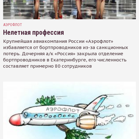
АЭРОФЛОТ
Нелетная профессия
Крупнейшая авиакомпания России «Аэрофлот»
избавляется от бортпроводников из-за санкционных
потерь. Дочерняя а/к «Россия» закрыла отделение
бортпроводников в Екатеринбурге, его численность
составляет примерно 80 сотрудников