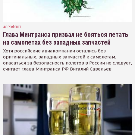
АЭРОФЛОТ
Глава Минтранса призвал не бояться летать
на самолетах без западных запчастей
Хотя российские авиакомпании остались без
оригинальных, западных запчастей к самолетам,
опасаться за безопасность полетов в России не следует,
считает глава Минтранса РФ Виталий Савельев