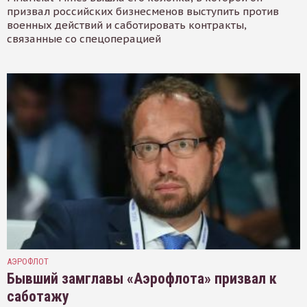
призвал российских бизнесменов выступить против
военных действий и саботировать контракты,
связанные со спецоперацией
АЭРОФЛОТ
Бывший замглавы «Аэрофлота» призвал к
саботажу