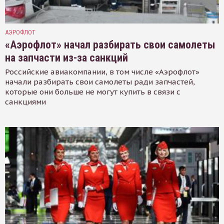
АЭРОФЛОТ
«Аэрофлот» начал разбирать свои самолеты
на запчасти из-за санкций
Российские авиакомпании, в том числе «Аэрофлот»
начали разбирать свои самолеты ради запчастей,
которые они больше не могут купить в связи с
санкциями