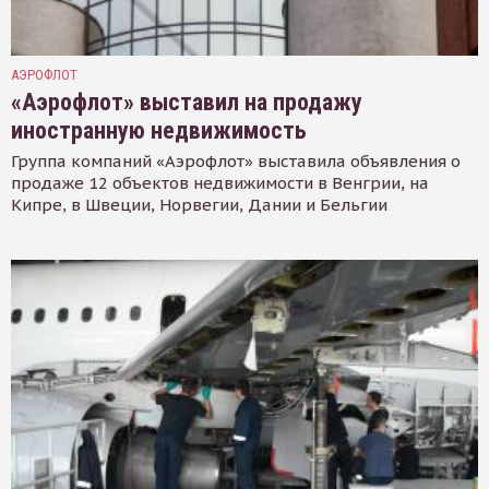
АЭРОФЛОТ
«Аэрофлот» выставил на продажу
иностранную недвижимость
Группа компаний «Аэрофлот» выставила объявления о
продаже 12 объектов недвижимости в Венгрии, на
Кипре, в Швеции, Норвегии, Дании и Бельгии