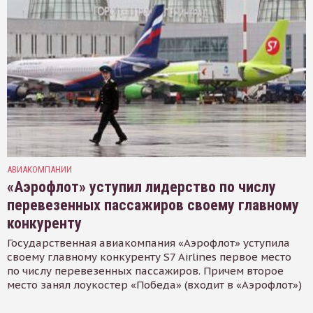
АВИАКОМПАНИИ
«Аэрофлот» уступил лидерство по числу
перевезенных пассажиров своему главному
конкуренту
Государственная авиакомпания «Аэрофлот» уступила
своему главному конкуренту S7 Airlines первое место
по числу перевезенных пассажиров. Причем второе
место занял лоукостер «Победа» (входит в «Аэрофлот»)