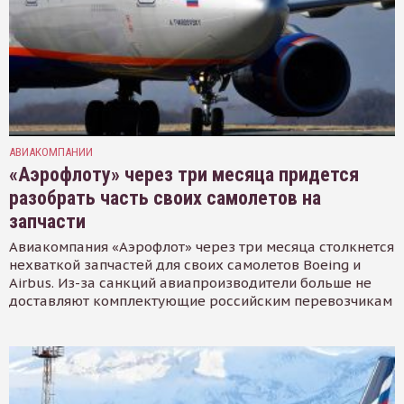
АВИАКОМПАНИИ
«Аэрофлоту» через три месяца придется
разобрать часть своих самолетов на
запчасти
Авиакомпания «Аэрофлот» через три месяца столкнется
нехваткой запчастей для своих самолетов Boeing и
Airbus. Из-за санкций авиапроизводители больше не
доставляют комплектующие российским перевозчикам