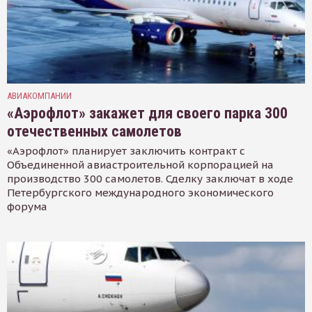
АВИАКОМПАНИИ
«Аэрофлот» закажет для своего парка 300
отечественных самолетов
«Аэрофлот» планирует заключить контракт с
Объединенной авиастроительной корпорацией на
производство 300 самолетов. Сделку заключат в ходе
Петербургского международного экономического
форума