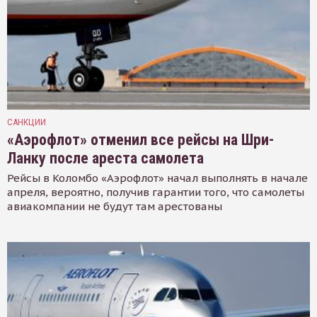
САНКЦИИ
«Аэрофлот» отменил все рейсы на Шри-
Ланку после ареста самолета
Рейсы в Коломбо «Аэрофлот» начал выполнять в начале
апреля, вероятно, получив гарантии того, что самолеты
авиакомпании не будут там арестованы