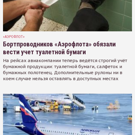
«АЭРОФЛОТ»
Бортпроводников «Аэрофлота» обязали
вести учет туалетной бумаги
На рейсах авиакомпании теперь ведётся строгий учёт
бумажной продукции: туалетной бумаги, салфеток и
бумажных полотенец. Дополнительные рулоны ни в
коем случае нельзя оставлять в доступных местах