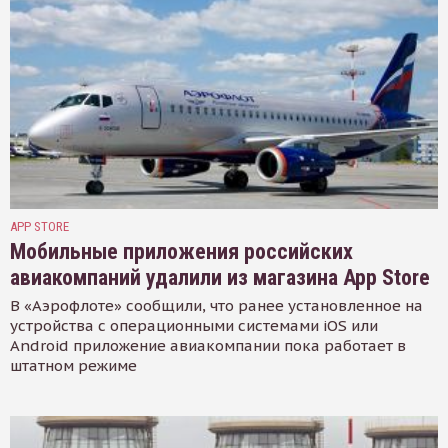
APP STORE
Мобильные приложения российских
авиакомпаний удалили из магазина App Store
В «Аэрофлоте» сообщили, что ранее установленное на
устройства с операционными системами iOS или
Android приложение авиакомпании пока работает в
штатном режиме