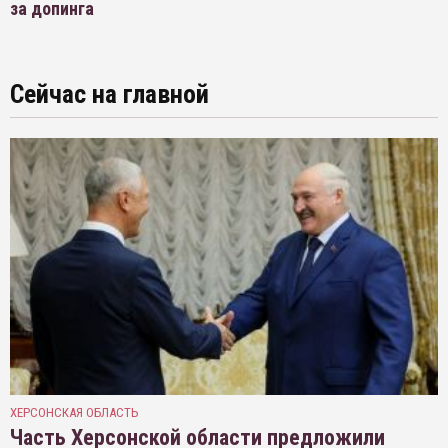
за допинга
Сейчас на главной
ХЕРСОНСКАЯ ОБЛАСТЬ
Часть Херсонской области предложили