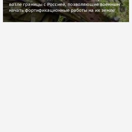
возле границы с Россией, позволяющие военным
начать фортификационные работы на их земле