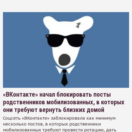
«ВКонтакте» начал блокировать посты
родственников мобилизованных, в которых
они требуют вернуть близких домой
Соцсеть «ВКонтакте» заблокировала как минимум
несколько постов, в которых родственники
мобилизованных требуют провести ротацию, дать