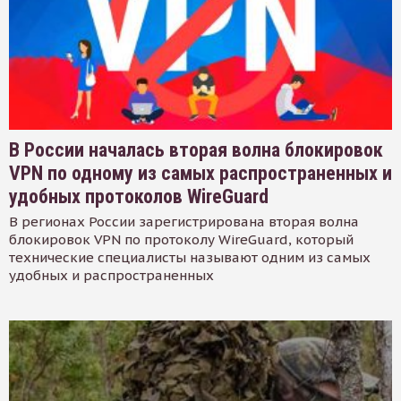
В России началась вторая волна блокировок
VPN по одному из самых распространенных и
удобных протоколов WireGuard
В регионах России зарегистрирована вторая волна
блокировок VPN по протоколу WireGuard, который
технические специалисты называют одним из самых
удобных и распространенных