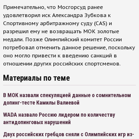
Примечательно, что Мосгорсуд ранее
удовлетворил иск Александра Зубкова к
Спортивному арбитражному суду (CAS) и
разрешил ему не возвращать МОК золотые
медали. Позже Олимпийский комитет России
потребовал отменить данное решение, поскольку
оно могло привести к введению санкций в
отношении других российских спортсменов.
Материалы по теме
В МОК назвали спекуляцией данные о сомнительном
допинг-тесте Камилы Валиевой
WADA назвало Россию лидером по количеству
антидопинговых нарушений
Двух российских гребцов сняли с Олимпийских игр из-