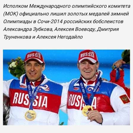
Исполком Международного олимпийского комитета
(МОК) официально лишил золотых медалей зимней
Олимпиады в Сочи-2014 российских бобслеистов
Александра Зубкова, Алексея Воеводу, Дмитрия
Труненкова и Алексея Негодайло