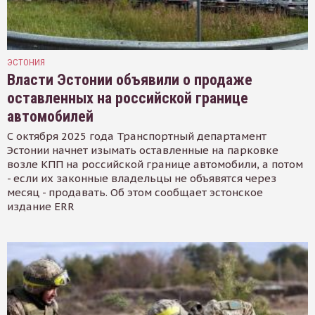
ЭСТОНИЯ
Власти Эстонии объявили о продаже
оставленных на российской границе
автомобилей
С октября 2025 года Транспортный департамент
Эстонии начнет изымать оставленные на парковке
возле КПП на российской границе автомобили, а потом
- если их законные владельцы не объявятся через
месяц - продавать. Об этом сообщает эстонское
издание ERR