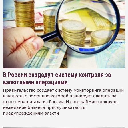
В России создадут систему контроля за
валютными операциями
Правительство создает систему мониторинга операций
в валюте, с помощью которой планирует следить за
оттоком капитала из России. На это кабмин толкнуло
нежелание бизнеса прислушиваться к
предупреждениям власти