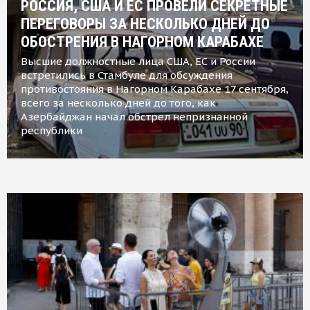
РОССИЯ, США И ЕС ПРОВЕЛИ СЕКРЕТНЫЕ
ПЕРЕГОВОРЫ ЗА НЕСКОЛЬКО ДНЕЙ ДО
ОБОСТРЕНИЯ В НАГОРНОМ КАРАБАХЕ
Высшие должностные лица США, ЕС и России
встретились в Стамбуле для обсуждения
противостояния в Нагорном Карабахе 17 сентября,
всего за несколько дней до того, как
Азербайджан начал обстрел непризнанной
республики