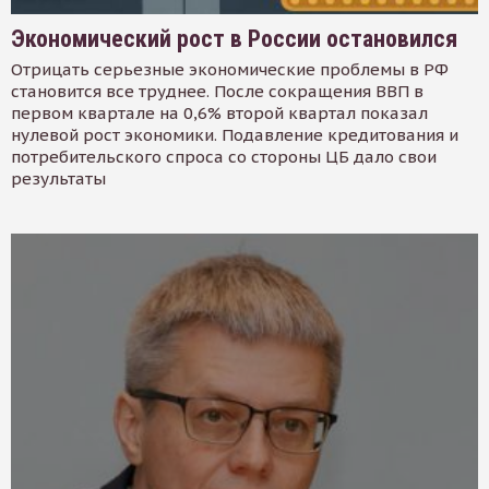
Экономический рост в России остановился
Отрицать серьезные экономические проблемы в РФ
становится все труднее. После сокращения ВВП в
первом квартале на 0,6% второй квартал показал
нулевой рост экономики. Подавление кредитования и
потребительского спроса со стороны ЦБ дало свои
результаты