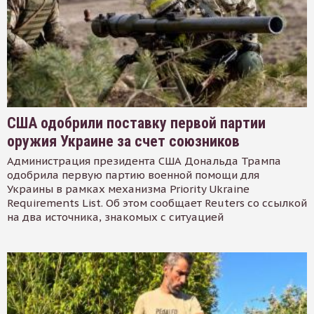
США одобрили поставку первой партии
оружия Украине за счет союзников
Администрация президента США Дональда Трампа
одобрила первую партию военной помощи для
Украины в рамках механизма Priority Ukraine
Requirements List. Об этом сообщает Reuters со ссылкой
на два источника, знакомых с ситуацией