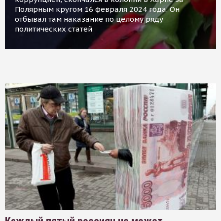
Полярным кругом 16 февраля 2024 года. Он
отбывал там наказание по целому ряду
политических статей