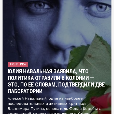
ПОЛИТИКА
ЮЛИЯ НАВАЛЬНАЯ ЗАЯВИЛА, ЧТО
ПОЛИТИКА ОТРАВИЛИ В КОЛОНИИ —
ЭТО, ПО ЕЕ СЛОВАМ, ПОДТВЕРДИЛИ ДВЕ
ЛАБОРАТОРИИ
Алексей Навальный, один из наиболее
последовательных и активных критиков
Владимира Путина, основатель Фонда борьбы с
коррупцией, скончался в колонии в Харпе за