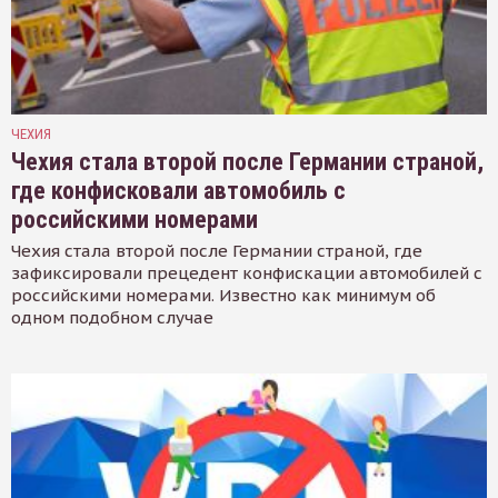
ЧЕХИЯ
Чехия стала второй после Германии страной,
где конфисковали автомобиль с
российскими номерами
Чехия стала второй после Германии страной, где
зафиксировали прецедент конфискации автомобилей с
российскими номерами. Известно как минимум об
одном подобном случае