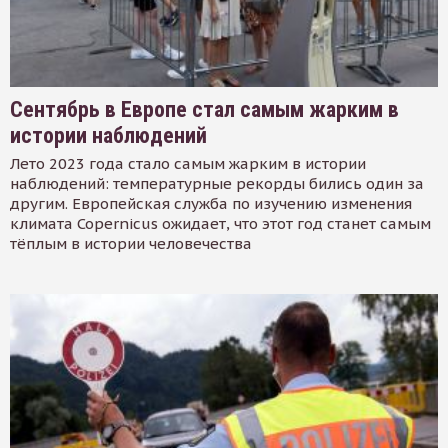
Сентябрь в Европе стал самым жарким в
истории наблюдений
Лето 2023 года стало самым жарким в истории
наблюдений: температурные рекорды бились один за
другим. Европейская служба по изучению изменения
климата Copernicus ожидает, что этот год станет самым
тёплым в истории человечества