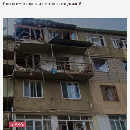
близким отпуск и вернуть их домой
В МИРЕ