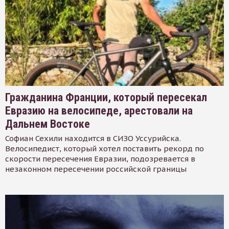
Гражданина Франции, который пересекал
Евразию на велосипеде, арестовали на
Дальнем Востоке
Софиан Сехили находится в СИЗО Уссурийска.
Велосипедист, который хотел поставить рекорд по
скорости пересечения Евразии, подозревается в
незаконном пересечении российской границы