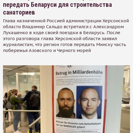
передать Беларуси для строительства
санаториев
Глава назначенной Россией администрации Херсонской
области Владимир Сальдо встретился с Александром
Лукашенко в ходе своей поездки в Беларусь. После
этого разговора глава Херсонской области заявил
журналистам, что регион готов передать Минску часть
побережья Азовского и Черного морей