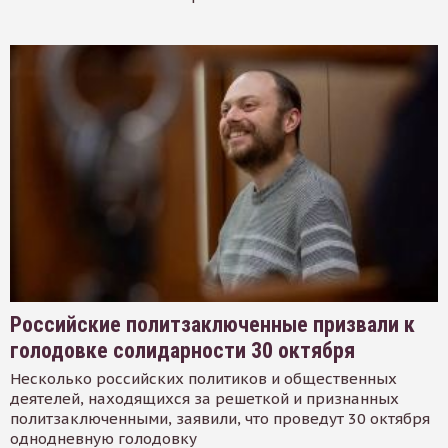
Российские политзаключенные призвали к
голодовке солидарности 30 октября
Несколько российских политиков и общественных
деятелей, находящихся за решеткой и признанных
политзаключенными, заявили, что проведут 30 октября
однодневную голодовку