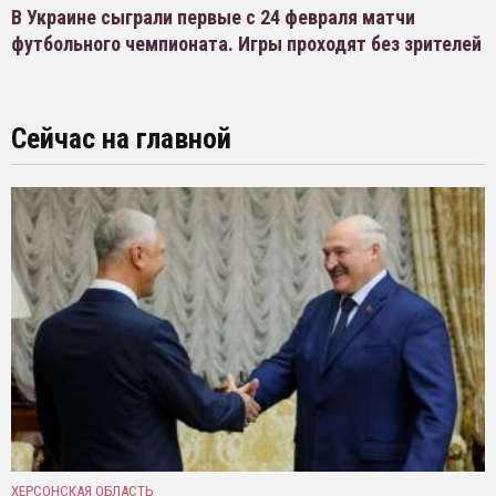
В Украине сыграли первые с 24 февраля матчи
футбольного чемпионата. Игры проходят без зрителей
Сейчас на главной
ХЕРСОНСКАЯ ОБЛАСТЬ