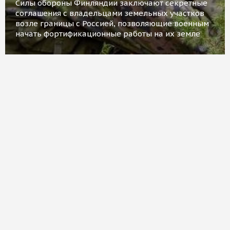
Силы обороны Финляндии заключают секретные
соглашения с владельцами земельных участков
возле границы с Россией, позволяющие военным
начать фортификационные работы на их земле