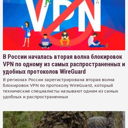
В России началась вторая волна блокировок
VPN по одному из самых распространенных и
удобных протоколов WireGuard
В регионах России зарегистрирована вторая волна
блокировок VPN по протоколу WireGuard, который
технические специалисты называют одним из самых
удобных и распространенных