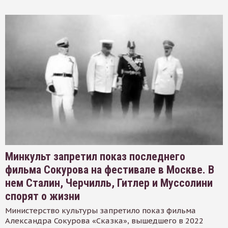
Минкульт запретил показ последнего
фильма Сокурова на фестивале в Москве. В
нем Сталин, Черчилль, Гитлер и Муссолини
спорят о жизни
Министерство культуры запретило показ фильма
Александра Сокурова «Сказка», вышедшего в 2022