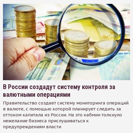
В России создадут систему контроля за
валютными операциями
Правительство создает систему мониторинга операций
в валюте, с помощью которой планирует следить за
оттоком капитала из России. На это кабмин толкнуло
нежелание бизнеса прислушиваться к
предупреждениям власти