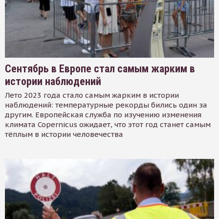
Сентябрь в Европе стал самым жарким в
истории наблюдений
Лето 2023 года стало самым жарким в истории
наблюдений: температурные рекорды бились один за
другим. Европейская служба по изучению изменения
климата Copernicus ожидает, что этот год станет самым
тёплым в истории человечества