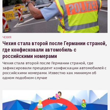
ЧЕХИЯ
Чехия стала второй после Германии страной,
где конфисковали автомобиль с
российскими номерами
Чехия стала второй после Германии страной, где
зафиксировали прецедент конфискации автомобилей с
российскими номерами. Известно как минимум об
одном подобном случае