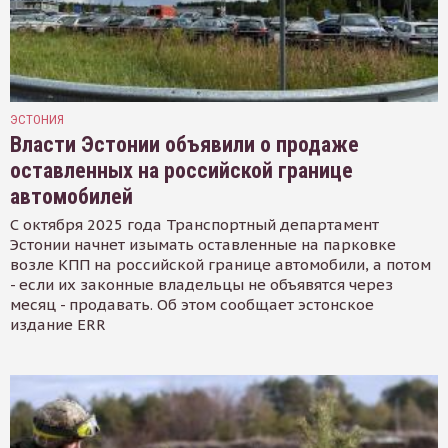
ЭСТОНИЯ
Власти Эстонии объявили о продаже
оставленных на российской границе
автомобилей
С октября 2025 года Транспортный департамент
Эстонии начнет изымать оставленные на парковке
возле КПП на российской границе автомобили, а потом
- если их законные владельцы не объявятся через
месяц - продавать. Об этом сообщает эстонское
издание ERR