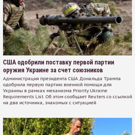
США одобрили поставку первой партии
оружия Украине за счет союзников
Администрация президента США Дональда Трампа
одобрила первую партию военной помощи для
Украины в рамках механизма Priority Ukraine
Requirements List. Об этом сообщает Reuters со ссылкой
на два источника, знакомых с ситуацией