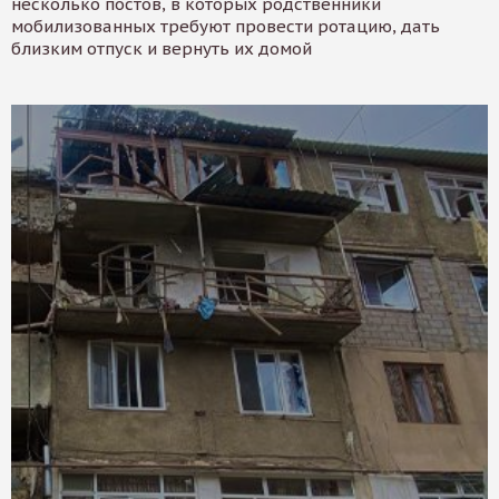
несколько постов, в которых родственники
мобилизованных требуют провести ротацию, дать
близким отпуск и вернуть их домой