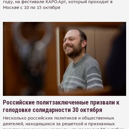
году, на фестивале КАРО.Арт, который проходит в
Москве с 10 по 15 октября
Российские политзаключенные призвали к
голодовке солидарности 30 октября
Несколько российских политиков и общественных
деятелей, находящихся за решеткой и признанных