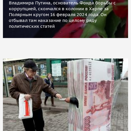
Владимира Путина, основатель Фонда борьбы с
коррупцией, скончался в колонии в Харпе за
Полярным кругом 16 февраля 2024 года. Он
отбывал там наказание по целому ряду
политических статей