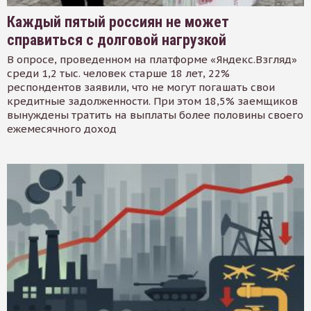
Каждый пятый россиян не может
справиться с долговой нагрузкой
В опросе, проведенном на платформе «Яндекс.Взгляд»
среди 1,2 тыс. человек старше 18 лет, 22%
респондентов заявили, что не могут погашать свои
кредитные задолженности. При этом 18,5% заемщиков
вынуждены тратить на выплаты более половины своего
ежемесячного доход