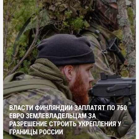
ВЛАСТИ ФИНЛЯНДИИ ЗАПЛАТЯТ ПО 750
ЕВРО ЗЕМЛЕВЛАДЕЛЬЦАМ ЗА
РАЗРЕШЕНИЕ СТРОИТЬ УКРЕПЛЕНИЯ У
ГРАНИЦЫ РОССИИ