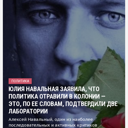
ПОЛИТИКА
ЮЛИЯ НАВАЛЬНАЯ ЗАЯВИЛА, ЧТО
ПОЛИТИКА ОТРАВИЛИ В КОЛОНИИ —
ЭТО, ПО ЕЕ СЛОВАМ, ПОДТВЕРДИЛИ ДВЕ
ЛАБОРАТОРИИ
Алексей Навальный, один из наиболее
последовательных и активных критиков