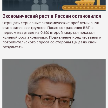
Экономический рост в России остановился
Отрицать серьезные экономические проблемы в РФ
становится все труднее. После сокращения ВВП в
первом квартале на 0,6% второй квартал показал
нулевой рост экономики. Подавление кредитования и
потребительского спроса со стороны ЦБ дало свои
результаты