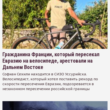
Гражданина Франции, который пересекал
Евразию на велосипеде, арестовали на
Дальнем Востоке
Софиан Сехили находится в СИЗО Уссурийска.
Велосипедист, который хотел поставить рекорд по
скорости пересечения Евразии, подозревается в
незаконном пересечении российской границы