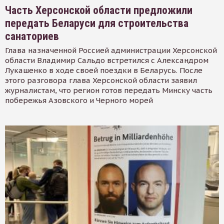
Часть Херсонской области предложили
передать Беларуси для строительства
санаториев
Глава назначенной Россией администрации Херсонской
области Владимир Сальдо встретился с Александром
Лукашенко в ходе своей поездки в Беларусь. После
этого разговора глава Херсонской области заявил
журналистам, что регион готов передать Минску часть
побережья Азовского и Черного морей