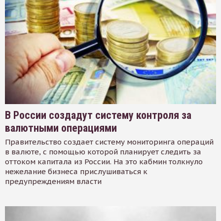
В России создадут систему контроля за
валютными операциями
Правительство создает систему мониторинга операций
в валюте, с помощью которой планирует следить за
оттоком капитала из России. На это кабмин толкнуло
нежелание бизнеса прислушиваться к
предупреждениям власти