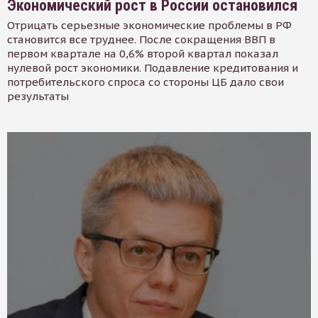
Экономический рост в России остановился
Отрицать серьезные экономические проблемы в РФ
становится все труднее. После сокращения ВВП в
первом квартале на 0,6% второй квартал показал
нулевой рост экономики. Подавление кредитования и
потребительского спроса со стороны ЦБ дало свои
результаты