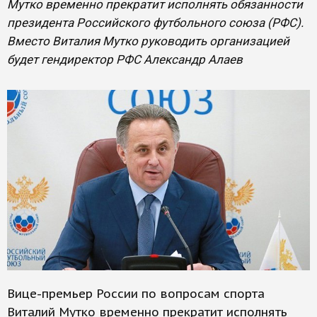
Мутко временно прекратит исполнять обязанности
президента Российского футбольного союза (РФС).
Вместо Виталия Мутко руководить организацией
будет гендиректор РФС Александр Алаев
Вице-премьер России по вопросам спорта
Виталий Мутко временно прекратит исполнять