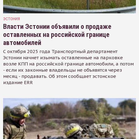
ЭСТОНИЯ
Власти Эстонии объявили о продаже
оставленных на российской границе
автомобилей
С октября 2025 года Транспортный департамент
Эстонии начнет изымать оставленные на парковке
возле КПП на российской границе автомобили, а потом
- если их законные владельцы не объявятся через
месяц - продавать. Об этом сообщает эстонское
издание ERR