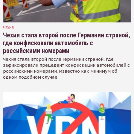
ЧЕХИЯ
Чехия стала второй после Германии страной,
где конфисковали автомобиль с
российскими номерами
Чехия стала второй после Германии страной, где
зафиксировали прецедент конфискации автомобилей с
российскими номерами. Известно как минимум об
одном подобном случае