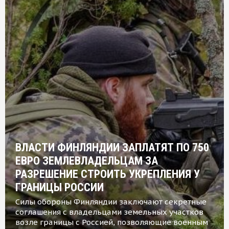
ВЛАСТИ ФИНЛЯНДИИ ЗАПЛАТЯТ ПО 750
ЕВРО ЗЕМЛЕВЛАДЕЛЬЦАМ ЗА
РАЗРЕШЕНИЕ СТРОИТЬ УКРЕПЛЕНИЯ У
ГРАНИЦЫ РОССИИ
Силы обороны Финляндии заключают секретные
соглашения с владельцами земельных участков
возле границы с Россией, позволяющие военным