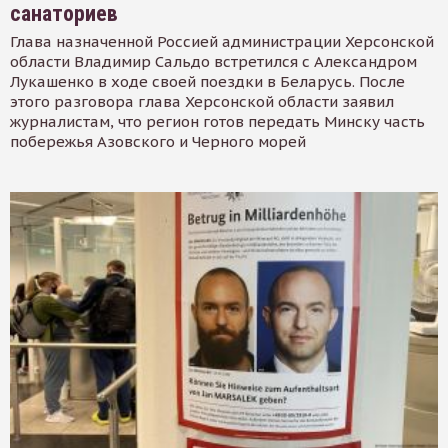
санаториев
Глава назначенной Россией администрации Херсонской
области Владимир Сальдо встретился с Александром
Лукашенко в ходе своей поездки в Беларусь. После
этого разговора глава Херсонской области заявил
журналистам, что регион готов передать Минску часть
побережья Азовского и Черного морей