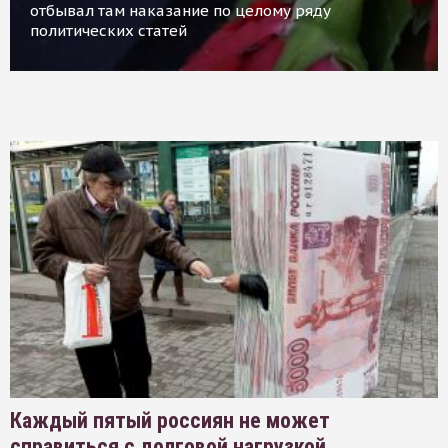
отбывал там наказание по целому ряду
политических статей
Каждый пятый россиян не может
справиться с долговой нагрузкой