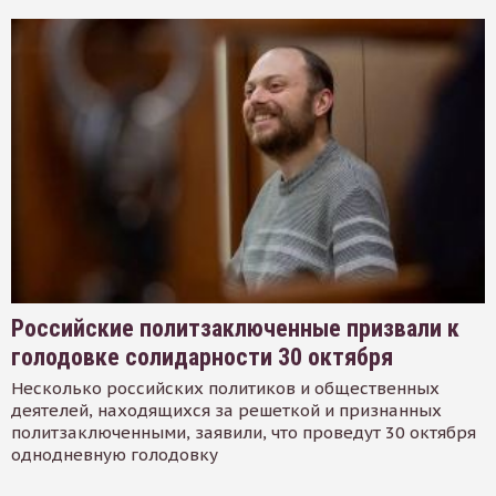
Российские политзаключенные призвали к
голодовке солидарности 30 октября
Несколько российских политиков и общественных
деятелей, находящихся за решеткой и признанных
политзаключенными, заявили, что проведут 30 октября
однодневную голодовку