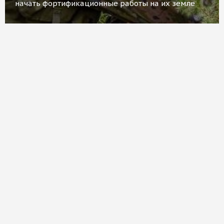
начать фортификационные работы на их земле