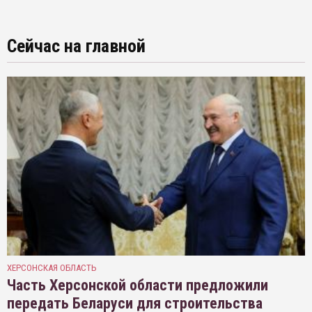
Сейчас на главной
ХЕРСОНСКАЯ ОБЛАСТЬ
Часть Херсонской области предложили
передать Беларуси для строительства