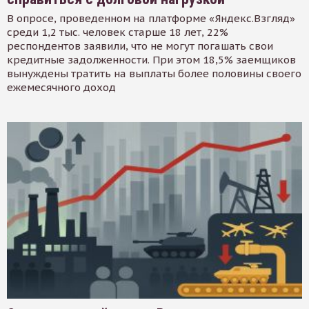
В опросе, проведенном на платформе «Яндекс.Взгляд»
среди 1,2 тыс. человек старше 18 лет, 22%
респондентов заявили, что не могут погашать свои
кредитные задолженности. При этом 18,5% заемщиков
вынуждены тратить на выплаты более половины своего
ежемесячного доход