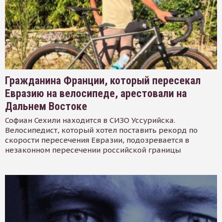
Гражданина Франции, который пересекал
Евразию на велосипеде, арестовали на
Дальнем Востоке
Софиан Сехили находится в СИЗО Уссурийска.
Велосипедист, который хотел поставить рекорд по
скорости пересечения Евразии, подозревается в
незаконном пересечении российской границы