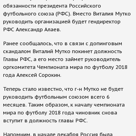
обязанности президента Российского
футбольного союза (РФС). Вместо Виталия Мутко
руководить организацией будет гендиректор
РФС Александр Алаев.
Ранее сообщалось, что в связи с допинговым
скандалом Виталий Мутко покинет должность
Главы РФС, а его место займет руководитель
оргкомитета Чемпионата мира по футболу 2018
года Алексей Сорокин.
Теперь стало известно, что г-н Мутко не будет
руководить футбольным союзом всего 6
месяцев. Таким образом, к началу чемпионата
мира по футболу 2018 года чиновник снова
вступит в должность главы РФС.
Напомним, в начале декабря Россия была