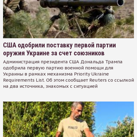
США одобрили поставку первой партии
оружия Украине за счет союзников
Администрация президента США Дональда Трампа
одобрила первую партию военной помощи для
Украины в рамках механизма Priority Ukraine
Requirements List. Об этом сообщает Reuters со ссылкой
на два источника, знакомых с ситуацией