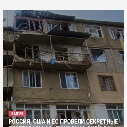
В МИРЕ
РОССИЯ, США И ЕС ПРОВЕЛИ СЕКРЕТНЫЕ