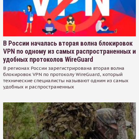
В России началась вторая волна блокировок
VPN по одному из самых распространенных и
удобных протоколов WireGuard
В регионах России зарегистрирована вторая волна
блокировок VPN по протоколу WireGuard, который
технические специалисты называют одним из самых
удобных и распространенных