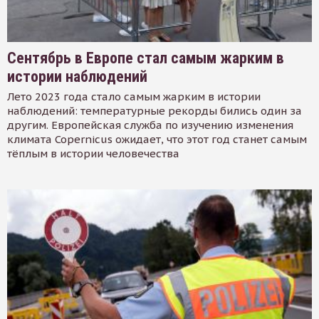
Сентябрь в Европе стал самым жарким в
истории наблюдений
Лето 2023 года стало самым жарким в истории
наблюдений: температурные рекорды бились один за
другим. Европейская служба по изучению изменения
климата Copernicus ожидает, что этот год станет самым
тёплым в истории человечества