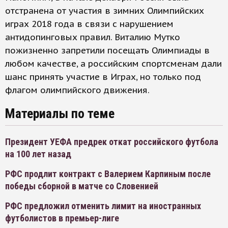
отстранена от участия в зимних Олимпийских
играх 2018 года в связи с нарушением
антидопинговых правил. Виталию Мутко
пожизненно запретили посещать Олимпиады в
любом качестве, а российским спортсменам дали
шанс принять участие в Играх, но только под
флагом олимпийского движения.
Материалы по теме
Президент УЕФА предрек откат российского футбола
на 100 лет назад
РФС продлит контракт с Валерием Карпиным после
победы сборной в матче со Словенией
РФС предложил отменить лимит на иностранных
футболистов в премьер-лиге