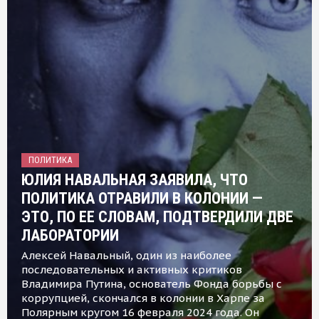
ПОЛИТИКА
ЮЛИЯ НАВАЛЬНАЯ ЗАЯВИЛА, ЧТО
ПОЛИТИКА ОТРАВИЛИ В КОЛОНИИ —
ЭТО, ПО ЕЕ СЛОВАМ, ПОДТВЕРДИЛИ ДВЕ
ЛАБОРАТОРИИ
Алексей Навальный, один из наиболее
последовательных и активных критиков
Владимира Путина, основатель Фонда борьбы с
коррупцией, скончался в колонии в Харпе за
Полярным кругом 16 февраля 2024 года. Он