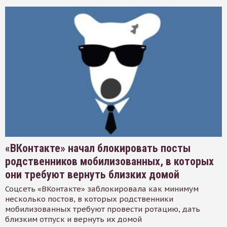
«ВКонтакте» начал блокировать посты
родственников мобилизованных, в которых
они требуют вернуть близких домой
Соцсеть «ВКонтакте» заблокировала как минимум
несколько постов, в которых родственники
мобилизованных требуют провести ротацию, дать
близким отпуск и вернуть их домой