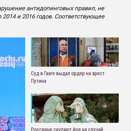
арушение антидопинговых правил, не
 2014 и 2016 годов. Соответствующее
Суд в Гааге выдал ордер на арест
Путина
Россияне скупают йод на случай