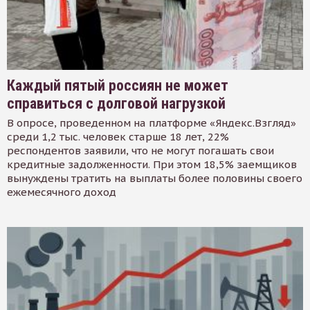
Каждый пятый россиян не может
справиться с долговой нагрузкой
В опросе, проведенном на платформе «Яндекс.Взгляд»
среди 1,2 тыс. человек старше 18 лет, 22%
респондентов заявили, что не могут погашать свои
кредитные задолженности. При этом 18,5% заемщиков
вынуждены тратить на выплаты более половины своего
ежемесячного доход