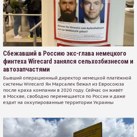
Сбежавший в Россию экс-глава немецкого
финтеха Wirecard занялся сельхозбизнесом и
автозапчастями
Бывший операционный директор немецкой платёжной
системы Wirecard Ян Марсалек бежал из Евросоюза
после краха компании в 2020 году. Сейчас он живёт
в Москве, свободно перемещается по России и даже
ездит на оккупированные территории Украины