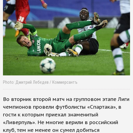
Photo: Дмитрий Лебедев / Коммерсантъ
Во вторник второй матч на групповом этапе Лиги
чемпионов провели футболисты «Спартака», в
гости к которым приехал знаменитый
«Ливерпуль». Не многие верили в российский
клуб, тем не менее он сумел добиться