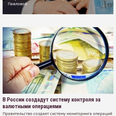
Павловой
В России создадут систему контроля за
валютными операциями
Правительство создает систему мониторинга операций