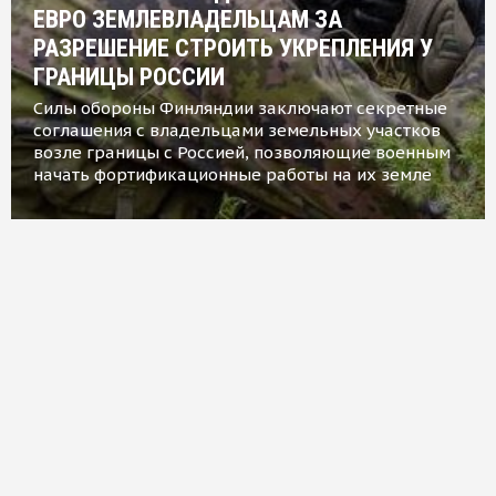
ЕВРО ЗЕМЛЕВЛАДЕЛЬЦАМ ЗА
РАЗРЕШЕНИЕ СТРОИТЬ УКРЕПЛЕНИЯ У
ГРАНИЦЫ РОССИИ
Силы обороны Финляндии заключают секретные
соглашения с владельцами земельных участков
возле границы с Россией, позволяющие военным
начать фортификационные работы на их земле