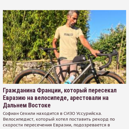
Гражданина Франции, который пересекал
Евразию на велосипеде, арестовали на
Дальнем Востоке
Софиан Сехили находится в СИЗО Уссурийска.
Велосипедист, который хотел поставить рекорд по
скорости пересечения Евразии, подозревается в