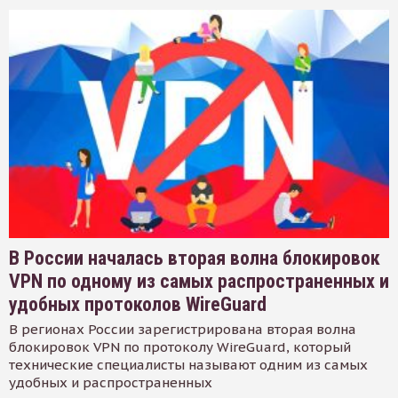
В России началась вторая волна блокировок
VPN по одному из самых распространенных и
удобных протоколов WireGuard
В регионах России зарегистрирована вторая волна
блокировок VPN по протоколу WireGuard, который
технические специалисты называют одним из самых
удобных и распространенных