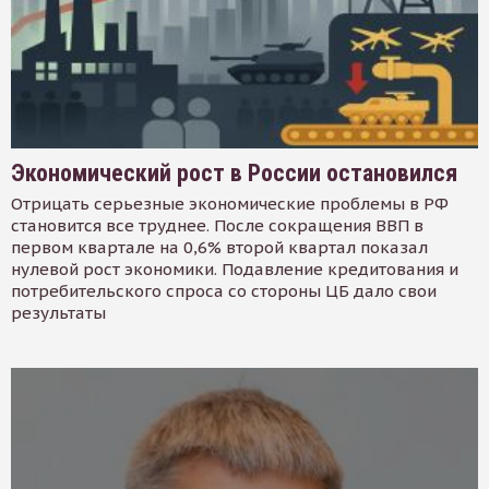
Экономический рост в России остановился
Отрицать серьезные экономические проблемы в РФ
становится все труднее. После сокращения ВВП в
первом квартале на 0,6% второй квартал показал
нулевой рост экономики. Подавление кредитования и
потребительского спроса со стороны ЦБ дало свои
результаты