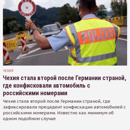
ЧЕХИЯ
Чехия стала второй после Германии страной,
где конфисковали автомобиль с
российскими номерами
Чехия стала второй после Германии страной, где
зафиксировали прецедент конфискации автомобилей с
российскими номерами. Известно как минимум об
одном подобном случае