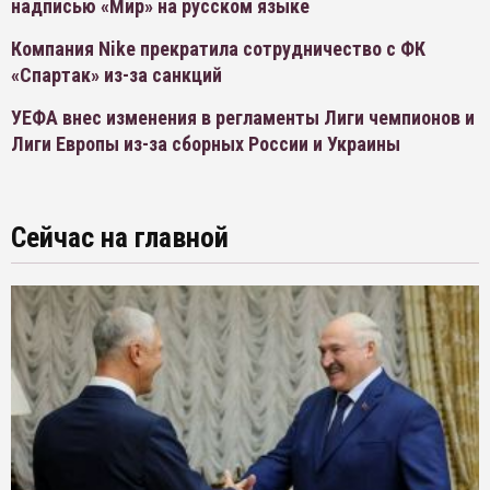
надписью «Мир» на русском языке
Компания Nike прекратила сотрудничество с ФК
«Спартак» из-за санкций
УЕФА внес изменения в регламенты Лиги чемпионов и
Лиги Европы из-за сборных России и Украины
Сейчас на главной