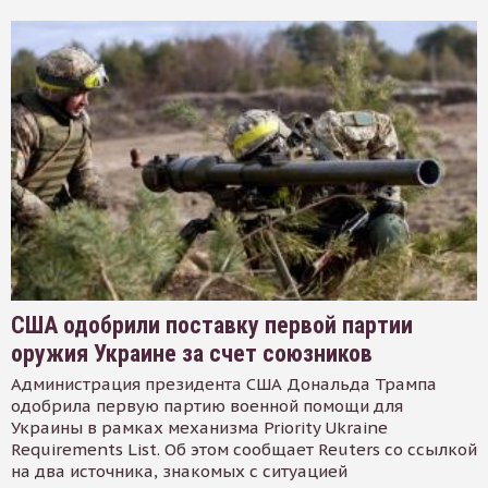
США одобрили поставку первой партии
оружия Украине за счет союзников
Администрация президента США Дональда Трампа
одобрила первую партию военной помощи для
Украины в рамках механизма Priority Ukraine
Requirements List. Об этом сообщает Reuters со ссылкой
на два источника, знакомых с ситуацией