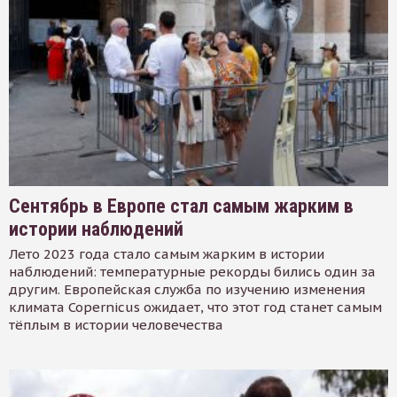
Сентябрь в Европе стал самым жарким в
истории наблюдений
Лето 2023 года стало самым жарким в истории
наблюдений: температурные рекорды бились один за
другим. Европейская служба по изучению изменения
климата Copernicus ожидает, что этот год станет самым
тёплым в истории человечества