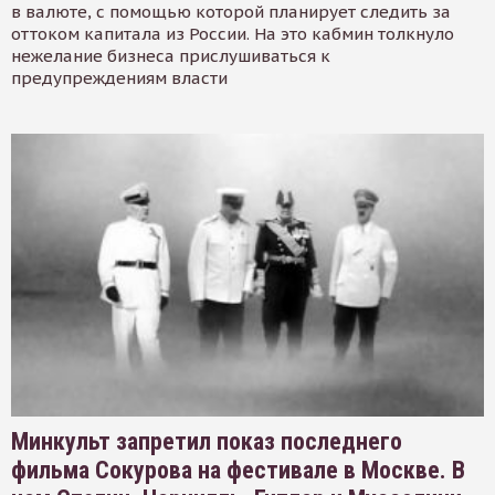
в валюте, с помощью которой планирует следить за
оттоком капитала из России. На это кабмин толкнуло
нежелание бизнеса прислушиваться к
предупреждениям власти
Минкульт запретил показ последнего
фильма Сокурова на фестивале в Москве. В