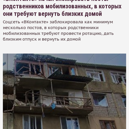
родственников мобилизованных, в которых
они требуют вернуть близких домой
Соцсеть «ВКонтакте» заблокировала как минимум
несколько постов, в которых родственники
мобилизованных требуют провести ротацию, дать
близким отпуск и вернуть их домой