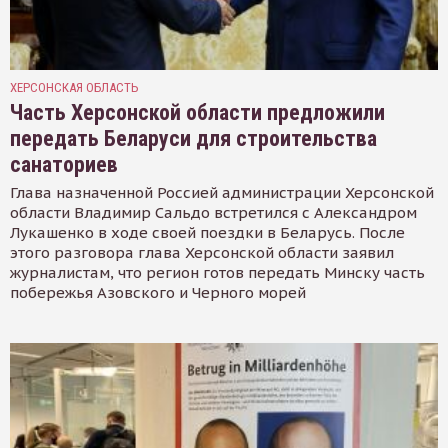
ХЕРСОНСКАЯ ОБЛАСТЬ
Часть Херсонской области предложили
передать Беларуси для строительства
санаториев
Глава назначенной Россией администрации Херсонской
области Владимир Сальдо встретился с Александром
Лукашенко в ходе своей поездки в Беларусь. После
этого разговора глава Херсонской области заявил
журналистам, что регион готов передать Минску часть
побережья Азовского и Черного морей