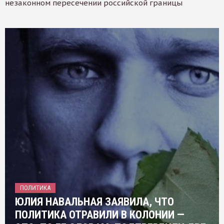
незаконном пересечении российской границы
ПОЛИТИКА
ЮЛИЯ НАВАЛЬНАЯ ЗАЯВИЛА, ЧТО
ПОЛИТИКА ОТРАВИЛИ В КОЛОНИИ —