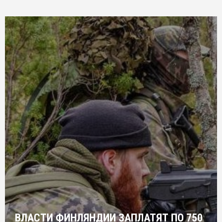
ВЛАСТИ ФИНЛЯНДИИ ЗАПЛАТЯТ ПО 750