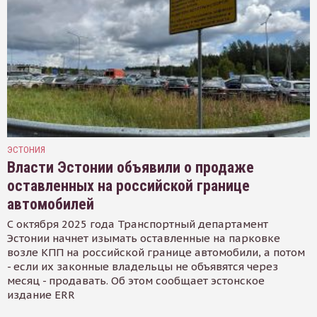
ЭСТОНИЯ
Власти Эстонии объявили о продаже
оставленных на российской границе
автомобилей
С октября 2025 года Транспортный департамент
Эстонии начнет изымать оставленные на парковке
возле КПП на российской границе автомобили, а потом
- если их законные владельцы не объявятся через
месяц - продавать. Об этом сообщает эстонское
издание ERR