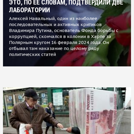
ЭТО, ПО ЕЕ СЛОВАМ, ПОДТВЕРДИЛИ ДВЕ
ЛАБОРАТОРИИ
Алексей Навальный, один из наиболее
последовательных и активных критиков
Владимира Путина, основатель Фонда борьбы с
коррупцией, скончался в колонии в Харпе за
Полярным кругом 16 февраля 2024 года. Он
отбывал там наказание по целому ряду
политических статей