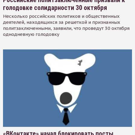
голодовке солидарности 30 октября
Несколько российских политиков и общественных
деятелей, находящихся за решеткой и признанных
политзаключенными, заявили, что проведут 30 октября
однодневную голодовку
«ВКонтакте» начал блокировать посты