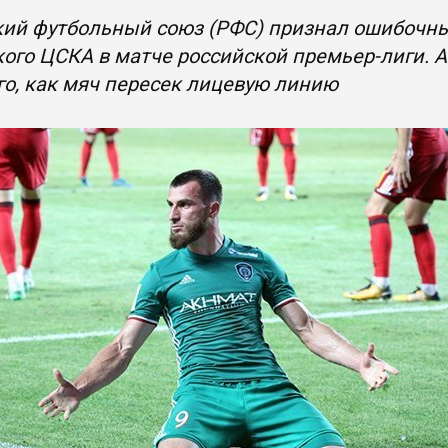
ий футбольный союз (РФС) признал ошибочным
ого ЦСКА в матче российской премьер-лиги. А
го, как мяч пересек лицевую линию