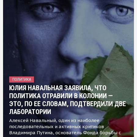
ПОЛИТИКА
ЮЛИЯ НАВАЛЬНАЯ ЗАЯВИЛА, ЧТО
ПОЛИТИКА ОТРАВИЛИ В КОЛОНИИ —
ЭТО, ПО ЕЕ СЛОВАМ, ПОДТВЕРДИЛИ ДВЕ
ЛАБОРАТОРИИ
Алексей Навальный, один из наиболее
последовательных и активных критиков
Владимира Путина, основатель Фонда борьбы с