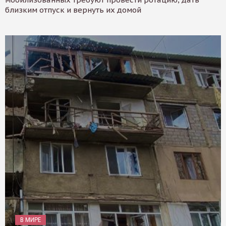
близким отпуск и вернуть их домой
В МИРЕ