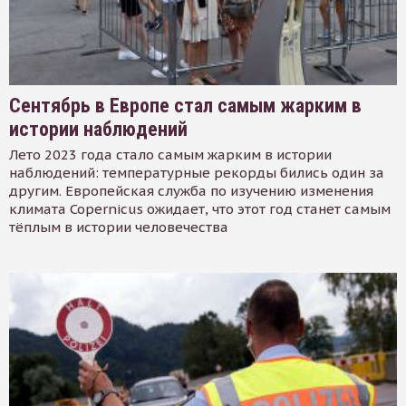
Сентябрь в Европе стал самым жарким в
истории наблюдений
Лето 2023 года стало самым жарким в истории
наблюдений: температурные рекорды бились один за
другим. Европейская служба по изучению изменения
климата Copernicus ожидает, что этот год станет самым
тёплым в истории человечества