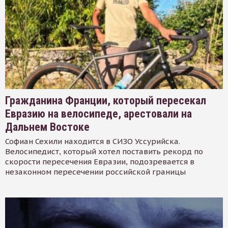
Гражданина Франции, который пересекал
Евразию на велосипеде, арестовали на
Дальнем Востоке
Софиан Сехили находится в СИЗО Уссурийска.
Велосипедист, который хотел поставить рекорд по
скорости пересечения Евразии, подозревается в
незаконном пересечении российской границы