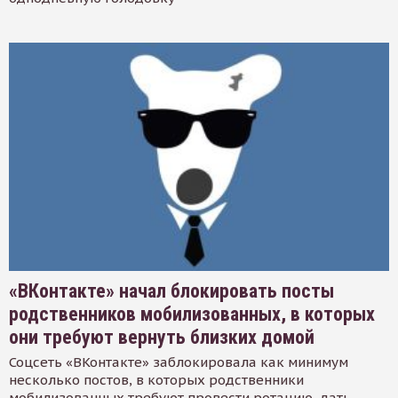
«ВКонтакте» начал блокировать посты
родственников мобилизованных, в которых
они требуют вернуть близких домой
Соцсеть «ВКонтакте» заблокировала как минимум
несколько постов, в которых родственники
мобилизованных требуют провести ротацию, дать