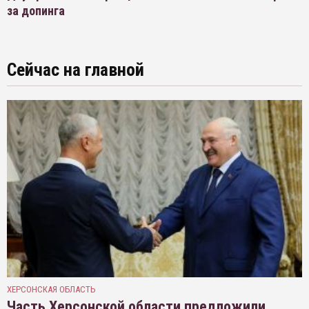
за допинга
Сейчас на главной
ХЕРСОНСКАЯ ОБЛАСТЬ
Часть Херсонской области предложили