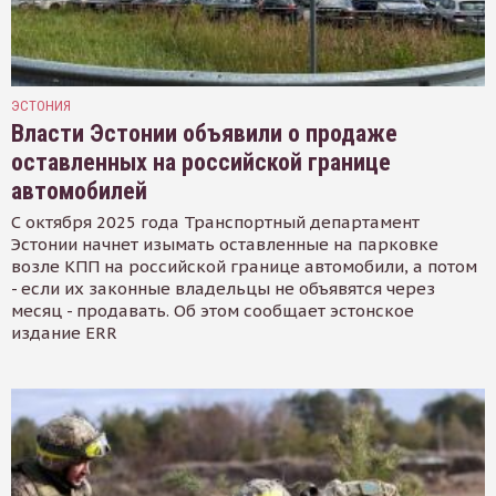
ЭСТОНИЯ
Власти Эстонии объявили о продаже
оставленных на российской границе
автомобилей
С октября 2025 года Транспортный департамент
Эстонии начнет изымать оставленные на парковке
возле КПП на российской границе автомобили, а потом
- если их законные владельцы не объявятся через
месяц - продавать. Об этом сообщает эстонское
издание ERR