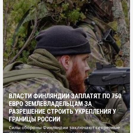
ВЛАСТИ ФИНЛЯНДИИ ЗАПЛАТЯТ ПО 750
ЕВРО ЗЕМЛЕВЛАДЕЛЬЦАМ ЗА
РАЗРЕШЕНИЕ СТРОИТЬ УКРЕПЛЕНИЯ У
ГРАНИЦЫ РОССИИ
Силы обороны Финляндии заключают секретные