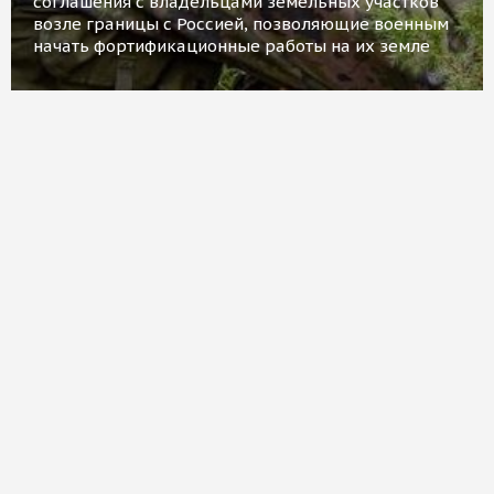
соглашения с владельцами земельных участков
возле границы с Россией, позволяющие военным
начать фортификационные работы на их земле