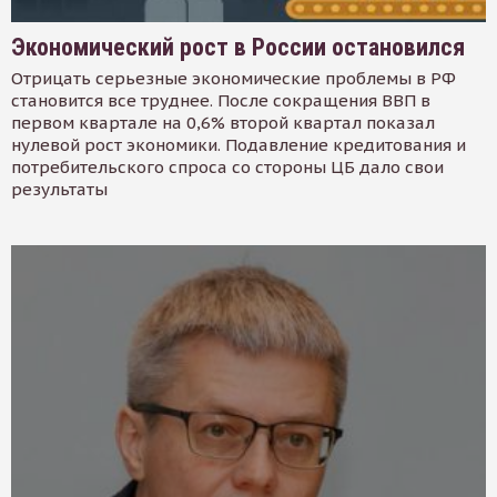
Экономический рост в России остановился
Отрицать серьезные экономические проблемы в РФ
становится все труднее. После сокращения ВВП в
первом квартале на 0,6% второй квартал показал
нулевой рост экономики. Подавление кредитования и
потребительского спроса со стороны ЦБ дало свои
результаты