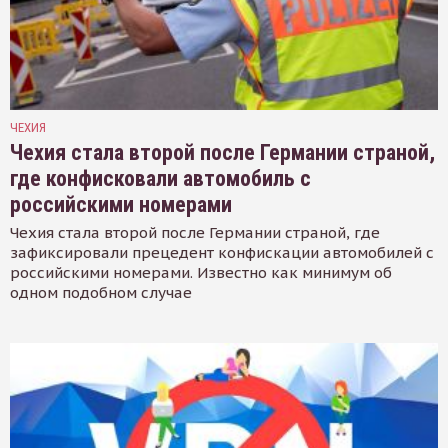
ЧЕХИЯ
Чехия стала второй после Германии страной,
где конфисковали автомобиль с
российскими номерами
Чехия стала второй после Германии страной, где
зафиксировали прецедент конфискации автомобилей с
российскими номерами. Известно как минимум об
одном подобном случае