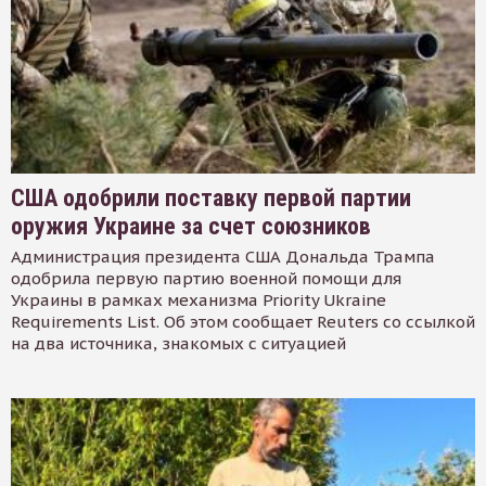
США одобрили поставку первой партии
оружия Украине за счет союзников
Администрация президента США Дональда Трампа
одобрила первую партию военной помощи для
Украины в рамках механизма Priority Ukraine
Requirements List. Об этом сообщает Reuters со ссылкой
на два источника, знакомых с ситуацией