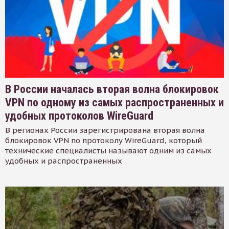
В России началась вторая волна блокировок
VPN по одному из самых распространенных и
удобных протоколов WireGuard
В регионах России зарегистрирована вторая волна
блокировок VPN по протоколу WireGuard, который
технические специалисты называют одним из самых
удобных и распространенных