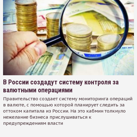
В России создадут систему контроля за
валютными операциями
Правительство создает систему мониторинга операций
в валюте, с помощью которой планирует следить за
оттоком капитала из России. На это кабмин толкнуло
нежелание бизнеса прислушиваться к
предупреждениям власти