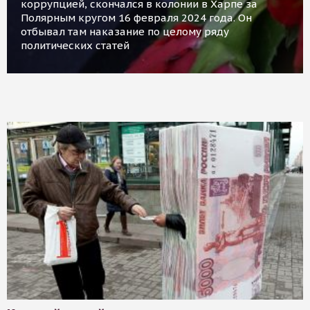
коррупцией, скончался в колонии в Харпе за
Полярным кругом 16 февраля 2024 года. Он
отбывал там наказание по целому ряду
политических статей