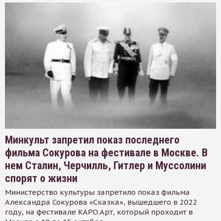
Минкульт запретил показ последнего
фильма Сокурова на фестивале в Москве. В
нем Сталин, Черчилль, Гитлер и Муссолини
спорят о жизни
Министерство культуры запретило показ фильма
Александра Сокурова «Сказка», вышедшего в 2022
году, на фестивале КАРО.Арт, который проходит в