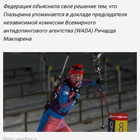
Федерация объяснила свое решение тем, что
Глазырина упоминается в докладе председателя
независимой комиссии Всемирного
антидопингового агентства (WADA) Ричарда
Макларена
Photo: sportbox.ru