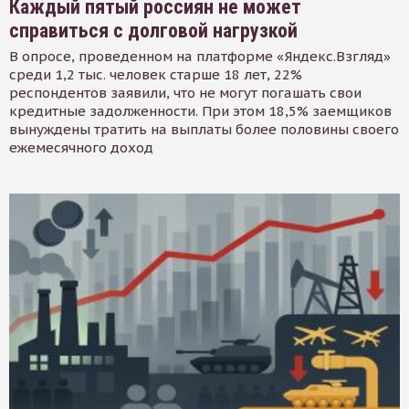
Каждый пятый россиян не может
справиться с долговой нагрузкой
В опросе, проведенном на платформе «Яндекс.Взгляд»
среди 1,2 тыс. человек старше 18 лет, 22%
респондентов заявили, что не могут погашать свои
кредитные задолженности. При этом 18,5% заемщиков
вынуждены тратить на выплаты более половины своего
ежемесячного доход