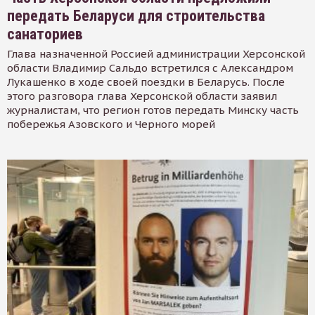
передать Беларуси для строительства
санаториев
Глава назначенной Россией администрации Херсонской
области Владимир Сальдо встретился с Александром
Лукашенко в ходе своей поездки в Беларусь. После
этого разговора глава Херсонской области заявил
журналистам, что регион готов передать Минску часть
побережья Азовского и Черного морей