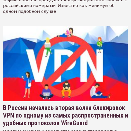
российскими номерами. Известно как минимум об
одном подобном случае
В России началась вторая волна блокировок
VPN по одному из самых распространенных и
удобных протоколов WireGuard