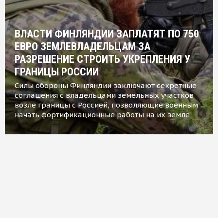
ВЛАСТИ ФИНЛЯНДИИ ЗАПЛАТЯТ ПО 750
ЕВРО ЗЕМЛЕВЛАДЕЛЬЦАМ ЗА
РАЗРЕШЕНИЕ СТРОИТЬ УКРЕПЛЕНИЯ У
ГРАНИЦЫ РОССИИ
Силы обороны Финляндии заключают секретные
соглашения с владельцами земельных участков
возле границы с Россией, позволяющие военным
начать фортификационные работы на их земле