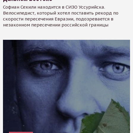
Софиан Сехили находится в СИЗО Уссурийска.
Велосипедист, который хотел поставить рекорд по
скорости пересечения Евразии, подозревается в
незаконном пересечении российской границы