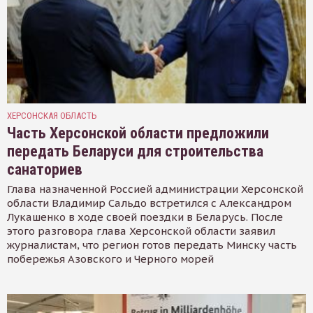
ХЕРСОНСКАЯ ОБЛАСТЬ
Часть Херсонской области предложили
передать Беларуси для строительства
санаториев
Глава назначенной Россией администрации Херсонской
области Владимир Сальдо встретился с Александром
Лукашенко в ходе своей поездки в Беларусь. После
этого разговора глава Херсонской области заявил
журналистам, что регион готов передать Минску часть
побережья Азовского и Черного морей