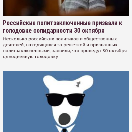
Российские политзаключенные призвали к
голодовке солидарности 30 октября
Несколько российских политиков и общественных
деятелей, находящихся за решеткой и признанных
политзаключенными, заявили, что проведут 30 октября
однодневную голодовку