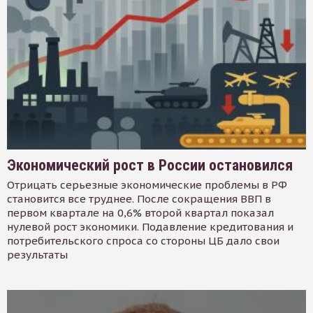
Экономический рост в России остановился
Отрицать серьезные экономические проблемы в РФ
становится все труднее. После сокращения ВВП в
первом квартале на 0,6% второй квартал показал
нулевой рост экономики. Подавление кредитования и
потребительского спроса со стороны ЦБ дало свои
результаты