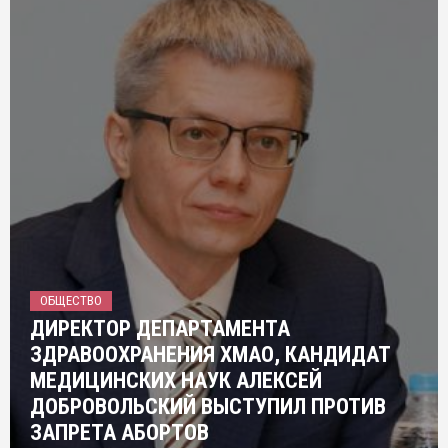
ОБЩЕСТВО
ДИРЕКТОР ДЕПАРТАМЕНТА
ЗДРАВООХРАНЕНИЯ ХМАО, КАНДИДАТ
МЕДИЦИНСКИХ НАУК АЛЕКСЕЙ
ДОБРОВОЛЬСКИЙ ВЫСТУПИЛ ПРОТИВ
ЗАПРЕТА АБОРТОВ