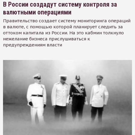
В России создадут систему контроля за
валютными операциями
Правительство создает систему мониторинга операций
в валюте, с помощью которой планирует следить за
оттоком капитала из России. На это кабмин толкнуло
нежелание бизнеса прислушиваться к
предупреждениям власти