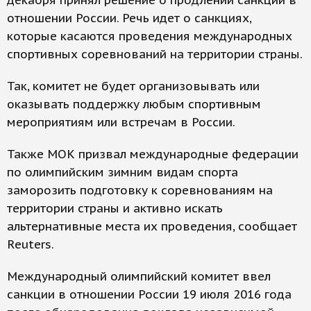
декабря принял решение о продлении санкций в
отношении России. Речь идет о санкциях,
которые касаются проведения международных
спортивных соревнований на территории страны.
Так, комитет не будет организовывать или
оказывать поддержку любым спортивным
мероприятиям или встречам в России.
Также МОК призвал международные федерации
по олимпийским зимним видам спорта
заморозить подготовку к соревнованиям на
территории страны и активно искать
альтернативные места их проведения, сообщает
Reuters.
Международный олимпийский комитет ввел
санкции в отношении России 19 июля 2016 года