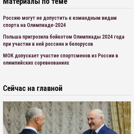
Материалы по теме
Россию могут не допустить к командным видам
спорта на Олимпиаде-2024
Польша пригрозила бойкотом Олимпиады 2024 года
при участии в ней россиян и белорусов
МОК допускает участие спортсменов из России в
олимпийских соревнованиях
Сейчас на главной