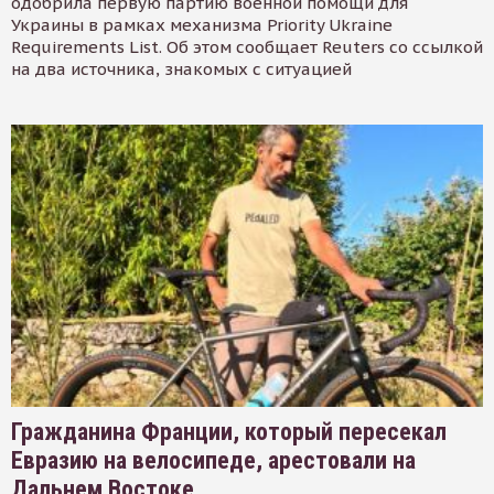
одобрила первую партию военной помощи для
Украины в рамках механизма Priority Ukraine
Requirements List. Об этом сообщает Reuters со ссылкой
на два источника, знакомых с ситуацией
Гражданина Франции, который пересекал
Евразию на велосипеде, арестовали на
Дальнем Востоке