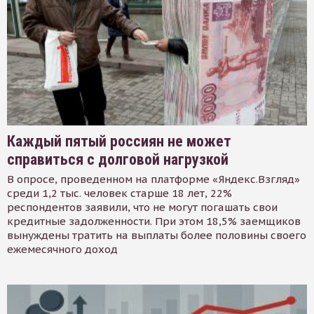
Каждый пятый россиян не может
справиться с долговой нагрузкой
В опросе, проведенном на платформе «Яндекс.Взгляд»
среди 1,2 тыс. человек старше 18 лет, 22%
респондентов заявили, что не могут погашать свои
кредитные задолженности. При этом 18,5% заемщиков
вынуждены тратить на выплаты более половины своего
ежемесячного доход