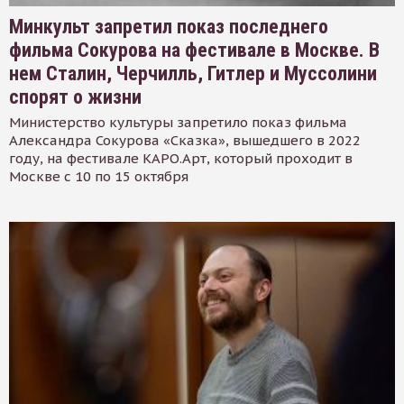
Минкульт запретил показ последнего
фильма Сокурова на фестивале в Москве. В
нем Сталин, Черчилль, Гитлер и Муссолини
спорят о жизни
Министерство культуры запретило показ фильма
Александра Сокурова «Сказка», вышедшего в 2022
году, на фестивале КАРО.Арт, который проходит в
Москве с 10 по 15 октября