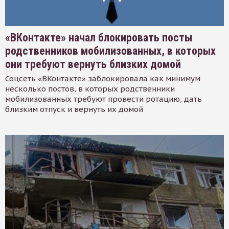
«ВКонтакте» начал блокировать посты
родственников мобилизованных, в которых
они требуют вернуть близких домой
Соцсеть «ВКонтакте» заблокировала как минимум
несколько постов, в которых родственники
мобилизованных требуют провести ротацию, дать
близким отпуск и вернуть их домой