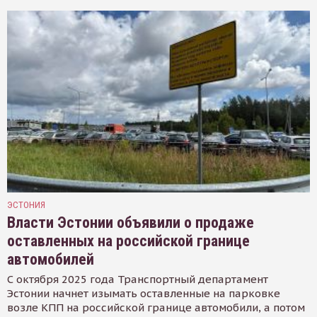
ЭСТОНИЯ
Власти Эстонии объявили о продаже
оставленных на российской границе
автомобилей
С октября 2025 года Транспортный департамент
Эстонии начнет изымать оставленные на парковке
возле КПП на российской границе автомобили, а потом