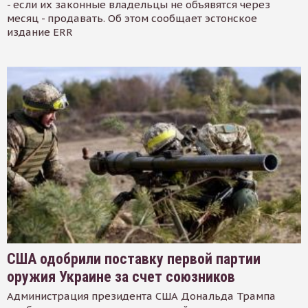
- если их законные владельцы не объявятся через
месяц - продавать. Об этом сообщает эстонское
издание ERR
США одобрили поставку первой партии
оружия Украине за счет союзников
Администрация президента США Дональда Трампа