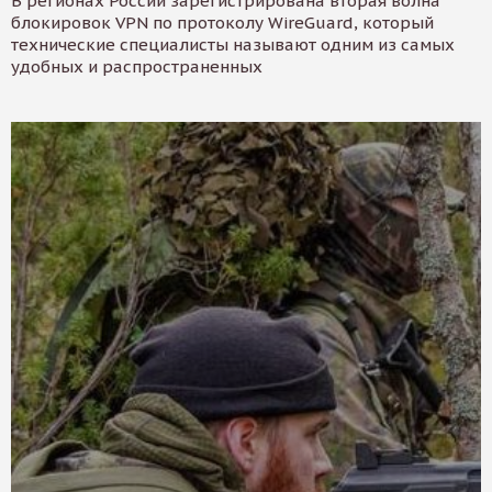
В регионах России зарегистрирована вторая волна
блокировок VPN по протоколу WireGuard, который
технические специалисты называют одним из самых
удобных и распространенных