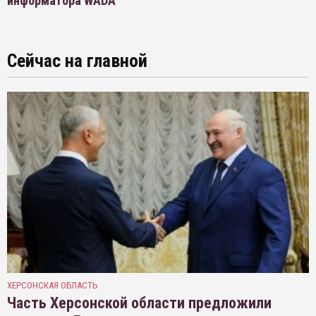
информатора WADA
Сейчас на главной
ХЕРСОНСКАЯ ОБЛАСТЬ
Часть Херсонской области предложили