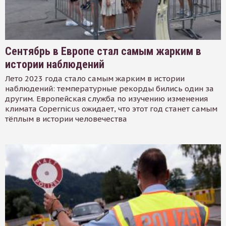
Сентябрь в Европе стал самым жарким в
истории наблюдений
Лето 2023 года стало самым жарким в истории
наблюдений: температурные рекорды бились один за
другим. Европейская служба по изучению изменения
климата Copernicus ожидает, что этот год станет самым
тёплым в истории человечества