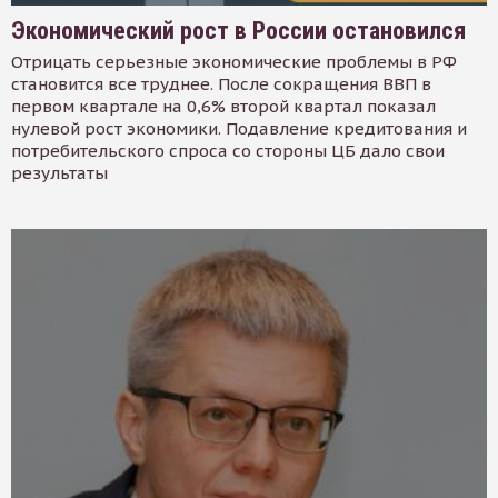
Экономический рост в России остановился
Отрицать серьезные экономические проблемы в РФ
становится все труднее. После сокращения ВВП в
первом квартале на 0,6% второй квартал показал
нулевой рост экономики. Подавление кредитования и
потребительского спроса со стороны ЦБ дало свои
результаты