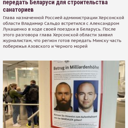
передать Беларуси для строительства
санаториев
Глава назначенной Россией администрации Херсонской
области Владимир Сальдо встретился с Александром
Лукашенко в ходе своей поездки в Беларусь. После
этого разговора глава Херсонской области заявил
журналистам, что регион готов передать Минску часть
побережья Азовского и Черного морей