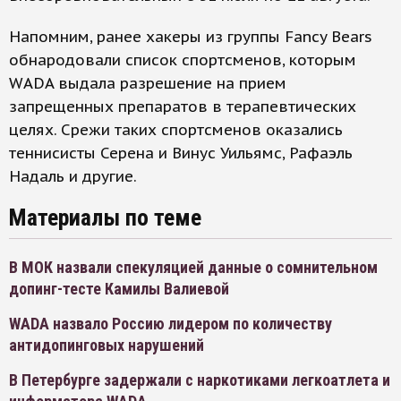
Напомним, ранее хакеры из группы Fancy Bears
обнародовали список спортсменов, которым
WADA выдала разрешение на прием
запрещенных препаратов в терапевтических
целях. Срежи таких спортсменов оказались
теннисисты Серена и Винус Уильямс, Рафаэль
Надаль и другие.
Материалы по теме
В МОК назвали спекуляцией данные о сомнительном
допинг-тесте Камилы Валиевой
WADA назвало Россию лидером по количеству
антидопинговых нарушений
В Петербурге задержали с наркотиками легкоатлета и