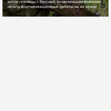
возле границы с Россией, позволяющие военным
начать фортификационные работы на их земле