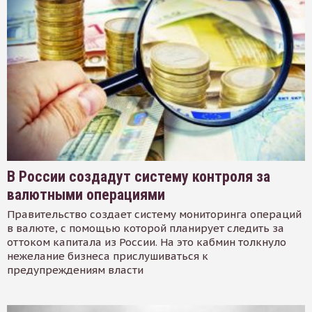
В России создадут систему контроля за
валютными операциями
Правительство создает систему мониторинга операций
в валюте, с помощью которой планирует следить за
оттоком капитала из России. На это кабмин толкнуло
нежелание бизнеса прислушиваться к
предупреждениям власти