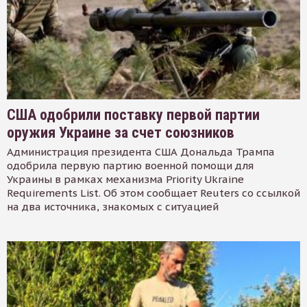
США одобрили поставку первой партии
оружия Украине за счет союзников
Администрация президента США Дональда Трампа
одобрила первую партию военной помощи для
Украины в рамках механизма Priority Ukraine
Requirements List. Об этом сообщает Reuters со ссылкой
на два источника, знакомых с ситуацией