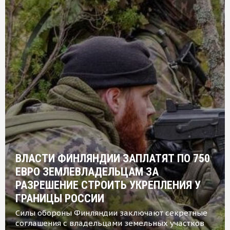
ВЛАСТИ ФИНЛЯНДИИ ЗАПЛАТЯТ ПО 750
ЕВРО ЗЕМЛЕВЛАДЕЛЬЦАМ ЗА
РАЗРЕШЕНИЕ СТРОИТЬ УКРЕПЛЕНИЯ У
ГРАНИЦЫ РОССИИ
Силы обороны Финляндии заключают секретные
соглашения с владельцами земельных участков