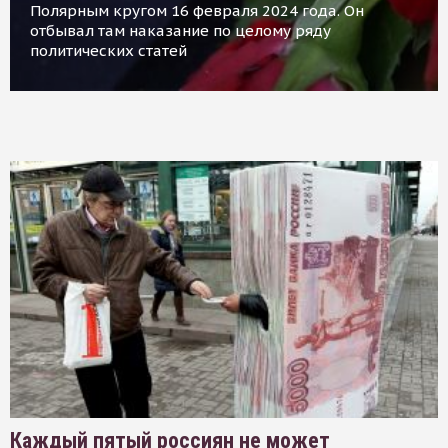
Полярным кругом 16 февраля 2024 года. Он
отбывал там наказание по целому ряду
политических статей
Каждый пятый россиян не может