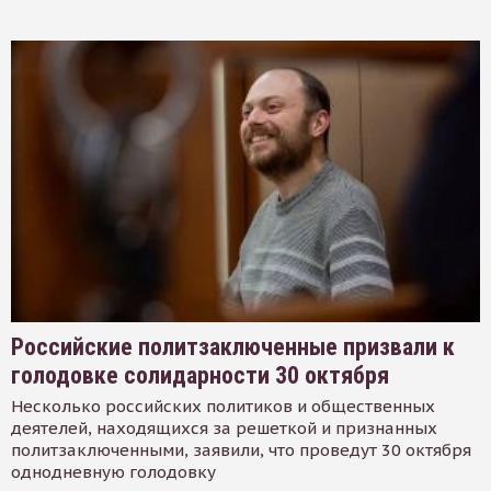
Российские политзаключенные призвали к
голодовке солидарности 30 октября
Несколько российских политиков и общественных
деятелей, находящихся за решеткой и признанных
политзаключенными, заявили, что проведут 30 октября
однодневную голодовку