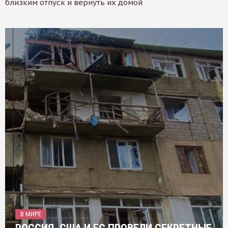
близким отпуск и вернуть их домой
В МИРЕ