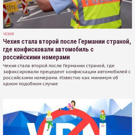
ЧЕХИЯ
Чехия стала второй после Германии страной,
где конфисковали автомобиль с
российскими номерами
Чехия стала второй после Германии страной, где
зафиксировали прецедент конфискации автомобилей с
российскими номерами. Известно как минимум об
одном подобном случае