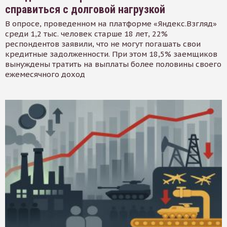
справиться с долговой нагрузкой
В опросе, проведенном на платформе «Яндекс.Взгляд»
среди 1,2 тыс. человек старше 18 лет, 22%
респондентов заявили, что не могут погашать свои
кредитные задолженности. При этом 18,5% заемщиков
вынуждены тратить на выплаты более половины своего
ежемесячного доход