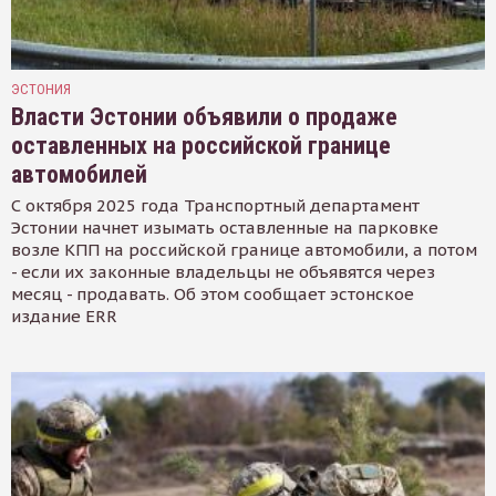
ЭСТОНИЯ
Власти Эстонии объявили о продаже
оставленных на российской границе
автомобилей
С октября 2025 года Транспортный департамент
Эстонии начнет изымать оставленные на парковке
возле КПП на российской границе автомобили, а потом
- если их законные владельцы не объявятся через
месяц - продавать. Об этом сообщает эстонское
издание ERR