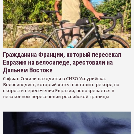
Гражданина Франции, который пересекал
Евразию на велосипеде, арестовали на
Дальнем Востоке
Софиан Сехили находится в СИЗО Уссурийска.
Велосипедист, который хотел поставить рекорд по
скорости пересечения Евразии, подозревается в
незаконном пересечении российской границы