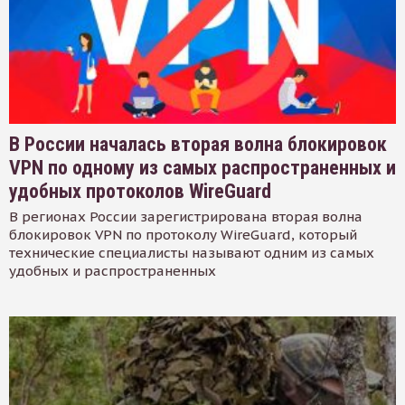
В России началась вторая волна блокировок
VPN по одному из самых распространенных и
удобных протоколов WireGuard
В регионах России зарегистрирована вторая волна
блокировок VPN по протоколу WireGuard, который
технические специалисты называют одним из самых
удобных и распространенных