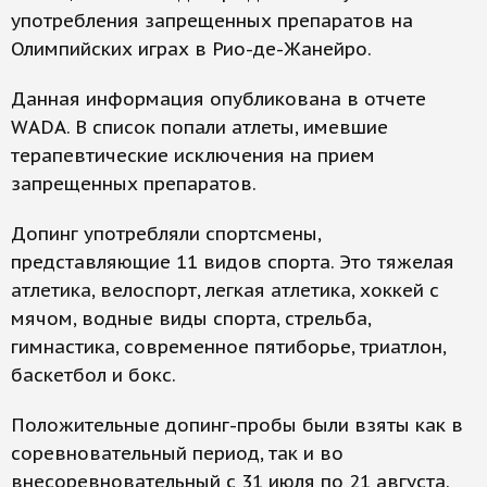
употребления запрещенных препаратов на
Олимпийских играх в Рио-де-Жанейро.
Данная информация опубликована в отчете
WADA. В список попали атлеты, имевшие
терапевтические исключения на прием
запрещенных препаратов.
Допинг употребляли спортсмены,
представляющие 11 видов спорта. Это тяжелая
атлетика, велоспорт, легкая атлетика, хоккей с
мячом, водные виды спорта, стрельба,
гимнастика, современное пятиборье, триатлон,
баскетбол и бокс.
Положительные допинг-пробы были взяты как в
соревновательный период, так и во
внесоревновательный с 31 июля по 21 августа.