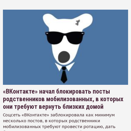
«ВКонтакте» начал блокировать посты
родственников мобилизованных, в которых
они требуют вернуть близких домой
Соцсеть «ВКонтакте» заблокировала как минимум
несколько постов, в которых родственники
мобилизованных требуют провести ротацию, дать