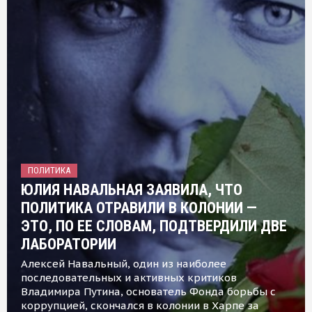
ПОЛИТИКА
ЮЛИЯ НАВАЛЬНАЯ ЗАЯВИЛА, ЧТО
ПОЛИТИКА ОТРАВИЛИ В КОЛОНИИ —
ЭТО, ПО ЕЕ СЛОВАМ, ПОДТВЕРДИЛИ ДВЕ
ЛАБОРАТОРИИ
Алексей Навальный, один из наиболее
последовательных и активных критиков
Владимира Путина, основатель Фонда борьбы с
коррупцией, скончался в колонии в Харпе за