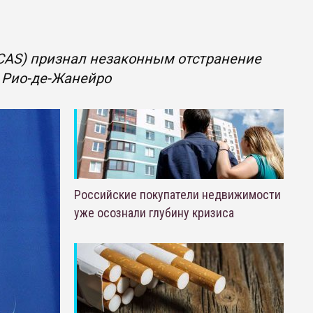
(CAS) признал незаконным отстранение
 Рио-де-Жанейро
Российские покупатели недвижимости
уже осознали глубину кризиса