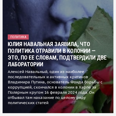
ПОЛИТИКА
ЮЛИЯ НАВАЛЬНАЯ ЗАЯВИЛА, ЧТО
ПОЛИТИКА ОТРАВИЛИ В КОЛОНИИ —
ЭТО, ПО ЕЕ СЛОВАМ, ПОДТВЕРДИЛИ ДВЕ
ЛАБОРАТОРИИ
Алексей Навальный, один из наиболее
последовательных и активных критиков
Владимира Путина, основатель Фонда борьбы с
коррупцией, скончался в колонии в Харпе за
Полярным кругом 16 февраля 2024 года. Он
отбывал там наказание по целому ряду
политических статей