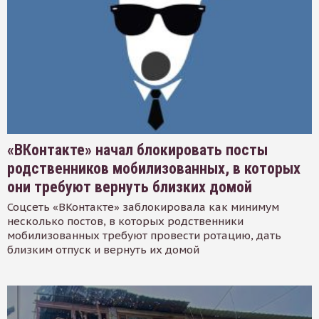
«ВКонтакте» начал блокировать посты
родственников мобилизованных, в которых
они требуют вернуть близких домой
Соцсеть «ВКонтакте» заблокировала как минимум
несколько постов, в которых родственники
мобилизованных требуют провести ротацию, дать
близким отпуск и вернуть их домой