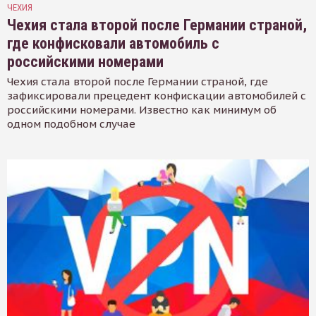
ЧЕХИЯ
Чехия стала второй после Германии страной,
где конфисковали автомобиль с
российскими номерами
Чехия стала второй после Германии страной, где
зафиксировали прецедент конфискации автомобилей с
российскими номерами. Известно как минимум об
одном подобном случае