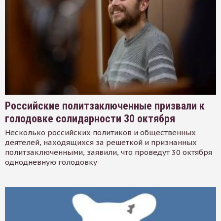
Российские политзаключенные призвали к
голодовке солидарности 30 октября
Несколько российских политиков и общественных
деятелей, находящихся за решеткой и признанных
политзаключенными, заявили, что проведут 30 октября
однодневную голодовку