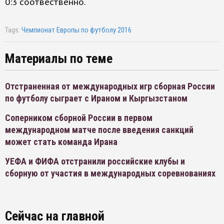
0:3 соотвественно.
Tags:
Чемпионат Европы по футболу 2016
Материалы по теме
Отстраненная от международных игр сборная России
по футболу сыграет с Ираном и Кыргызстаном
Соперником сборной России в первом
международном матче после введения санкций
может стать команда Ирана
УЕФА и ФИФА отстранили российские клубы и
сборную от участия в международных соревнованиях
Сейчас на главной