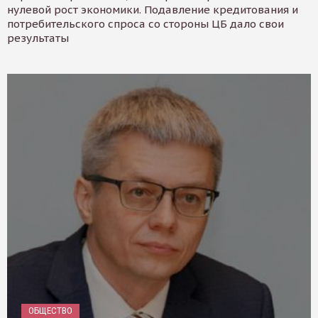
нулевой рост экономики. Подавление кредитования и
потребительского спроса со стороны ЦБ дало свои
результаты
ОБЩЕСТВО