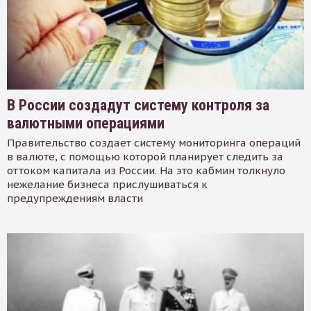
В России создадут систему контроля за
валютными операциями
Правительство создает систему мониторинга операций
в валюте, с помощью которой планирует следить за
оттоком капитала из России. На это кабмин толкнуло
нежелание бизнеса прислушиваться к
предупреждениям власти