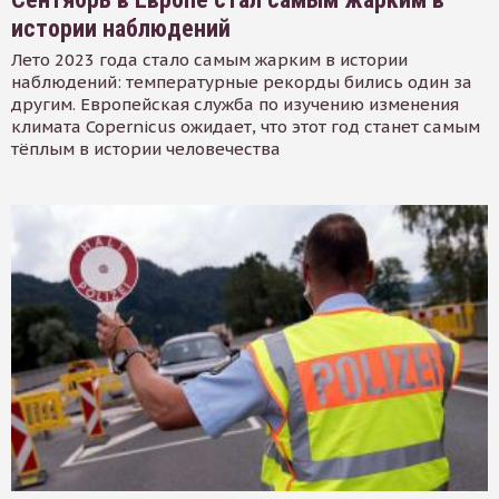
истории наблюдений
Лето 2023 года стало самым жарким в истории
наблюдений: температурные рекорды бились один за
другим. Европейская служба по изучению изменения
климата Copernicus ожидает, что этот год станет самым
тёплым в истории человечества