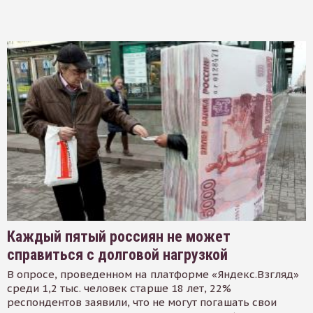
Каждый пятый россиян не может
справиться с долговой нагрузкой
В опросе, проведенном на платформе «Яндекс.Взгляд»
среди 1,2 тыс. человек старше 18 лет, 22%
респондентов заявили, что не могут погашать свои