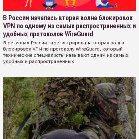
В России началась вторая волна блокировок
VPN по одному из самых распространенных и
удобных протоколов WireGuard
В регионах России зарегистрирована вторая волна
блокировок VPN по протоколу WireGuard, который
технические специалисты называют одним из самых
удобных и распространенных