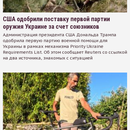
США одобрили поставку первой партии
оружия Украине за счет союзников
Администрация президента США Дональда Трампа
одобрила первую партию военной помощи для
Украины в рамках механизма Priority Ukraine
Requirements List. Об этом сообщает Reuters со ссылкой
на два источника, знакомых с ситуацией