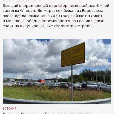
Бывший операционный директор немецкой платёжной
системы Wirecard Ян Марсалек бежал из Евросоюза
после краха компании в 2020 году. Сейчас он живёт
в Москве, свободно перемещается по России и даже
ездит на оккупированные территории Украины
ЭСТОНИЯ