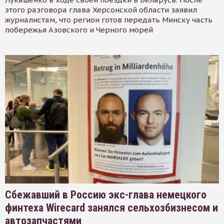
этого разговора глава Херсонской области заявил
журналистам, что регион готов передать Минску часть
побережья Азовского и Черного морей
Сбежавший в Россию экс-глава немецкого
финтеха Wirecard занялся сельхозбизнесом и
автозапчастями