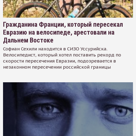
Гражданина Франции, который пересекал
Евразию на велосипеде, арестовали на
Дальнем Востоке
Софиан Сехили находится в СИЗО Уссурийска.
Велосипедист, который хотел поставить рекорд по
скорости пересечения Евразии, подозревается в
незаконном пересечении российской границы