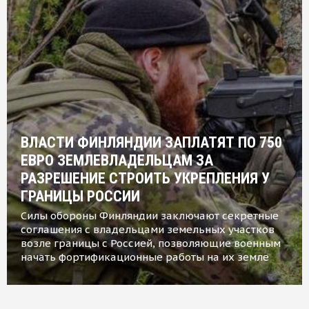
ВЛАСТИ ФИНЛЯНДИИ ЗАПЛАТЯТ ПО 750
ЕВРО ЗЕМЛЕВЛАДЕЛЬЦАМ ЗА
РАЗРЕШЕНИЕ СТРОИТЬ УКРЕПЛЕНИЯ У
ГРАНИЦЫ РОССИИ
Силы обороны Финляндии заключают секретные
соглашения с владельцами земельных участков
возле границы с Россией, позволяющие военным
начать фортификационные работы на их земле