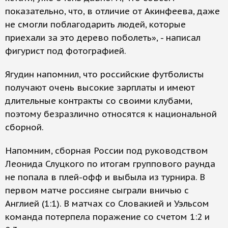
показательно, что, в отличие от Акинфеева, даже
не смогли поблагодарить людей, которые
приехали за это дерево поболеть», - написал
фигурист под фотографией.
Ягудин напомнил, что российские футболисты
получают очень высокие зарплаты и имеют
длительные контракты со своими клубами,
поэтому безразлично относятся к национальной
сборной.
Напомним, сборная России под руководством
Леонида Слуцкого по итогам группового раунда
не попала в плей-офф и выбыла из турнира. В
первом матче россияне сыграли вничью с
Англией (1:1). В матчах со Словакией и Уэльсом
команда потерпела поражение со счетом 1:2 и