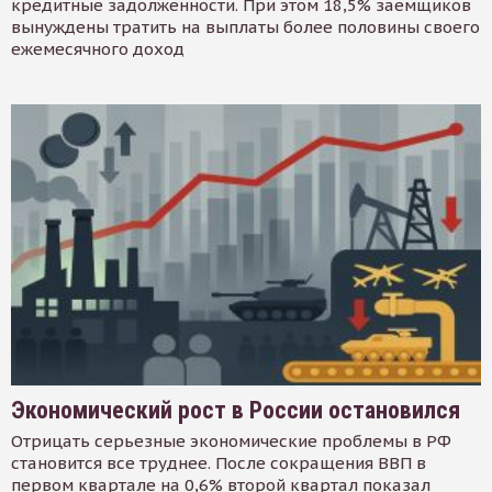
кредитные задолженности. При этом 18,5% заемщиков
вынуждены тратить на выплаты более половины своего
ежемесячного доход
Экономический рост в России остановился
Отрицать серьезные экономические проблемы в РФ
становится все труднее. После сокращения ВВП в
первом квартале на 0,6% второй квартал показал