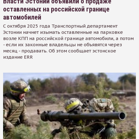
Власти Эстонии объявили о продаже
оставленных на российской границе
автомобилей
С октября 2025 года Транспортный департамент
Эстонии начнет изымать оставленные на парковке
возле КПП на российской границе автомобили, а потом
- если их законные владельцы не объявятся через
месяц - продавать. Об этом сообщает эстонское
издание ERR