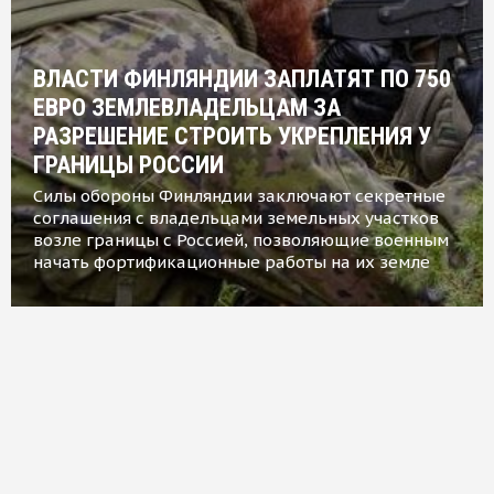
ВЛАСТИ ФИНЛЯНДИИ ЗАПЛАТЯТ ПО 750
ЕВРО ЗЕМЛЕВЛАДЕЛЬЦАМ ЗА
РАЗРЕШЕНИЕ СТРОИТЬ УКРЕПЛЕНИЯ У
ГРАНИЦЫ РОССИИ
Силы обороны Финляндии заключают секретные
соглашения с владельцами земельных участков
возле границы с Россией, позволяющие военным
начать фортификационные работы на их земле