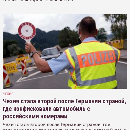
ЧЕХИЯ
Чехия стала второй после Германии страной,
где конфисковали автомобиль с
российскими номерами
Чехия стала второй после Германии страной, где