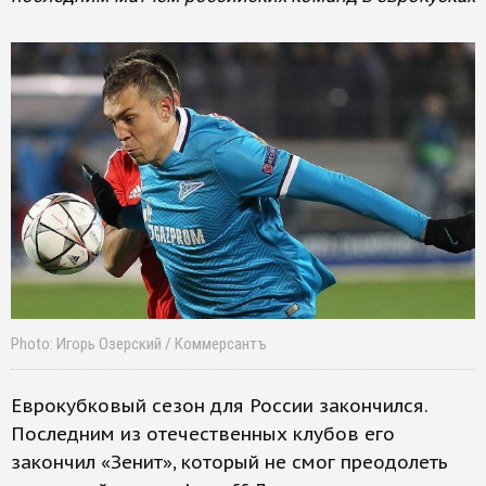
Photo: Игорь Озерский / Коммерсантъ
Еврокубковый сезон для России закончился.
Последним из отечественных клубов его
закончил «Зенит», который не смог преодолеть