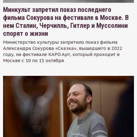
Минкульт запретил показ последнего
фильма Сокурова на фестивале в Москве. В
нем Сталин, Черчилль, Гитлер и Муссолини
спорят о жизни
Министерство культуры запретило показ фильма
Александра Сокурова «Сказка», вышедшего в 2022
году, на фестивале КАРО.Арт, который проходит в
Москве с 10 по 15 октября