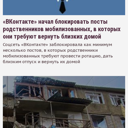
«ВКонтакте» начал блокировать посты
родственников мобилизованных, в которых
они требуют вернуть близких домой
Соцсеть «ВКонтакте» заблокировала как минимум
несколько постов, в которых родственники
мобилизованных требуют провести ротацию, дать
близким отпуск и вернуть их домой