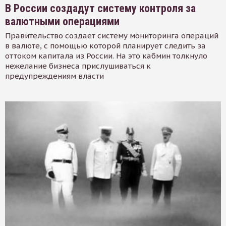
В России создадут систему контроля за
валютными операциями
Правительство создает систему мониторинга операций
в валюте, с помощью которой планирует следить за
оттоком капитала из России. На это кабмин толкнуло
нежелание бизнеса прислушиваться к
предупреждениям власти