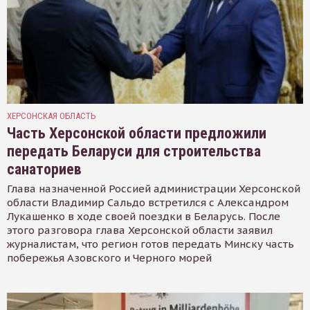
ХЕРСОНСКАЯ ОБЛАСТЬ
Часть Херсонской области предложили
передать Беларуси для строительства
санаториев
Глава назначенной Россией администрации Херсонской
области Владимир Сальдо встретился с Александром
Лукашенко в ходе своей поездки в Беларусь. После
этого разговора глава Херсонской области заявил
журналистам, что регион готов передать Минску часть
побережья Азовского и Черного морей