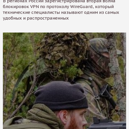
В регионах России зарегистрирована вторая волна
блокировок VPN по протоколу WireGuard, который
технические специалисты называют одним из самых
удобных и распространенных