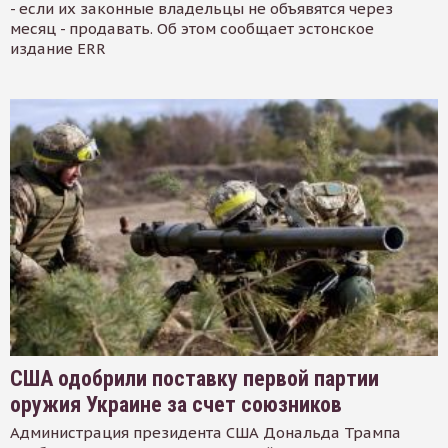
- если их законные владельцы не объявятся через
месяц - продавать. Об этом сообщает эстонское
издание ERR
США одобрили поставку первой партии
оружия Украине за счет союзников
Администрация президента США Дональда Трампа