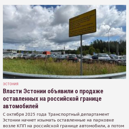
ЭСТОНИЯ
Власти Эстонии объявили о продаже
оставленных на российской границе
автомобилей
С октября 2025 года Транспортный департамент
Эстонии начнет изымать оставленные на парковке
возле КПП на российской границе автомобили, а потом