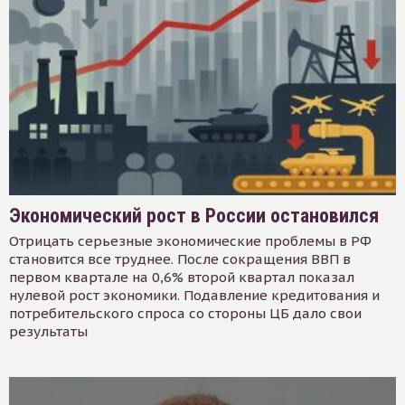
Экономический рост в России остановился
Отрицать серьезные экономические проблемы в РФ
становится все труднее. После сокращения ВВП в
первом квартале на 0,6% второй квартал показал
нулевой рост экономики. Подавление кредитования и
потребительского спроса со стороны ЦБ дало свои
результаты