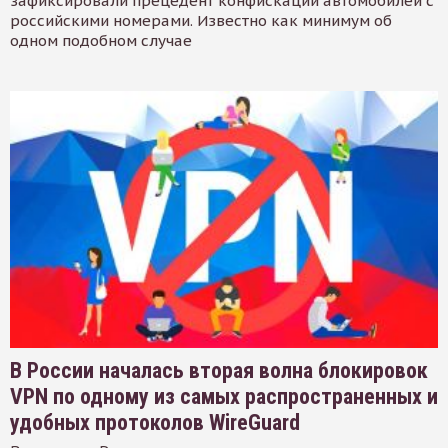
зафиксировали прецедент конфискации автомобилей с
российскими номерами. Известно как минимум об
одном подобном случае
В России началась вторая волна блокировок
VPN по одному из самых распространенных и
удобных протоколов WireGuard