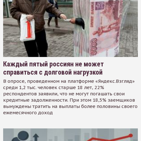
Каждый пятый россиян не может
справиться с долговой нагрузкой
В опросе, проведенном на платформе «Яндекс.Взгляд»
среди 1,2 тыс. человек старше 18 лет, 22%
респондентов заявили, что не могут погашать свои
кредитные задолженности. При этом 18,5% заемщиков
вынуждены тратить на выплаты более половины своего
ежемесячного доход