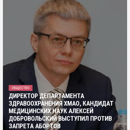
ОБЩЕСТВО
ДИРЕКТОР ДЕПАРТАМЕНТА
ЗДРАВООХРАНЕНИЯ ХМАО, КАНДИДАТ
МЕДИЦИНСКИХ НАУК АЛЕКСЕЙ
ДОБРОВОЛЬСКИЙ ВЫСТУПИЛ ПРОТИВ
ЗАПРЕТА АБОРТОВ