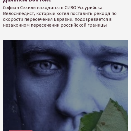
Софиан Сехили находится в СИЗО Уссурийска.
Велосипедист, который хотел поставить рекорд по
скорости пересечения Евразии, подозревается в
незаконном пересечении российской границы