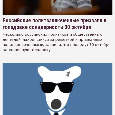
Российские политзаключенные призвали к
голодовке солидарности 30 октября
Несколько российских политиков и общественных
деятелей, находящихся за решеткой и признанных
политзаключенными, заявили, что проведут 30 октября
однодневную голодовку