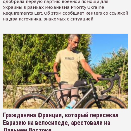
одобрила первую партию военной помощи для
Украины в рамках механизма Priority Ukraine
Requirements List. Об этом сообщает Reuters со ссылкой
на два источника, знакомых с ситуацией
Гражданина Франции, который пересекал
Евразию на велосипеде, арестовали на
Дальнем Востоке