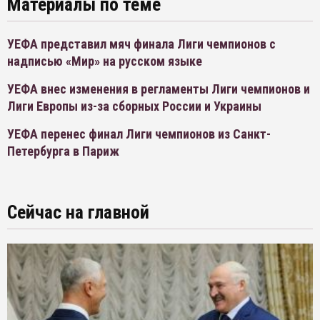
Материалы по теме
УЕФА представил мяч финала Лиги чемпионов с
надписью «Мир» на русском языке
УЕФА внес изменения в регламенты Лиги чемпионов и
Лиги Европы из-за сборных России и Украины
УЕФА перенес финал Лиги чемпионов из Санкт-
Петербурга в Париж
Сейчас на главной