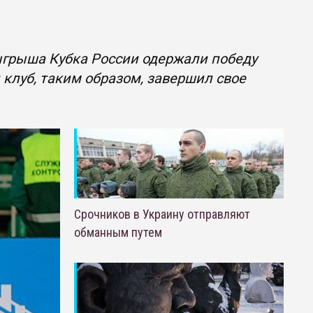
ыгрыша Кубка России одержали победу
 клуб, таким образом, завершил свое
Срочников в Украину отправляют
обманным путем