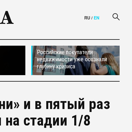
RU
/
EN
Российские покупатели
недвижимости уже осознали
глубину кризиса
ни» и в пятый раз
 на стадии 1/8