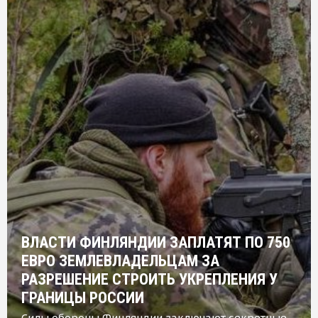
ВЛАСТИ ФИНЛЯНДИИ ЗАПЛАТЯТ ПО 750
ЕВРО ЗЕМЛЕВЛАДЕЛЬЦАМ ЗА
РАЗРЕШЕНИЕ СТРОИТЬ УКРЕПЛЕНИЯ У
ГРАНИЦЫ РОССИИ
Силы обороны Финляндии заключают секретные