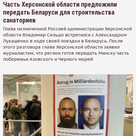
Часть Херсонской области предложили
передать Беларуси для строительства
санаториев
Глава назначенной Россией администрации Херсонской
области Владимир Сальдо встретился с Александром
Лукашенко в ходе своей поездки в Беларусь. После
этого разговора глава Херсонской области заявил
журналистам, что регион готов передать Минску часть
побережья Азовского и Черного морей