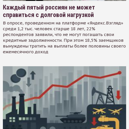
Каждый пятый россиян не может
справиться с долговой нагрузкой
В опросе, проведенном на платформе «Яндекс.Взгляд»
среди 1,2 тыс. человек старше 18 лет, 22%
респондентов заявили, что не могут погашать свои
кредитные задолженности. При этом 18,5% заемщиков
вынуждены тратить на выплаты более половины своего
ежемесячного доход