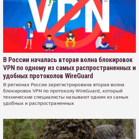
В России началась вторая волна блокировок
VPN по одному из самых распространенных и
удобных протоколов WireGuard
В регионах России зарегистрирована вторая волна
блокировок VPN по протоколу WireGuard, который
технические специалисты называют одним из самых
удобных и распространенных