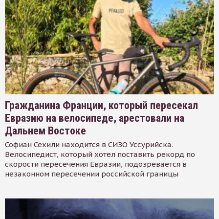
Гражданина Франции, который пересекал
Евразию на велосипеде, арестовали на
Дальнем Востоке
Софиан Сехили находится в СИЗО Уссурийска.
Велосипедист, который хотел поставить рекорд по
скорости пересечения Евразии, подозревается в
незаконном пересечении российской границы