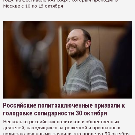
Москве с 10 по 15 октября
Российские политзаключенные призвали к
голодовке солидарности 30 октября
Несколько российских политиков и общественных
деятелей, находящихся за решеткой и признанных
политзаключенными, заявили, что проведут 30 октября