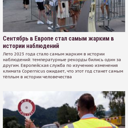
Сентябрь в Европе стал самым жарким в
истории наблюдений
Лето 2023 года стало самым жарким в истории
наблюдений: температурные рекорды бились один за
другим. Европейская служба по изучению изменения
климата Copernicus ожидает, что этот год станет самым
тёплым в истории человечества