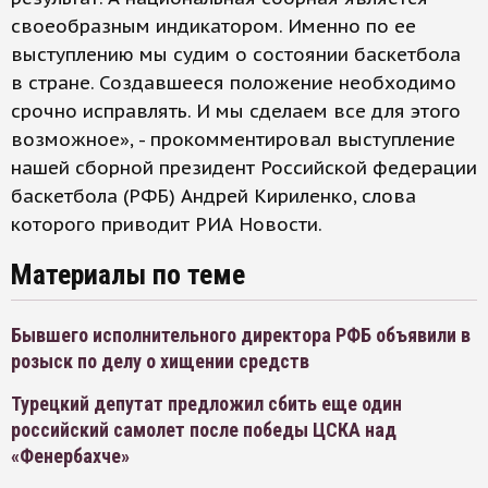
своеобразным индикатором. Именно по ее
выступлению мы судим о состоянии баскетбола
в стране. Создавшееся положение необходимо
срочно исправлять. И мы сделаем все для этого
возможное», - прокомментировал выступление
нашей сборной президент Российской федерации
баскетбола (РФБ) Андрей Кириленко, слова
которого приводит РИА Новости.
Материалы по теме
Бывшего исполнительного директора РФБ объявили в
розыск по делу о хищении средств
Турецкий депутат предложил сбить еще один
российский самолет после победы ЦСКА над
«Фенербахче»