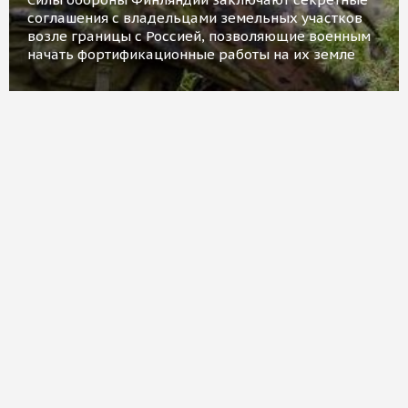
соглашения с владельцами земельных участков
возле границы с Россией, позволяющие военным
начать фортификационные работы на их земле