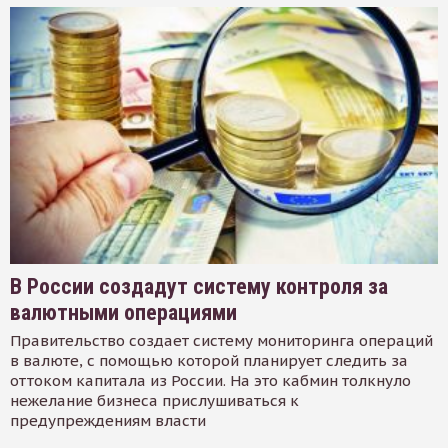
В России создадут систему контроля за
валютными операциями
Правительство создает систему мониторинга операций
в валюте, с помощью которой планирует следить за
оттоком капитала из России. На это кабмин толкнуло
нежелание бизнеса прислушиваться к
предупреждениям власти