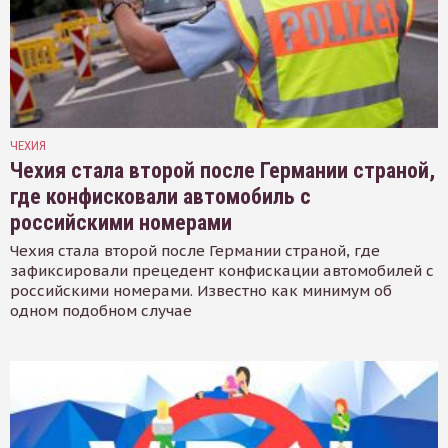
ЧЕХИЯ
Чехия стала второй после Германии страной,
где конфисковали автомобиль с
российскими номерами
Чехия стала второй после Германии страной, где
зафиксировали прецедент конфискации автомобилей с
российскими номерами. Известно как минимум об
одном подобном случае