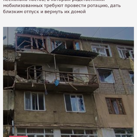
мобилизованных требуют провести ротацию, дать
близким отпуск и вернуть их домой