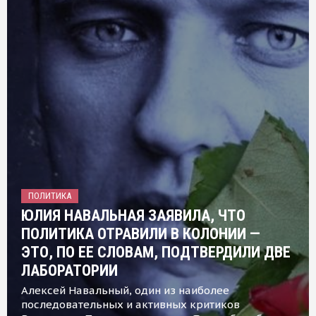
ПОЛИТИКА
ЮЛИЯ НАВАЛЬНАЯ ЗАЯВИЛА, ЧТО
ПОЛИТИКА ОТРАВИЛИ В КОЛОНИИ —
ЭТО, ПО ЕЕ СЛОВАМ, ПОДТВЕРДИЛИ ДВЕ
ЛАБОРАТОРИИ
Алексей Навальный, один из наиболее
последовательных и активных критиков