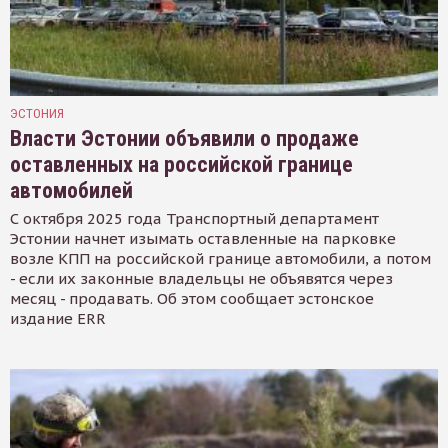
ЭСТОНИЯ
Власти Эстонии объявили о продаже
оставленных на российской границе
автомобилей
С октября 2025 года Транспортный департамент
Эстонии начнет изымать оставленные на парковке
возле КПП на российской границе автомобили, а потом
- если их законные владельцы не объявятся через
месяц - продавать. Об этом сообщает эстонское
издание ERR