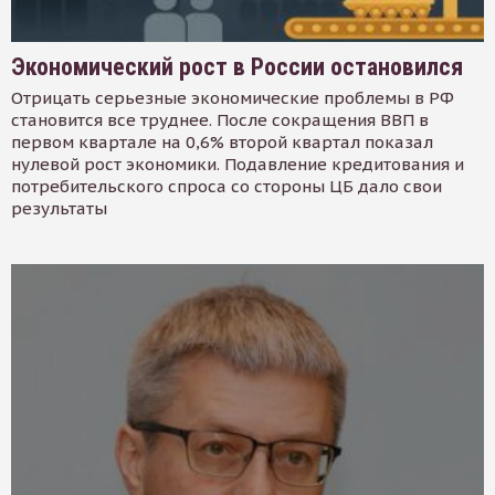
Экономический рост в России остановился
Отрицать серьезные экономические проблемы в РФ
становится все труднее. После сокращения ВВП в
первом квартале на 0,6% второй квартал показал
нулевой рост экономики. Подавление кредитования и
потребительского спроса со стороны ЦБ дало свои
результаты