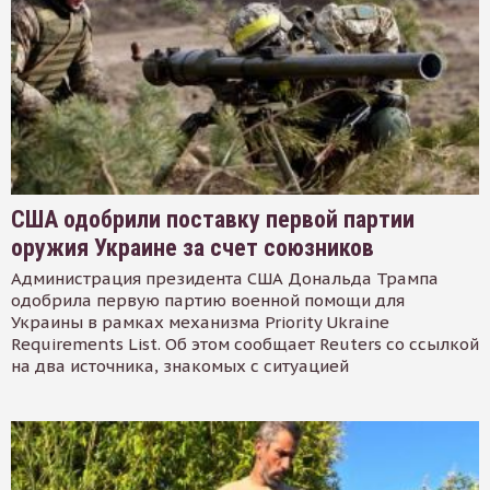
США одобрили поставку первой партии
оружия Украине за счет союзников
Администрация президента США Дональда Трампа
одобрила первую партию военной помощи для
Украины в рамках механизма Priority Ukraine
Requirements List. Об этом сообщает Reuters со ссылкой
на два источника, знакомых с ситуацией