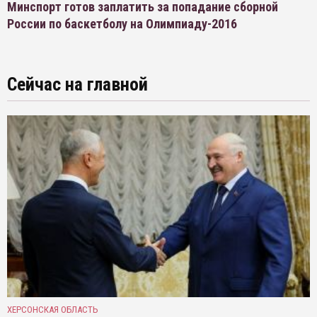
Минспорт готов заплатить за попадание сборной
России по баскетболу на Олимпиаду-2016
Сейчас на главной
ХЕРСОНСКАЯ ОБЛАСТЬ