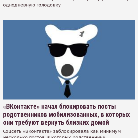
однодневную голодовку
«ВКонтакте» начал блокировать посты
родственников мобилизованных, в которых
они требуют вернуть близких домой
Соцсеть «ВКонтакте» заблокировала как минимум
несколько постов, в которых родственники