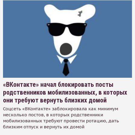
«ВКонтакте» начал блокировать посты
родственников мобилизованных, в которых
они требуют вернуть близких домой
Соцсеть «ВКонтакте» заблокировала как минимум
несколько постов, в которых родственники
мобилизованных требуют провести ротацию, дать
близким отпуск и вернуть их домой