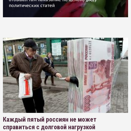
политических статей
Каждый пятый россиян не может
справиться с долговой нагрузкой