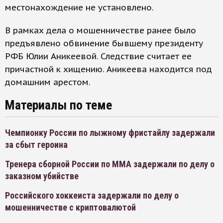
местонахождение не установлено.
В рамках дела о мошенничестве ранее было
предъявлено обвинение бывшему президенту
РФБ Юлии Аникеевой. Следствие считает ее
причастной к хищению. Аникеева находится под
домашним арестом.
Материалы по теме
Чемпионку России по лыжному фристайлу задержали
за сбыт героина
Тренера сборной России по ММА задержали по делу о
заказном убийстве
Российского хоккеиста задержали по делу о
мошенничестве с криптовалютой