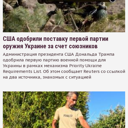
США одобрили поставку первой партии
оружия Украине за счет союзников
Администрация президента США Дональда Трампа
одобрила первую партию военной помощи для
Украины в рамках механизма Priority Ukraine
Requirements List. Об этом сообщает Reuters со ссылкой
на два источника, знакомых с ситуацией