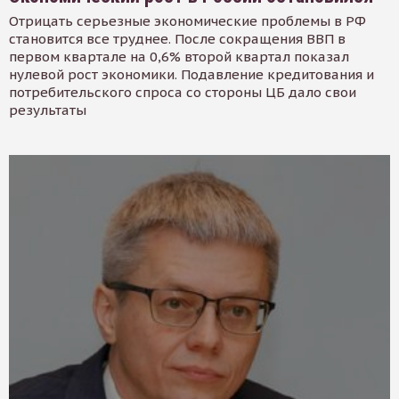
Отрицать серьезные экономические проблемы в РФ
становится все труднее. После сокращения ВВП в
первом квартале на 0,6% второй квартал показал
нулевой рост экономики. Подавление кредитования и
потребительского спроса со стороны ЦБ дало свои
результаты