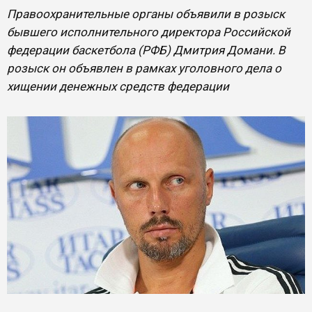
Правоохранительные органы объявили в розыск
бывшего исполнительного директора Российской
федерации баскетбола (РФБ) Дмитрия Домани. В
розыск он объявлен в рамках уголовного дела о
хищении денежных средств федерации