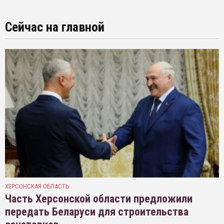
Сейчас на главной
ХЕРСОНСКАЯ ОБЛАСТЬ
Часть Херсонской области предложили
передать Беларуси для строительства