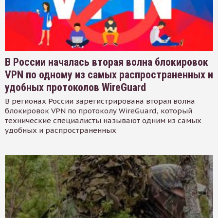
В России началась вторая волна блокировок
VPN по одному из самых распространенных и
удобных протоколов WireGuard
В регионах России зарегистрирована вторая волна
блокировок VPN по протоколу WireGuard, который
технические специалисты называют одним из самых
удобных и распространенных