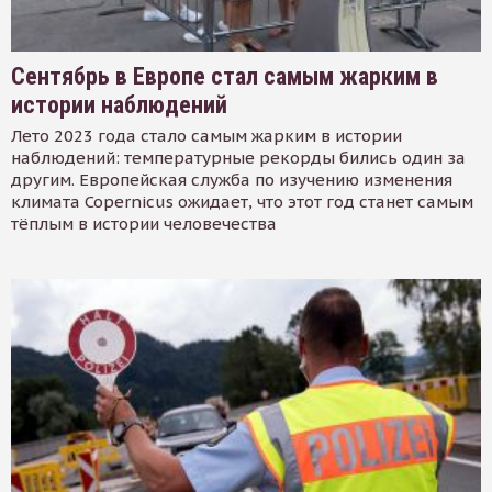
Сентябрь в Европе стал самым жарким в
истории наблюдений
Лето 2023 года стало самым жарким в истории
наблюдений: температурные рекорды бились один за
другим. Европейская служба по изучению изменения
климата Copernicus ожидает, что этот год станет самым
тёплым в истории человечества