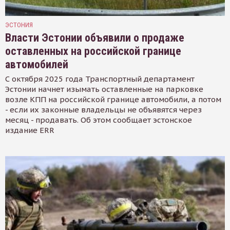
ЭСТОНИЯ
Власти Эстонии объявили о продаже
оставленных на российской границе
автомобилей
С октября 2025 года Транспортный департамент
Эстонии начнет изымать оставленные на парковке
возле КПП на российской границе автомобили, а потом
- если их законные владельцы не объявятся через
месяц - продавать. Об этом сообщает эстонское
издание ERR