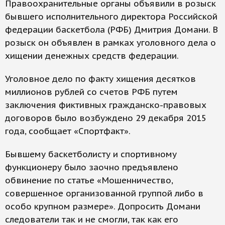
Правоохранительные органы объявили в розыск
бывшего исполнительного директора Российской
федерации баскетбола (РФБ) Дмитрия Домани. В
розыск он объявлен в рамках уголовного дела о
хищении денежных средств федерации.
Уголовное дело по факту хищения десятков
миллионов рублей со счетов РФБ путем
заключения фиктивных гражданско-правовых
договоров было возбуждено 29 декабря 2015
года, сообщает «Спортфакт».
Бывшему баскетболисту и спортивному
функционеру было заочно предъявлено
обвинение по статье «Мошенничество,
совершенное организованной группой либо в
особо крупном размере». Допросить Домани
следователи так и не смогли, так как его