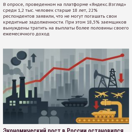
В опросе, проведенном на платформе «Яндекс.Взгляд»
среди 1,2 тыс. человек старше 18 лет, 22%
респондентов заявили, что не могут погашать свои
кредитные задолженности. При этом 18,5% заемщиков
вынуждены тратить на выплаты более половины своего
ежемесячного доход
Экономический рост в России остановился