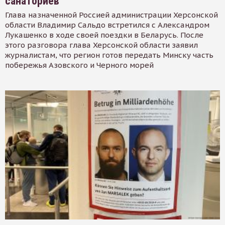
санаториев
Глава назначенной Россией администрации Херсонской
области Владимир Сальдо встретился с Александром
Лукашенко в ходе своей поездки в Беларусь. После
этого разговора глава Херсонской области заявил
журналистам, что регион готов передать Минску часть
побережья Азовского и Черного морей