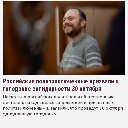
Российские политзаключенные призвали к
голодовке солидарности 30 октября
Несколько российских политиков и общественных
деятелей, находящихся за решеткой и признанных
политзаключенными, заявили, что проведут 30 октября
однодневную голодовку