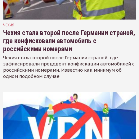
ЧЕХИЯ
Чехия стала второй после Германии страной,
где конфисковали автомобиль с
российскими номерами
Чехия стала второй после Германии страной, где
зафиксировали прецедент конфискации автомобилей с
российскими номерами. Известно как минимум об
одном подобном случае