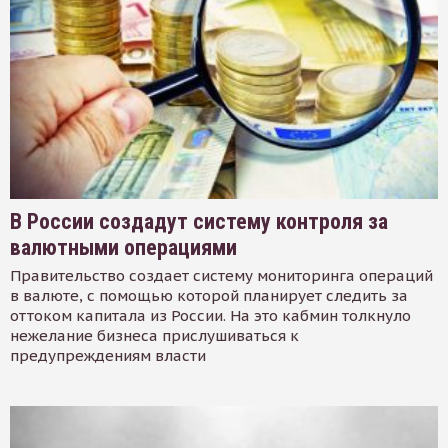
В России создадут систему контроля за
валютными операциями
Правительство создает систему мониторинга операций
в валюте, с помощью которой планирует следить за
оттоком капитала из России. На это кабмин толкнуло
нежелание бизнеса прислушиваться к
предупреждениям власти