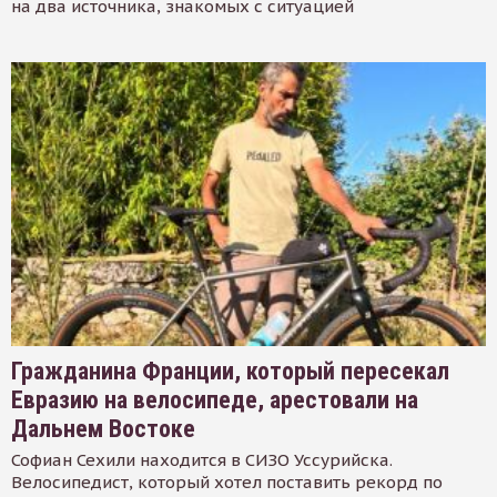
на два источника, знакомых с ситуацией
Гражданина Франции, который пересекал
Евразию на велосипеде, арестовали на
Дальнем Востоке
Софиан Сехили находится в СИЗО Уссурийска.
Велосипедист, который хотел поставить рекорд по