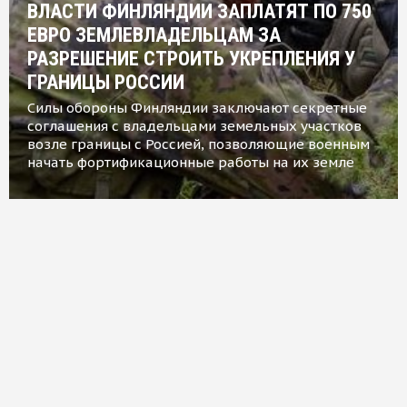
ВЛАСТИ ФИНЛЯНДИИ ЗАПЛАТЯТ ПО 750
ЕВРО ЗЕМЛЕВЛАДЕЛЬЦАМ ЗА
РАЗРЕШЕНИЕ СТРОИТЬ УКРЕПЛЕНИЯ У
ГРАНИЦЫ РОССИИ
Силы обороны Финляндии заключают секретные
соглашения с владельцами земельных участков
возле границы с Россией, позволяющие военным
начать фортификационные работы на их земле