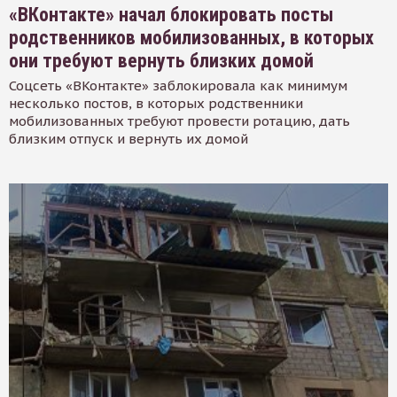
«ВКонтакте» начал блокировать посты
родственников мобилизованных, в которых
они требуют вернуть близких домой
Соцсеть «ВКонтакте» заблокировала как минимум
несколько постов, в которых родственники
мобилизованных требуют провести ротацию, дать
близким отпуск и вернуть их домой