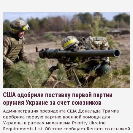
США одобрили поставку первой партии
оружия Украине за счет союзников
Администрация президента США Дональда Трампа
одобрила первую партию военной помощи для
Украины в рамках механизма Priority Ukraine
Requirements List. Об этом сообщает Reuters со ссылкой