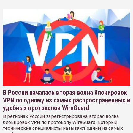
В России началась вторая волна блокировок
VPN по одному из самых распространенных и
удобных протоколов WireGuard
В регионах России зарегистрирована вторая волна
блокировок VPN по протоколу WireGuard, который
технические специалисты называют одним из самых