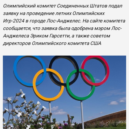
Олимпийский комитет Соединенных Штатов подал
заявку на проведение летних Олимпийских
Игр-2024 в городе Лос-Анджелес. На сайте комитета
сообщается, что заявка была одобрена мэром Лос-
Анджелеса Эриком Гарсетти, а также советом
директоров Олимпийского комитета США