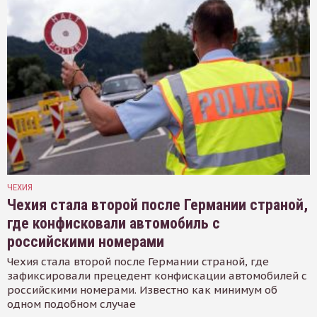
ЧЕХИЯ
Чехия стала второй после Германии страной,
где конфисковали автомобиль с
российскими номерами
Чехия стала второй после Германии страной, где
зафиксировали прецедент конфискации автомобилей с
российскими номерами. Известно как минимум об
одном подобном случае