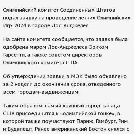
Олимпийский комитет Соединенных Штатов
подал заявку на проведение летних Олимпийских
Игр-2024 в городе Лос-Анджелес.
На сайте комитета сообщается, что заявка была
одобрена мэром Лос-Анджелеса Эриком
Гарсетти, а также советом директоров
Олимпийского комитета США.
Об утверждении заявки в МОК было объявлено
за 2 недели до окончания срока, отведенного
всем городам-выдвиженцам.
Таким образом, самый крупный город запада
США присоединится к «олимпийской гонке», в
которой также поучаствуют Париж, Гамбург, Рим
и Будапешт. Ранее американский Бостон снялся с