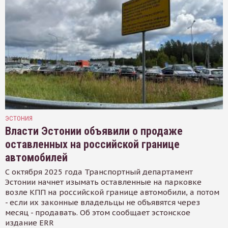
ЭСТОНИЯ
Власти Эстонии объявили о продаже
оставленных на российской границе
автомобилей
С октября 2025 года Транспортный департамент
Эстонии начнет изымать оставленные на парковке
возле КПП на российской границе автомобили, а потом
- если их законные владельцы не объявятся через
месяц - продавать. Об этом сообщает эстонское
издание ERR