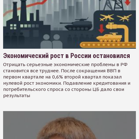
Экономический рост в России остановился
Отрицать серьезные экономические проблемы в РФ
становится все труднее. После сокращения ВВП в
первом квартале на 0,6% второй квартал показал
нулевой рост экономики. Подавление кредитования и
потребительского спроса со стороны ЦБ дало свои
результаты