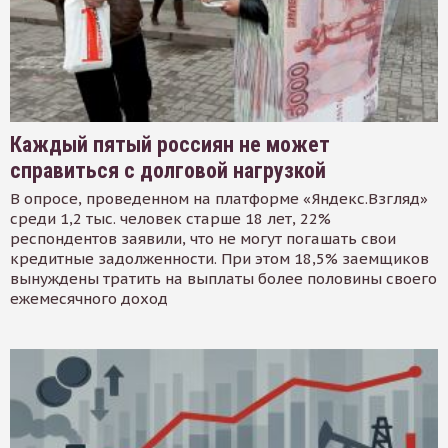
Каждый пятый россиян не может
справиться с долговой нагрузкой
В опросе, проведенном на платформе «Яндекс.Взгляд»
среди 1,2 тыс. человек старше 18 лет, 22%
респондентов заявили, что не могут погашать свои
кредитные задолженности. При этом 18,5% заемщиков
вынуждены тратить на выплаты более половины своего
ежемесячного доход