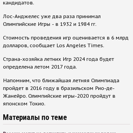
кандидатов.
Лос-Анджелес уже два раза принимал
Олимпийские Игры - в 1932 и 1984 гг.
Стоимость проведения игр оценивается в 6 млрд
долларов, сообщает Los Angeles Times.
Страна-хозяйка летних Игр 2024 года будет
определена летом 2017 года.
Напомним, что ближайшая летняя Олимпиада
пройдет в 2016 году в бразильском Рио-де-
Жанейро. Олимпийские игры-2020 пройдут в
японском Токио.
Материалы по теме