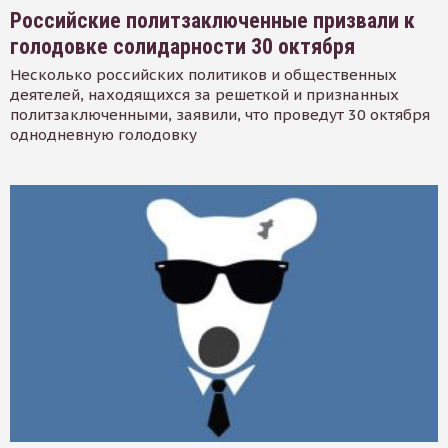
Российские политзаключенные призвали к
голодовке солидарности 30 октября
Несколько российских политиков и общественных
деятелей, находящихся за решеткой и признанных
политзаключенными, заявили, что проведут 30 октября
однодневную голодовку