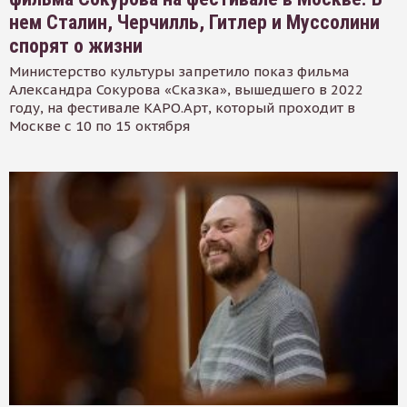
нем Сталин, Черчилль, Гитлер и Муссолини
спорят о жизни
Министерство культуры запретило показ фильма
Александра Сокурова «Сказка», вышедшего в 2022
году, на фестивале КАРО.Арт, который проходит в
Москве с 10 по 15 октября