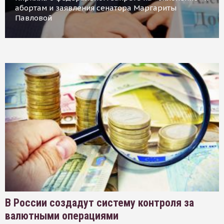
абортам и заявления сенатора Маргариты
Павловой
В России создадут систему контроля за
валютными операциями