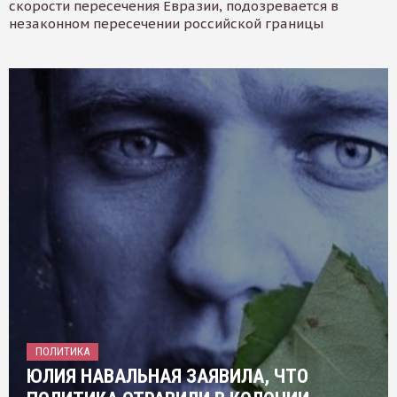
скорости пересечения Евразии, подозревается в
незаконном пересечении российской границы
ПОЛИТИКА
ЮЛИЯ НАВАЛЬНАЯ ЗАЯВИЛА, ЧТО