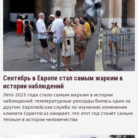
Сентябрь в Европе стал самым жарким в
истории наблюдений
Лето 2023 года стало самым жарким в истории
наблюдений: температурные рекорды бились один за
другим. Европейская служба по изучению изменения
климата Copernicus ожидает, что этот год станет самым
тёплым в истории человечества