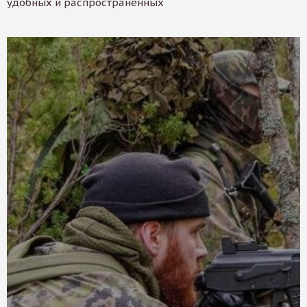
удобных и распространенных