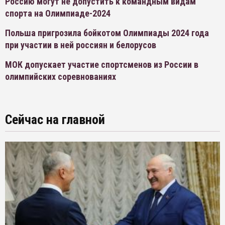
Россию могут не допустить к командным видам
спорта на Олимпиаде-2024
Польша пригрозила бойкотом Олимпиады 2024 года
при участии в ней россиян и белорусов
МОК допускает участие спортсменов из России в
олимпийских соревнованиях
Сейчас на главной