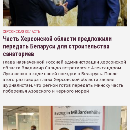
ХЕРСОНСКАЯ ОБЛАСТЬ
Часть Херсонской области предложили
передать Беларуси для строительства
санаториев
Глава назначенной Россией администрации Херсонской
области Владимир Сальдо встретился с Александром
Лукашенко в ходе своей поездки в Беларусь. После
этого разговора глава Херсонской области заявил
журналистам, что регион готов передать Минску часть
побережья Азовского и Черного морей