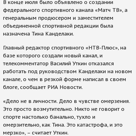
В конце июля было объявлено о создании
федерального спортивного канала «Матч ТВ», а
генеральным продюсером и заместителем
объединенной спортивной редакции была
назначена Тина Канделаки.
Главный редактор спортивного «НТВ-Плюс», на
базе которого создали новый канал, и
телекомментатор Василий Уткин отказался
работать под руководством Канделаки на новом
канале, о чем в резкой форме написал в своем
блоге, сообщает РИА Новости.
«Дело не в личности. Дело в чувстве омерзения.
Это просто возмутительно. Никто не говорит о
спорте настолько банально, тухло и
омерзительно, как Тина. Это катастрофа, и это
мерзко», – считает Уткин.