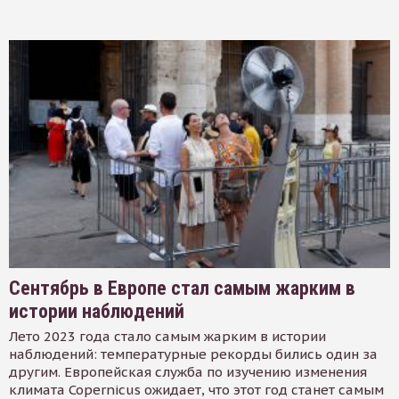
Сентябрь в Европе стал самым жарким в
истории наблюдений
Лето 2023 года стало самым жарким в истории
наблюдений: температурные рекорды бились один за
другим. Европейская служба по изучению изменения
климата Copernicus ожидает, что этот год станет самым