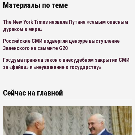
Материалы по теме
The New York Times назвала Путина «самым опасным
дураком в мире»
Российские СМИ подвергли цензуре выступление
Зеленского на саммите G20
Госдума приняла закон о внесудебном закрытии СМИ
за «фейки» и «неуважение к государству»
Сейчас на главной