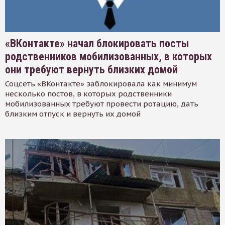
«ВКонтакте» начал блокировать посты
родственников мобилизованных, в которых
они требуют вернуть близких домой
Соцсеть «ВКонтакте» заблокировала как минимум
несколько постов, в которых родственники
мобилизованных требуют провести ротацию, дать
близким отпуск и вернуть их домой