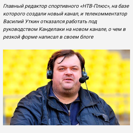
Главный редактор спортивного «НТВ-Плюс», на базе
которого создали новый канал, и телекомментатор
Василий Уткин отказался работать под
руководством Канделаки на новом канале, о чем в
резкой форме написал в своем блоге