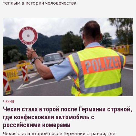
тёплым в истории человечества
ЧЕХИЯ
Чехия стала второй после Германии страной,
где конфисковали автомобиль с
российскими номерами
Чехия стала второй после Германии страной, где