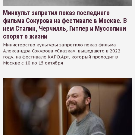
Минкульт запретил показ последнего
фильма Сокурова на фестивале в Москве. В
нем Сталин, Черчилль, Гитлер и Муссолини
спорят о жизни
Министерство культуры запретило показ фильма
Александра Сокурова «Сказка», вышедшего в 2022
году, на фестивале КАРО.Арт, который проходит в
Москве с 10 по 15 октября