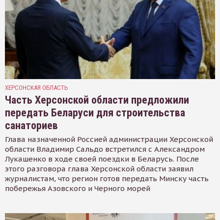
ХЕРСОНСКАЯ ОБЛАСТЬ
Часть Херсонской области предложили
передать Беларуси для строительства
санаториев
Глава назначенной Россией администрации Херсонской
области Владимир Сальдо встретился с Александром
Лукашенко в ходе своей поездки в Беларусь. После
этого разговора глава Херсонской области заявил
журналистам, что регион готов передать Минску часть
побережья Азовского и Черного морей