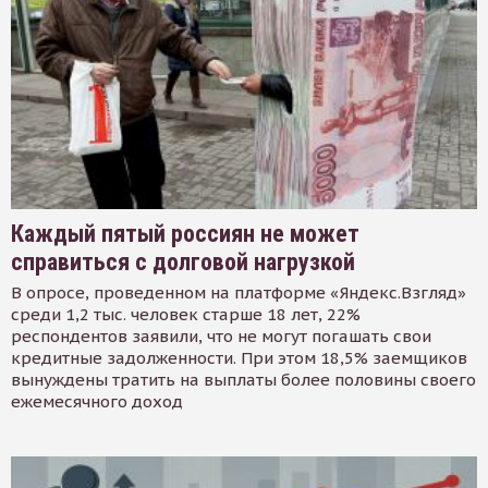
Каждый пятый россиян не может
справиться с долговой нагрузкой
В опросе, проведенном на платформе «Яндекс.Взгляд»
среди 1,2 тыс. человек старше 18 лет, 22%
респондентов заявили, что не могут погашать свои
кредитные задолженности. При этом 18,5% заемщиков
вынуждены тратить на выплаты более половины своего
ежемесячного доход