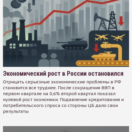
Экономический рост в России остановился
Отрицать серьезные экономические проблемы в РФ
становится все труднее. После сокращения ВВП в
первом квартале на 0,6% второй квартал показал
нулевой рост экономики. Подавление кредитования и
потребительского спроса со стороны ЦБ дало свои
результаты