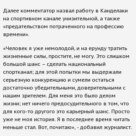
Далее комментатор назвал работу в Канделаки
на спортивном канале унизительной, а также
«предательством потраченного на профессию
времени».
«Человек я уже немолодой, и на ерунду тратить
жизненные силы, простите, не могу. Это слишком
большой шанс – сделать национальный
спортканал; для этой попытки мы выдержали
серьезную конкуренцию и сумели остаться
достаточно убедительными, доверительными с
нашим зрителем. Для меня это было делом
жизни; нет ничего предосудительного в том, что
для кого-то другого это карьерный шанс. Просто
уже не моя история. Я в последнее время читать
меньше стал. Вот, почитаю», - добавил журналист.