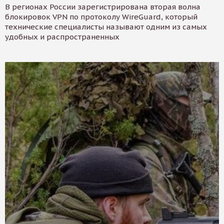
В регионах России зарегистрирована вторая волна
блокировок VPN по протоколу WireGuard, который
технические специалисты называют одним из самых
удобных и распространенных