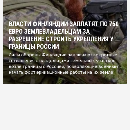
ВЛАСТИ ФИНЛЯНДИИ ЗАПЛАТЯТ ПО 750
ЕВРО ЗЕМЛЕВЛАДЕЛЬЦАМ ЗА
РАЗРЕШЕНИЕ СТРОИТЬ УКРЕПЛЕНИЯ У
ГРАНИЦЫ РОССИИ
Силы обороны Финляндии заключают секретные
соглашения с владельцами земельных участков
возле границы с Россией, позволяющие военным
начать фортификационные работы на их земле