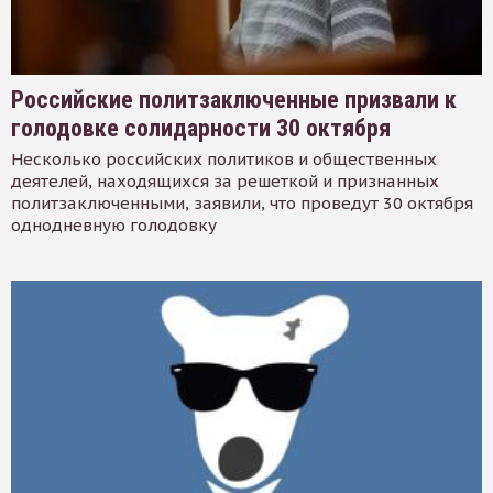
Российские политзаключенные призвали к
голодовке солидарности 30 октября
Несколько российских политиков и общественных
деятелей, находящихся за решеткой и признанных
политзаключенными, заявили, что проведут 30 октября
однодневную голодовку