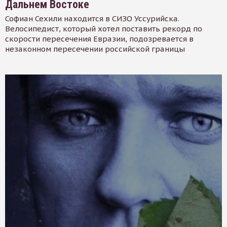
Дальнем Востоке
Софиан Сехили находится в СИЗО Уссурийска.
Велосипедист, который хотел поставить рекорд по
скорости пересечения Евразии, подозревается в
незаконном пересечении российской границы