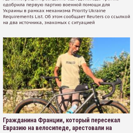
одобрила первую партию военной помощи для
Украины в рамках механизма Priority Ukraine
Requirements List. Об этом сообщает Reuters со ссылкой
на два источника, знакомых с ситуацией
Гражданина Франции, который пересекал
Евразию на велосипеде, арестовали на