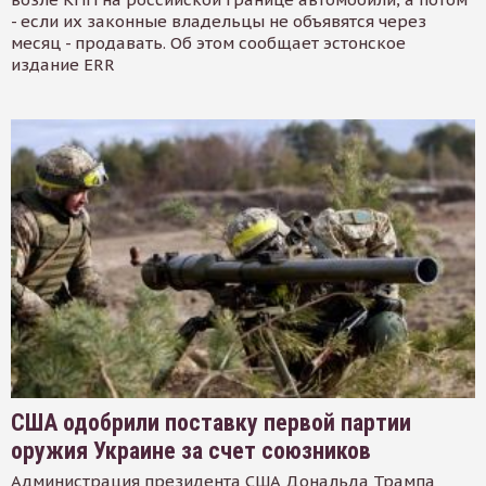
- если их законные владельцы не объявятся через
месяц - продавать. Об этом сообщает эстонское
издание ERR
США одобрили поставку первой партии
оружия Украине за счет союзников
Администрация президента США Дональда Трампа