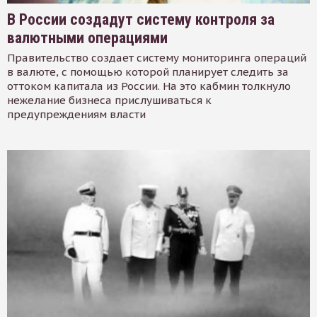
В России создадут систему контроля за
валютными операциями
Правительство создает систему мониторинга операций
в валюте, с помощью которой планирует следить за
оттоком капитала из России. На это кабмин толкнуло
нежелание бизнеса прислушиваться к
предупреждениям власти