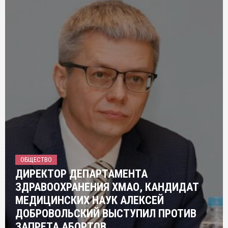
ОБЩЕСТВО
ДИРЕКТОР ДЕПАРТАМЕНТА
ЗДРАВООХРАНЕНИЯ ХМАО, КАНДИДАТ
МЕДИЦИНСКИХ НАУК АЛЕКСЕЙ
ДОБРОВОЛЬСКИЙ ВЫСТУПИЛ ПРОТИВ
ЗАПРЕТА АБОРТОВ