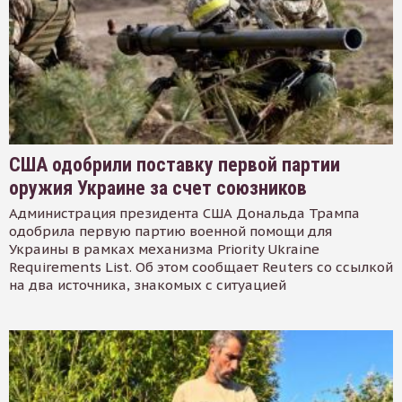
США одобрили поставку первой партии
оружия Украине за счет союзников
Администрация президента США Дональда Трампа
одобрила первую партию военной помощи для
Украины в рамках механизма Priority Ukraine
Requirements List. Об этом сообщает Reuters со ссылкой
на два источника, знакомых с ситуацией