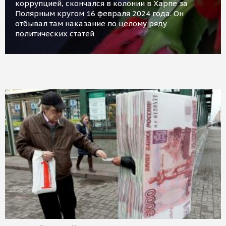
коррупцией, скончался в колонии в Харпе за
Полярным кругом 16 февраля 2024 года. Он
отбывал там наказание по целому ряду
политических статей