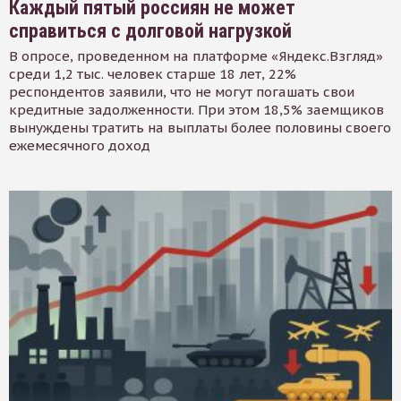
Каждый пятый россиян не может
справиться с долговой нагрузкой
В опросе, проведенном на платформе «Яндекс.Взгляд»
среди 1,2 тыс. человек старше 18 лет, 22%
респондентов заявили, что не могут погашать свои
кредитные задолженности. При этом 18,5% заемщиков
вынуждены тратить на выплаты более половины своего
ежемесячного доход