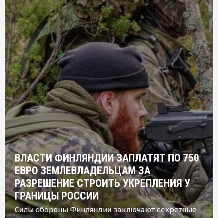
ВЛАСТИ ФИНЛЯНДИИ ЗАПЛАТЯТ ПО 750
ЕВРО ЗЕМЛЕВЛАДЕЛЬЦАМ ЗА
РАЗРЕШЕНИЕ СТРОИТЬ УКРЕПЛЕНИЯ У
ГРАНИЦЫ РОССИИ
Силы обороны Финляндии заключают секретные