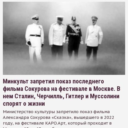
Минкульт запретил показ последнего
фильма Сокурова на фестивале в Москве. В
нем Сталин, Черчилль, Гитлер и Муссолини
спорят о жизни
Министерство культуры запретило показ фильма
Александра Сокурова «Сказка», вышедшего в 2022
году, на фестивале КАРО.Арт, который проходит в