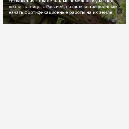
соглашения с владельцами земельных участков
возле границы с Россией, позволяющие военным
начать фортификационные работы на их земле