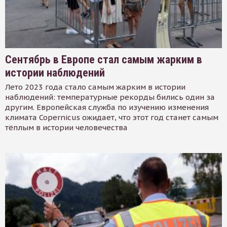
Сентябрь в Европе стал самым жарким в
истории наблюдений
Лето 2023 года стало самым жарким в истории
наблюдений: температурные рекорды бились один за
другим. Европейская служба по изучению изменения
климата Copernicus ожидает, что этот год станет самым
тёплым в истории человечества