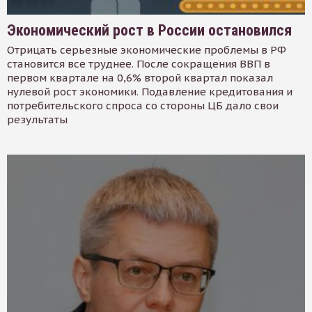
Экономический рост в России остановился
Отрицать серьезные экономические проблемы в РФ
становится все труднее. После сокращения ВВП в
первом квартале на 0,6% второй квартал показал
нулевой рост экономики. Подавление кредитования и
потребительского спроса со стороны ЦБ дало свои
результаты