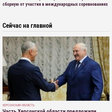
сборную от участия в международных соревнованиях
Сейчас на главной
ХЕРСОНСКАЯ ОБЛАСТЬ
Часть Херсонской области предложили