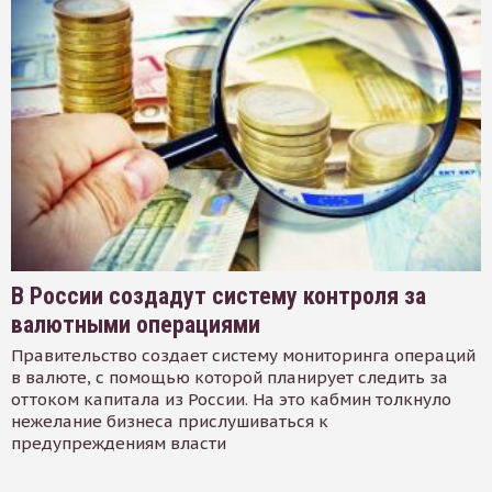
В России создадут систему контроля за
валютными операциями
Правительство создает систему мониторинга операций
в валюте, с помощью которой планирует следить за
оттоком капитала из России. На это кабмин толкнуло
нежелание бизнеса прислушиваться к
предупреждениям власти