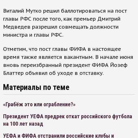
Виталий Мутко решил баллотироваться на пост
главы РФС после того, как премьер Дмитрий
Медведев разрешил совмещать должности
министра и главы РФС.
Отметим, что пост главы ФИФА в настоящее
время также является вакантным. В начале июня
вновь переизбранный президент ФИФА Йозеф
Блаттер объявил об уходе в отставку.
Материалы по теме
«Грабёж это или ограбление?»
Президент УЕФА предрек откат российского футбола
на 100 лет назад
УЕФА и ФИФА отстранили российские клубы и