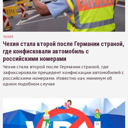
ЧЕХИЯ
Чехия стала второй после Германии страной,
где конфисковали автомобиль с
российскими номерами
Чехия стала второй после Германии страной, где
зафиксировали прецедент конфискации автомобилей с
российскими номерами. Известно как минимум об
одном подобном случае