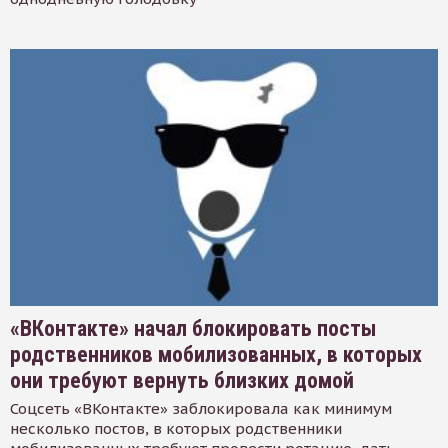
«ВКонтакте» начал блокировать посты
родственников мобилизованных, в которых
они требуют вернуть близких домой
Соцсеть «ВКонтакте» заблокировала как минимум
несколько постов, в которых родственники