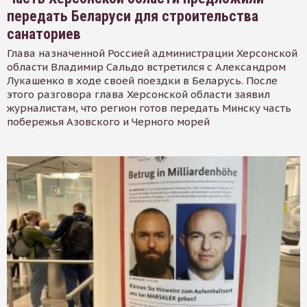
передать Беларуси для строительства
санаториев
Глава назначенной Россией администрации Херсонской
области Владимир Сальдо встретился с Александром
Лукашенко в ходе своей поездки в Беларусь. После
этого разговора глава Херсонской области заявил
журналистам, что регион готов передать Минску часть
побережья Азовского и Черного морей