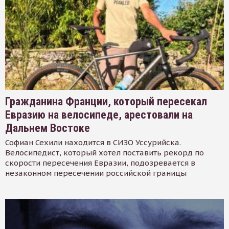
Гражданина Франции, который пересекал
Евразию на велосипеде, арестовали на
Дальнем Востоке
Софиан Сехили находится в СИЗО Уссурийска.
Велосипедист, который хотел поставить рекорд по
скорости пересечения Евразии, подозревается в
незаконном пересечении российской границы