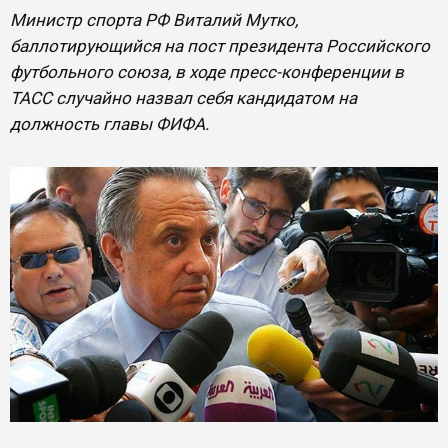
Министр спорта РФ Виталий Мутко,
баллотирующийся на пост президента Российского
футбольного союза, в ходе пресс-конференции в
ТАСС случайно назвал себя кандидатом на
должность главы ФИФА.