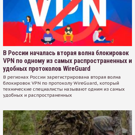
В России началась вторая волна блокировок
VPN по одному из самых распространенных и
удобных протоколов WireGuard
В регионах России зарегистрирована вторая волна
блокировок VPN по протоколу WireGuard, который
технические специалисты называют одним из самых
удобных и распространенных