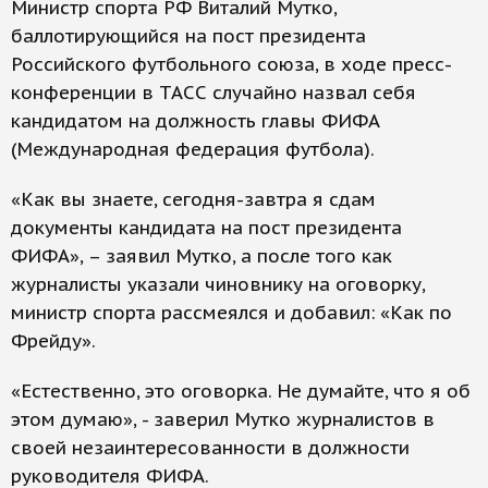
Министр спорта РФ Виталий Мутко,
баллотирующийся на пост президента
Российского футбольного союза, в ходе пресс-
конференции в ТАСС случайно назвал себя
кандидатом на должность главы ФИФА
(Международная федерация футбола).
«Как вы знаете, сегодня-завтра я сдам
документы кандидата на пост президента
ФИФА», – заявил Мутко, а после того как
журналисты указали чиновнику на оговорку,
министр спорта рассмеялся и добавил: «Как по
Фрейду».
«Естественно, это оговорка. Не думайте, что я об
этом думаю», - заверил Мутко журналистов в
своей незаинтересованности в должности
руководителя ФИФА.