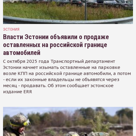
ЭСТОНИЯ
Власти Эстонии объявили о продаже
оставленных на российской границе
автомобилей
С октября 2025 года Транспортный департамент
Эстонии начнет изымать оставленные на парковке
возле КПП на российской границе автомобили, а потом
- если их законные владельцы не объявятся через
месяц - продавать. Об этом сообщает эстонское
издание ERR