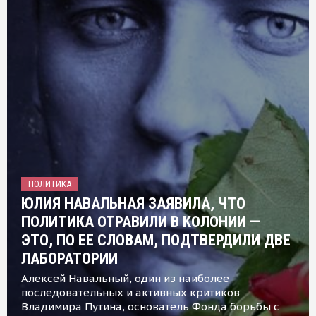
ПОЛИТИКА
ЮЛИЯ НАВАЛЬНАЯ ЗАЯВИЛА, ЧТО
ПОЛИТИКА ОТРАВИЛИ В КОЛОНИИ —
ЭТО, ПО ЕЕ СЛОВАМ, ПОДТВЕРДИЛИ ДВЕ
ЛАБОРАТОРИИ
Алексей Навальный, один из наиболее
последовательных и активных критиков
Владимира Путина, основатель Фонда борьбы с