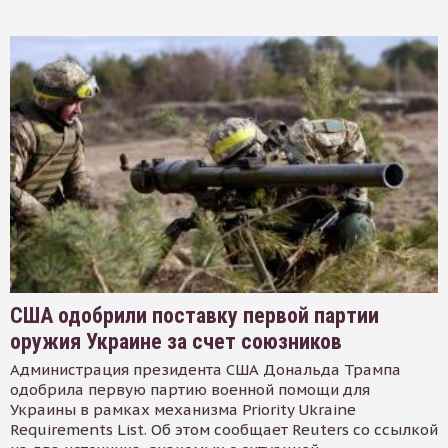
США одобрили поставку первой партии
оружия Украине за счет союзников
Администрация президента США Дональда Трампа
одобрила первую партию военной помощи для
Украины в рамках механизма Priority Ukraine
Requirements List. Об этом сообщает Reuters со ссылкой