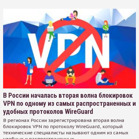
В России началась вторая волна блокировок
VPN по одному из самых распространенных и
удобных протоколов WireGuard
В регионах России зарегистрирована вторая волна
блокировок VPN по протоколу WireGuard, который
технические специалисты называют одним из самых
удобных и распространенных