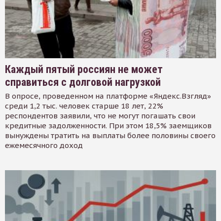
Каждый пятый россиян не может
справиться с долговой нагрузкой
В опросе, проведенном на платформе «Яндекс.Взгляд»
среди 1,2 тыс. человек старше 18 лет, 22%
респондентов заявили, что не могут погашать свои
кредитные задолженности. При этом 18,5% заемщиков
вынуждены тратить на выплаты более половины своего
ежемесячного доход