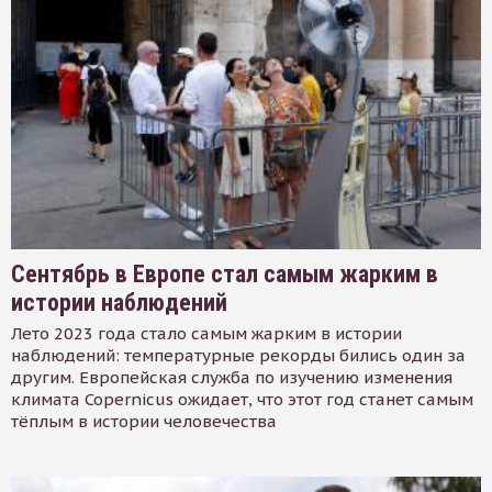
Сентябрь в Европе стал самым жарким в
истории наблюдений
Лето 2023 года стало самым жарким в истории
наблюдений: температурные рекорды бились один за
другим. Европейская служба по изучению изменения
климата Copernicus ожидает, что этот год станет самым
тёплым в истории человечества