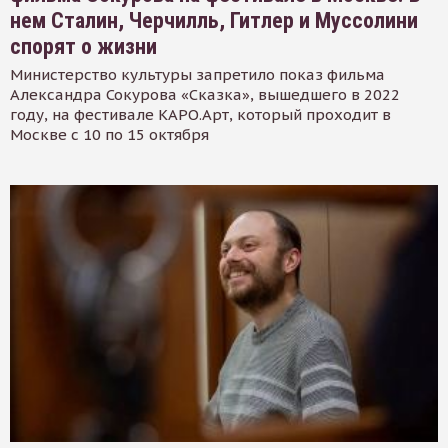
нем Сталин, Черчилль, Гитлер и Муссолини
спорят о жизни
Министерство культуры запретило показ фильма
Александра Сокурова «Сказка», вышедшего в 2022
году, на фестивале КАРО.Арт, который проходит в
Москве с 10 по 15 октября