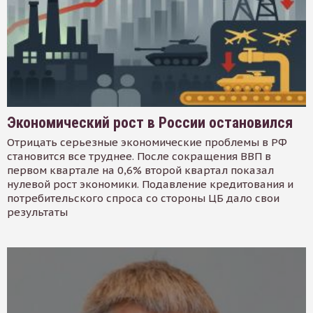
Экономический рост в России остановился
Отрицать серьезные экономические проблемы в РФ
становится все труднее. После сокращения ВВП в
первом квартале на 0,6% второй квартал показал
нулевой рост экономики. Подавление кредитования и
потребительского спроса со стороны ЦБ дало свои
результаты