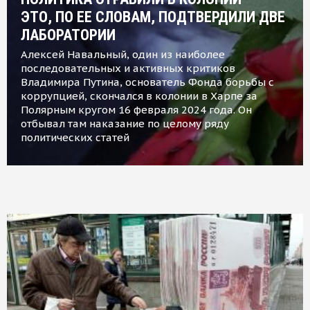
ЭТО, ПО ЕЕ СЛОВАМ, ПОДТВЕРДИЛИ ДВЕ
ЛАБОРАТОРИИ
Алексей Навальный, один из наиболее
последовательных и активных критиков
Владимира Путина, основатель Фонда борьбы с
коррупцией, скончался в колонии в Харпе за
Полярным кругом 16 февраля 2024 года. Он
отбывал там наказание по целому ряду
политических статей