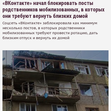
«ВКонтакте» начал блокировать посты
родственников мобилизованных, в которых
они требуют вернуть близких домой
Соцсеть «ВКонтакте» заблокировала как минимум
несколько постов, в которых родственники
мобилизованных требуют провести ротацию, дать
близким отпуск и вернуть их домой