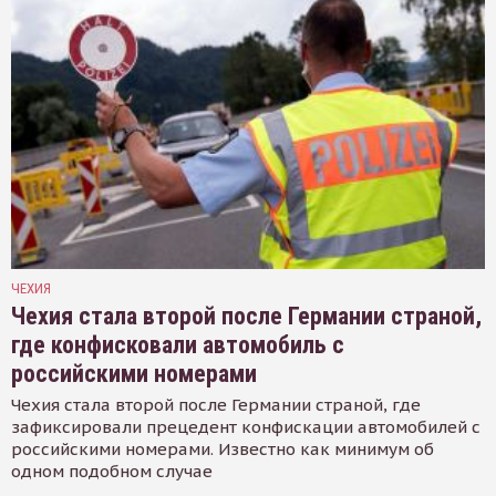
ЧЕХИЯ
Чехия стала второй после Германии страной,
где конфисковали автомобиль с
российскими номерами
Чехия стала второй после Германии страной, где
зафиксировали прецедент конфискации автомобилей с
российскими номерами. Известно как минимум об
одном подобном случае