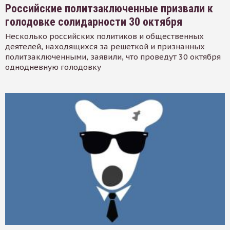
Российские политзаключенные призвали к
голодовке солидарности 30 октября
Несколько российских политиков и общественных
деятелей, находящихся за решеткой и признанных
политзаключенными, заявили, что проведут 30 октября
однодневную голодовку