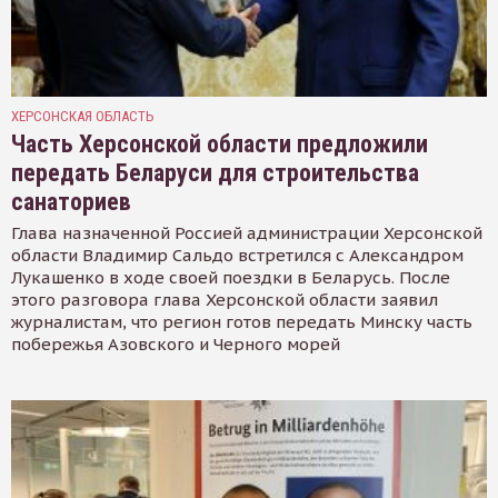
ХЕРСОНСКАЯ ОБЛАСТЬ
Часть Херсонской области предложили
передать Беларуси для строительства
санаториев
Глава назначенной Россией администрации Херсонской
области Владимир Сальдо встретился с Александром
Лукашенко в ходе своей поездки в Беларусь. После
этого разговора глава Херсонской области заявил
журналистам, что регион готов передать Минску часть
побережья Азовского и Черного морей