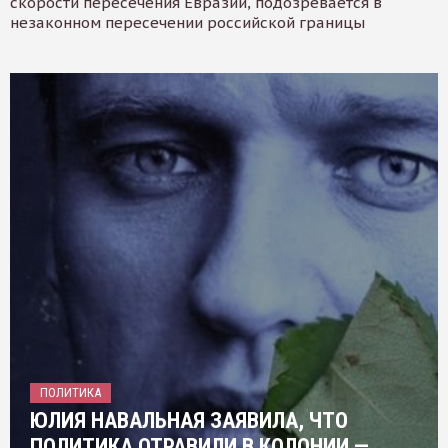
скорости пересечения Евразии, подозревается в
незаконном пересечении российской границы
ПОЛИТИКА
ЮЛИЯ НАВАЛЬНАЯ ЗАЯВИЛА, ЧТО
ПОЛИТИКА ОТРАВИЛИ В КОЛОНИИ —