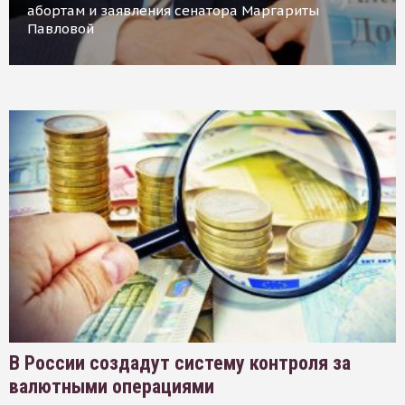
абортам и заявления сенатора Маргариты
Павловой
В России создадут систему контроля за
валютными операциями