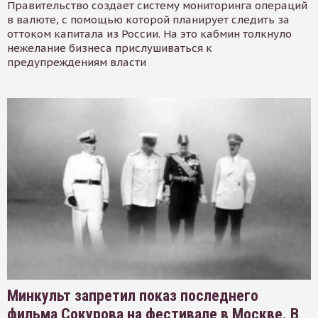
Правительство создает систему мониторинга операций
в валюте, с помощью которой планирует следить за
оттоком капитала из России. На это кабмин толкнуло
нежелание бизнеса прислушиваться к
предупреждениям власти
Минкульт запретил показ последнего
фильма Сокурова на фестивале в Москве. В