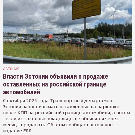
ЭСТОНИЯ
Власти Эстонии объявили о продаже
оставленных на российской границе
автомобилей
С октября 2025 года Транспортный департамент
Эстонии начнет изымать оставленные на парковке
возле КПП на российской границе автомобили, а потом
- если их законные владельцы не объявятся через
месяц - продавать. Об этом сообщает эстонское
издание ERR