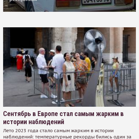
Сентябрь в Европе стал самым жарким в
истории наблюдений
Лето 2023 года стало самым жарким в истории
наблюдений: температурные рекорды бились один за