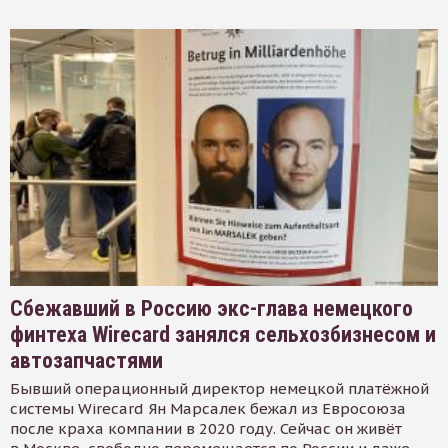
Сбежавший в Россию экс-глава немецкого
финтеха Wirecard занялся сельхозбизнесом и
автозапчастями
Бывший операционный директор немецкой платёжной
системы Wirecard Ян Марсалек бежал из Евросоюза
после краха компании в 2020 году. Сейчас он живёт