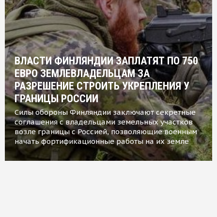
ВЛАСТИ ФИНЛЯНДИИ ЗАПЛАТЯТ ПО 750
ЕВРО ЗЕМЛЕВЛАДЕЛЬЦАМ ЗА
РАЗРЕШЕНИЕ СТРОИТЬ УКРЕПЛЕНИЯ У
ГРАНИЦЫ РОССИИ
Силы обороны Финляндии заключают секретные
соглашения с владельцами земельных участков
возле границы с Россией, позволяющие военным
начать фортификационные работы на их земле