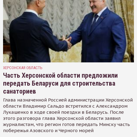
ХЕРСОНСКАЯ ОБЛАСТЬ
Часть Херсонской области предложили
передать Беларуси для строительства
санаториев
Глава назначенной Россией администрации Херсонской
области Владимир Сальдо встретился с Александром
Лукашенко в ходе своей поездки в Беларусь. После
этого разговора глава Херсонской области заявил
журналистам, что регион готов передать Минску часть
побережья Азовского и Черного морей