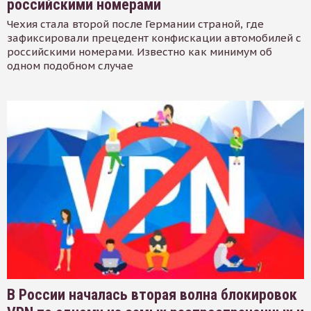
российскими номерами
Чехия стала второй после Германии страной, где
зафиксировали прецедент конфискации автомобилей с
российскими номерами. Известно как минимум об
одном подобном случае
В России началась вторая волна блокировок