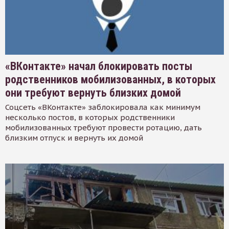
«ВКонтакте» начал блокировать посты
родственников мобилизованных, в которых
они требуют вернуть близких домой
Соцсеть «ВКонтакте» заблокировала как минимум
несколько постов, в которых родственники
мобилизованных требуют провести ротацию, дать
близким отпуск и вернуть их домой