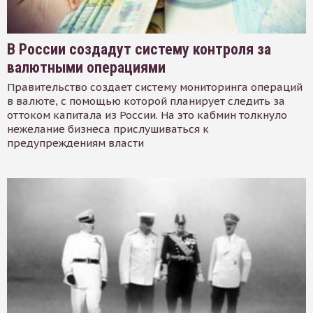
В России создадут систему контроля за
валютными операциями
Правительство создает систему мониторинга операций
в валюте, с помощью которой планирует следить за
оттоком капитала из России. На это кабмин толкнуло
нежелание бизнеса прислушиваться к
предупреждениям власти