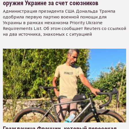
оружия Украине за счет союзников
Администрация президента США Дональда Трампа
одобрила первую партию военной помощи для
Украины в рамках механизма Priority Ukraine
Requirements List. Об этом сообщает Reuters со ссылкой
на два источника, знакомых с ситуацией
Гражданина Франции, который пересекал