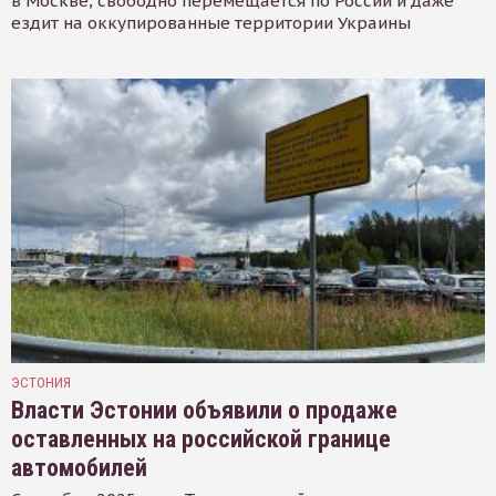
в Москве, свободно перемещается по России и даже
ездит на оккупированные территории Украины
ЭСТОНИЯ
Власти Эстонии объявили о продаже
оставленных на российской границе
автомобилей