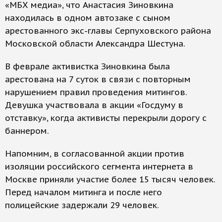
«МБХ медиа», что Анастасия Зиновкина
находилась в одном автозаке с сыном
арестованного экс-главы Серпуховского района
Московской области Александра Шестуна.
В феврале активистка Зиновкина была
арестована на 7 суток в связи с повторным
нарушением правил проведения митингов.
Девушка участвовала в акции «Госдуму в
отставку», когда активисты перекрыли дорогу с
баннером.
Напомним, в согласованной акции против
изоляции российского сегмента интернета в
Москве приняли участие более 15 тысяч человек.
Перед началом митинга и после него
полицейские задержали 29 человек.