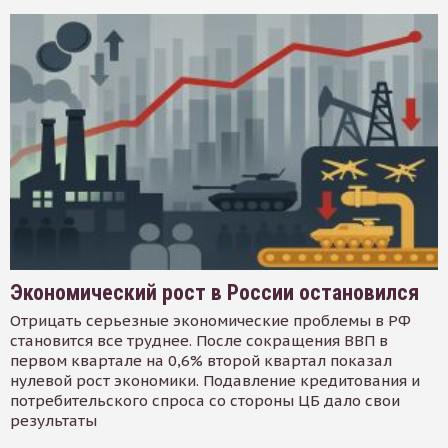
Экономический рост в России остановился
Отрицать серьезные экономические проблемы в РФ
становится все труднее. После сокращения ВВП в
первом квартале на 0,6% второй квартал показал
нулевой рост экономики. Подавление кредитования и
потребительского спроса со стороны ЦБ дало свои
результаты