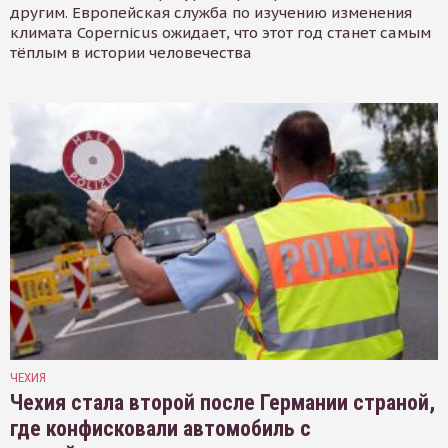
другим. Европейская служба по изучению изменения
климата Copernicus ожидает, что этот год станет самым
тёплым в истории человечества
ЧЕХИЯ
Чехия стала второй после Германии страной,
где конфисковали автомобиль с