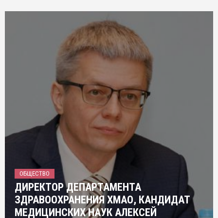
ОБЩЕСТВО
ДИРЕКТОР ДЕПАРТАМЕНТА
ЗДРАВООХРАНЕНИЯ ХМАО, КАНДИДАТ
МЕДИЦИНСКИХ НАУК АЛЕКСЕЙ