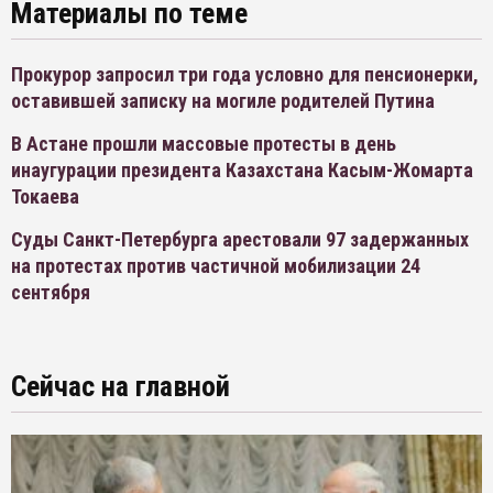
Материалы по теме
Прокурор запросил три года условно для пенсионерки,
оставившей записку на могиле родителей Путина
В Астане прошли массовые протесты в день
инаугурации президента Казахстана Касым-Жомарта
Токаева
Суды Санкт-Петербурга арестовали 97 задержанных
на протестах против частичной мобилизации 24
сентября
Сейчас на главной