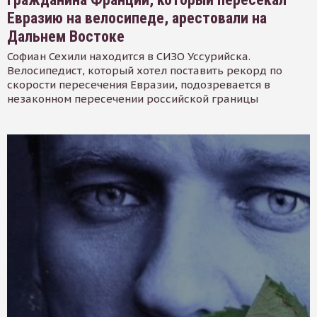
Евразию на велосипеде, арестовали на
Дальнем Востоке
Софиан Сехили находится в СИЗО Уссурийска.
Велосипедист, который хотел поставить рекорд по
скорости пересечения Евразии, подозревается в
незаконном пересечении российской границы