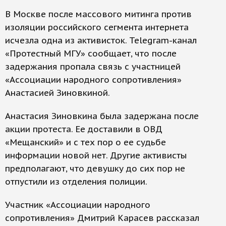
В Москве после массового митинга против
изоляции российского сегмента интернета
исчезла одна из активисток. Telegram-канал
«Протестный МГУ» сообщает, что после
задержания пропала связь с участницей
«Ассоциации народного сопротивления»
Анастасией Зиновкиной.
Анастасия Зиновкина была задержана после
акции протеста. Ее доставили в ОВД
«Мещанский» и с тех пор о ее судьбе
информации новой нет. Другие активисты
предполагают, что девушку до сих пор не
отпустили из отделения полиции.
Участник «Ассоциации народного
сопротивления» Дмитрий Карасев рассказал