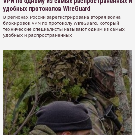
VPN по одному из самых распространенных и
удобных протоколов WireGuard
В регионах России зарегистрирована вторая волна
блокировок VPN по протоколу WireGuard, который
технические специалисты называют одним из самых
удобных и распространенных